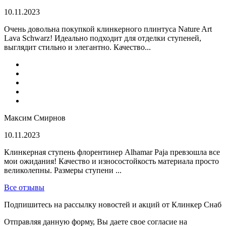
10.11.2023
Очень довольна покупкой клинкерного плинтуса Nature Art
Lava Schwarz! Идеально подходит для отделки ступеней,
выглядит стильно и элегантно. Качество...
Максим Смирнов
10.11.2023
Клинкерная ступень флорентинер Alhamar Paja превзошла все
мои ожидания! Качество и износостойкость материала просто
великолепны. Размеры ступени ...
Все отзывы
Подпишитесь на рассылку новостей и акций от Клинкер Снаб
Отправляя данную форму, Вы даете свое согласие на