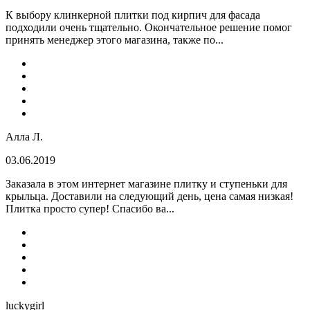
К выбору клинкерной плитки под кирпич для фасада
подходили очень тщательно. Окончательное решение помог
принять менеджер этого магазина, также по...
Алла Л.
03.06.2019
Заказала в этом интернет магазине плитку и ступеньки для
крыльца. Доставили на следующий день, цена самая низкая!
Плитка просто супер! Спасибо ва...
luckygirl