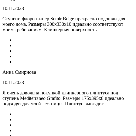
10.11.2023
Ступени флорентинер Semir Beige прекрасно подошли для
моего дома. Размеры 300х330х10 идеально соответствуют
моим требованиям. Клинкерная поверхность...
Анна Смирнова
10.11.2023
Я очень довольна покупкой клинкерного плинтуса под
ступень Mediterraneo Grafito. Размеры 175х395х8 идеально
подходят для моей лестницы. Плинтус выглядит...