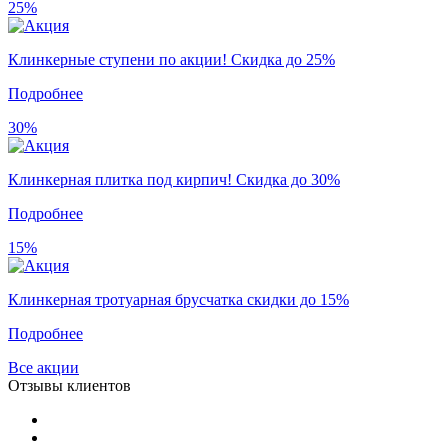
25%
Клинкерные ступени по акции! Скидка до 25%
Подробнее
30%
Клинкерная плитка под кирпич! Скидка до 30%
Подробнее
15%
Клинкерная тротуарная брусчатка скидки до 15%
Подробнее
Все акции
Отзывы клиентов