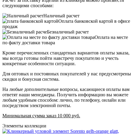
Расчет за поставку изделий из клинкера можно произвести
следующими способами:
Наличный расчет
Оплата банковской картой в офисе
продаж
Безналичный расчет
Оплата на месте
по факту доставки товара
Кроме перечисленных стандартных вариантов оплаты заказа,
мы всегда готовы пойти навстречу покупателю и учесть
конкретные особенности ситуации.
Для оптовых и постоянных покупателей у нас предусмотрены
скидки и бонусная система.
На любые дополнительные вопросы, касающиеся оплаты вам
ответят наши менеджеры. Получить информацию вы можете
любым удобным способом: лично, по телефону, онлайн или
посредством электронной почты.
Минимальная сумма заказ 10 000 руб.
Элементы коллекции