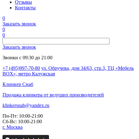
Отзывы
Контакты
0
Заказать звонок
0
0
Заказать звонок
Звонки с 09:30 до 21:00
+7 (495)997-70-80
ул. Обручева, дом 34/63, стр.3, ТЦ «Мебель
BOX», метро Калужская
Клинкер
Снаб
Продажа клинкера от ведущих производителей
klinkersnab@yandex.ru
Пн-Пт: 10:00-21:00
Сб-Вс: 10:00-21:00
г. Москва