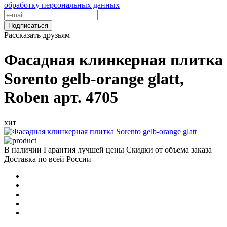
обработку персональных данных
Подписаться
Рассказать друзьям
Фасадная клинкерная плитка
Sorento gelb-orange glatt,
Roben арт. 4705
хит
В наличии
Гарантия лучшей цены
Скидки от объема заказа
Доставка по всей России