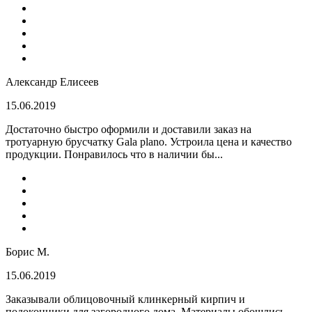
Александр Елисеев
15.06.2019
Достаточно быстро оформили и доставили заказ на
тротуарную брусчатку Gala plano. Устроила цена и качество
продукции. Понравилось что в наличии бы...
Борис М.
15.06.2019
Заказывали облицовочный клинкерный кирпич и
подоконники для загородного дома. Материалы обошлись