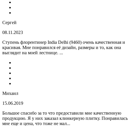
Сергей
08.11.2023
Ступень флорентинер India Delhi (9460) очень качественная и
красивая. Мне понравился её дизайн, размеры и то, как она
выглядит на моей лестнице. ...
Михаил
15.06.2019
Большое спасибо за то что предоставили мне качественную
продукцию. Я у них заказал клинкерную плитку. Понравилась
мне еще и цена, что тоже не мал...