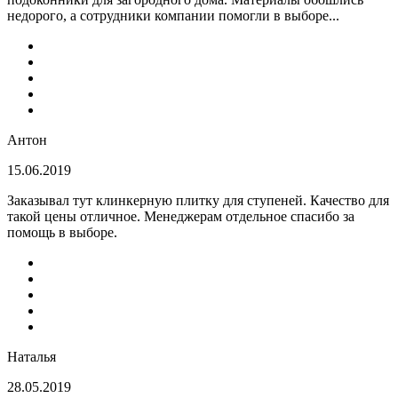
недорого, а сотрудники компании помогли в выборе...
Антон
15.06.2019
Заказывал тут клинкерную плитку для ступеней. Качество для
такой цены отличное. Менеджерам отдельное спасибо за
помощь в выборе.
Наталья
28.05.2019