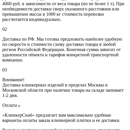
4000 руб. в зависимости от веса товара (но не более 1 т). При
необходимости доставки сверх указанного расстояния или
превышении массы в 1000 кг стоимость перевозки
рассчитается индивидуально.
02
Доставка по РФ. Мы готовы предложить наиболее удобную
по скорости и стоимости схему доставки товара в любой
регион Российской Федерации. Конечная сумма зависит от
удаленности объекта и тарифов конкретной транспортной
компании.
03
Внимание!
Доставка клинкерных изделий в пределах Москвы и
Московской области при наличии товара на складе занимает
1-2 дня.
Оплата
«КлинкерСнаб» предлагает вам максимально удобные
варианты оплаты заказа клинкерной плитки и ее доставки.