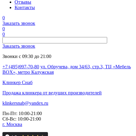
Отзывы
Контакты
0
Заказать звонок
0
0
Заказать звонок
Звонки с 09:30 до 21:00
+7 (495)997-70-80
ул. Обручева, дом 34/63, стр.3, ТЦ «Мебель
BOX», метро Калужская
Клинкер
Снаб
Продажа клинкера от ведущих производителей
klinkersnab@yandex.ru
Пн-Пт: 10:00-21:00
Сб-Вс: 10:00-21:00
г. Москва