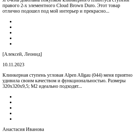
правого 2-х элементного Cloud Brown Duro. Этот товар
отлично подошел под мой интерьер и прекрасно...
[Алексей, Леонид]
10.11.2023
Клинкерная ступень угловая Alpen Allgau (044) меня приятно
удивила своим качеством и функциональностью. Размеры
320x320x9,5; M2 идеально подходят...
Анастасия Иванова