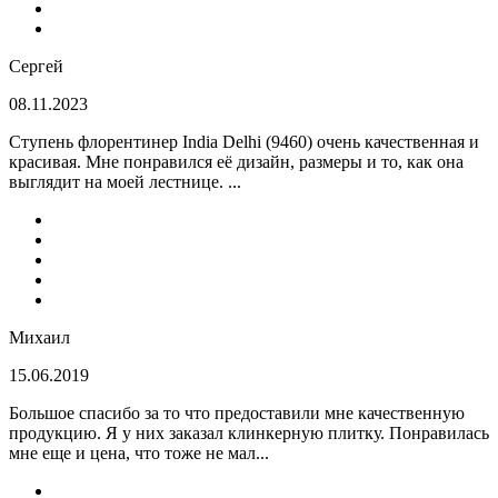
Сергей
08.11.2023
Ступень флорентинер India Delhi (9460) очень качественная и
красивая. Мне понравился её дизайн, размеры и то, как она
выглядит на моей лестнице. ...
Михаил
15.06.2019
Большое спасибо за то что предоставили мне качественную
продукцию. Я у них заказал клинкерную плитку. Понравилась
мне еще и цена, что тоже не мал...