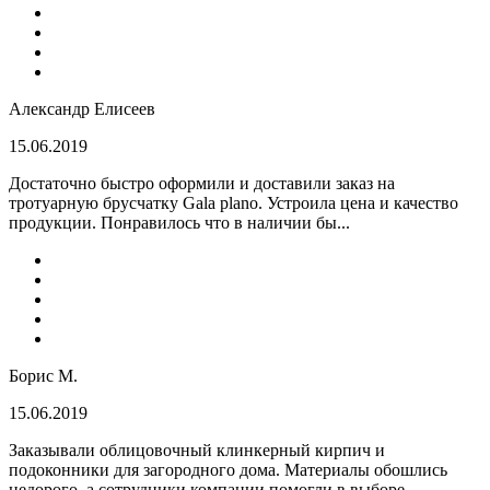
Александр Елисеев
15.06.2019
Достаточно быстро оформили и доставили заказ на
тротуарную брусчатку Gala plano. Устроила цена и качество
продукции. Понравилось что в наличии бы...
Борис М.
15.06.2019
Заказывали облицовочный клинкерный кирпич и
подоконники для загородного дома. Материалы обошлись
недорого, а сотрудники компании помогли в выборе...