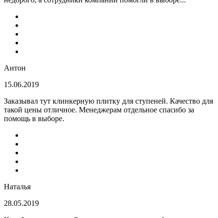
Антон
15.06.2019
Заказывал тут клинкерную плитку для ступеней. Качество для
такой цены отличное. Менеджерам отдельное спасибо за
помощь в выборе.
Наталья
28.05.2019