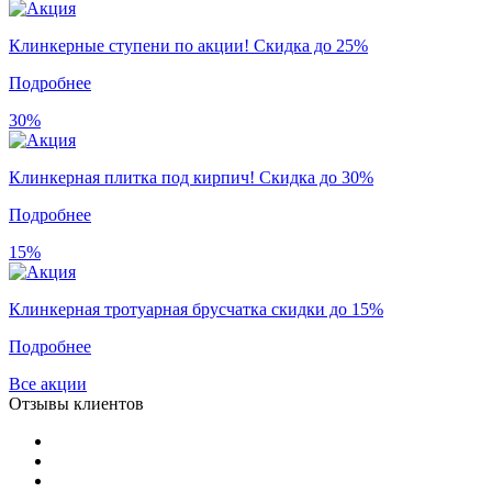
Клинкерные ступени по акции! Скидка до 25%
Подробнее
30%
Клинкерная плитка под кирпич! Скидка до 30%
Подробнее
15%
Клинкерная тротуарная брусчатка скидки до 15%
Подробнее
Все акции
Отзывы клиентов