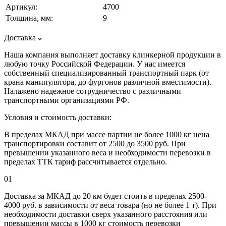
Артикул:
4700
Толщина, мм:
9
Доставка
Наша компания выполняет доставку клинкерной продукции в
любую точку Российской Федерации. У нас имеется
собственный специализированный транспортный парк (от
крана манипулятора, до фургонов различной вместимости).
Налажено надежное сотрудничество с различными
транспортными организациями РФ.
Условия и стоимость доставки:
В пределах МКАД при массе партии не более 1000 кг цена
транспортировки составит от 2500 до 3500 руб. При
превышении указанного веса и необходимости перевозки в
пределах ТТК тариф рассчитывается отдельно.
01
Доставка за МКАД до 20 км будет стоить в пределах 2500-
4000 руб. в зависимости от веса товара (но не более 1 т). При
необходимости доставки сверх указанного расстояния или
превышении массы в 1000 кг стоимость перевозки