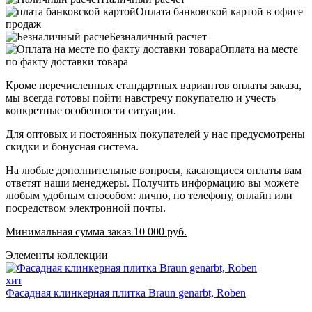
Оплата банковской картой в офисе
продаж
Безналичный расчет
Оплата на месте
по факту доставки товара
Кроме перечисленных стандартных вариантов оплаты заказа,
мы всегда готовы пойти навстречу покупателю и учесть
конкретные особенности ситуации.
Для оптовых и постоянных покупателей у нас предусмотрены
скидки и бонусная система.
На любые дополнительные вопросы, касающиеся оплаты вам
ответят наши менеджеры. Получить информацию вы можете
любым удобным способом: лично, по телефону, онлайн или
посредством электронной почты.
Минимальная сумма заказ 10 000 руб.
Элементы коллекции
хит
Фасадная клинкерная плитка Braun genarbt, Roben