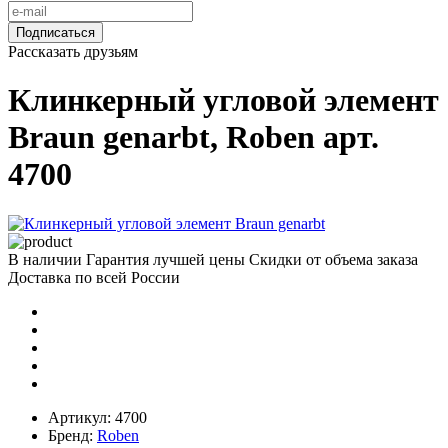
Подписаться
Рассказать друзьям
Клинкерный угловой элемент
Braun genarbt, Roben арт.
4700
В наличии
Гарантия лучшей цены
Скидки от объема заказа
Доставка по всей России
Артикул:
4700
Бренд:
Roben