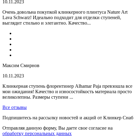
10.11.2023
Очень довольна покупкой клинкерного плинтуса Nature Art
Lava Schwarz! Идеально подходит для отделки ступеней,
выглядит стильно и элегантно. Качество...
Максим Смирнов
10.11.2023
Клинкерная ступень флорентинер Alhamar Paja превзошла все
мои ожидания! Качество и износостойкость материала просто
великолепны. Размеры ступени ...
Все отзывы
Подпишитесь на рассылку новостей и акций от Клинкер Снаб
Отправляя данную форму, Вы даете свое согласие на
обработку персональных данных