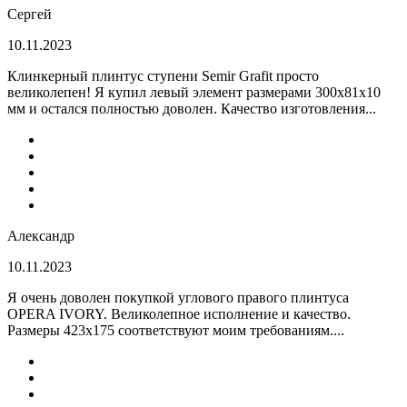
Сергей
10.11.2023
Клинкерный плинтус ступени Semir Grafit просто
великолепен! Я купил левый элемент размерами 300х81х10
мм и остался полностью доволен. Качество изготовления...
Александр
10.11.2023
Я очень доволен покупкой углового правого плинтуса
OPERA IVORY. Великолепное исполнение и качество.
Размеры 423х175 соответствуют моим требованиям....