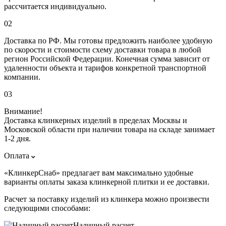
рассчитается индивидуально.
02
Доставка по РФ. Мы готовы предложить наиболее удобную
по скорости и стоимости схему доставки товара в любой
регион Российской Федерации. Конечная сумма зависит от
удаленности объекта и тарифов конкретной транспортной
компании.
03
Внимание!
Доставка клинкерных изделий в пределах Москвы и
Московской области при наличии товара на складе занимает
1-2 дня.
Оплата
«КлинкерСнаб» предлагает вам максимально удобные
варианты оплаты заказа клинкерной плитки и ее доставки.
Расчет за поставку изделий из клинкера можно произвести
следующими способами:
Наличный расчет