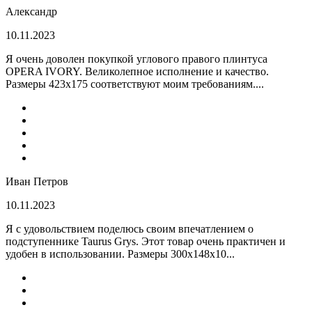
Александр
10.11.2023
Я очень доволен покупкой углового правого плинтуса
OPERA IVORY. Великолепное исполнение и качество.
Размеры 423х175 соответствуют моим требованиям....
Иван Петров
10.11.2023
Я с удовольствием поделюсь своим впечатлением о
подступеннике Taurus Grys. Этот товар очень практичен и
удобен в использовании. Размеры 300х148х10...