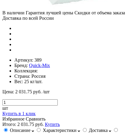
В наличии
Гарантия лучшей цены
Скидки от объема заказа
Доставка по всей России
Артикул:
389
Бренд:
Quick-Mix
Коллекция:
Страна:
Россия
Вес:
25 кг/шт.
Цена:
2 031.75 руб.
/шт
шт
Купить в 1 клик
Избранное
Сравнить
Итого:
2 031.75 руб.
Купить
Описание
Характеристики
Доставка