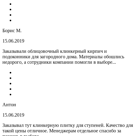
Борис М.
15.06.2019
Заказывали облицовочный клинкерный кирпич и
подоконники для загородного дома. Материалы обошлись
недорого, а сотрудники компании помогли в выборе...
Антон
15.06.2019
Заказывал тут клинкерную плитку для ступеней. Качество для
такой цены отличное. Менеджерам отдельное спасибо за