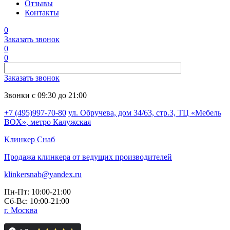
Отзывы
Контакты
0
Заказать звонок
0
0
Заказать звонок
Звонки с 09:30 до 21:00
+7 (495)997-70-80
ул. Обручева, дом 34/63, стр.3, ТЦ «Мебель
BOX», метро Калужская
Клинкер
Снаб
Продажа клинкера от ведущих производителей
klinkersnab@yandex.ru
Пн-Пт: 10:00-21:00
Сб-Вс: 10:00-21:00
г. Москва