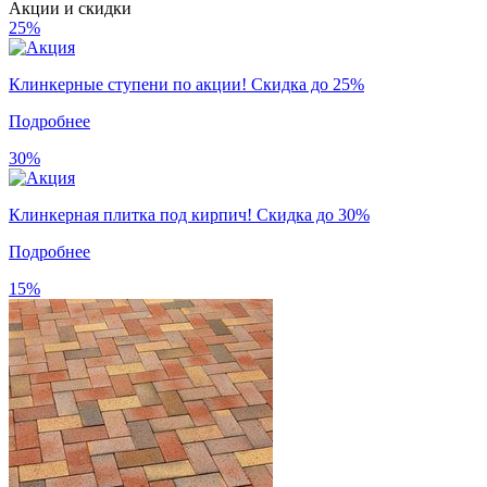
Акции и скидки
25%
Клинкерные ступени по акции! Скидка до 25%
Подробнее
30%
Клинкерная плитка под кирпич! Скидка до 30%
Подробнее
15%