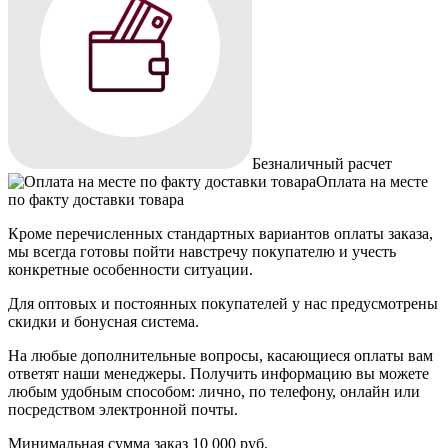
Безналичный расчет
Оплата на месте
по факту доставки товара
Кроме перечисленных стандартных вариантов оплаты заказа,
мы всегда готовы пойти навстречу покупателю и учесть
конкретные особенности ситуации.
Для оптовых и постоянных покупателей у нас предусмотрены
скидки и бонусная система.
На любые дополнительные вопросы, касающиеся оплаты вам
ответят наши менеджеры. Получить информацию вы можете
любым удобным способом: лично, по телефону, онлайн или
посредством электронной почты.
Минимальная сумма заказ 10 000 руб.