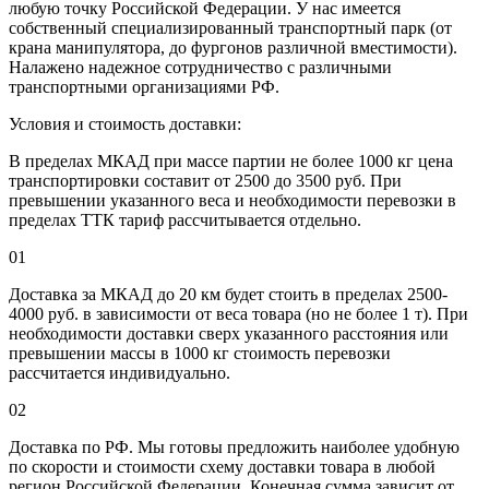
любую точку Российской Федерации. У нас имеется
собственный специализированный транспортный парк (от
крана манипулятора, до фургонов различной вместимости).
Налажено надежное сотрудничество с различными
транспортными организациями РФ.
Условия и стоимость доставки:
В пределах МКАД при массе партии не более 1000 кг цена
транспортировки составит от 2500 до 3500 руб. При
превышении указанного веса и необходимости перевозки в
пределах ТТК тариф рассчитывается отдельно.
01
Доставка за МКАД до 20 км будет стоить в пределах 2500-
4000 руб. в зависимости от веса товара (но не более 1 т). При
необходимости доставки сверх указанного расстояния или
превышении массы в 1000 кг стоимость перевозки
рассчитается индивидуально.
02
Доставка по РФ. Мы готовы предложить наиболее удобную
по скорости и стоимости схему доставки товара в любой
регион Российской Федерации. Конечная сумма зависит от