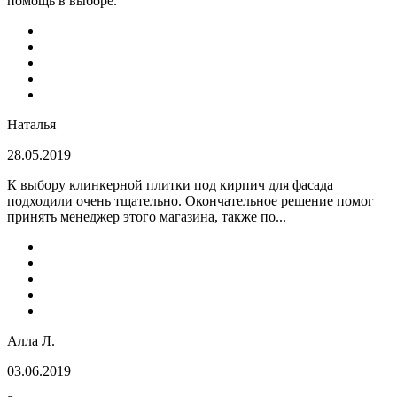
помощь в выборе.
Наталья
28.05.2019
К выбору клинкерной плитки под кирпич для фасада
подходили очень тщательно. Окончательное решение помог
принять менеджер этого магазина, также по...
Алла Л.
03.06.2019