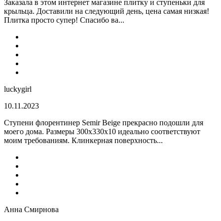
Заказала в этом интернет магазине плитку и ступеньки для
крыльца. Доставили на следующий день, цена самая низкая!
Плитка просто супер! Спасибо ва...
luckygirl
10.11.2023
Ступени флорентинер Semir Beige прекрасно подошли для
моего дома. Размеры 300х330х10 идеально соответствуют
моим требованиям. Клинкерная поверхность...
Анна Смирнова