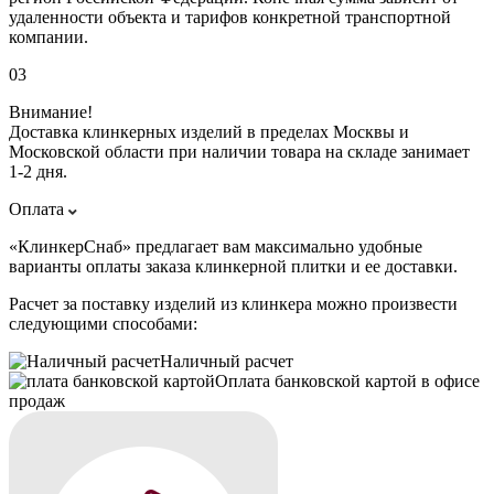
удаленности объекта и тарифов конкретной транспортной
компании.
03
Внимание!
Доставка клинкерных изделий в пределах Москвы и
Московской области при наличии товара на складе занимает
1-2 дня.
Оплата
«КлинкерСнаб» предлагает вам максимально удобные
варианты оплаты заказа клинкерной плитки и ее доставки.
Расчет за поставку изделий из клинкера можно произвести
следующими способами:
Наличный расчет
Оплата банковской картой в офисе
продаж