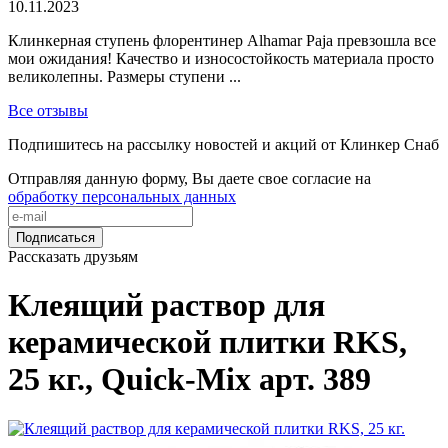
10.11.2023
Клинкерная ступень флорентинер Alhamar Paja превзошла все
мои ожидания! Качество и износостойкость материала просто
великолепны. Размеры ступени ...
Все отзывы
Подпишитесь на рассылку новостей и акций от Клинкер Снаб
Отправляя данную форму, Вы даете свое согласие на
обработку персональных данных
Подписаться
Рассказать друзьям
Клеящий раствор для
керамической плитки RKS,
25 кг., Quick-Mix арт. 389