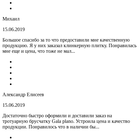
Михаил
15.06.2019
Большое спасибо за то что предоставили мне качественную
продукцию. Я у них заказал клинкерную плитку. Понравилась
мне еще и цена, что тоже не мал...
Александр Елисеев
15.06.2019
Достаточно быстро оформили и доставили заказ на
тротуарную брусчатку Gala plano. Устроила цена и качество
продукции. Понравилось что в наличии бы...