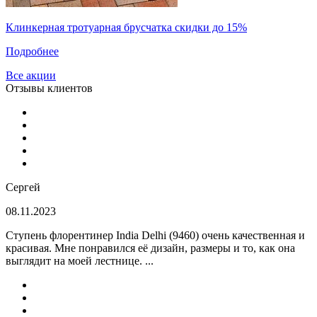
Клинкерная тротуарная брусчатка скидки до 15%
Подробнее
Все акции
Отзывы клиентов
Сергей
08.11.2023
Ступень флорентинер India Delhi (9460) очень качественная и
красивая. Мне понравился её дизайн, размеры и то, как она
выглядит на моей лестнице. ...