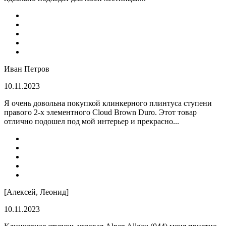
Иван Петров
10.11.2023
Я очень довольна покупкой клинкерного плинтуса ступени
правого 2-х элементного Cloud Brown Duro. Этот товар
отлично подошел под мой интерьер и прекрасно...
[Алексей, Леонид]
10.11.2023