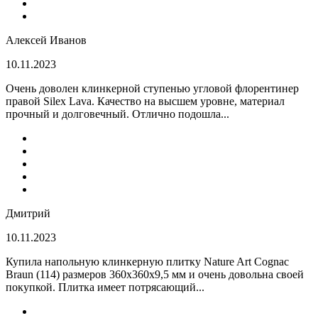
Алексей Иванов
10.11.2023
Очень доволен клинкерной ступенью угловой флорентинер
правой Silex Lava. Качество на высшем уровне, материал
прочный и долговечный. Отлично подошла...
Дмитрий
10.11.2023
Купила напольную клинкерную плитку Nature Art Cognac
Braun (114) размеров 360x360x9,5 мм и очень довольна своей
покупкой. Плитка имеет потрясающий...