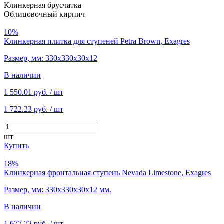
Клинкерная брусчатка
Облицовочный кирпич
10%
Клинкерная плитка для ступеней Petra Brown, Exagres
Размер, мм: 330х330х30х12
В наличии
1 550.01 руб.
/ шт
1 722.23 руб.
/ шт
шт
Купить
18%
Клинкерная фронтальная ступень Nevada Limestone, Exagres
Размер, мм: 330х330х30х12 мм.
В наличии
1 677.72 руб.
/ шт