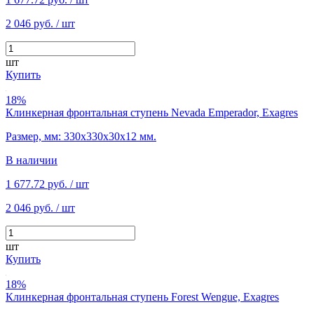
2 046 руб.
/ шт
шт
Купить
18%
Клинкерная фронтальная ступень Nevada Emperador, Exagres
Размер, мм: 330х330х30х12 мм.
В наличии
1 677.72 руб.
/ шт
2 046 руб.
/ шт
шт
Купить
18%
Клинкерная фронтальная ступень Forest Wengue, Exagres