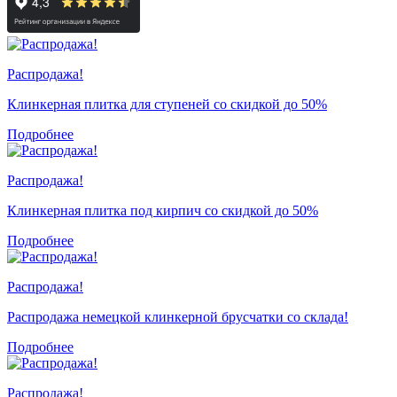
Распродажа!
Клинкерная плитка для ступеней со скидкой до 50%
Подробнее
Распродажа!
Клинкерная плитка под кирпич со скидкой до 50%
Подробнее
Распродажа!
Распродажа немецкой клинкерной брусчатки со склада!
Подробнее
Распродажа!