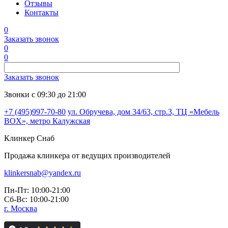
Отзывы
Контакты
0
Заказать звонок
0
0
Заказать звонок
Звонки с 09:30 до 21:00
+7 (495)997-70-80
ул. Обручева, дом 34/63, стр.3, ТЦ «Мебель
BOX», метро Калужская
Клинкер
Снаб
Продажа клинкера от ведущих производителей
klinkersnab@yandex.ru
Пн-Пт: 10:00-21:00
Сб-Вс: 10:00-21:00
г. Москва