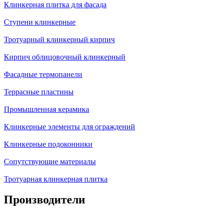
Клинкерная плитка для фасада
Ступени клинкерные
Тротуарный клинкерный кирпич
Кирпич облицовочный клинкерный
Фасадные термопанели
Террасные пластины
Промышленная керамика
Клинкерные элементы для ограждений
Клинкерные подоконники
Сопутствующие материалы
Тротуарная клинкерная плитка
Производители