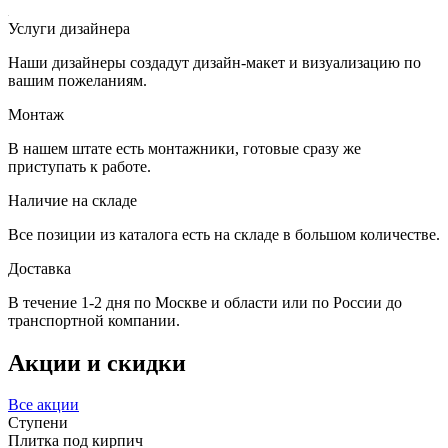
Услуги дизайнера
Наши дизайнеры создадут дизайн-макет и визуализацию по
вашим пожеланиям.
Монтаж
В нашем штате есть монтажники, готовые сразу же
приступать к работе.
Наличие на складе
Все позиции из каталога есть на складе в большом количестве.
Доставка
В течение 1-2 дня по Москве и области или по России до
транспортной компании.
Акции и скидки
Все акции
Ступени
Плитка под кирпич