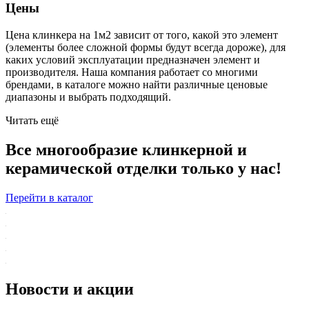
Цены
Цена клинкера на 1м2 зависит от того, какой это элемент
(элементы более сложной формы будут всегда дороже), для
каких условий эксплуатации предназначен элемент и
производителя. Наша компания работает со многими
брендами, в каталоге можно найти различные ценовые
диапазоны и выбрать подходящий.
Читать ещё
Все многообразие клинкерной и
керамической отделки только у нас!
Перейти в каталог
Новости и акции