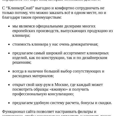
С “КлинкерСнаб” выгодно и комфортно сотрудничать не
только потому, что можно заказать всё в одном месте, но и
благодаря таким преимуществам:
мы являемся официальными дилерами многих
европейских производств, выпускающих продукцию из
клинкера;
стоимость клинкера у нас очень демократичная;
предлагаем самый широкий ассортимент клинкерных
изделий, как по конструкции, так и по дизайнерским
решениям;
всегда в наличии большой выбор сопутствующих и
расходных материалов;
открыт свой шоу-рум в Москве, где каждый может
посмотреть образцы «вживую» и получить
профессиональную консультацию;
предлагаем удобную систему расчета, бонусы и скидки.
Функционал сайта позволяет настраивать фильтры и