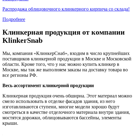
Распродажа облицовочного клинкерного кирпича со склада!
Подробнее
Клинкерная продукция от компании
KlinkerSnab
Мы, компания «КлинкерСнаб», входим в число крупнейших
поставщиков клинкерной продукции в Москве и Московской
области. Кроме того, что у нас можно купить клинкер в
Москве, мы так же выполняем заказы на доставку товара во
все регионы РФ.
Весь ассортимент клинкерной продукции
Клинкерная продукция очень обширна. Этот материал можно
смело использовать в отделке фасадов здания, из него
изготавливаются ступени, многие модели хорошо будут
смотреться в качестве отделочного материала внутри здания,
мостятся дорожки, облицовываются бассейны, элементы
крыши.