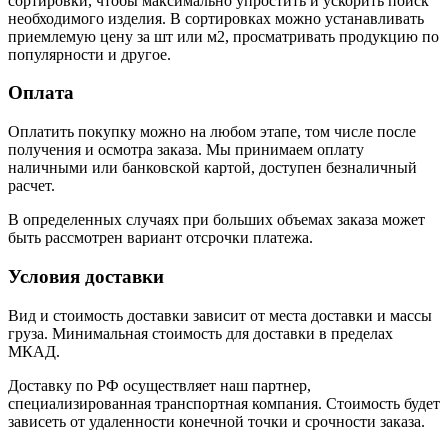
сортировки, чтобы максимально упростить и ускорить поиск
необходимого изделия. В сортировках можно устанавливать
приемлемую цену за шт или м2, просматривать продукцию по
популярности и другое.
Оплата
Оплатить покупку можно на любом этапе, том числе после
получения и осмотра заказа. Мы принимаем оплату
наличными или банковской картой, доступен безналичный
расчет.
В определенных случаях при больших объемах заказа может
быть рассмотрен вариант отсрочки платежа.
Условия доставки
Вид и стоимость доставки зависит от места доставки и массы
груза. Минимальная стоимость для доставки в пределах
МКАД.
Доставку по РФ осуществляет наш партнер,
специализированная транспортная компания. Стоимость будет
зависеть от удаленности конечной точки и срочности заказа.