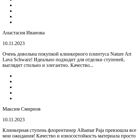
Анастасия Иванова
10.11.2023
Очень довольна покупкой клинкерного плинтуса Nature Art
Lava Schwarz! Идеально подходит для отделки ступеней,
выглядит стильно и элегантно. Качество...
Максим Смирнов
10.11.2023
Клинкерная ступень флорентинер Alhamar Paja превзошла все
мои ожидания! Качество и износостойкость материала просто