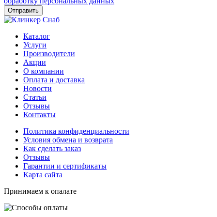
обработку персональных данных
Каталог
Услуги
Производители
Акции
О компании
Оплата и доставка
Новости
Статьи
Отзывы
Контакты
Политика конфиденциальности
Условия обмена и возврата
Как сделать заказ
Отзывы
Гарантии и сертификаты
Карта сайта
Принимаем к опалате