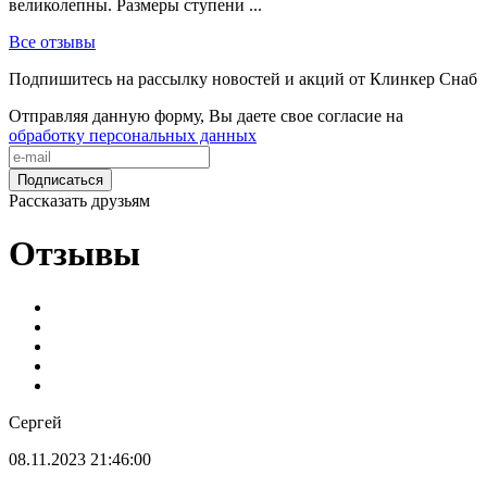
великолепны. Размеры ступени ...
Все отзывы
Подпишитесь на рассылку новостей и акций от Клинкер Снаб
Отправляя данную форму, Вы даете свое согласие на
обработку персональных данных
Подписаться
Рассказать друзьям
Отзывы
Сергей
08.11.2023 21:46:00