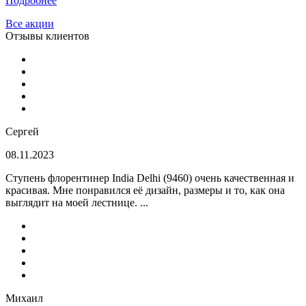
Подробнее
Все акции
Отзывы клиентов
Сергей
08.11.2023
Ступень флорентинер India Delhi (9460) очень качественная и
красивая. Мне понравился её дизайн, размеры и то, как она
выглядит на моей лестнице. ...
Михаил