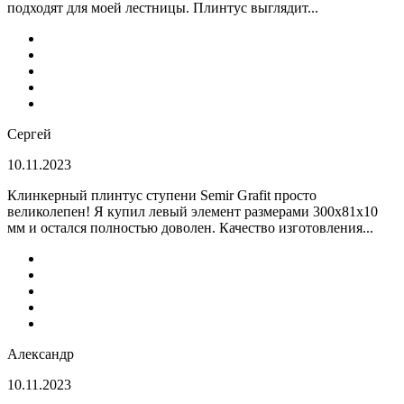
подходят для моей лестницы. Плинтус выглядит...
Сергей
10.11.2023
Клинкерный плинтус ступени Semir Grafit просто
великолепен! Я купил левый элемент размерами 300х81х10
мм и остался полностью доволен. Качество изготовления...
Александр
10.11.2023