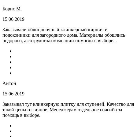
Борис М.
15.06.2019
Заказывали облицовочный клинкерный кирпич и
подоконники для загородного дома. Материалы обошлись
недорого, а сотрудники компании помогли в выборе...
Антон
15.06.2019
Заказывал тут клинкерную плитку для ступеней. Качество для
такой цены отличное. Менеджерам отдельное спасибо за
помощь в выборе.