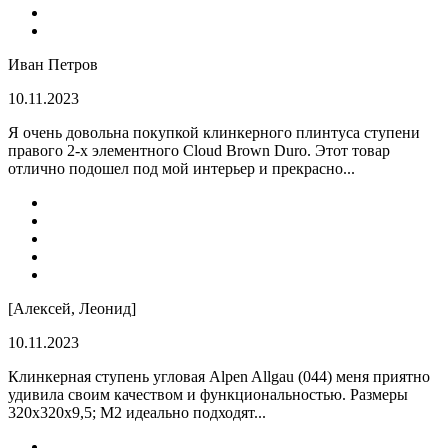
Иван Петров
10.11.2023
Я очень довольна покупкой клинкерного плинтуса ступени
правого 2-х элементного Cloud Brown Duro. Этот товар
отлично подошел под мой интерьер и прекрасно...
[Алексей, Леонид]
10.11.2023
Клинкерная ступень угловая Alpen Allgau (044) меня приятно
удивила своим качеством и функциональностью. Размеры
320x320x9,5; M2 идеально подходят...