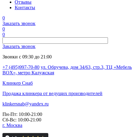
Отзывы
Контакты
0
Заказать звонок
0
0
Заказать звонок
Звонки с 09:30 до 21:00
+7 (495)997-70-80
ул. Обручева, дом 34/63, стр.3, ТЦ «Мебель
BOX», метро Калужская
Клинкер
Снаб
Продажа клинкера от ведущих производителей
klinkersnab@yandex.ru
Пн-Пт: 10:00-21:00
Сб-Вс: 10:00-21:00
г. Москва