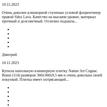
10.11.2023
Очень доволен клинкерной ступенью угловой флорентинер
правой Silex Lava. Качество на высшем уровне, материал
прочный и долговечный. Отлично подошла...
Дмитрий
10.11.2023
Купила напольную клинкерную плитку Nature Art Cognac
Braun (114) размеров 360x360x9,5 мм и очень довольна своей
покупкой. Плитка имеет потрясающий...