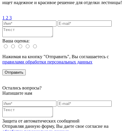
ищет надежное и красивое решение для отделки лестницы!
1
2
3
Ваша оценка:
Нажимая на кнопку "Отправить", Вы соглашаетесь с
правилами обработки персональных данных
Остались вопросы?
Напишите нам
Защита от автоматических сообщений
Отправляя данную форму, Вы даете свое согласие на