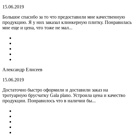
15.06.2019
Большое спасибо за то что предоставили мне качественную
продукцию. Я у них заказал клинкерную плитку. Понравилась
мне еще и цена, что тоже не мал...
Александр Елисеев
15.06.2019
Достаточно быстро оформили и доставили заказ на
тротуарную брусчатку Gala plano. Устроила цена и качество
продукции. Понравилось что в наличии бы...