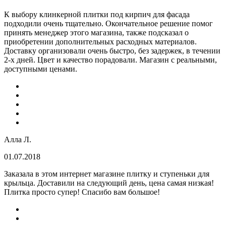
К выбору клинкерной плитки под кирпич для фасада
подходили очень тщательно. Окончательное решение помог
принять менеджер этого магазина, также подсказал о
приобретении дополнительных расходных материалов.
Доставку организовали очень быстро, без задержек, в течении
2-х дней. Цвет и качество порадовали. Магазин с реальными,
доступными ценами.
Алла Л.
01.07.2018
Заказала в этом интернет магазине плитку и ступеньки для
крыльца. Доставили на следующий день, цена самая низкая!
Плитка просто супер! Спасибо вам большое!