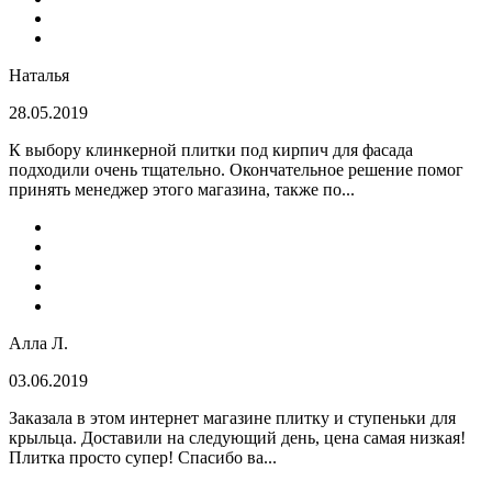
Наталья
28.05.2019
К выбору клинкерной плитки под кирпич для фасада
подходили очень тщательно. Окончательное решение помог
принять менеджер этого магазина, также по...
Алла Л.
03.06.2019
Заказала в этом интернет магазине плитку и ступеньки для
крыльца. Доставили на следующий день, цена самая низкая!
Плитка просто супер! Спасибо ва...