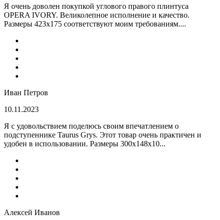
Я очень доволен покупкой углового правого плинтуса
OPERA IVORY. Великолепное исполнение и качество.
Размеры 423х175 соответствуют моим требованиям....
Иван Петров
10.11.2023
Я с удовольствием поделюсь своим впечатлением о
подступеннике Taurus Grys. Этот товар очень практичен и
удобен в использовании. Размеры 300х148х10...
Алексей Иванов