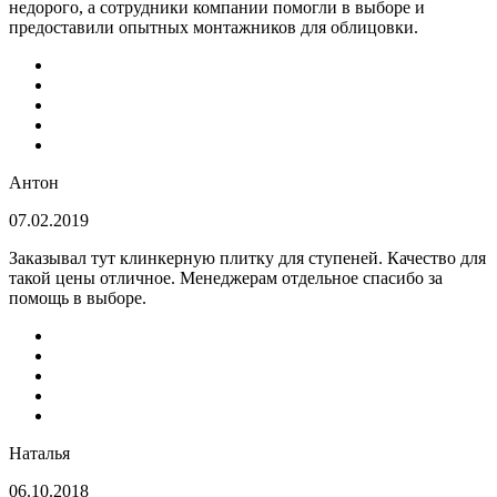
недорого, а сотрудники компании помогли в выборе и
предоставили опытных монтажников для облицовки.
Антон
07.02.2019
Заказывал тут клинкерную плитку для ступеней. Качество для
такой цены отличное. Менеджерам отдельное спасибо за
помощь в выборе.
Наталья
06.10.2018