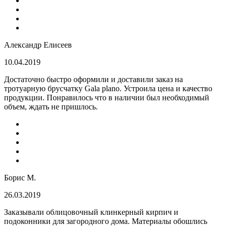
Александр Елисеев
10.04.2019
Достаточно быстро оформили и доставили заказ на
тротуарную брусчатку Gala plano. Устроила цена и качество
продукции. Понравилось что в наличии был необходимый
объем, ждать не пришлось.
Борис М.
26.03.2019
Заказывали облицовочный клинкерный кирпич и
подоконники для загородного дома. Материалы обошлись