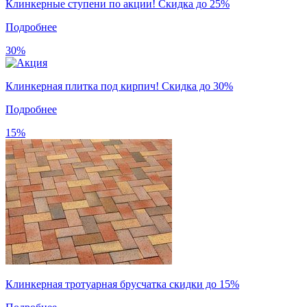
Клинкерные ступени по акции! Скидка до 25%
Подробнее
30%
Клинкерная плитка под кирпич! Скидка до 30%
Подробнее
15%
Клинкерная тротуарная брусчатка скидки до 15%