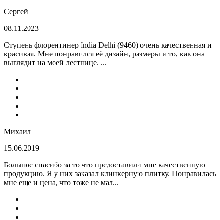
Сергей
08.11.2023
Ступень флорентинер India Delhi (9460) очень качественная и
красивая. Мне понравился её дизайн, размеры и то, как она
выглядит на моей лестнице. ...
Михаил
15.06.2019
Большое спасибо за то что предоставили мне качественную
продукцию. Я у них заказал клинкерную плитку. Понравилась
мне еще и цена, что тоже не мал...