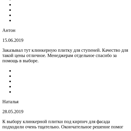
Антон
15.06.2019
Заказывал тут клинкерную плитку для ступеней. Качество для
такой цены отличное. Менеджерам отдельное спасибо за
помощь в выборе.
Наталья
28.05.2019
К выбору клинкерной плитки под кирпич для фасада
подходили очень тщательно. Окончательное решение помог