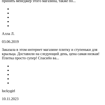
принять менеджер этого магазина, также по...
Алла Л.
03.06.2019
Заказала в этом интернет магазине плитку и ступеньки для
крыльца. Доставили на следующий день, цена самая низкая!
Плитка просто супер! Спасибо ва...
luckygirl
10.11.2023