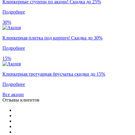
Клинкерные ступени по акции! Скидка до 25%
Подробнее
30%
Клинкерная плитка под кирпич! Скидка до 30%
Подробнее
15%
Клинкерная тротуарная брусчатка скидки до 15%
Подробнее
Все акции
Отзывы клиентов