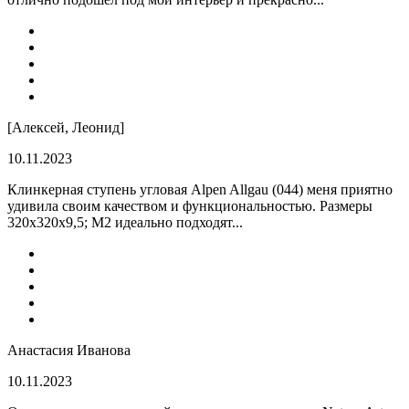
[Алексей, Леонид]
10.11.2023
Клинкерная ступень угловая Alpen Allgau (044) меня приятно
удивила своим качеством и функциональностью. Размеры
320x320x9,5; M2 идеально подходят...
Анастасия Иванова
10.11.2023