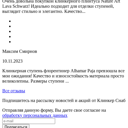
Очень довольна покупкой клинкерного плинтуса Nature Art
Lava Schwarz! Идеально подходит для отделки ступеней,
выглядит стильно и элегантно. Качество...
Максим Смирнов
10.11.2023
Клинкерная ступень флорентинер Alhamar Paja превзошла все
мои ожидания! Качество и износостойкость материала просто
великолепны. Размеры ступени ...
Все отзывы
Подпишитесь на рассылку новостей и акций от Клинкер Снаб
Отправляя данную форму, Вы даете свое согласие на
обработку персональных данных
Подписаться