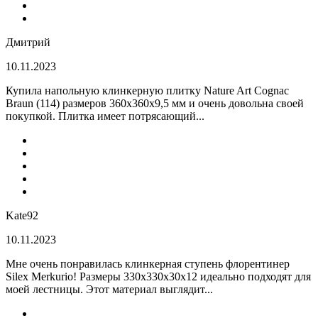
Дмитрий
10.11.2023
Купила напольную клинкерную плитку Nature Art Cognac
Braun (114) размеров 360x360x9,5 мм и очень довольна своей
покупкой. Плитка имеет потрясающий...
Kate92
10.11.2023
Мне очень понравилась клинкерная ступень флорентинер
Silex Merkurio! Размеры 330х330х30х12 идеально подходят для
моей лестницы. Этот материал выглядит...