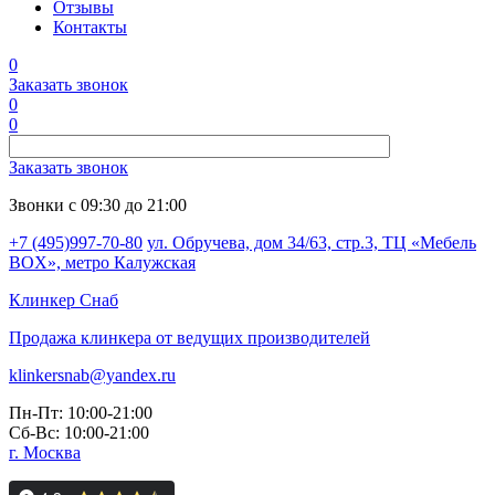
Отзывы
Контакты
0
Заказать звонок
0
0
Заказать звонок
Звонки с 09:30 до 21:00
+7 (495)997-70-80
ул. Обручева, дом 34/63, стр.3, ТЦ «Мебель
BOX», метро Калужская
Клинкер
Снаб
Продажа клинкера от ведущих производителей
klinkersnab@yandex.ru
Пн-Пт: 10:00-21:00
Сб-Вс: 10:00-21:00
г. Москва