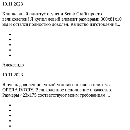
10.11.2023
Клинкерный плинтус ступени Semir Grafit просто
великолепен! Я купил левый элемент размерами 300х81х10
мм и остался полностью доволен. Качество изготовления...
Александр
10.11.2023
Я очень доволен покупкой углового правого плинтуса
OPERA IVORY. Великолепное исполнение и качество.
Размеры 423х175 соответствуют моим требованиям....