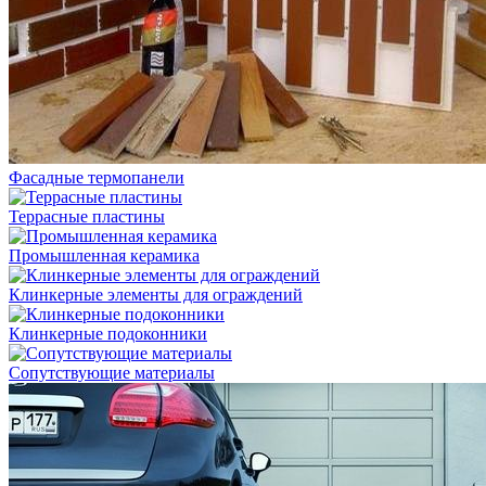
Фасадные термопанели
Террасные пластины
Промышленная керамика
Клинкерные элементы для ограждений
Клинкерные подоконники
Сопутствующие материалы