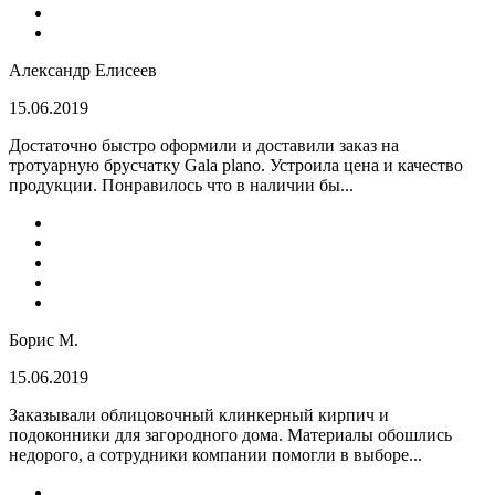
Александр Елисеев
15.06.2019
Достаточно быстро оформили и доставили заказ на
тротуарную брусчатку Gala plano. Устроила цена и качество
продукции. Понравилось что в наличии бы...
Борис М.
15.06.2019
Заказывали облицовочный клинкерный кирпич и
подоконники для загородного дома. Материалы обошлись
недорого, а сотрудники компании помогли в выборе...