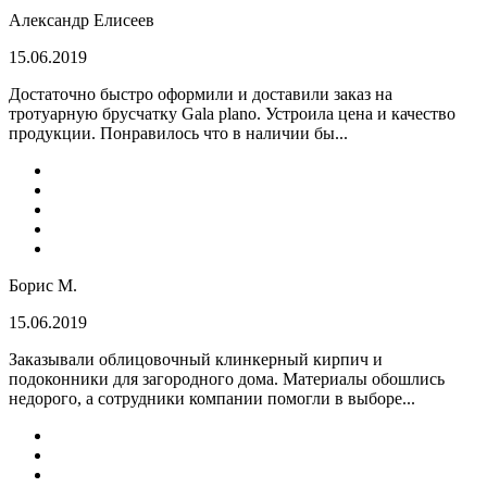
Александр Елисеев
15.06.2019
Достаточно быстро оформили и доставили заказ на
тротуарную брусчатку Gala plano. Устроила цена и качество
продукции. Понравилось что в наличии бы...
Борис М.
15.06.2019
Заказывали облицовочный клинкерный кирпич и
подоконники для загородного дома. Материалы обошлись
недорого, а сотрудники компании помогли в выборе...