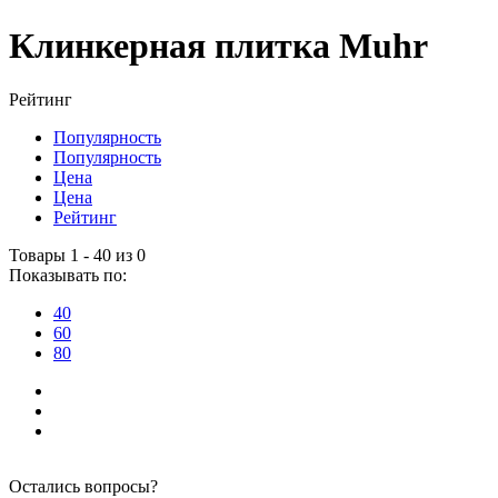
Клинкерная плитка Muhr
Рейтинг
Популярность
Популярность
Цена
Цена
Рейтинг
Товары 1 - 40 из 0
Показывать по:
40
60
80
Остались вопросы?