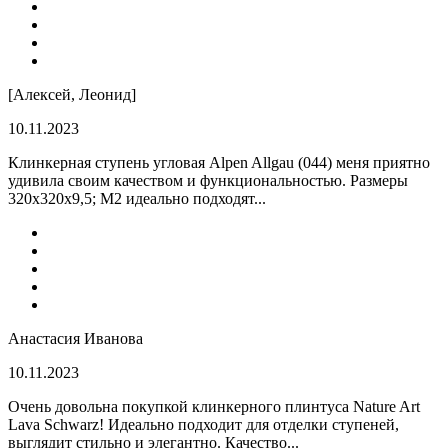
[Алексей, Леонид]
10.11.2023
Клинкерная ступень угловая Alpen Allgau (044) меня приятно
удивила своим качеством и функциональностью. Размеры
320x320x9,5; M2 идеально подходят...
Анастасия Иванова
10.11.2023
Очень довольна покупкой клинкерного плинтуса Nature Art
Lava Schwarz! Идеально подходит для отделки ступеней,
выглядит стильно и элегантно. Качество...