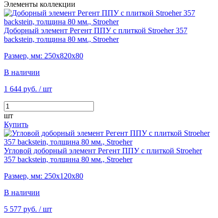
Элементы коллекции
Доборный элемент Регент ППУ с плиткой Stroeher 357
backstein, толщина 80 мм., Stroeher
Размер, мм: 250х820х80
В наличии
1 644 руб.
/ шт
шт
Купить
Угловой доборный элемент Регент ППУ с плиткой Stroeher
357 backstein, толщина 80 мм., Stroeher
Размер, мм: 250х120х80
В наличии
5 577 руб.
/ шт