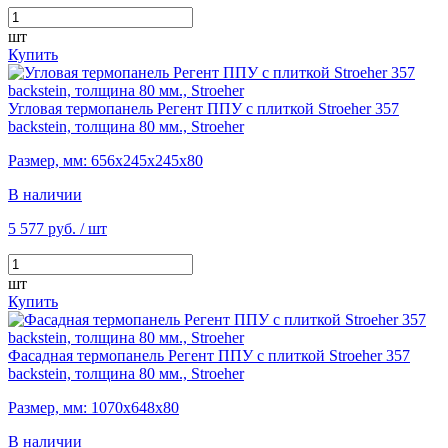
шт
Купить
Угловая термопанель Регент ППУ с плиткой Stroeher 357
backstein, толщина 80 мм., Stroeher
Размер, мм: 656х245х245х80
В наличии
5 577 руб.
/ шт
шт
Купить
Фасадная термопанель Регент ППУ с плиткой Stroeher 357
backstein, толщина 80 мм., Stroeher
Размер, мм: 1070х648х80
В наличии