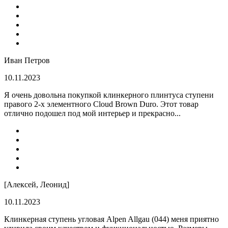
Иван Петров
10.11.2023
Я очень довольна покупкой клинкерного плинтуса ступени
правого 2-х элементного Cloud Brown Duro. Этот товар
отлично подошел под мой интерьер и прекрасно...
[Алексей, Леонид]
10.11.2023
Клинкерная ступень угловая Alpen Allgau (044) меня приятно