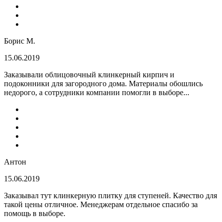
Борис М.
15.06.2019
Заказывали облицовочный клинкерный кирпич и
подоконники для загородного дома. Материалы обошлись
недорого, а сотрудники компании помогли в выборе...
Антон
15.06.2019
Заказывал тут клинкерную плитку для ступеней. Качество для
такой цены отличное. Менеджерам отдельное спасибо за
помощь в выборе.