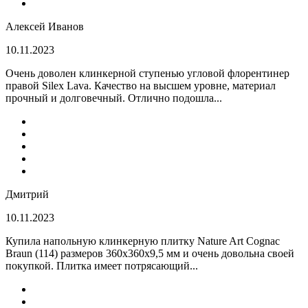
Алексей Иванов
10.11.2023
Очень доволен клинкерной ступенью угловой флорентинер
правой Silex Lava. Качество на высшем уровне, материал
прочный и долговечный. Отлично подошла...
Дмитрий
10.11.2023
Купила напольную клинкерную плитку Nature Art Cognac
Braun (114) размеров 360x360x9,5 мм и очень довольна своей
покупкой. Плитка имеет потрясающий...