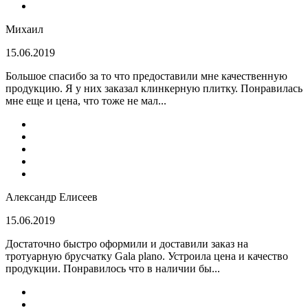
Михаил
15.06.2019
Большое спасибо за то что предоставили мне качественную
продукцию. Я у них заказал клинкерную плитку. Понравилась
мне еще и цена, что тоже не мал...
Александр Елисеев
15.06.2019
Достаточно быстро оформили и доставили заказ на
тротуарную брусчатку Gala plano. Устроила цена и качество
продукции. Понравилось что в наличии бы...