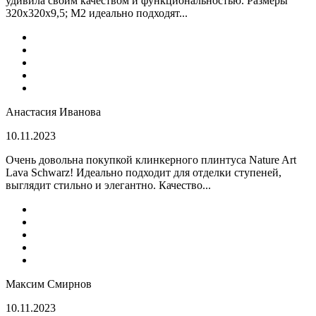
удивила своим качеством и функциональностью. Размеры
320x320x9,5; M2 идеально подходят...
Анастасия Иванова
10.11.2023
Очень довольна покупкой клинкерного плинтуса Nature Art
Lava Schwarz! Идеально подходит для отделки ступеней,
выглядит стильно и элегантно. Качество...
Максим Смирнов
10.11.2023