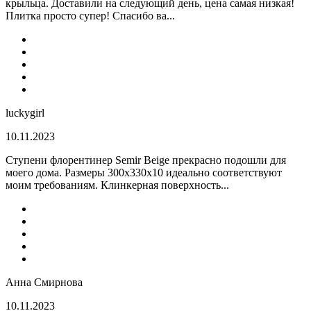
крыльца. Доставили на следующий день, цена самая низкая!
Плитка просто супер! Спасибо ва...
luckygirl
10.11.2023
Ступени флорентинер Semir Beige прекрасно подошли для
моего дома. Размеры 300х330х10 идеально соответствуют
моим требованиям. Клинкерная поверхность...
Анна Смирнова
10.11.2023