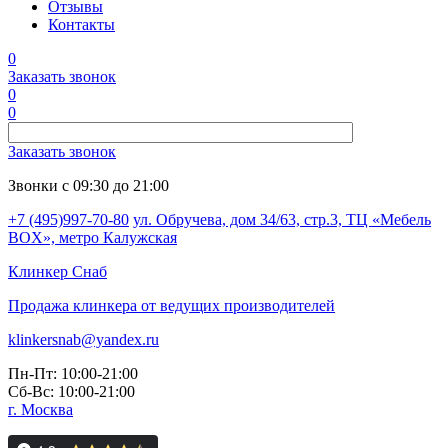
Отзывы
Контакты
0
Заказать звонок
0
0
Заказать звонок
Звонки с 09:30 до 21:00
+7 (495)997-70-80
ул. Обручева, дом 34/63, стр.3, ТЦ «Мебель
BOX», метро Калужская
Клинкер
Снаб
Продажа клинкера от ведущих производителей
klinkersnab@yandex.ru
Пн-Пт: 10:00-21:00
Сб-Вс: 10:00-21:00
г. Москва