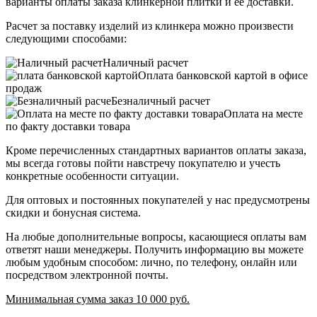
варианты оплаты заказа клинкерной плитки и ее доставки.
Расчет за поставку изделий из клинкера можно произвести
следующими способами:
Наличный расчет
Оплата банковской картой в офисе
продаж
Безналичный расчет
Оплата на месте
по факту доставки товара
Кроме перечисленных стандартных вариантов оплаты заказа,
мы всегда готовы пойти навстречу покупателю и учесть
конкретные особенности ситуации.
Для оптовых и постоянных покупателей у нас предусмотрены
скидки и бонусная система.
На любые дополнительные вопросы, касающиеся оплаты вам
ответят наши менеджеры. Получить информацию вы можете
любым удобным способом: лично, по телефону, онлайн или
посредством электронной почты.
Минимальная сумма заказ 10 000 руб.