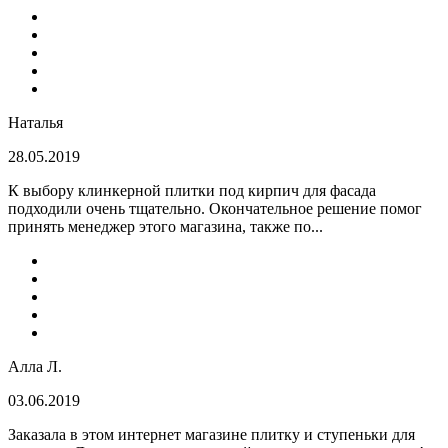
Наталья
28.05.2019
К выбору клинкерной плитки под кирпич для фасада
подходили очень тщательно. Окончательное решение помог
принять менеджер этого магазина, также по...
Алла Л.
03.06.2019
Заказала в этом интернет магазине плитку и ступеньки для