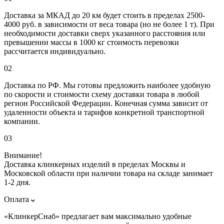
Доставка за МКАД до 20 км будет стоить в пределах 2500-
4000 руб. в зависимости от веса товара (но не более 1 т). При
необходимости доставки сверх указанного расстояния или
превышении массы в 1000 кг стоимость перевозки
рассчитается индивидуально.
02
Доставка по РФ. Мы готовы предложить наиболее удобную
по скорости и стоимости схему доставки товара в любой
регион Российской Федерации. Конечная сумма зависит от
удаленности объекта и тарифов конкретной транспортной
компании.
03
Внимание!
Доставка клинкерных изделий в пределах Москвы и
Московской области при наличии товара на складе занимает
1-2 дня.
Оплата
«КлинкерСнаб» предлагает вам максимально удобные