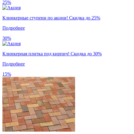
25%
Клинкерные ступени по акции! Скидка до 25%
Подробнее
30%
Клинкерная плитка под кирпич! Скидка до 30%
Подробнее
15%