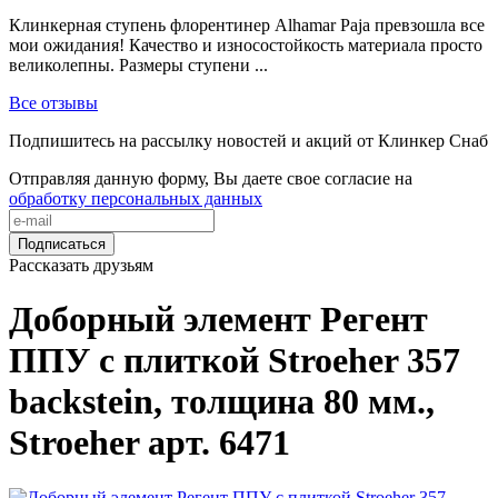
Клинкерная ступень флорентинер Alhamar Paja превзошла все
мои ожидания! Качество и износостойкость материала просто
великолепны. Размеры ступени ...
Все отзывы
Подпишитесь на рассылку новостей и акций от Клинкер Снаб
Отправляя данную форму, Вы даете свое согласие на
обработку персональных данных
Подписаться
Рассказать друзьям
Доборный элемент Регент
ППУ с плиткой Stroeher 357
backstein, толщина 80 мм.,
Stroeher арт. 6471