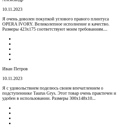
10.11.2023
Я очень доволен покупкой углового правого плинтуса
OPERA IVORY. Великолепное исполнение и качество.
Размеры 423х175 соответствуют моим требованиям....
Иван Петров
10.11.2023
Я с удовольствием поделюсь своим впечатлением о
подступеннике Taurus Grys. Этот товар очень практичен и
удобен в использовании. Размеры 300х148х10...