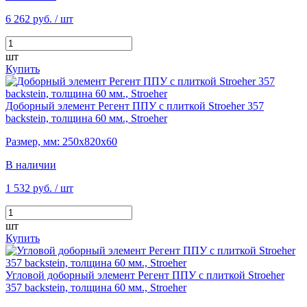
6 262 руб.
/ шт
шт
Купить
Доборный элемент Регент ППУ с плиткой Stroeher 357
backstein, толщина 60 мм., Stroeher
Размер, мм: 250х820х60
В наличии
1 532 руб.
/ шт
шт
Купить
Угловой доборный элемент Регент ППУ с плиткой Stroeher
357 backstein, толщина 60 мм., Stroeher