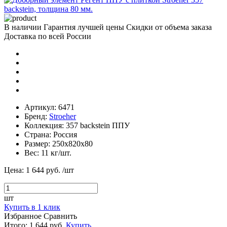
В наличии
Гарантия лучшей цены
Скидки от объема заказа
Доставка по всей России
Артикул:
6471
Бренд:
Stroeher
Коллекция:
357 backstein ППУ
Страна:
Россия
Размер:
250х820х80
Вес:
11 кг/шт.
Цена:
1 644 руб.
/шт
шт
Купить в 1 клик
Избранное
Сравнить
Итого:
1 644 руб.
Купить