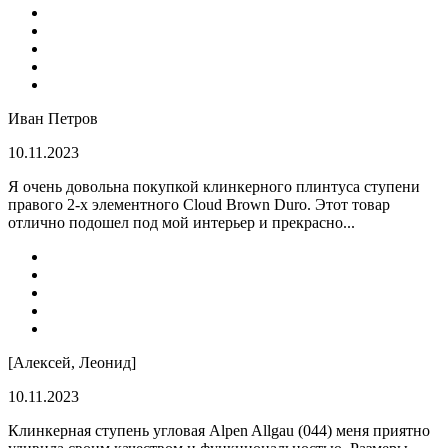
Иван Петров
10.11.2023
Я очень довольна покупкой клинкерного плинтуса ступени
правого 2-х элементного Cloud Brown Duro. Этот товар
отлично подошел под мой интерьер и прекрасно...
[Алексей, Леонид]
10.11.2023
Клинкерная ступень угловая Alpen Allgau (044) меня приятно