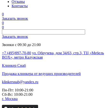
Отзывы
Контакты
0
Заказать звонок
0
0
Заказать звонок
Звонки с 09:30 до 21:00
+7 (495)997-70-80
ул. Обручева, дом 34/63, стр.3, ТЦ «Мебель
BOX», метро Калужская
Клинкер
Снаб
Продажа клинкера от ведущих производителей
klinkersnab@yandex.ru
Пн-Пт: 10:00-21:00
Сб-Вс: 10:00-21:00
г. Москва