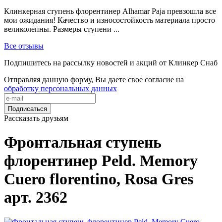
Клинкерная ступень флорентинер Alhamar Paja превзошла все
мои ожидания! Качество и износостойкость материала просто
великолепны. Размеры ступени ...
Все отзывы
Подпишитесь на рассылку новостей и акций от Клинкер Снаб
Отправляя данную форму, Вы даете свое согласие на
обработку персональных данных
Подписаться
Рассказать друзьям
Фронтальная ступень
флорентинер Peld. Memory
Cuero florentino, Rosa Gres
арт. 2362