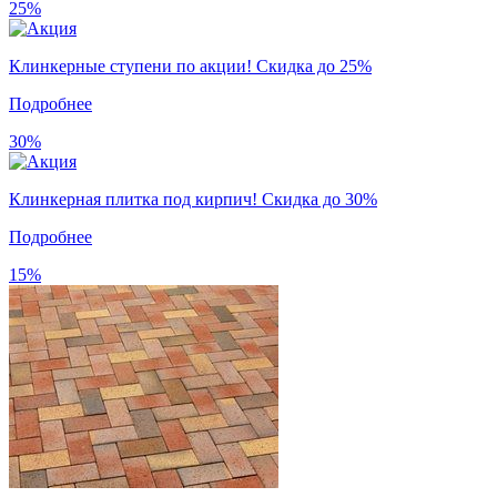
25%
Клинкерные ступени по акции! Скидка до 25%
Подробнее
30%
Клинкерная плитка под кирпич! Скидка до 30%
Подробнее
15%