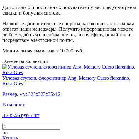
Для оптовых и постоянных покупателей у нас предусмотрены
скидки и бонусная система.
На любые дополнительные вопросы, касающиеся оплаты вам
ответят наши менеджеры. Получить информацию вы можете
любым удобным способом: лично, по телефону, онлайн или
посредством электронной почты.
Минимальная сумма заказ 10 000 руб.
Элементы коллекции
Угловая ступень флорентинер Ang. Memory Cuero florentino,
Rosa Gres
Размер, мм: 323х323х35х12
В наличии
3 235.56 руб.
/ шт
шт
Купить