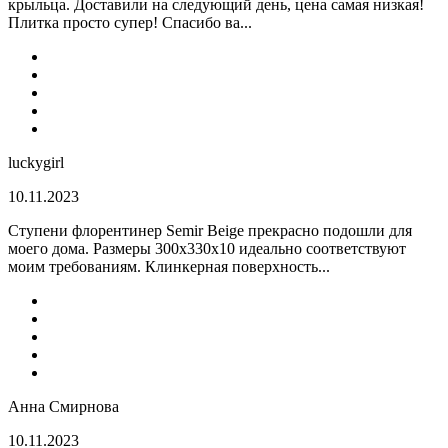
крыльца. Доставили на следующий день, цена самая низкая!
Плитка просто супер! Спасибо ва...
luckygirl
10.11.2023
Ступени флорентинер Semir Beige прекрасно подошли для
моего дома. Размеры 300х330х10 идеально соответствуют
моим требованиям. Клинкерная поверхность...
Анна Смирнова
10.11.2023