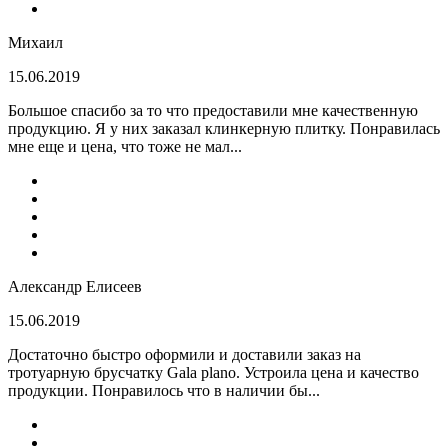
Михаил
15.06.2019
Большое спасибо за то что предоставили мне качественную
продукцию. Я у них заказал клинкерную плитку. Понравилась
мне еще и цена, что тоже не мал...
Александр Елисеев
15.06.2019
Достаточно быстро оформили и доставили заказ на
тротуарную брусчатку Gala plano. Устроила цена и качество
продукции. Понравилось что в наличии бы...