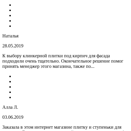
Наталья
28.05.2019
К выбору клинкерной плитки под кирпич для фасада
подходили очень тщательно. Окончательное решение помог
принять менеджер этого магазина, также по...
Алла Л.
03.06.2019
Заказала в этом интернет магазине плитку и ступеньки для