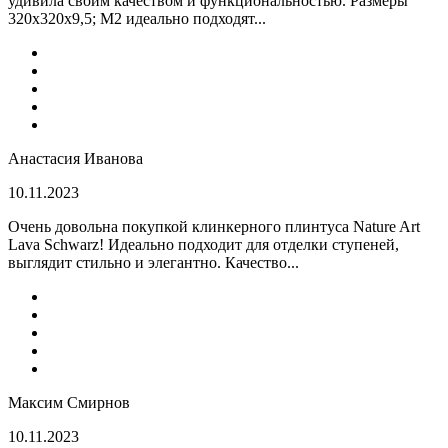
удивила своим качеством и функциональностью. Размеры
320x320x9,5; M2 идеально подходят...
Анастасия Иванова
10.11.2023
Очень довольна покупкой клинкерного плинтуса Nature Art
Lava Schwarz! Идеально подходит для отделки ступеней,
выглядит стильно и элегантно. Качество...
Максим Смирнов
10.11.2023