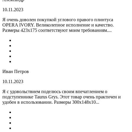
10.11.2023
Я очень доволен покупкой углового правого плинтуса
OPERA IVORY. Великолепное исполнение и качество.
Размеры 423х175 соответствуют моим требованиям....
Иван Петров
10.11.2023
Я с удовольствием поделюсь своим впечатлением о
подступеннике Taurus Grys. Этот товар очень практичен и
удобен в использовании. Размеры 300х148х10...