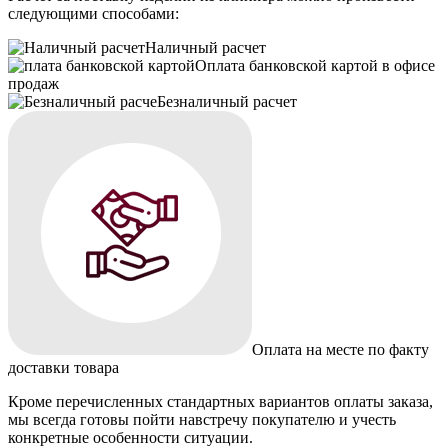
следующими способами:
Наличный расчет
Оплата банковской картой в офисе
продаж
Безналичный расчет
Оплата на месте по факту
доставки товара
Кроме перечисленных стандартных вариантов оплаты заказа,
мы всегда готовы пойти навстречу покупателю и учесть
конкретные особенности ситуации.