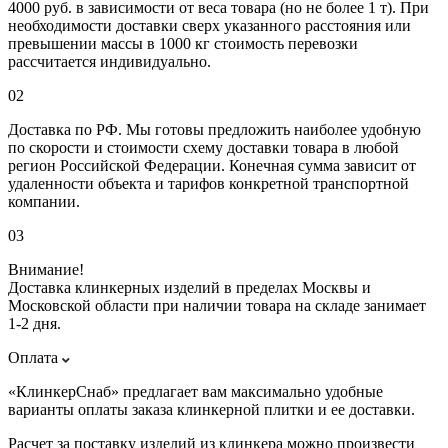
4000 руб. в зависимости от веса товара (но не более 1 т). При
необходимости доставки сверх указанного расстояния или
превышении массы в 1000 кг стоимость перевозки
рассчитается индивидуально.
02
Доставка по РФ. Мы готовы предложить наиболее удобную
по скорости и стоимости схему доставки товара в любой
регион Российской Федерации. Конечная сумма зависит от
удаленности объекта и тарифов конкретной транспортной
компании.
03
Внимание!
Доставка клинкерных изделий в пределах Москвы и
Московской области при наличии товара на складе занимает
1-2 дня.
Оплата
«КлинкерСнаб» предлагает вам максимально удобные
варианты оплаты заказа клинкерной плитки и ее доставки.
Расчет за поставку изделий из клинкера можно произвести