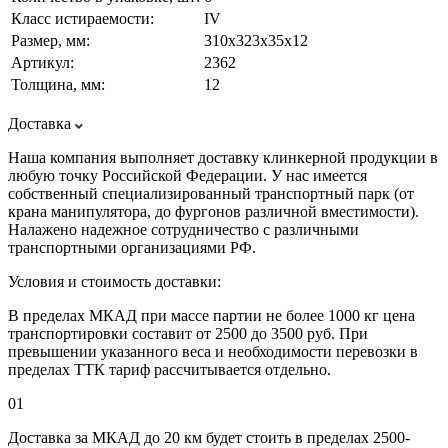
Класс истираемости:
IV
Размер, мм:
310х323х35х12
Артикул:
2362
Толщина, мм:
12
Доставка
Наша компания выполняет доставку клинкерной продукции в
любую точку Российской Федерации. У нас имеется
собственный специализированный транспортный парк (от
крана манипулятора, до фургонов различной вместимости).
Налажено надежное сотрудничество с различными
транспортными организациями РФ.
Условия и стоимость доставки:
В пределах МКАД при массе партии не более 1000 кг цена
транспортировки составит от 2500 до 3500 руб. При
превышении указанного веса и необходимости перевозки в
пределах ТТК тариф рассчитывается отдельно.
01
Доставка за МКАД до 20 км будет стоить в пределах 2500-