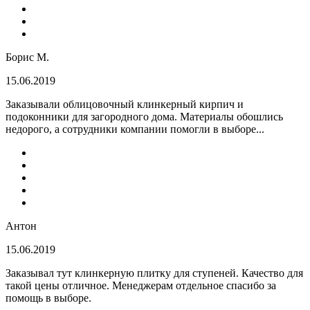
Борис М.
15.06.2019
Заказывали облицовочный клинкерный кирпич и
подоконники для загородного дома. Материалы обошлись
недорого, а сотрудники компании помогли в выборе...
Антон
15.06.2019
Заказывал тут клинкерную плитку для ступеней. Качество для
такой цены отличное. Менеджерам отдельное спасибо за
помощь в выборе.