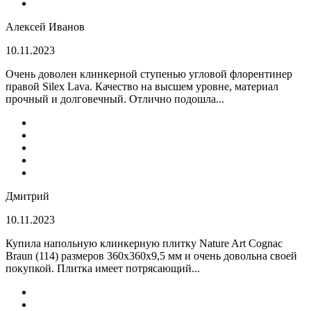
Алексей Иванов
10.11.2023
Очень доволен клинкерной ступенью угловой флорентинер
правой Silex Lava. Качество на высшем уровне, материал
прочный и долговечный. Отлично подошла...
Дмитрий
10.11.2023
Купила напольную клинкерную плитку Nature Art Cognac
Braun (114) размеров 360x360x9,5 мм и очень довольна своей
покупкой. Плитка имеет потрясающий...