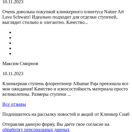
10.11.2023
Очень довольна покупкой клинкерного плинтуса Nature Art
Lava Schwarz! Идеально подходит для отделки ступеней,
выглядит стильно и элегантно. Качество...
Максим Смирнов
10.11.2023
Клинкерная ступень флорентинер Alhamar Paja превзошла все
мои ожидания! Качество и износостойкость материала просто
великолепны. Размеры ступени ...
Все отзывы
Подпишитесь на рассылку новостей и акций от Клинкер Снаб
Отправляя данную форму, Вы даете свое согласие на
обработку персональных данных