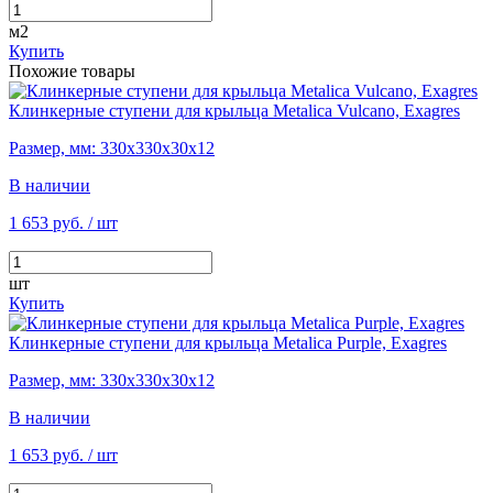
м2
Купить
Похожие товары
Клинкерные ступени для крыльца Metalica Vulcano, Exagres
Размер, мм: 330х330х30х12
В наличии
1 653 руб.
/ шт
шт
Купить
Клинкерные ступени для крыльца Metalica Purple, Exagres
Размер, мм: 330х330х30х12
В наличии
1 653 руб.
/ шт