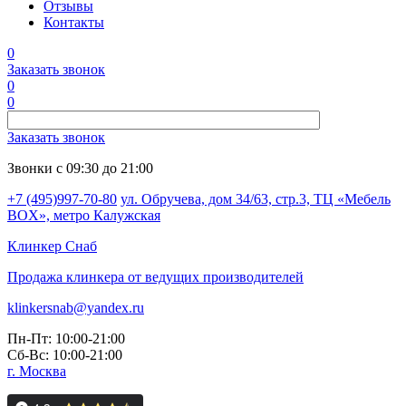
Отзывы
Контакты
0
Заказать звонок
0
0
Заказать звонок
Звонки с 09:30 до 21:00
+7 (495)997-70-80
ул. Обручева, дом 34/63, стр.3, ТЦ «Мебель
BOX», метро Калужская
Клинкер
Снаб
Продажа клинкера от ведущих производителей
klinkersnab@yandex.ru
Пн-Пт: 10:00-21:00
Сб-Вс: 10:00-21:00
г. Москва