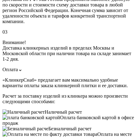
по скорости и стоимости схему доставки товара в любой
регион Российской Федерации. Конечная сумма зависит от
удаленности объекта и тарифов конкретной транспортной
компании.
03
Внимание!
Доставка клинкерных изделий в пределах Москвы и
Московской области при наличии товара на складе занимает
1-2 дня.
Оплата
«КлинкерСнаб» предлагает вам максимально удобные
варианты оплаты заказа клинкерной плитки и ее доставки.
Расчет за поставку изделий из клинкера можно произвести
следующими способами:
Наличный расчет
Оплата банковской картой в офисе
продаж
Безналичный расчет
Оплата на месте