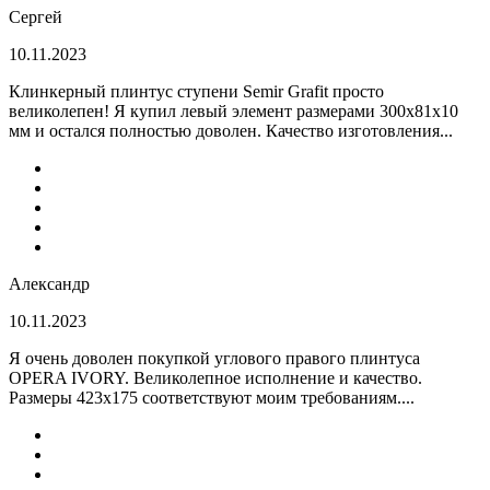
Сергей
10.11.2023
Клинкерный плинтус ступени Semir Grafit просто
великолепен! Я купил левый элемент размерами 300х81х10
мм и остался полностью доволен. Качество изготовления...
Александр
10.11.2023
Я очень доволен покупкой углового правого плинтуса
OPERA IVORY. Великолепное исполнение и качество.
Размеры 423х175 соответствуют моим требованиям....