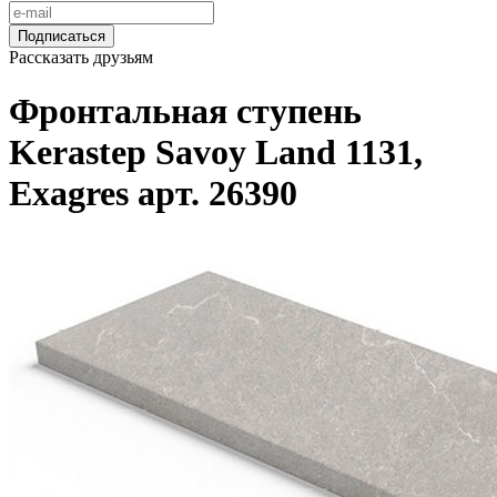
Подписаться
Рассказать друзьям
Фронтальная ступень
Kerastep Savoy Land 1131,
Exagres арт. 26390