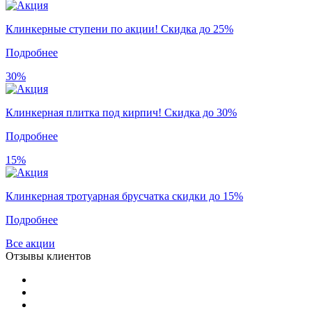
Клинкерные ступени по акции! Скидка до 25%
Подробнее
30%
Клинкерная плитка под кирпич! Скидка до 30%
Подробнее
15%
Клинкерная тротуарная брусчатка скидки до 15%
Подробнее
Все акции
Отзывы клиентов