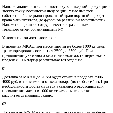
Наша компания выполняет доставку клинкерной продукции в
любую точку Российской Федерации. У нас имеется
собственный специализированный транспортный парк (от
крана манипулятора, до фургонов различной вместимости).
Налажено надежное сотрудничество с различными
транспортными организациями РФ.
Условия и стоимость доставки:
В пределах МКАД при массе партии не более 1000 кг цена
транспортировки составит от 2500 до 3500 руб. При
превышении указанного веса и необходимости перевозки в
пределах ТТК тариф рассчитывается отдельно.
01
Доставка за МКАД до 20 км будет стоить в пределах 2500-
4000 руб. в зависимости от веса товара (но не более 1 т). При
необходимости доставки сверх указанного расстояния или
превышении массы в 1000 кг стоимость перевозки
рассчитается индивидуально.
02
Доставка по РФ. Мы готовы предложить наиболее удобную