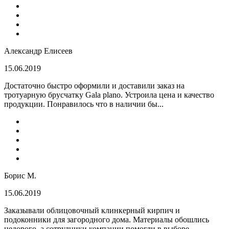
Александр Елисеев
15.06.2019
Достаточно быстро оформили и доставили заказ на
тротуарную брусчатку Gala plano. Устроила цена и качество
продукции. Понравилось что в наличии бы...
Борис М.
15.06.2019
Заказывали облицовочный клинкерный кирпич и
подоконники для загородного дома. Материалы обошлись
недорого, а сотрудники компании помогли в выборе...