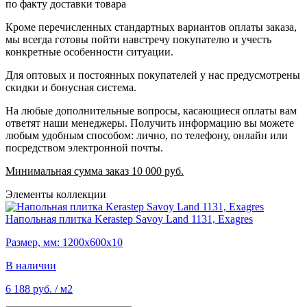
по факту доставки товара
Кроме перечисленных стандартных вариантов оплаты заказа,
мы всегда готовы пойти навстречу покупателю и учесть
конкретные особенности ситуации.
Для оптовых и постоянных покупателей у нас предусмотрены
скидки и бонусная система.
На любые дополнительные вопросы, касающиеся оплаты вам
ответят наши менеджеры. Получить информацию вы можете
любым удобным способом: лично, по телефону, онлайн или
посредством электронной почты.
Минимальная сумма заказ 10 000 руб.
Элементы коллекции
Напольная плитка Kerastep Savoy Land 1131, Exagres
Размер, мм: 1200х600х10
В наличии
6 188 руб.
/ м2