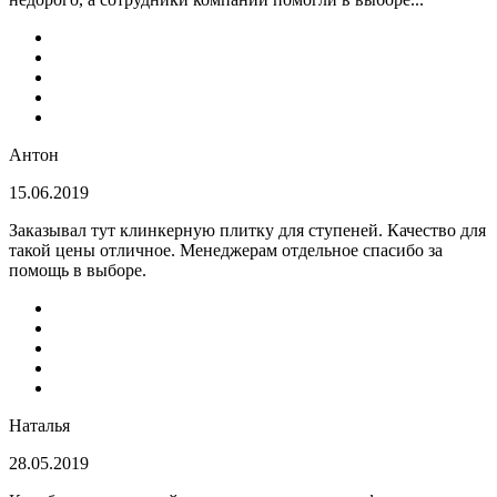
Антон
15.06.2019
Заказывал тут клинкерную плитку для ступеней. Качество для
такой цены отличное. Менеджерам отдельное спасибо за
помощь в выборе.
Наталья
28.05.2019