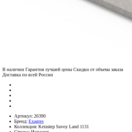
В наличии
Гарантия лучшей цены
Скидки от объема заказа
Доставка по всей России
Артикул:
26390
Бренд:
Exagres
Коллекция:
Kerastep Savoy Land 1131
Страна:
Испания