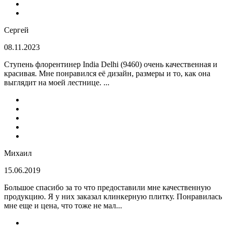
Сергей
08.11.2023
Ступень флорентинер India Delhi (9460) очень качественная и
красивая. Мне понравился её дизайн, размеры и то, как она
выглядит на моей лестнице. ...
Михаил
15.06.2019
Большое спасибо за то что предоставили мне качественную
продукцию. Я у них заказал клинкерную плитку. Понравилась
мне еще и цена, что тоже не мал...