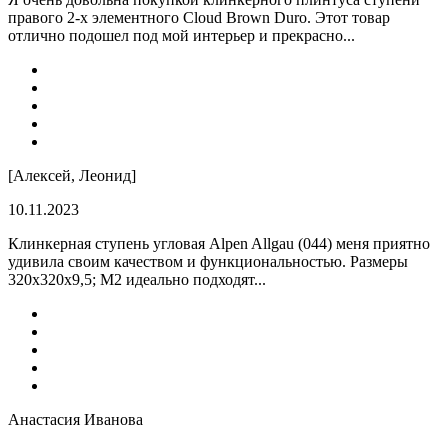
правого 2-х элементного Cloud Brown Duro. Этот товар
отлично подошел под мой интерьер и прекрасно...
[Алексей, Леонид]
10.11.2023
Клинкерная ступень угловая Alpen Allgau (044) меня приятно
удивила своим качеством и функциональностью. Размеры
320x320x9,5; M2 идеально подходят...
Анастасия Иванова