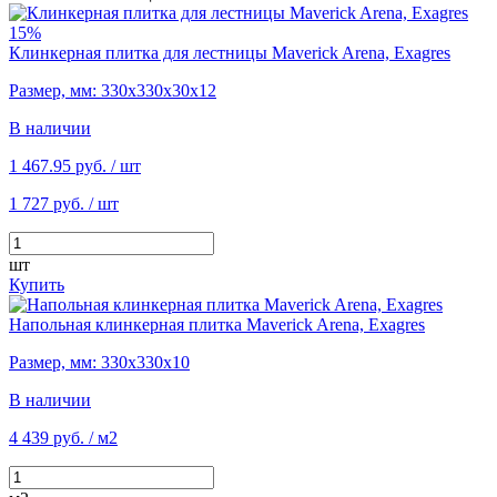
15%
Клинкерная плитка для лестницы Maverick Arena, Exagres
Размер, мм: 330х330х30х12
В наличии
1 467.95 руб.
/ шт
1 727 руб.
/ шт
шт
Купить
Напольная клинкерная плитка Maverick Arena, Exagres
Размер, мм: 330х330х10
В наличии
4 439 руб.
/ м2