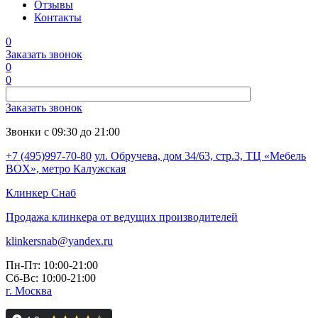
Отзывы
Контакты
0
Заказать звонок
0
0
Заказать звонок
Звонки с 09:30 до 21:00
+7 (495)997-70-80
ул. Обручева, дом 34/63, стр.3, ТЦ «Мебель
BOX», метро Калужская
Клинкер
Снаб
Продажа клинкера от ведущих производителей
klinkersnab@yandex.ru
Пн-Пт: 10:00-21:00
Сб-Вс: 10:00-21:00
г. Москва