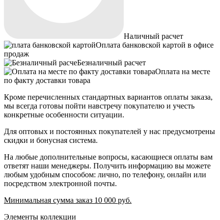
Наличный расчет
Оплата банковской картой в офисе
продаж
Безналичный расчет
Оплата на месте
по факту доставки товара
Кроме перечисленных стандартных вариантов оплаты заказа,
мы всегда готовы пойти навстречу покупателю и учесть
конкретные особенности ситуации.
Для оптовых и постоянных покупателей у нас предусмотрены
скидки и бонусная система.
На любые дополнительные вопросы, касающиеся оплаты вам
ответят наши менеджеры. Получить информацию вы можете
любым удобным способом: лично, по телефону, онлайн или
посредством электронной почты.
Минимальная сумма заказ 10 000 руб.
Элементы коллекции