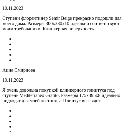
10.11.2023
Ступени флорентинер Semir Beige прекрасно подошли для
моего дома. Размеры 300х330х10 идеально соответствуют
моим требованиям. Клинкерная поверхность...
Анна Смирнова
10.11.2023
Я очень довольна покупкой клинкерного плинтуса под
ступень Mediterraneo Grafito. Размеры 175х395х8 идеально
подходят для моей лестницы. Плинтус выглядит...