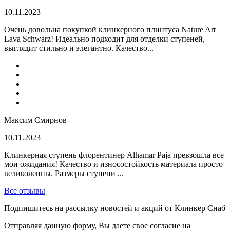
10.11.2023
Очень довольна покупкой клинкерного плинтуса Nature Art
Lava Schwarz! Идеально подходит для отделки ступеней,
выглядит стильно и элегантно. Качество...
Максим Смирнов
10.11.2023
Клинкерная ступень флорентинер Alhamar Paja превзошла все
мои ожидания! Качество и износостойкость материала просто
великолепны. Размеры ступени ...
Все отзывы
Подпишитесь на рассылку новостей и акций от Клинкер Снаб
Отправляя данную форму, Вы даете свое согласие на