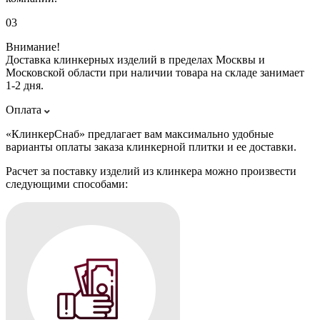
03
Внимание!
Доставка клинкерных изделий в пределах Москвы и
Московской области при наличии товара на складе занимает
1-2 дня.
Оплата
«КлинкерСнаб» предлагает вам максимально удобные
варианты оплаты заказа клинкерной плитки и ее доставки.
Расчет за поставку изделий из клинкера можно произвести
следующими способами: