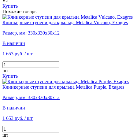
м2
Купить
Похожие товары
Клинкерные ступени для крыльца Metalica Vulcano, Exagres
Размер, мм: 330х330х30х12
В наличии
1 653 руб.
/ шт
шт
Купить
Клинкерные ступени для крыльца Metalica Purple, Exagres
Размер, мм: 330х330х30х12
В наличии
1 653 руб.
/ шт
шт