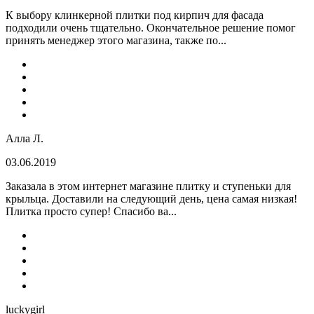
К выбору клинкерной плитки под кирпич для фасада
подходили очень тщательно. Окончательное решение помог
принять менеджер этого магазина, также по...
Алла Л.
03.06.2019
Заказала в этом интернет магазине плитку и ступеньки для
крыльца. Доставили на следующий день, цена самая низкая!
Плитка просто супер! Спасибо ва...
luckygirl