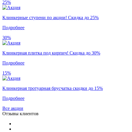
25%
Клинкерные ступени по акции! Скидка до 25%
Подробнее
30%
Клинкерная плитка под кирпич! Скидка до 30%
Подробнее
15%
Клинкерная тротуарная брусчатка скидки до 15%
Подробнее
Все акции
Отзывы клиентов