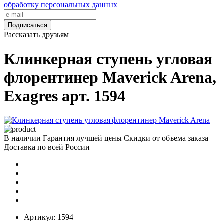
обработку персональных данных
Подписаться
Рассказать друзьям
Клинкерная ступень угловая
флорентинер Maverick Arena,
Exagres арт. 1594
В наличии
Гарантия лучшей цены
Скидки от объема заказа
Доставка по всей России
Артикул:
1594