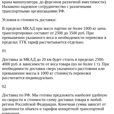
крана манипулятора, до фургонов различной вместимости).
Налажено надежное сотрудничество с различными
транспортными организациями РФ.
Условия и стоимость доставки:
В пределах МКАД при массе партии не более 1000 кг цена
транспортировки составит от 2500 до 3500 руб. При
превышении указанного веса и необходимости перевозки в
пределах ТТК тариф рассчитывается отдельно.
01
Доставка за МКАД до 20 км будет стоить в пределах 2500-
4000 руб. в зависимости от веса товара (но не более 1 т). При
необходимости доставки сверх указанного расстояния или
превышении массы в 1000 кг стоимость перевозки
рассчитается индивидуально.
02
Доставка по РФ. Мы готовы предложить наиболее удобную
по скорости и стоимости схему доставки товара в любой
регион Российской Федерации. Конечная сумма зависит от
удаленности объекта и тарифов конкретной транспортной
компании.