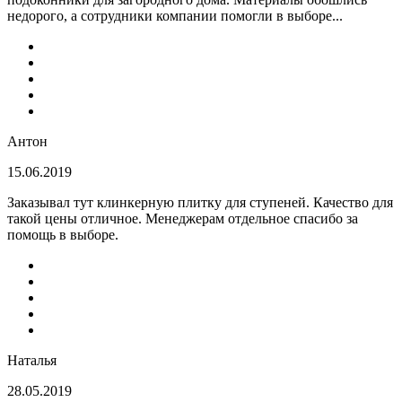
недорого, а сотрудники компании помогли в выборе...
Антон
15.06.2019
Заказывал тут клинкерную плитку для ступеней. Качество для
такой цены отличное. Менеджерам отдельное спасибо за
помощь в выборе.
Наталья
28.05.2019