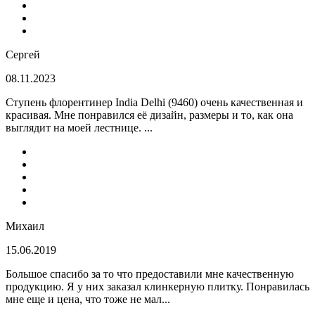
Сергей
08.11.2023
Ступень флорентинер India Delhi (9460) очень качественная и
красивая. Мне понравился её дизайн, размеры и то, как она
выглядит на моей лестнице. ...
Михаил
15.06.2019
Большое спасибо за то что предоставили мне качественную
продукцию. Я у них заказал клинкерную плитку. Понравилась
мне еще и цена, что тоже не мал...