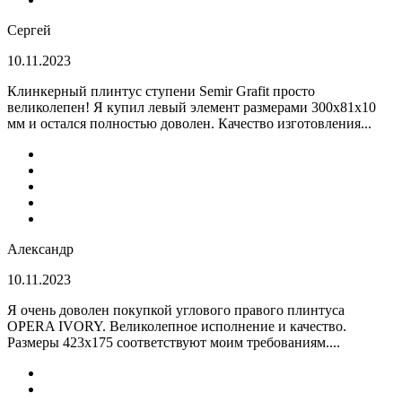
Сергей
10.11.2023
Клинкерный плинтус ступени Semir Grafit просто
великолепен! Я купил левый элемент размерами 300х81х10
мм и остался полностью доволен. Качество изготовления...
Александр
10.11.2023
Я очень доволен покупкой углового правого плинтуса
OPERA IVORY. Великолепное исполнение и качество.
Размеры 423х175 соответствуют моим требованиям....