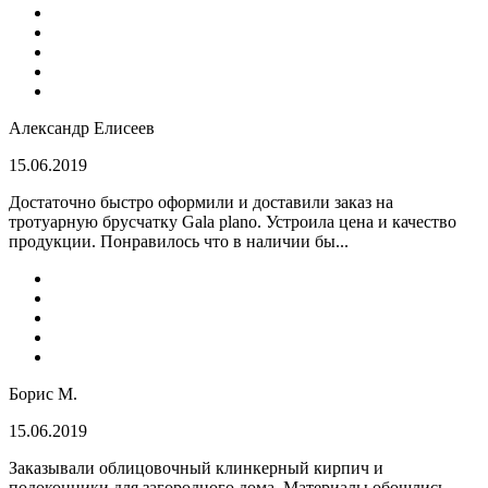
Александр Елисеев
15.06.2019
Достаточно быстро оформили и доставили заказ на
тротуарную брусчатку Gala plano. Устроила цена и качество
продукции. Понравилось что в наличии бы...
Борис М.
15.06.2019
Заказывали облицовочный клинкерный кирпич и
подоконники для загородного дома. Материалы обошлись