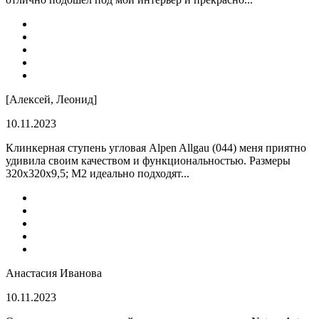
[Алексей, Леонид]
10.11.2023
Клинкерная ступень угловая Alpen Allgau (044) меня приятно
удивила своим качеством и функциональностью. Размеры
320x320x9,5; M2 идеально подходят...
Анастасия Иванова
10.11.2023