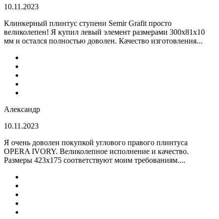
10.11.2023
Клинкерный плинтус ступени Semir Grafit просто
великолепен! Я купил левый элемент размерами 300х81х10
мм и остался полностью доволен. Качество изготовления...
Александр
10.11.2023
Я очень доволен покупкой углового правого плинтуса
OPERA IVORY. Великолепное исполнение и качество.
Размеры 423х175 соответствуют моим требованиям....