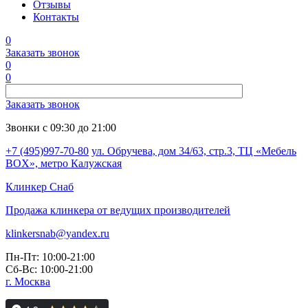
Отзывы
Контакты
0
Заказать звонок
0
0
Заказать звонок
Звонки с 09:30 до 21:00
+7 (495)997-70-80
ул. Обручева, дом 34/63, стр.3, ТЦ «Мебель
BOX», метро Калужская
Клинкер
Снаб
Продажа клинкера от ведущих производителей
klinkersnab@yandex.ru
Пн-Пт: 10:00-21:00
Сб-Вс: 10:00-21:00
г. Москва