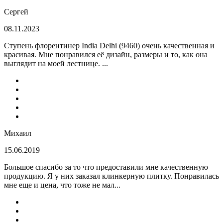
Сергей
08.11.2023
Ступень флорентинер India Delhi (9460) очень качественная и
красивая. Мне понравился её дизайн, размеры и то, как она
выглядит на моей лестнице. ...
Михаил
15.06.2019
Большое спасибо за то что предоставили мне качественную
продукцию. Я у них заказал клинкерную плитку. Понравилась
мне еще и цена, что тоже не мал...