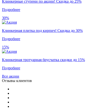
Клинкерные ступени по акции! Скидка до 25%
Подробнее
30%
Клинкерная плитка под кирпич! Скидка до 30%
Подробнее
15%
Клинкерная тротуарная брусчатка скидки до 15%
Подробнее
Все акции
Отзывы клиентов