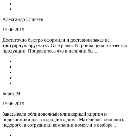
Александр Елисеев
15.06.2019
Достаточно быстро оформили и доставили заказ на
тротуарную брусчатку Gala plano. Устроила цена и качество
продукции. Понравилось что в наличии бы...
Борис М.
15.06.2019
Заказывали облицовочный клинкерный кирпич и
подоконники для загородного дома. Материалы обошлись
недорого, а сотрудники компании помогли в выборе...