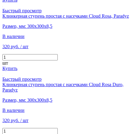
Быстрый просмотр
Клинкерная ступень простая с насечками Cloud Rosa, Paradyz
Размер, мм: 300х300х8,5
В наличии
320 руб.
/ шт
шт
Купить
Быстрый просмотр
Клинкерная ступень простая с насечками Cloud Rosa Duro,
Paradyz
Размер, мм: 300х300х8,5
В наличии
320 руб.
/ шт