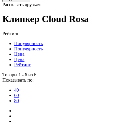
Рассказать друзьям
Клинкер Cloud Rosa
Рейтинг
Популярность
Популярность
Цена
Цена
Рейтинг
Товары 1 - 6 из 6
Показывать по:
40
60
80