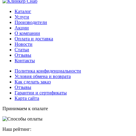
Каталог
Услуги
Производители
Акции
О компании
Оплата и доставка
Новости
Статьи
Отзывы
Контакты
Политика конфиденциальности
Условия обмена и возврата
Как сделать заказ
Отзывы
Гарантии и сертификаты
Карта сайта
Принимаем к опалате
Наш рейтинг: