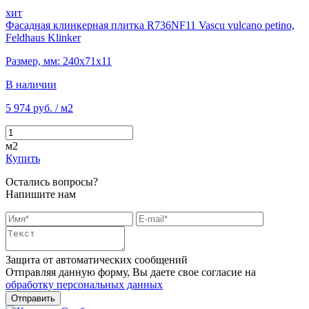
хит
Фасадная клинкерная плитка R736NF11 Vascu vulcano petino,
Feldhaus Klinker
Размер, мм: 240х71х11
В наличии
5 974 руб.
/ м2
м2
Купить
Остались вопросы?
Напишите нам
Защита от автоматических сообщений
Отправляя данную форму, Вы даете свое согласие на
обработку персональных данных