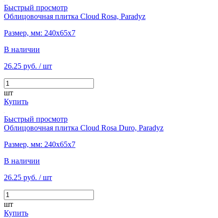
Быстрый просмотр
Облицовочная плитка Cloud Rosa, Paradyz
Размер, мм: 240х65х7
В наличии
26.25 руб.
/ шт
шт
Купить
Быстрый просмотр
Облицовочная плитка Cloud Rosa Duro, Paradyz
Размер, мм: 240х65х7
В наличии
26.25 руб.
/ шт
шт
Купить