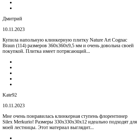
Дмитрий
10.11.2023
Купила напольную клинкерную плитку Nature Art Cognac
Braun (114) размеров 360x360x9,5 мм и очень довольна своей
покупкой. Плитка имеет потрясающий...
Kate92
10.11.2023
Мне очень понравилась клинкерная ступень флорентинер
Silex Merkurio! Размеры 330х330х30х12 идеально подходят для
моей лестницы. Этот материал выглядит...