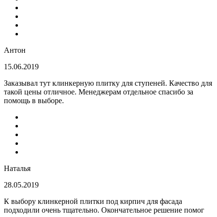
Антон
15.06.2019
Заказывал тут клинкерную плитку для ступеней. Качество для
такой цены отличное. Менеджерам отдельное спасибо за
помощь в выборе.
Наталья
28.05.2019
К выбору клинкерной плитки под кирпич для фасада
подходили очень тщательно. Окончательное решение помог