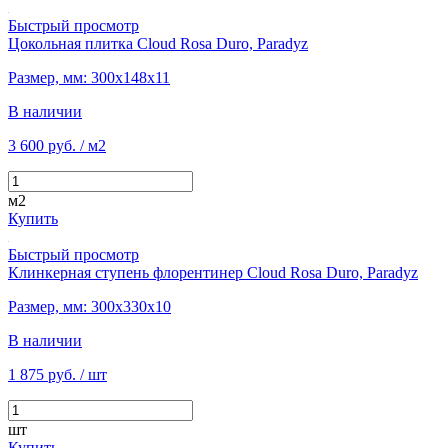
Быстрый просмотр
Цокольная плитка Cloud Rosa Duro, Paradyz
Размер, мм: 300х148х11
В наличии
3 600 руб.
/ м2
м2
Купить
Быстрый просмотр
Клинкерная ступень флорентинер Cloud Rosa Duro, Paradyz
Размер, мм: 300х330х10
В наличии
1 875 руб.
/ шт
шт
Купить