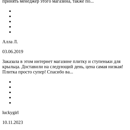
принять менеджер этого магазина, также по...
Алла Л.
03.06.2019
Заказала в этом интернет магазине плитку и ступеньки для
крыльца. Доставили на следующий день, цена самая низкая!
Плитка просто супер! Спасибо ва...
luckygirl
10.11.2023