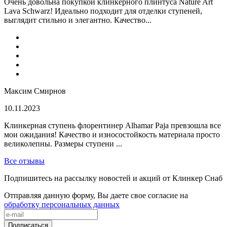
Очень довольна покупкой клинкерного плинтуса Nature Art
Lava Schwarz! Идеально подходит для отделки ступеней,
выглядит стильно и элегантно. Качество...
Максим Смирнов
10.11.2023
Клинкерная ступень флорентинер Alhamar Paja превзошла все
мои ожидания! Качество и износостойкость материала просто
великолепны. Размеры ступени ...
Все отзывы
Подпишитесь на рассылку новостей и акций от Клинкер Снаб
Отправляя данную форму, Вы даете свое согласие на
обработку персональных данных
Подписаться