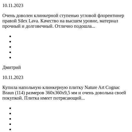
10.11.2023
Очень доволен клинкерной ступенью угловой флорентинер
правой Silex Lava. Качество на высшем уровне, материал
прочный и долговечный. Отлично подошла...
Дмитрий
10.11.2023
Купила напольную клинкерную плитку Nature Art Cognac
Braun (114) размеров 360x360x9,5 мм и очень довольна своей
покупкой. Плитка имеет потрясающий...