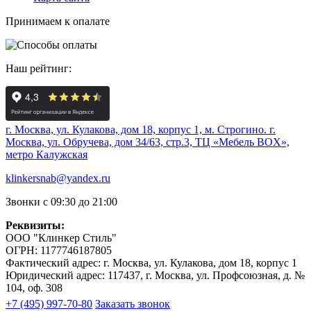
Принимаем к опалате
Наш рейтинг:
г. Москва, ул. Кулакова, дом 18, корпус 1, м. Строгино.
г.
Москва, ул. Обручева, дом 34/63, стр.3, ТЦ «Мебель BOX»,
метро Калужская
klinkersnab@yandex.ru
Звонки с 09:30 до 21:00
Реквизиты:
ООО "Клинкер Стиль"
ОГРН: 1177746187805
Фактический адрес: г. Москва, ул. Кулакова, дом 18, корпус 1
Юридический адрес: 117437, г. Москва, ул. Профсоюзная, д. №
104, оф. 308
+7 (495) 997-70-80
Заказать звонок