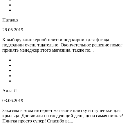
Наталья
28.05.2019
К выбору клинкерной плитки под кирпич для фасада
подходили очень тщательно. Окончательное решение помог
принять менеджер этого магазина, также по...
Алла Л.
03.06.2019
Заказала в этом интернет магазине плитку и ступеньки для
крыльца. Доставили на следующий день, цена самая низкая!
Плитка просто супер! Спасибо ва...