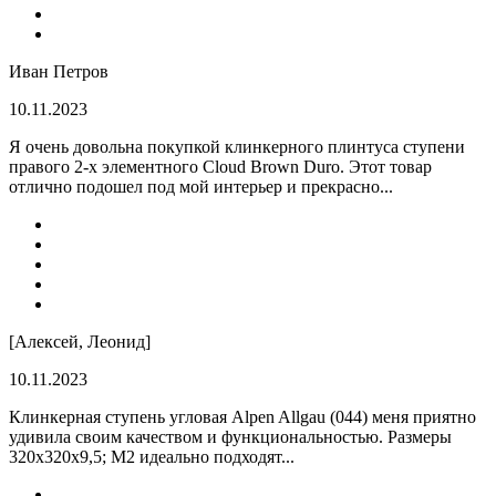
Иван Петров
10.11.2023
Я очень довольна покупкой клинкерного плинтуса ступени
правого 2-х элементного Cloud Brown Duro. Этот товар
отлично подошел под мой интерьер и прекрасно...
[Алексей, Леонид]
10.11.2023
Клинкерная ступень угловая Alpen Allgau (044) меня приятно
удивила своим качеством и функциональностью. Размеры
320x320x9,5; M2 идеально подходят...