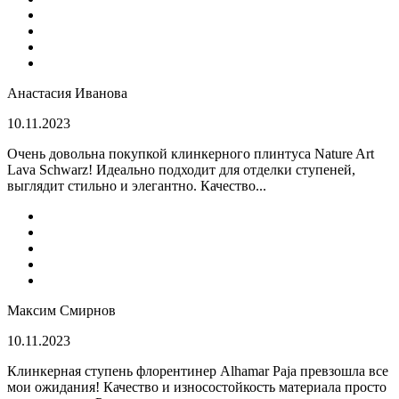
Анастасия Иванова
10.11.2023
Очень довольна покупкой клинкерного плинтуса Nature Art
Lava Schwarz! Идеально подходит для отделки ступеней,
выглядит стильно и элегантно. Качество...
Максим Смирнов
10.11.2023
Клинкерная ступень флорентинер Alhamar Paja превзошла все
мои ожидания! Качество и износостойкость материала просто