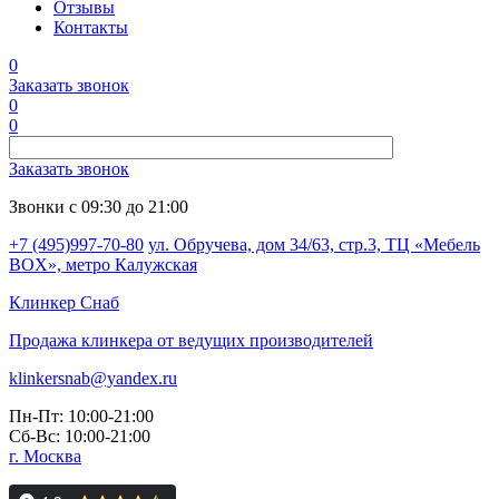
Отзывы
Контакты
0
Заказать звонок
0
0
Заказать звонок
Звонки с 09:30 до 21:00
+7 (495)997-70-80
ул. Обручева, дом 34/63, стр.3, ТЦ «Мебель
BOX», метро Калужская
Клинкер
Снаб
Продажа клинкера от ведущих производителей
klinkersnab@yandex.ru
Пн-Пт: 10:00-21:00
Сб-Вс: 10:00-21:00
г. Москва