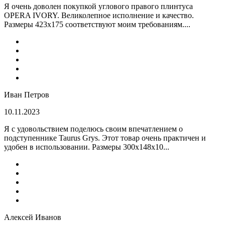
Я очень доволен покупкой углового правого плинтуса
OPERA IVORY. Великолепное исполнение и качество.
Размеры 423х175 соответствуют моим требованиям....
Иван Петров
10.11.2023
Я с удовольствием поделюсь своим впечатлением о
подступеннике Taurus Grys. Этот товар очень практичен и
удобен в использовании. Размеры 300х148х10...
Алексей Иванов