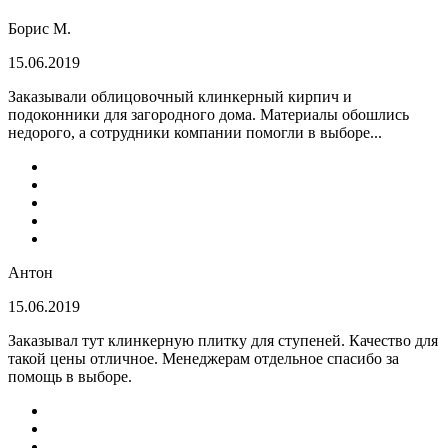
Борис М.
15.06.2019
Заказывали облицовочный клинкерный кирпич и
подоконники для загородного дома. Материалы обошлись
недорого, а сотрудники компании помогли в выборе...
Антон
15.06.2019
Заказывал тут клинкерную плитку для ступеней. Качество для
такой цены отличное. Менеджерам отдельное спасибо за
помощь в выборе.