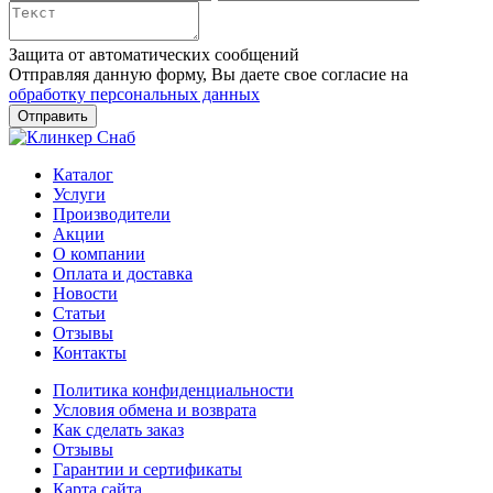
Защита от автоматических сообщений
Отправляя данную форму, Вы даете свое согласие на
обработку персональных данных
Каталог
Услуги
Производители
Акции
О компании
Оплата и доставка
Новости
Статьи
Отзывы
Контакты
Политика конфиденциальности
Условия обмена и возврата
Как сделать заказ
Отзывы
Гарантии и сертификаты
Карта сайта