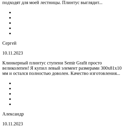
подходят для моей лестницы. Плинтус выглядит...
Сергей
10.11.2023
Клинкерный плинтус ступени Semir Grafit просто
великолепен! Я купил левый элемент размерами 300х81х10
мм и остался полностью доволен. Качество изготовления...
Александр
10.11.2023