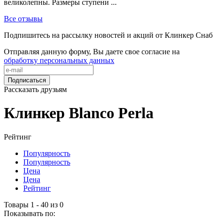
великолепны. Размеры ступени ...
Все отзывы
Подпишитесь на рассылку новостей и акций от Клинкер Снаб
Отправляя данную форму, Вы даете свое согласие на
обработку персональных данных
Подписаться
Рассказать друзьям
Клинкер Blanco Perla
Рейтинг
Популярность
Популярность
Цена
Цена
Рейтинг
Товары 1 - 40 из 0
Показывать по: