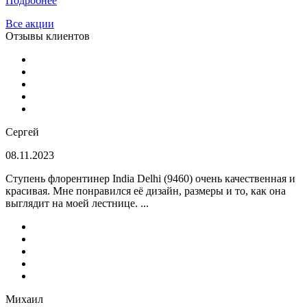
Подробнее
Все акции
Отзывы клиентов
Сергей
08.11.2023
Ступень флорентинер India Delhi (9460) очень качественная и
красивая. Мне понравился её дизайн, размеры и то, как она
выглядит на моей лестнице. ...
Михаил