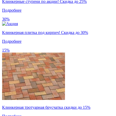
Клинкерные ступени по акции! Скидка до 25%
Подробнее
30%
Клинкерная плитка под кирпич! Скидка до 30%
Подробнее
15%
Клинкерная тротуарная брусчатка скидки до 15%