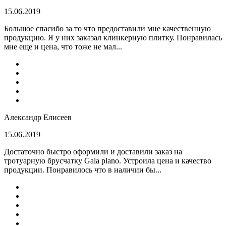
15.06.2019
Большое спасибо за то что предоставили мне качественную
продукцию. Я у них заказал клинкерную плитку. Понравилась
мне еще и цена, что тоже не мал...
Александр Елисеев
15.06.2019
Достаточно быстро оформили и доставили заказ на
тротуарную брусчатку Gala plano. Устроила цена и качество
продукции. Понравилось что в наличии бы...