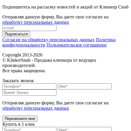
Подпишитесь на рассылку новостей и акций от Клинкер Снаб
Отправляя данную форму, Вы даете свое согласие на
обработку персональных данных
Подписаться
Согласие на обработку персональных данных
Политика
конфиденциальности
Пользовательское соглашение
Copyright 2013-2026
© KlinkerSnab - Продажа клинкера от ведущих
производителей.
Все права защищены.
Заказать звонок
Отправляя данную форму, Вы даете свое согласие на
обработку персональных данных
Купить в 1 клик