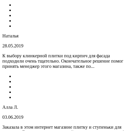
Наталья
28.05.2019
К выбору клинкерной плитки под кирпич для фасада
подходили очень тщательно. Окончательное решение помог
принять менеджер этого магазина, также по...
Алла Л.
03.06.2019
Заказала в этом интернет магазине плитку и ступеньки для