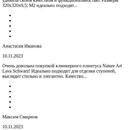
удивила своим качеством и функциональностью. Размеры
320x320x9,5; M2 идеально подходят...
Анастасия Иванова
10.11.2023
Очень довольна покупкой клинкерного плинтуса Nature Art
Lava Schwarz! Идеально подходит для отделки ступеней,
выглядит стильно и элегантно. Качество...
Максим Смирнов
10.11.2023