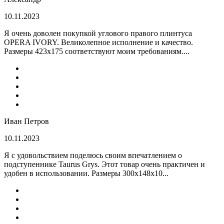
10.11.2023
Я очень доволен покупкой углового правого плинтуса
OPERA IVORY. Великолепное исполнение и качество.
Размеры 423х175 соответствуют моим требованиям....
Иван Петров
10.11.2023
Я с удовольствием поделюсь своим впечатлением о
подступеннике Taurus Grys. Этот товар очень практичен и
удобен в использовании. Размеры 300х148х10...