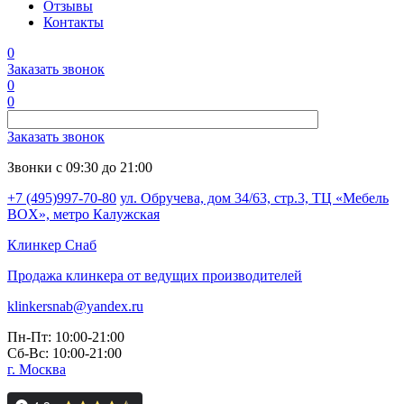
Отзывы
Контакты
0
Заказать звонок
0
0
Заказать звонок
Звонки с 09:30 до 21:00
+7 (495)997-70-80
ул. Обручева, дом 34/63, стр.3, ТЦ «Мебель
BOX», метро Калужская
Клинкер
Снаб
Продажа клинкера от ведущих производителей
klinkersnab@yandex.ru
Пн-Пт: 10:00-21:00
Сб-Вс: 10:00-21:00
г. Москва