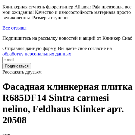
Клинкерная ступень флорентинер Alhamar Paja превзошла все
мои ожидания! Качество и износостойкость материала просто
великолепны. Размеры ступени ...
Все отзывы
Подпишитесь на рассылку новостей и акций от Клинкер Снаб
Отправляя данную форму, Вы даете свое согласие на
обработку персональных данных
Подписаться
Рассказать друзьям
Фасадная клинкерная плитка
R685DF14 Sintra carmesi
nelino, Feldhaus Klinker арт.
20508
хит