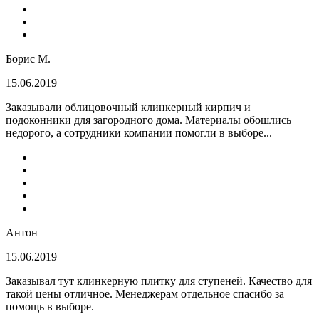
Борис М.
15.06.2019
Заказывали облицовочный клинкерный кирпич и
подоконники для загородного дома. Материалы обошлись
недорого, а сотрудники компании помогли в выборе...
Антон
15.06.2019
Заказывал тут клинкерную плитку для ступеней. Качество для
такой цены отличное. Менеджерам отдельное спасибо за
помощь в выборе.