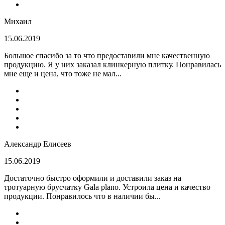
Михаил
15.06.2019
Большое спасибо за то что предоставили мне качественную
продукцию. Я у них заказал клинкерную плитку. Понравилась
мне еще и цена, что тоже не мал...
Александр Елисеев
15.06.2019
Достаточно быстро оформили и доставили заказ на
тротуарную брусчатку Gala plano. Устроила цена и качество
продукции. Понравилось что в наличии бы...