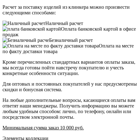
Расчет за поставку изделий из клинкера можно произвести
следующими способами:
Наличный расчет
Оплата банковской картой в офисе
продаж
Безналичный расчет
Оплата на месте
по факту доставки товара
Кроме перечисленных стандартных вариантов оплаты заказа,
мы всегда готовы пойти навстречу покупателю и учесть
конкретные особенности ситуации.
Для оптовых и постоянных покупателей у нас предусмотрены
скидки и бонусная система.
На любые дополнительные вопросы, касающиеся оплаты вам
ответят наши менеджеры. Получить информацию вы можете
любым удобным способом: лично, по телефону, онлайн или
посредством электронной почты.
Минимальная сумма заказ 10 000 руб.
Элементы коллекции