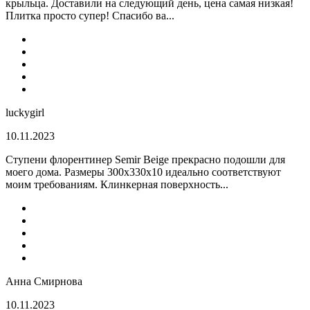
крыльца. Доставили на следующий день, цена самая низкая!
Плитка просто супер! Спасибо ва...
luckygirl
10.11.2023
Ступени флорентинер Semir Beige прекрасно подошли для
моего дома. Размеры 300х330х10 идеально соответствуют
моим требованиям. Клинкерная поверхность...
Анна Смирнова
10.11.2023