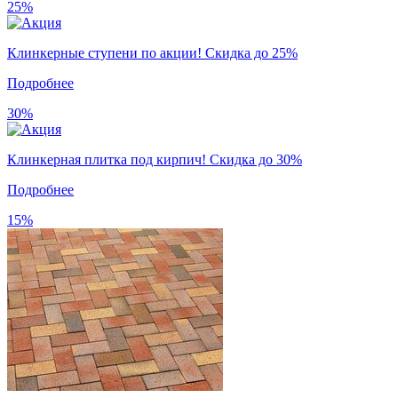
25%
Клинкерные ступени по акции! Скидка до 25%
Подробнее
30%
Клинкерная плитка под кирпич! Скидка до 30%
Подробнее
15%