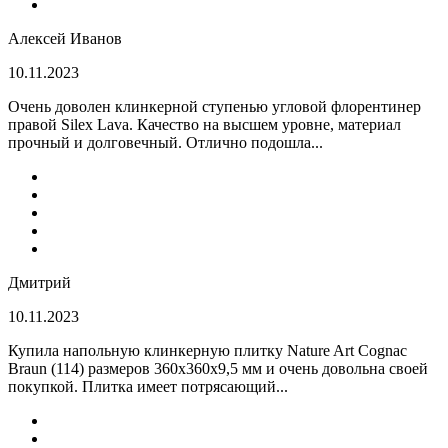
Алексей Иванов
10.11.2023
Очень доволен клинкерной ступенью угловой флорентинер
правой Silex Lava. Качество на высшем уровне, материал
прочный и долговечный. Отлично подошла...
Дмитрий
10.11.2023
Купила напольную клинкерную плитку Nature Art Cognac
Braun (114) размеров 360x360x9,5 мм и очень довольна своей
покупкой. Плитка имеет потрясающий...