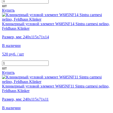
шт
Купить
Клинкерный угловой элемент W685NF14 Sintra carmesi nelino,
Feldhaus Klinker
Размер, мм: 240х115х71х14
В наличии
520 руб.
/ шт
шт
Купить
Клинкерный угловой элемент W685NF11 Sintra carmesi nelino,
Feldhaus Klinker
Размер, мм: 240х115х71х11
В наличии