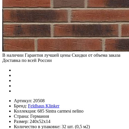
В наличии
Гарантия лучшей цены
Скидки от объема заказа
Доставка по всей России
Артикул:
20508
Бренд:
Feldhaus Klinker
Коллекция:
685 Sintra carmesi nelino
Страна:
Германия
Размер:
240х52х14
Количество в упаковке:
32 шт. (0,5 м2)