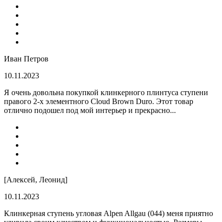
Иван Петров
10.11.2023
Я очень довольна покупкой клинкерного плинтуса ступени
правого 2-х элементного Cloud Brown Duro. Этот товар
отлично подошел под мой интерьер и прекрасно...
[Алексей, Леонид]
10.11.2023
Клинкерная ступень угловая Alpen Allgau (044) меня приятно