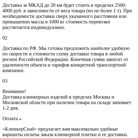
Доставка за МКАД до 20 км будет стоить в пределах 2500-
4000 руб. в зависимости от веса товара (но не более 1 т). При
необходимости доставки сверх указанного расстояния или
превышении массы в 1000 кг стоимость перевозки
рассчитается индивидуально.
02
Доставка по РФ. Мы готовы предложить наиболее удобную
по скорости и стоимости схему доставки товара в любой
регион Российской Федерации. Конечная сумма зависит от
удаленности объекта и тарифов конкретной транспортной
компании.
03
Внимание!
Доставка клинкерных изделий в пределах Москвы и
Московской области при наличии товара на складе занимает
1-2 дня.
Оплата
«КлинкерСнаб» предлагает вам максимально удобные
варианты оплаты заказа клинкерной плитки и ее доставки.