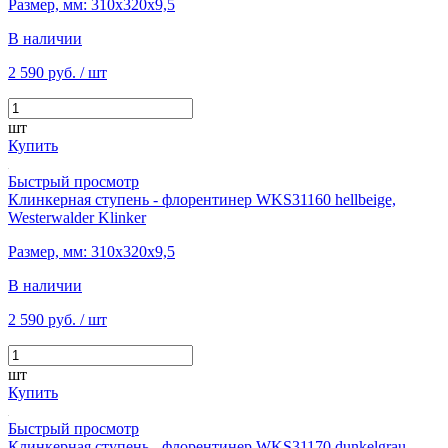
Размер, мм: 310х320х9,5
В наличии
2 590 руб.
/ шт
шт
Купить
Быстрый просмотр
Клинкерная ступень - флорентинер WKS31160 hellbeige,
Westerwalder Klinker
Размер, мм: 310х320х9,5
В наличии
2 590 руб.
/ шт
шт
Купить
Быстрый просмотр
Клинкерная ступень - флорентинер WKS31170 dunkelgrau,