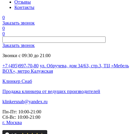
Отзывы
Контакты
0
Заказать звонок
0
0
Заказать звонок
Звонки с 09:30 до 21:00
+7 (495)997-70-80
ул. Обручева, дом 34/63, стр.3, ТЦ «Мебель
BOX», метро Калужская
Клинкер
Снаб
Продажа клинкера от ведущих производителей
klinkersnab@yandex.ru
Пн-Пт: 10:00-21:00
Сб-Вс: 10:00-21:00
г. Москва