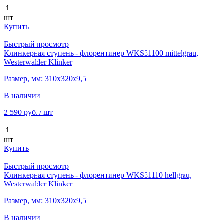
шт
Купить
Быстрый просмотр
Клинкерная ступень - флорентинер WKS31100 mittelgrau,
Westerwalder Klinker
Размер, мм: 310х320х9,5
В наличии
2 590 руб.
/ шт
шт
Купить
Быстрый просмотр
Клинкерная ступень - флорентинер WKS31110 hellgrau,
Westerwalder Klinker
Размер, мм: 310х320х9,5
В наличии