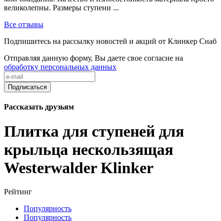
великолепны. Размеры ступени ...
Все отзывы
Подпишитесь на рассылку новостей и акций от Клинкер Снаб
Отправляя данную форму, Вы даете свое согласие на
обработку персональных данных
Подписаться
Рассказать друзьям
Плитка для ступеней для
крыльца нескользящая
Westerwalder Klinker
Рейтинг
Популярность
Популярность