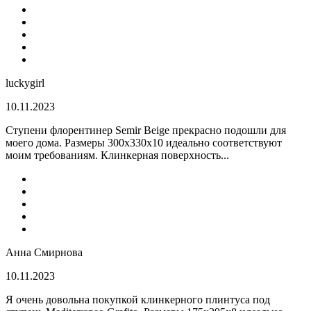
luckygirl
10.11.2023
Ступени флорентинер Semir Beige прекрасно подошли для
моего дома. Размеры 300х330х10 идеально соответствуют
моим требованиям. Клинкерная поверхность...
Анна Смирнова
10.11.2023
Я очень довольна покупкой клинкерного плинтуса под