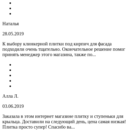
Наталья
28.05.2019
К выбору клинкерной плитки под кирпич для фасада
подходили очень тщательно. Окончательное решение помог
принять менеджер этого магазина, также по...
Алла Л.
03.06.2019
Заказала в этом интернет магазине плитку и ступеньки для
крыльца. Доставили на следующий день, цена самая низкая!
Плитка просто супер! Спасибо ва...