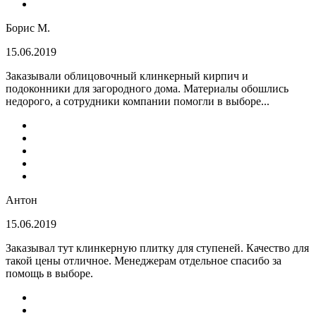
Борис М.
15.06.2019
Заказывали облицовочный клинкерный кирпич и
подоконники для загородного дома. Материалы обошлись
недорого, а сотрудники компании помогли в выборе...
Антон
15.06.2019
Заказывал тут клинкерную плитку для ступеней. Качество для
такой цены отличное. Менеджерам отдельное спасибо за
помощь в выборе.