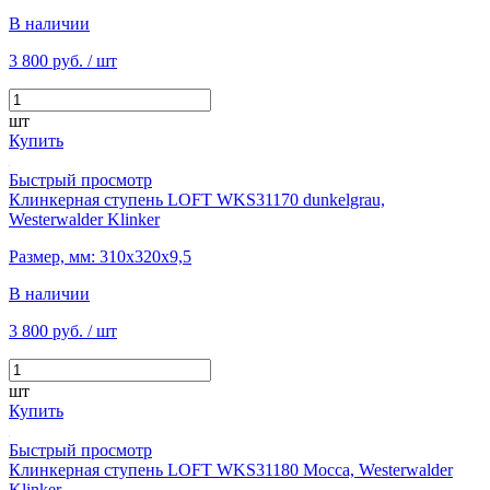
В наличии
3 800 руб.
/ шт
шт
Купить
Быстрый просмотр
Клинкерная ступень LOFT WKS31170 dunkelgrau,
Westerwalder Klinker
Размер, мм: 310х320х9,5
В наличии
3 800 руб.
/ шт
шт
Купить
Быстрый просмотр
Клинкерная ступень LOFT WKS31180 Mocca, Westerwalder
Klinker