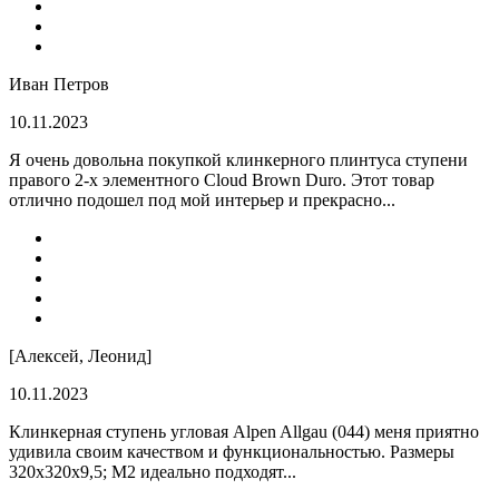
Иван Петров
10.11.2023
Я очень довольна покупкой клинкерного плинтуса ступени
правого 2-х элементного Cloud Brown Duro. Этот товар
отлично подошел под мой интерьер и прекрасно...
[Алексей, Леонид]
10.11.2023
Клинкерная ступень угловая Alpen Allgau (044) меня приятно
удивила своим качеством и функциональностью. Размеры
320x320x9,5; M2 идеально подходят...