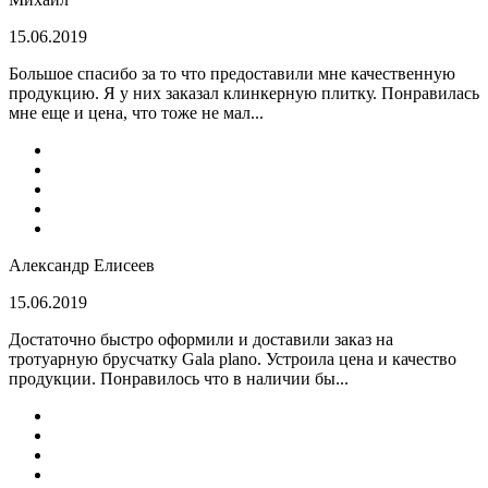
15.06.2019
Большое спасибо за то что предоставили мне качественную
продукцию. Я у них заказал клинкерную плитку. Понравилась
мне еще и цена, что тоже не мал...
Александр Елисеев
15.06.2019
Достаточно быстро оформили и доставили заказ на
тротуарную брусчатку Gala plano. Устроила цена и качество
продукции. Понравилось что в наличии бы...