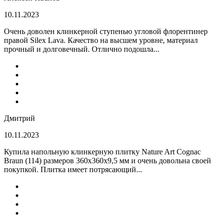
10.11.2023
Очень доволен клинкерной ступенью угловой флорентинер
правой Silex Lava. Качество на высшем уровне, материал
прочный и долговечный. Отлично подошла...
Дмитрий
10.11.2023
Купила напольную клинкерную плитку Nature Art Cognac
Braun (114) размеров 360x360x9,5 мм и очень довольна своей
покупкой. Плитка имеет потрясающий...