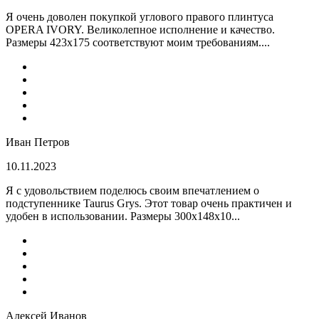
Я очень доволен покупкой углового правого плинтуса
OPERA IVORY. Великолепное исполнение и качество.
Размеры 423х175 соответствуют моим требованиям....
Иван Петров
10.11.2023
Я с удовольствием поделюсь своим впечатлением о
подступеннике Taurus Grys. Этот товар очень практичен и
удобен в использовании. Размеры 300х148х10...
Алексей Иванов