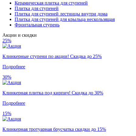
Керамическая плитка для ступеней
Плитка для ступеней
Плитка для ступеней лестницы внутри дома
Плитка для ступеней для крыльца нескользящая
Фронтальная ступень
Акции и скидки
25%
Клинкерные ступени по акции! Скидка до 25%
Подробнее
30%
Клинкерная плитка под кирпич! Скидка до 30%
Подробнее
15%
Клинкерная тротуарная брусчатка скидки до 15%