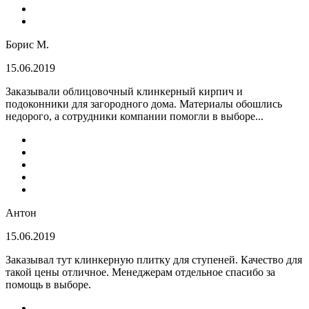
Борис М.
15.06.2019
Заказывали облицовочный клинкерный кирпич и
подоконники для загородного дома. Материалы обошлись
недорого, а сотрудники компании помогли в выборе...
Антон
15.06.2019
Заказывал тут клинкерную плитку для ступеней. Качество для
такой цены отличное. Менеджерам отдельное спасибо за
помощь в выборе.