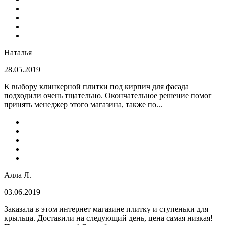
Наталья
28.05.2019
К выбору клинкерной плитки под кирпич для фасада
подходили очень тщательно. Окончательное решение помог
принять менеджер этого магазина, также по...
Алла Л.
03.06.2019
Заказала в этом интернет магазине плитку и ступеньки для
крыльца. Доставили на следующий день, цена самая низкая!