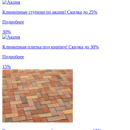
Клинкерные ступени по акции! Скидка до 25%
Подробнее
30%
Клинкерная плитка под кирпич! Скидка до 30%
Подробнее
15%