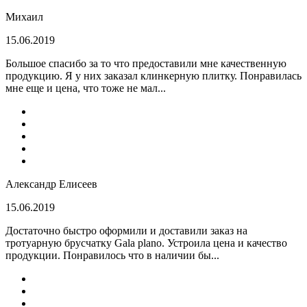
Михаил
15.06.2019
Большое спасибо за то что предоставили мне качественную
продукцию. Я у них заказал клинкерную плитку. Понравилась
мне еще и цена, что тоже не мал...
Александр Елисеев
15.06.2019
Достаточно быстро оформили и доставили заказ на
тротуарную брусчатку Gala plano. Устроила цена и качество
продукции. Понравилось что в наличии бы...