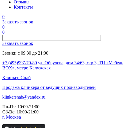
Отзывы
Контакты
0
Заказать звонок
0
0
Заказать звонок
Звонки с 09:30 до 21:00
+7 (495)997-70-80
ул. Обручева, дом 34/63, стр.3, ТЦ «Мебель
BOX», метро Калужская
Клинкер
Снаб
Продажа клинкера от ведущих производителей
klinkersnab@yandex.ru
Пн-Пт: 10:00-21:00
Сб-Вс: 10:00-21:00
г. Москва