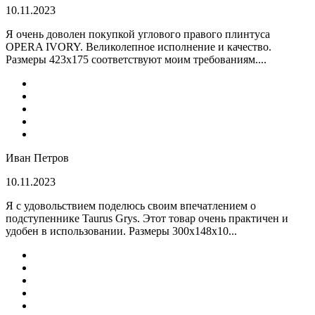
10.11.2023
Я очень доволен покупкой углового правого плинтуса
OPERA IVORY. Великолепное исполнение и качество.
Размеры 423х175 соответствуют моим требованиям....
Иван Петров
10.11.2023
Я с удовольствием поделюсь своим впечатлением о
подступеннике Taurus Grys. Этот товар очень практичен и
удобен в использовании. Размеры 300х148х10...