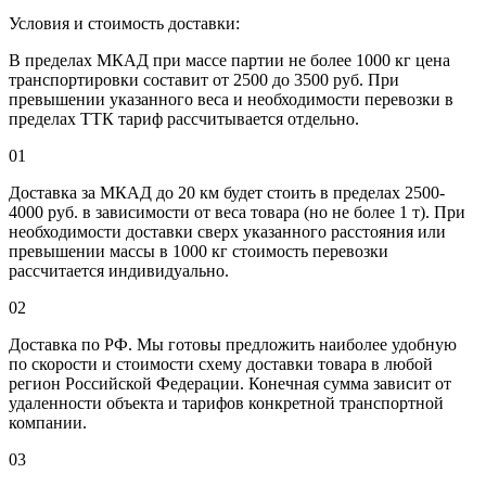
Условия и стоимость доставки:
В пределах МКАД при массе партии не более 1000 кг цена
транспортировки составит от 2500 до 3500 руб. При
превышении указанного веса и необходимости перевозки в
пределах ТТК тариф рассчитывается отдельно.
01
Доставка за МКАД до 20 км будет стоить в пределах 2500-
4000 руб. в зависимости от веса товара (но не более 1 т). При
необходимости доставки сверх указанного расстояния или
превышении массы в 1000 кг стоимость перевозки
рассчитается индивидуально.
02
Доставка по РФ. Мы готовы предложить наиболее удобную
по скорости и стоимости схему доставки товара в любой
регион Российской Федерации. Конечная сумма зависит от
удаленности объекта и тарифов конкретной транспортной
компании.
03