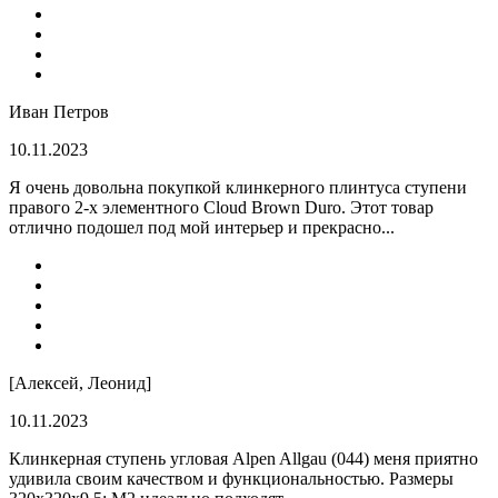
Иван Петров
10.11.2023
Я очень довольна покупкой клинкерного плинтуса ступени
правого 2-х элементного Cloud Brown Duro. Этот товар
отлично подошел под мой интерьер и прекрасно...
[Алексей, Леонид]
10.11.2023
Клинкерная ступень угловая Alpen Allgau (044) меня приятно
удивила своим качеством и функциональностью. Размеры