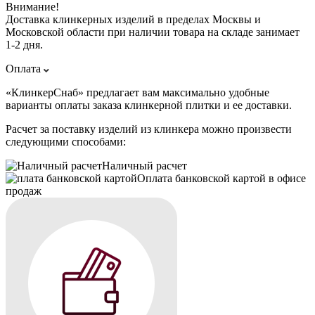
Внимание!
Доставка клинкерных изделий в пределах Москвы и
Московской области при наличии товара на складе занимает
1-2 дня.
Оплата
«КлинкерСнаб» предлагает вам максимально удобные
варианты оплаты заказа клинкерной плитки и ее доставки.
Расчет за поставку изделий из клинкера можно произвести
следующими способами:
Наличный расчет
Оплата банковской картой в офисе
продаж