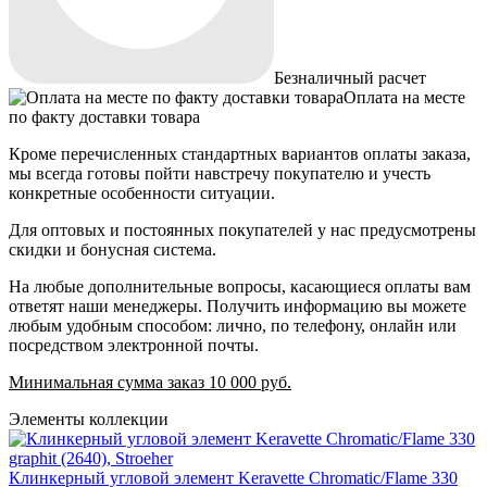
Безналичный расчет
Оплата на месте
по факту доставки товара
Кроме перечисленных стандартных вариантов оплаты заказа,
мы всегда готовы пойти навстречу покупателю и учесть
конкретные особенности ситуации.
Для оптовых и постоянных покупателей у нас предусмотрены
скидки и бонусная система.
На любые дополнительные вопросы, касающиеся оплаты вам
ответят наши менеджеры. Получить информацию вы можете
любым удобным способом: лично, по телефону, онлайн или
посредством электронной почты.
Минимальная сумма заказ 10 000 руб.
Элементы коллекции
Клинкерный угловой элемент Keravette Chromatic/Flame 330