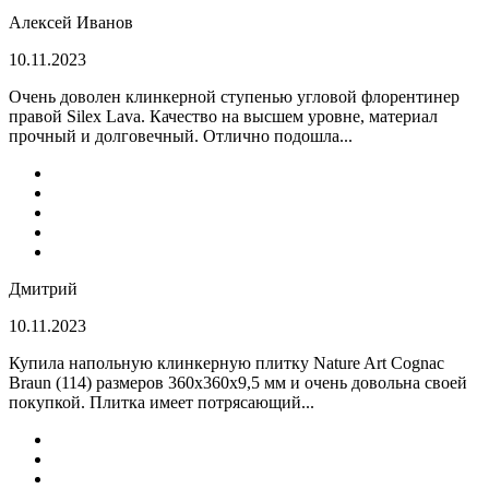
Алексей Иванов
10.11.2023
Очень доволен клинкерной ступенью угловой флорентинер
правой Silex Lava. Качество на высшем уровне, материал
прочный и долговечный. Отлично подошла...
Дмитрий
10.11.2023
Купила напольную клинкерную плитку Nature Art Cognac
Braun (114) размеров 360x360x9,5 мм и очень довольна своей
покупкой. Плитка имеет потрясающий...