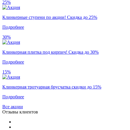
25%
Клинкерные ступени по акции! Скидка до 25%
Подробнее
30%
Клинкерная плитка под кирпич! Скидка до 30%
Подробнее
15%
Клинкерная тротуарная брусчатка скидки до 15%
Подробнее
Все акции
Отзывы клиентов