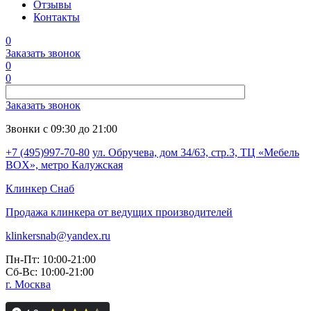
Отзывы
Контакты
0
Заказать звонок
0
0
Заказать звонок
Звонки с 09:30 до 21:00
+7 (495)997-70-80
ул. Обручева, дом 34/63, стр.3, ТЦ «Мебель
BOX», метро Калужская
Клинкер
Снаб
Продажа клинкера от ведущих производителей
klinkersnab@yandex.ru
Пн-Пт: 10:00-21:00
Сб-Вс: 10:00-21:00
г. Москва