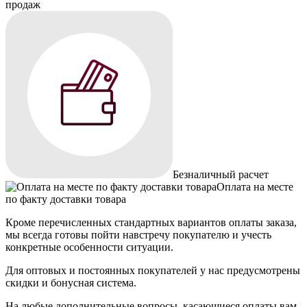
продаж
Безналичный расчет
Оплата на месте
по факту доставки товара
Кроме перечисленных стандартных вариантов оплаты заказа,
мы всегда готовы пойти навстречу покупателю и учесть
конкретные особенности ситуации.
Для оптовых и постоянных покупателей у нас предусмотрены
скидки и бонусная система.
На любые дополнительные вопросы, касающиеся оплаты вам