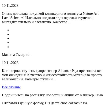
10.11.2023
Очень довольна покупкой клинкерного плинтуса Nature Art
Lava Schwarz! Идеально подходит для отделки ступеней,
выглядит стильно и элегантно. Качество...
Максим Смирнов
10.11.2023
Клинкерная ступень флорентинер Alhamar Paja превзошла все
мои ожидания! Качество и износостойкость материала просто
великолепны. Размеры ступени ...
Все отзывы
Подпишитесь на рассылку новостей и акций от Клинкер Снаб
Отправляя данную форму, Вы даете свое согласие на