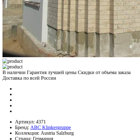
В наличии
Гарантия лучшей цены
Скидки от объема заказа
Доставка по всей России
Артикул:
4371
Бренд:
ABC Klinkergruppe
Коллекция:
Austria Salzburg
Страна:
Германия