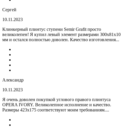
Сергей
10.11.2023
Клинкерный плинтус ступени Semir Grafit просто
великолепен! Я купил левый элемент размерами 300х81х10
мм и остался полностью доволен. Качество изготовления...
Александр
10.11.2023
Я очень доволен покупкой углового правого плинтуса
OPERA IVORY. Великолепное исполнение и качество.
Размеры 423х175 соответствуют моим требованиям....