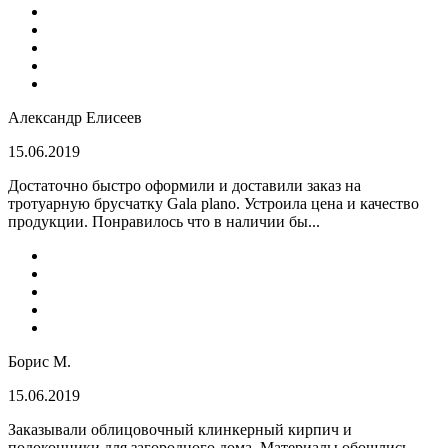
Александр Елисеев
15.06.2019
Достаточно быстро оформили и доставили заказ на
тротуарную брусчатку Gala plano. Устроила цена и качество
продукции. Понравилось что в наличии бы...
Борис М.
15.06.2019
Заказывали облицовочный клинкерный кирпич и
подоконники для загородного дома. Материалы обошлись