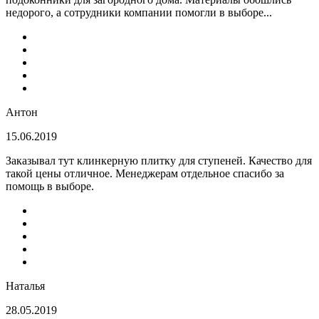
недорого, а сотрудники компании помогли в выборе...
Антон
15.06.2019
Заказывал тут клинкерную плитку для ступеней. Качество для
такой цены отличное. Менеджерам отдельное спасибо за
помощь в выборе.
Наталья
28.05.2019