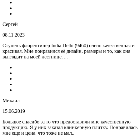
Сергей
08.11.2023
Ступень флорентинер India Delhi (9460) очень качественная и
красивая. Мне понравился её дизайн, размеры и то, как она
выглядит на моей лестнице. ...
Михаил
15.06.2019
Большое спасибо за то что предоставили мне качественную
продукцию. Я у них заказал клинкерную плитку. Понравилась
мне еще и цена, что тоже не мал...