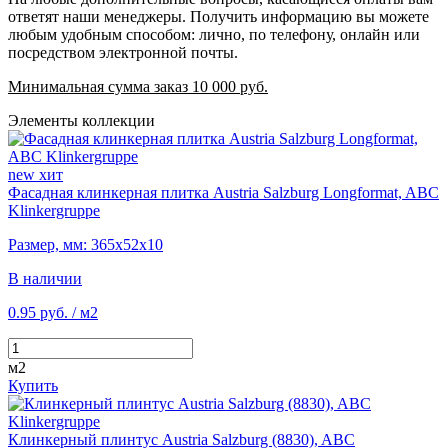
ответят наши менеджеры. Получить информацию вы можете
любым удобным способом: лично, по телефону, онлайн или
посредством электронной почты.
Минимальная сумма заказ 10 000 руб.
Элементы коллекции
new
хит
Фасадная клинкерная плитка Austria Salzburg Longformat, ABC
Klinkergruppe
Размер, мм: 365x52х10
В наличии
0.95 руб.
/ м2
м2
Купить
Клинкерный плинтус Austria Salzburg (8830), ABC