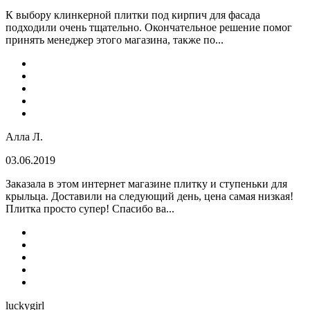
К выбору клинкерной плитки под кирпич для фасада
подходили очень тщательно. Окончательное решение помог
принять менеджер этого магазина, также по...
Алла Л.
03.06.2019
Заказала в этом интернет магазине плитку и ступеньки для
крыльца. Доставили на следующий день, цена самая низкая!
Плитка просто супер! Спасибо ва...
luckygirl