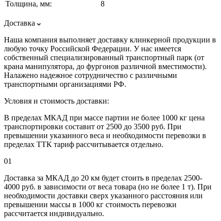
Толщина, мм:
8
Доставка
Наша компания выполняет доставку клинкерной продукции в
любую точку Российской Федерации. У нас имеется
собственный специализированный транспортный парк (от
крана манипулятора, до фургонов различной вместимости).
Налажено надежное сотрудничество с различными
транспортными организациями РФ.
Условия и стоимость доставки:
В пределах МКАД при массе партии не более 1000 кг цена
транспортировки составит от 2500 до 3500 руб. При
превышении указанного веса и необходимости перевозки в
пределах ТТК тариф рассчитывается отдельно.
01
Доставка за МКАД до 20 км будет стоить в пределах 2500-
4000 руб. в зависимости от веса товара (но не более 1 т). При
необходимости доставки сверх указанного расстояния или
превышении массы в 1000 кг стоимость перевозки
рассчитается индивидуально.