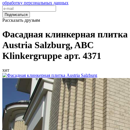
обработку персональных данных
Подписаться
Рассказать друзьям
Фасадная клинкерная плитка
Austria Salzburg, ABC
Klinkergruppe арт. 4371
хит