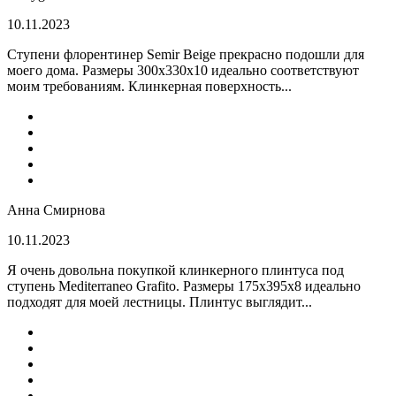
10.11.2023
Ступени флорентинер Semir Beige прекрасно подошли для
моего дома. Размеры 300х330х10 идеально соответствуют
моим требованиям. Клинкерная поверхность...
Анна Смирнова
10.11.2023
Я очень довольна покупкой клинкерного плинтуса под
ступень Mediterraneo Grafito. Размеры 175х395х8 идеально
подходят для моей лестницы. Плинтус выглядит...