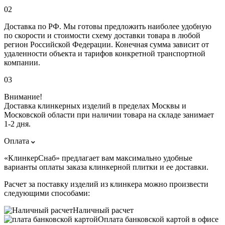
02
Доставка по РФ. Мы готовы предложить наиболее удобную
по скорости и стоимости схему доставки товара в любой
регион Российской Федерации. Конечная сумма зависит от
удаленности объекта и тарифов конкретной транспортной
компании.
03
Внимание!
Доставка клинкерных изделий в пределах Москвы и
Московской области при наличии товара на складе занимает
1-2 дня.
Оплата
«КлинкерСнаб» предлагает вам максимально удобные
варианты оплаты заказа клинкерной плитки и ее доставки.
Расчет за поставку изделий из клинкера можно произвести
следующими способами:
Наличный расчет
Оплата банковской картой в офисе