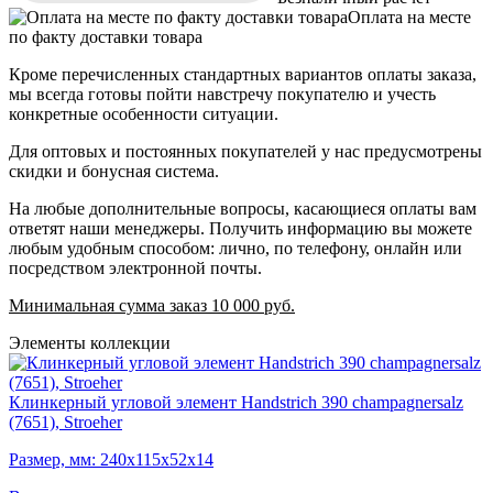
Оплата на месте
по факту доставки товара
Кроме перечисленных стандартных вариантов оплаты заказа,
мы всегда готовы пойти навстречу покупателю и учесть
конкретные особенности ситуации.
Для оптовых и постоянных покупателей у нас предусмотрены
скидки и бонусная система.
На любые дополнительные вопросы, касающиеся оплаты вам
ответят наши менеджеры. Получить информацию вы можете
любым удобным способом: лично, по телефону, онлайн или
посредством электронной почты.
Минимальная сумма заказ 10 000 руб.
Элементы коллекции
Клинкерный угловой элемент Handstrich 390 champagnersalz
(7651), Stroeher
Размер, мм: 240х115х52х14