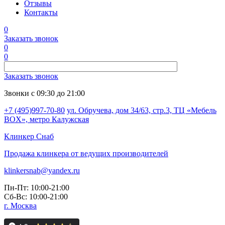
Отзывы
Контакты
0
Заказать звонок
0
0
Заказать звонок
Звонки с 09:30 до 21:00
+7 (495)997-70-80
ул. Обручева, дом 34/63, стр.3, ТЦ «Мебель
BOX», метро Калужская
Клинкер
Снаб
Продажа клинкера от ведущих производителей
klinkersnab@yandex.ru
Пн-Пт: 10:00-21:00
Сб-Вс: 10:00-21:00
г. Москва