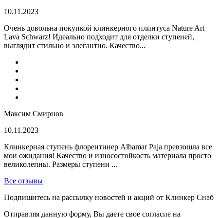
10.11.2023
Очень довольна покупкой клинкерного плинтуса Nature Art
Lava Schwarz! Идеально подходит для отделки ступеней,
выглядит стильно и элегантно. Качество...
Максим Смирнов
10.11.2023
Клинкерная ступень флорентинер Alhamar Paja превзошла все
мои ожидания! Качество и износостойкость материала просто
великолепны. Размеры ступени ...
Все отзывы
Подпишитесь на рассылку новостей и акций от Клинкер Снаб
Отправляя данную форму, Вы даете свое согласие на