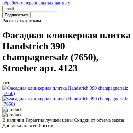
обработку персональных данных
Подписаться
Рассказать друзьям
Фасадная клинкерная плитка
Handstrich 390
champagnersalz (7650),
Stroeher арт. 4123
хит
В наличии
Гарантия лучшей цены
Скидки от объема заказа
Доставка по всей России