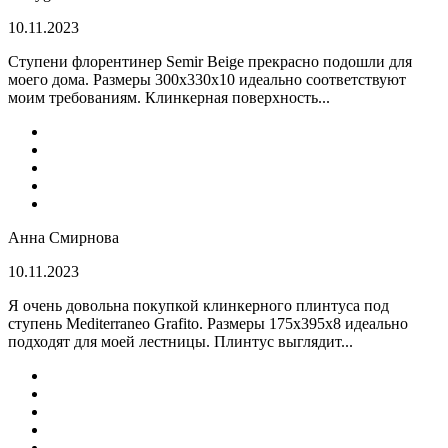
10.11.2023
Ступени флорентинер Semir Beige прекрасно подошли для
моего дома. Размеры 300х330х10 идеально соответствуют
моим требованиям. Клинкерная поверхность...
Анна Смирнова
10.11.2023
Я очень довольна покупкой клинкерного плинтуса под
ступень Mediterraneo Grafito. Размеры 175х395х8 идеально
подходят для моей лестницы. Плинтус выглядит...