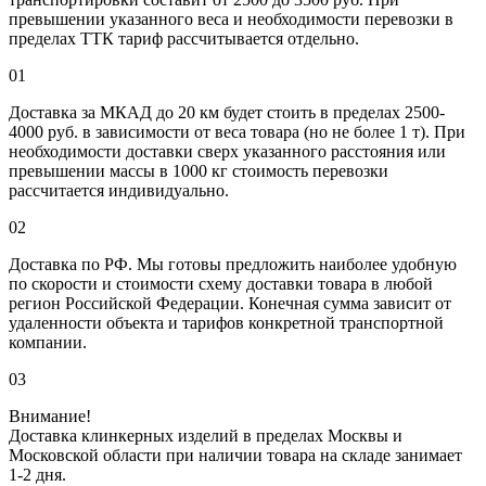
превышении указанного веса и необходимости перевозки в
пределах ТТК тариф рассчитывается отдельно.
01
Доставка за МКАД до 20 км будет стоить в пределах 2500-
4000 руб. в зависимости от веса товара (но не более 1 т). При
необходимости доставки сверх указанного расстояния или
превышении массы в 1000 кг стоимость перевозки
рассчитается индивидуально.
02
Доставка по РФ. Мы готовы предложить наиболее удобную
по скорости и стоимости схему доставки товара в любой
регион Российской Федерации. Конечная сумма зависит от
удаленности объекта и тарифов конкретной транспортной
компании.
03
Внимание!
Доставка клинкерных изделий в пределах Москвы и
Московской области при наличии товара на складе занимает
1-2 дня.