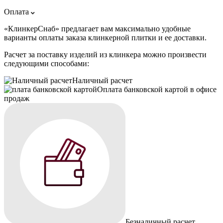
Оплата
«КлинкерСнаб» предлагает вам максимально удобные
варианты оплаты заказа клинкерной плитки и ее доставки.
Расчет за поставку изделий из клинкера можно произвести
следующими способами:
Наличный расчет
Оплата банковской картой в офисе
продаж
Безналичный расчет