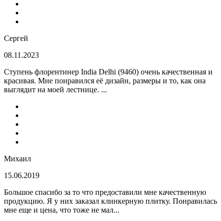
Сергей
08.11.2023
Ступень флорентинер India Delhi (9460) очень качественная и
красивая. Мне понравился её дизайн, размеры и то, как она
выглядит на моей лестнице. ...
Михаил
15.06.2019
Большое спасибо за то что предоставили мне качественную
продукцию. Я у них заказал клинкерную плитку. Понравилась
мне еще и цена, что тоже не мал...