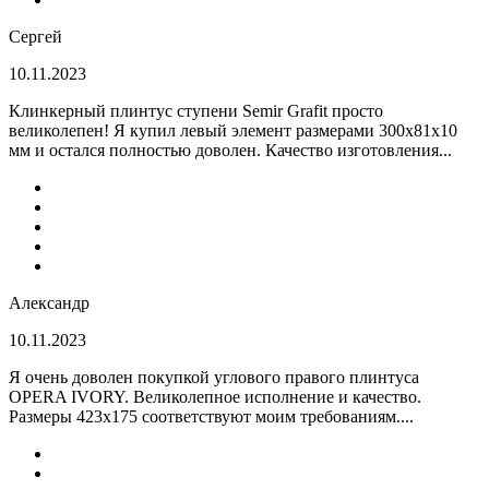
Сергей
10.11.2023
Клинкерный плинтус ступени Semir Grafit просто
великолепен! Я купил левый элемент размерами 300х81х10
мм и остался полностью доволен. Качество изготовления...
Александр
10.11.2023
Я очень доволен покупкой углового правого плинтуса
OPERA IVORY. Великолепное исполнение и качество.
Размеры 423х175 соответствуют моим требованиям....