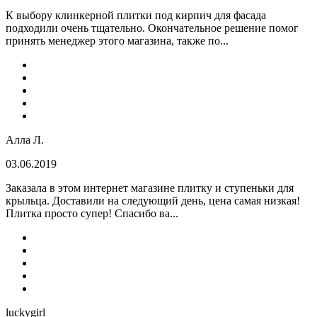
К выбору клинкерной плитки под кирпич для фасада
подходили очень тщательно. Окончательное решение помог
принять менеджер этого магазина, также по...
Алла Л.
03.06.2019
Заказала в этом интернет магазине плитку и ступеньки для
крыльца. Доставили на следующий день, цена самая низкая!
Плитка просто супер! Спасибо ва...
luckygirl