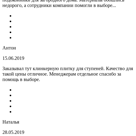
недорого, а сотрудники компании помогли в выборе...
Антон
15.06.2019
Заказывал тут клинкерную плитку для ступеней. Качество для
такой цены отличное. Менеджерам отдельное спасибо за
помощь в выборе.
Наталья
28.05.2019