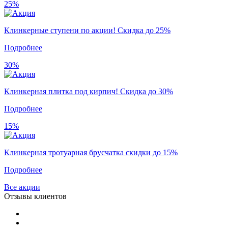
25%
Клинкерные ступени по акции! Скидка до 25%
Подробнее
30%
Клинкерная плитка под кирпич! Скидка до 30%
Подробнее
15%
Клинкерная тротуарная брусчатка скидки до 15%
Подробнее
Все акции
Отзывы клиентов