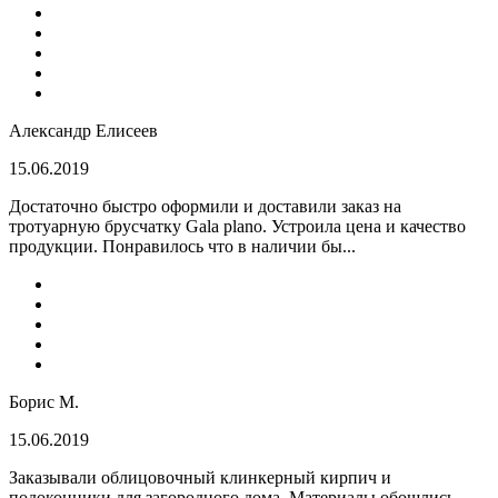
Александр Елисеев
15.06.2019
Достаточно быстро оформили и доставили заказ на
тротуарную брусчатку Gala plano. Устроила цена и качество
продукции. Понравилось что в наличии бы...
Борис М.
15.06.2019
Заказывали облицовочный клинкерный кирпич и
подоконники для загородного дома. Материалы обошлись