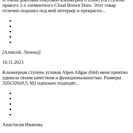
правого 2-х элементного Cloud Brown Duro. Этот товар
отлично подошел под мой интерьер и прекрасно...
[Алексей, Леонид]
10.11.2023
Клинкерная ступень угловая Alpen Allgau (044) меня приятно
удивила своим качеством и функциональностью. Размеры
320x320x9,5; M2 идеально подходят...
Анастасия Иванова