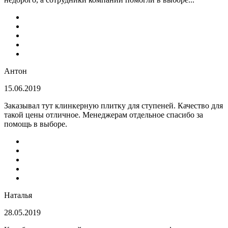
Антон
15.06.2019
Заказывал тут клинкерную плитку для ступеней. Качество для
такой цены отличное. Менеджерам отдельное спасибо за
помощь в выборе.
Наталья
28.05.2019