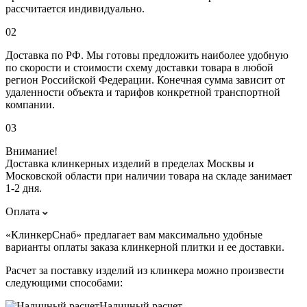
рассчитается индивидуально.
02
Доставка по РФ. Мы готовы предложить наиболее удобную
по скорости и стоимости схему доставки товара в любой
регион Российской Федерации. Конечная сумма зависит от
удаленности объекта и тарифов конкретной транспортной
компании.
03
Внимание!
Доставка клинкерных изделий в пределах Москвы и
Московской области при наличии товара на складе занимает
1-2 дня.
Оплата
«КлинкерСнаб» предлагает вам максимально удобные
варианты оплаты заказа клинкерной плитки и ее доставки.
Расчет за поставку изделий из клинкера можно произвести
следующими способами:
Наличный расчет