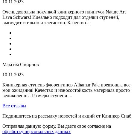
10.11.2023
Очень довольна покупкой клинкерного плинтуса Nature Art
Lava Schwarz! Идеально подходит для отделки ступеней,
выглядит стильно и элегантно. Качество...
Максим Смирнов
10.11.2023
Клинкерная ступень флорентинер Alhamar Paja превзошла все
мои ожидания! Качество и износостойкость материала просто
великолепны. Размеры ступени ...
Все отзывы
Подпишитесь на рассылку новостей и акций от Клинкер Снаб
Отправляя данную форму, Вы даете свое согласие на
обработку персональных данных