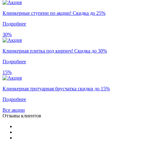
Клинкерные ступени по акции! Скидка до 25%
Подробнее
30%
Клинкерная плитка под кирпич! Скидка до 30%
Подробнее
15%
Клинкерная тротуарная брусчатка скидки до 15%
Подробнее
Все акции
Отзывы клиентов