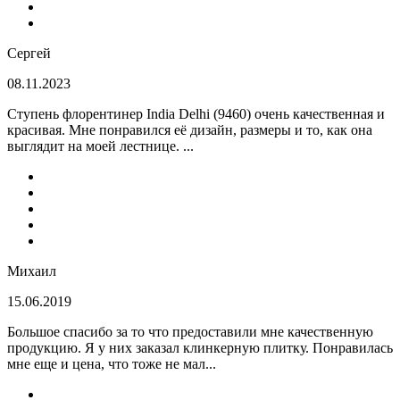
Сергей
08.11.2023
Ступень флорентинер India Delhi (9460) очень качественная и
красивая. Мне понравился её дизайн, размеры и то, как она
выглядит на моей лестнице. ...
Михаил
15.06.2019
Большое спасибо за то что предоставили мне качественную
продукцию. Я у них заказал клинкерную плитку. Понравилась
мне еще и цена, что тоже не мал...