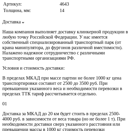
Артикул:
4643
Толщина, мм:
14
Доставка
Наша компания выполняет доставку клинкерной продукции в
любую точку Российской Федерации. У нас имеется
собственный специализированный транспортный парк (от
крана манипулятора, до фургонов различной вместимости).
Налажено надежное сотрудничество с различными
транспортными организациями РФ.
Условия и стоимость доставки:
В пределах МКАД при массе партии не более 1000 кг цена
транспортировки составит от 2500 до 3500 руб. При
превышении указанного веса и необходимости перевозки в
пределах ТТК тариф рассчитывается отдельно.
01
Доставка за МКАД до 20 км будет стоить в пределах 2500-
4000 руб. в зависимости от веса товара (но не более 1 т). При
необходимости доставки сверх указанного расстояния или
превышении массы в 1000 кг стоимость перевозки