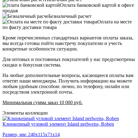
Оплата банковской картой в офисе
продаж
Безналичный расчет
Оплата на месте
по факту доставки товара
Кроме перечисленных стандартных вариантов оплаты заказа,
мы всегда готовы пойти навстречу покупателю и учесть
конкретные особенности ситуации.
Для оптовых и постоянных покупателей у нас предусмотрены
скидки и бонусная система.
На любые дополнительные вопросы, касающиеся оплаты вам
ответят наши менеджеры. Получить информацию вы можете
любым удобным способом: лично, по телефону, онлайн или
посредством электронной почты.
Минимальная сумма заказ 10 000 руб.
Элементы коллекции
Клинкерный угловой элемент Island perlweiss, Roben
Размер, мм: 240х115х71х14