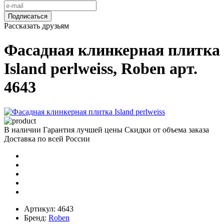
Подписаться
Рассказать друзьям
Фасадная клинкерная плитка
Island perlweiss, Roben арт.
4643
В наличии
Гарантия лучшей цены
Скидки от объема заказа
Доставка по всей России
Артикул:
4643
Бренд:
Roben