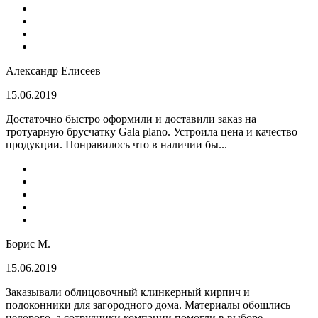
Александр Елисеев
15.06.2019
Достаточно быстро оформили и доставили заказ на
тротуарную брусчатку Gala plano. Устроила цена и качество
продукции. Понравилось что в наличии бы...
Борис М.
15.06.2019
Заказывали облицовочный клинкерный кирпич и
подоконники для загородного дома. Материалы обошлись
недорого, а сотрудники компании помогли в выборе...