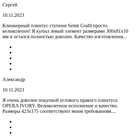
Сергей
10.11.2023
Клинкерный плинтус ступени Semir Grafit просто
великолепен! Я купил левый элемент размерами 300х81х10
мм и остался полностью доволен. Качество изготовления...
Александр
10.11.2023
Я очень доволен покупкой углового правого плинтуса
OPERA IVORY. Великолепное исполнение и качество.
Размеры 423х175 соответствуют моим требованиям....