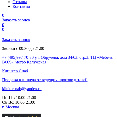
Отзывы
Контакты
0
Заказать звонок
0
0
Заказать звонок
Звонки с 09:30 до 21:00
+7 (495)997-70-80
ул. Обручева, дом 34/63, стр.3, ТЦ «Мебель
BOX», метро Калужская
Клинкер
Снаб
Продажа клинкера от ведущих производителей
klinkersnab@yandex.ru
Пн-Пт: 10:00-21:00
Сб-Вс: 10:00-21:00
г. Москва