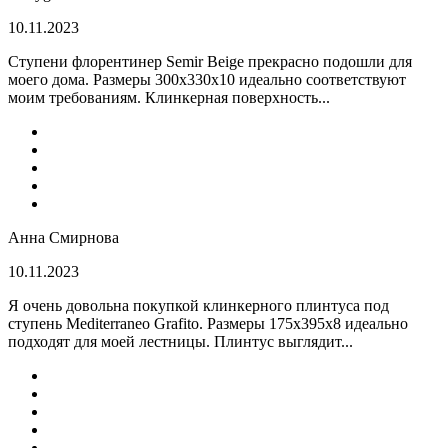
10.11.2023
Ступени флорентинер Semir Beige прекрасно подошли для
моего дома. Размеры 300х330х10 идеально соответствуют
моим требованиям. Клинкерная поверхность...
Анна Смирнова
10.11.2023
Я очень довольна покупкой клинкерного плинтуса под
ступень Mediterraneo Grafito. Размеры 175х395х8 идеально
подходят для моей лестницы. Плинтус выглядит...