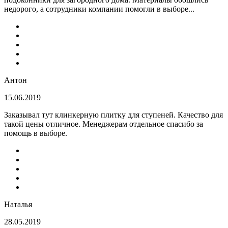
недорого, а сотрудники компании помогли в выборе...
Антон
15.06.2019
Заказывал тут клинкерную плитку для ступеней. Качество для
такой цены отличное. Менеджерам отдельное спасибо за
помощь в выборе.
Наталья
28.05.2019