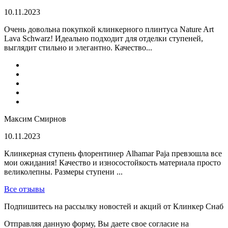
10.11.2023
Очень довольна покупкой клинкерного плинтуса Nature Art
Lava Schwarz! Идеально подходит для отделки ступеней,
выглядит стильно и элегантно. Качество...
Максим Смирнов
10.11.2023
Клинкерная ступень флорентинер Alhamar Paja превзошла все
мои ожидания! Качество и износостойкость материала просто
великолепны. Размеры ступени ...
Все отзывы
Подпишитесь на рассылку новостей и акций от Клинкер Снаб
Отправляя данную форму, Вы даете свое согласие на