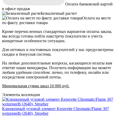
Оплата банковской картой
в офисе продаж
Безналичный расчет
Оплата на месте
по факту доставки товара
Кроме перечисленных стандартных вариантов оплаты заказа,
мы всегда готовы пойти навстречу покупателю и учесть
конкретные особенности ситуации.
Для оптовых и постоянных покупателей у нас предусмотрены
скидки и бонусная система.
На любые дополнительные вопросы, касающиеся оплаты вам
ответят наши менеджеры. Получить информацию вы можете
любым удобным способом: лично, по телефону, онлайн или
посредством электронной почты.
Минимальная сумма заказ 10 000 руб.
Элементы коллекции
Клинкерный угловой элемент Keravette Chromatic/Flame 307
weizengelb (2640), Stroeher