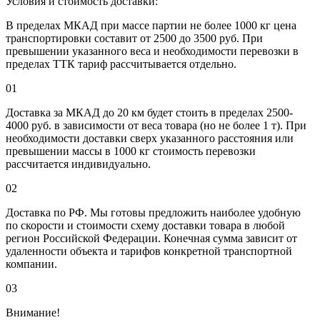
Условия и стоимость доставки:
В пределах МКАД при массе партии не более 1000 кг цена
транспортировки составит от 2500 до 3500 руб. При
превышении указанного веса и необходимости перевозки в
пределах ТТК тариф рассчитывается отдельно.
01
Доставка за МКАД до 20 км будет стоить в пределах 2500-
4000 руб. в зависимости от веса товара (но не более 1 т). При
необходимости доставки сверх указанного расстояния или
превышении массы в 1000 кг стоимость перевозки
рассчитается индивидуально.
02
Доставка по РФ. Мы готовы предложить наиболее удобную
по скорости и стоимости схему доставки товара в любой
регион Российской Федерации. Конечная сумма зависит от
удаленности объекта и тарифов конкретной транспортной
компании.
03
Внимание!