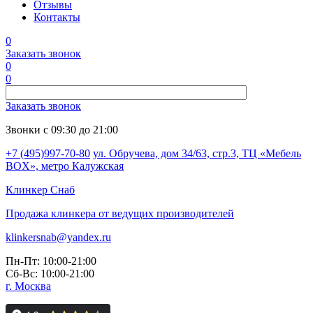
Отзывы
Контакты
0
Заказать звонок
0
0
Заказать звонок
Звонки с 09:30 до 21:00
+7 (495)997-70-80
ул. Обручева, дом 34/63, стр.3, ТЦ «Мебель
BOX», метро Калужская
Клинкер
Снаб
Продажа клинкера от ведущих производителей
klinkersnab@yandex.ru
Пн-Пт: 10:00-21:00
Сб-Вс: 10:00-21:00
г. Москва