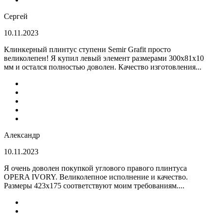
Сергей
10.11.2023
Клинкерный плинтус ступени Semir Grafit просто
великолепен! Я купил левый элемент размерами 300х81х10
мм и остался полностью доволен. Качество изготовления...
Александр
10.11.2023
Я очень доволен покупкой углового правого плинтуса
OPERA IVORY. Великолепное исполнение и качество.
Размеры 423х175 соответствуют моим требованиям....