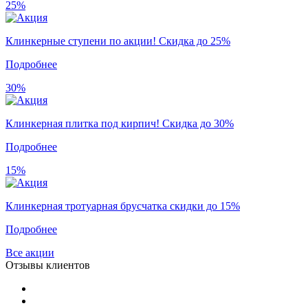
25%
Клинкерные ступени по акции! Скидка до 25%
Подробнее
30%
Клинкерная плитка под кирпич! Скидка до 30%
Подробнее
15%
Клинкерная тротуарная брусчатка скидки до 15%
Подробнее
Все акции
Отзывы клиентов