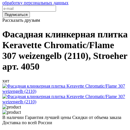
обработку персональных данных
Подписаться
Рассказать друзьям
Фасадная клинкерная плитка
Keravette Chromatic/Flame
307 weizengelb (2110), Stroeher
арт. 4050
хит
В наличии
Гарантия лучшей цены
Скидки от объема заказа
Доставка по всей России