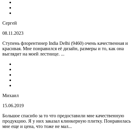
Сергей
08.11.2023
Ступень флорентинер India Delhi (9460) очень качественная и
красивая. Мне понравился её дизайн, размеры и то, как она
выглядит на моей лестнице. ...
Михаил
15.06.2019
Большое спасибо за то что предоставили мне качественную
продукцию. Я у них заказал клинкерную плитку. Понравилась
мне еще и цена, что тоже не мал...