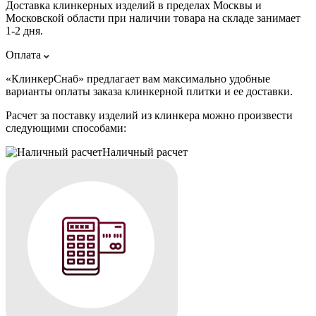
Доставка клинкерных изделий в пределах Москвы и
Московской области при наличии товара на складе занимает
1-2 дня.
Оплата
«КлинкерСнаб» предлагает вам максимально удобные
варианты оплаты заказа клинкерной плитки и ее доставки.
Расчет за поставку изделий из клинкера можно произвести
следующими способами:
Наличный расчет