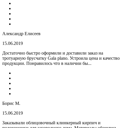
Александр Елисеев
15.06.2019
Достаточно быстро оформили и доставили заказ на
тротуарную брусчатку Gala plano. Устроила цена и качество
продукции. Понравилось что в наличии бы...
Борис М.
15.06.2019
Заказывали облицовочный клинкерный кирпич и
подоконники для загородного дома. Материалы обошлись