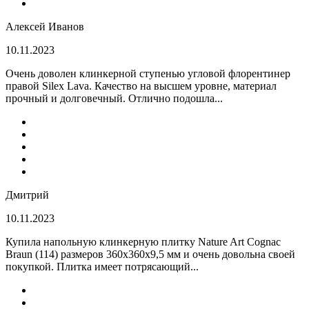
Алексей Иванов
10.11.2023
Очень доволен клинкерной ступенью угловой флорентинер
правой Silex Lava. Качество на высшем уровне, материал
прочный и долговечный. Отлично подошла...
Дмитрий
10.11.2023
Купила напольную клинкерную плитку Nature Art Cognac
Braun (114) размеров 360x360x9,5 мм и очень довольна своей
покупкой. Плитка имеет потрясающий...