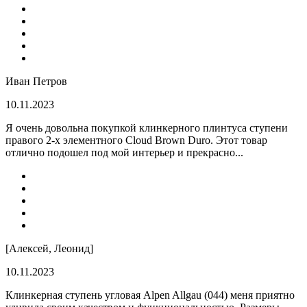
Иван Петров
10.11.2023
Я очень довольна покупкой клинкерного плинтуса ступени
правого 2-х элементного Cloud Brown Duro. Этот товар
отлично подошел под мой интерьер и прекрасно...
[Алексей, Леонид]
10.11.2023
Клинкерная ступень угловая Alpen Allgau (044) меня приятно