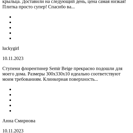
крыльца. Доставили на следующий день, цена самая низкая!
Плитка просто супер! Спасибо ва...
luckygirl
10.11.2023
Ступени флорентинер Semir Beige прекрасно подошли для
моего дома. Размеры 300х330х10 идеально соответствуют
моим требованиям. Клинкерная поверхность...
Анна Смирнова
10.11.2023