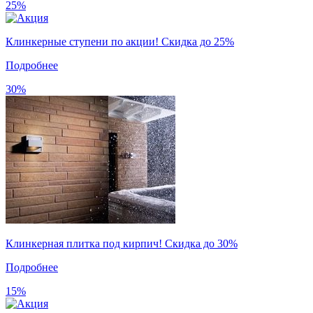
25%
Клинкерные ступени по акции! Скидка до 25%
Подробнее
30%
Клинкерная плитка под кирпич! Скидка до 30%
Подробнее
15%