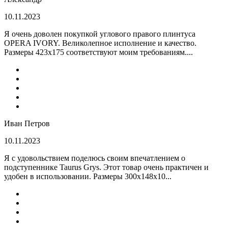
10.11.2023
Я очень доволен покупкой углового правого плинтуса
OPERA IVORY. Великолепное исполнение и качество.
Размеры 423х175 соответствуют моим требованиям....
Иван Петров
10.11.2023
Я с удовольствием поделюсь своим впечатлением о
подступеннике Taurus Grys. Этот товар очень практичен и
удобен в использовании. Размеры 300х148х10...