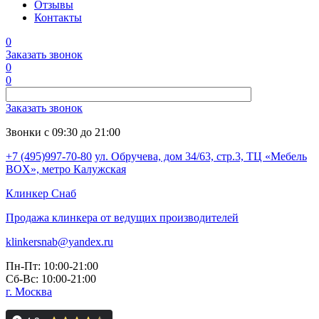
Отзывы
Контакты
0
Заказать звонок
0
0
Заказать звонок
Звонки с 09:30 до 21:00
+7 (495)997-70-80
ул. Обручева, дом 34/63, стр.3, ТЦ «Мебель
BOX», метро Калужская
Клинкер
Снаб
Продажа клинкера от ведущих производителей
klinkersnab@yandex.ru
Пн-Пт: 10:00-21:00
Сб-Вс: 10:00-21:00
г. Москва