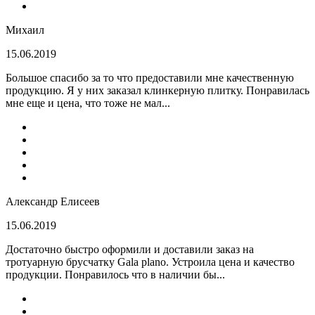
Михаил
15.06.2019
Большое спасибо за то что предоставили мне качественную
продукцию. Я у них заказал клинкерную плитку. Понравилась
мне еще и цена, что тоже не мал...
Александр Елисеев
15.06.2019
Достаточно быстро оформили и доставили заказ на
тротуарную брусчатку Gala plano. Устроила цена и качество
продукции. Понравилось что в наличии бы...