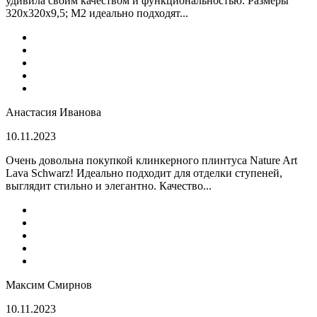
удивила своим качеством и функциональностью. Размеры
320x320x9,5; M2 идеально подходят...
Анастасия Иванова
10.11.2023
Очень довольна покупкой клинкерного плинтуса Nature Art
Lava Schwarz! Идеально подходит для отделки ступеней,
выглядит стильно и элегантно. Качество...
Максим Смирнов
10.11.2023