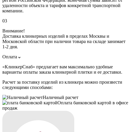
регион Российской Федерации. Конечная сумма зависит от
удаленности объекта и тарифов конкретной транспортной
компании.
03
Внимание!
Доставка клинкерных изделий в пределах Москвы и
Московской области при наличии товара на складе занимает
1-2 дня.
Оплата
«КлинкерСнаб» предлагает вам максимально удобные
варианты оплаты заказа клинкерной плитки и ее доставки.
Расчет за поставку изделий из клинкера можно произвести
следующими способами:
Наличный расчет
Оплата банковской картой в офисе
продаж