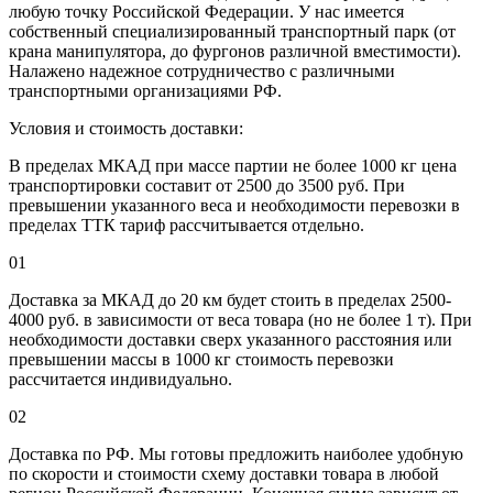
любую точку Российской Федерации. У нас имеется
собственный специализированный транспортный парк (от
крана манипулятора, до фургонов различной вместимости).
Налажено надежное сотрудничество с различными
транспортными организациями РФ.
Условия и стоимость доставки:
В пределах МКАД при массе партии не более 1000 кг цена
транспортировки составит от 2500 до 3500 руб. При
превышении указанного веса и необходимости перевозки в
пределах ТТК тариф рассчитывается отдельно.
01
Доставка за МКАД до 20 км будет стоить в пределах 2500-
4000 руб. в зависимости от веса товара (но не более 1 т). При
необходимости доставки сверх указанного расстояния или
превышении массы в 1000 кг стоимость перевозки
рассчитается индивидуально.
02
Доставка по РФ. Мы готовы предложить наиболее удобную
по скорости и стоимости схему доставки товара в любой