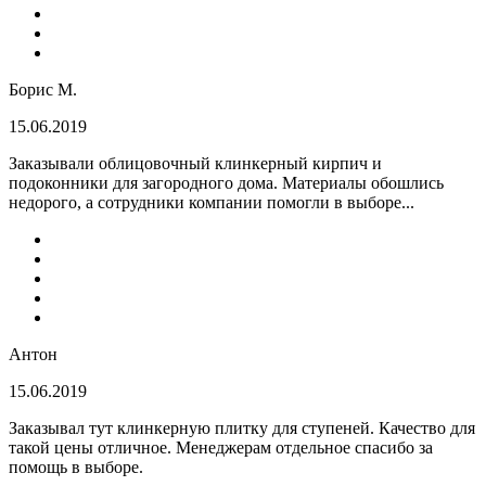
Борис М.
15.06.2019
Заказывали облицовочный клинкерный кирпич и
подоконники для загородного дома. Материалы обошлись
недорого, а сотрудники компании помогли в выборе...
Антон
15.06.2019
Заказывал тут клинкерную плитку для ступеней. Качество для
такой цены отличное. Менеджерам отдельное спасибо за
помощь в выборе.