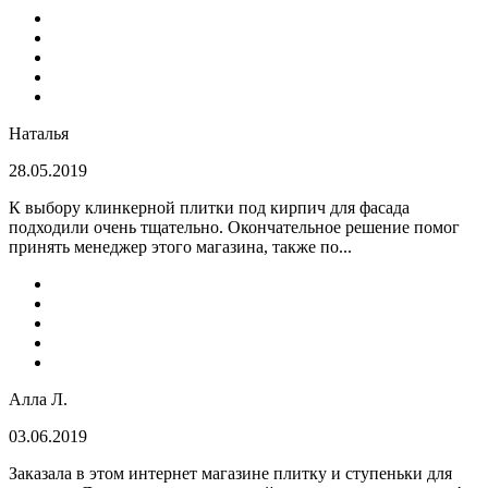
Наталья
28.05.2019
К выбору клинкерной плитки под кирпич для фасада
подходили очень тщательно. Окончательное решение помог
принять менеджер этого магазина, также по...
Алла Л.
03.06.2019
Заказала в этом интернет магазине плитку и ступеньки для