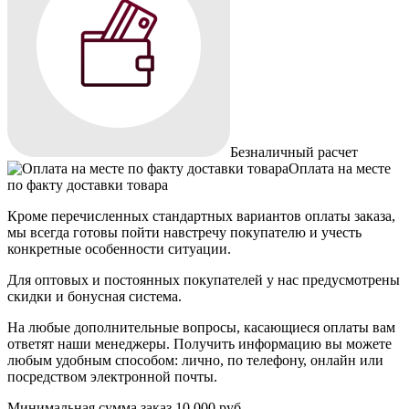
Безналичный расчет
Оплата на месте
по факту доставки товара
Кроме перечисленных стандартных вариантов оплаты заказа,
мы всегда готовы пойти навстречу покупателю и учесть
конкретные особенности ситуации.
Для оптовых и постоянных покупателей у нас предусмотрены
скидки и бонусная система.
На любые дополнительные вопросы, касающиеся оплаты вам
ответят наши менеджеры. Получить информацию вы можете
любым удобным способом: лично, по телефону, онлайн или
посредством электронной почты.
Минимальная сумма заказ 10 000 руб.