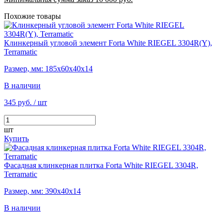
Похожие товары
Клинкерный угловой элемент Forta White RIEGEL 3304R(Y),
Terramatic
Размер, мм: 185х60х40х14
В наличии
345 руб.
/ шт
шт
Купить
Фасадная клинкерная плитка Forta White RIEGEL 3304R,
Terramatic
Размер, мм: 390х40х14
В наличии