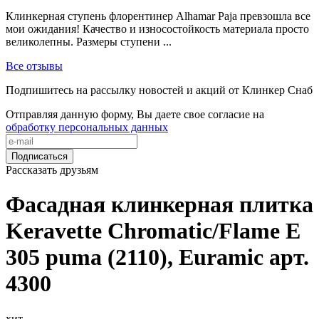
Клинкерная ступень флорентинер Alhamar Paja превзошла все
мои ожидания! Качество и износостойкость материала просто
великолепны. Размеры ступени ...
Все отзывы
Подпишитесь на рассылку новостей и акций от Клинкер Снаб
Отправляя данную форму, Вы даете свое согласие на
обработку персональных данных
Подписаться
Рассказать друзьям
Фасадная клинкерная плитка
Keravette Chromatic/Flame E
305 puma (2110), Euramic арт.
4300
хит