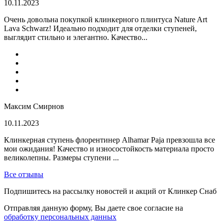
10.11.2023
Очень довольна покупкой клинкерного плинтуса Nature Art
Lava Schwarz! Идеально подходит для отделки ступеней,
выглядит стильно и элегантно. Качество...
Максим Смирнов
10.11.2023
Клинкерная ступень флорентинер Alhamar Paja превзошла все
мои ожидания! Качество и износостойкость материала просто
великолепны. Размеры ступени ...
Все отзывы
Подпишитесь на рассылку новостей и акций от Клинкер Снаб
Отправляя данную форму, Вы даете свое согласие на
обработку персональных данных