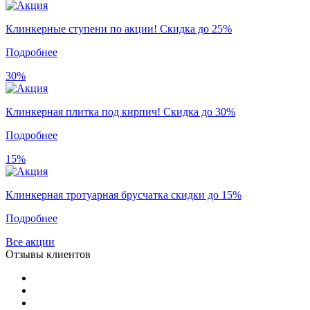
Клинкерные ступени по акции! Скидка до 25%
Подробнее
30%
Клинкерная плитка под кирпич! Скидка до 30%
Подробнее
15%
Клинкерная тротуарная брусчатка скидки до 15%
Подробнее
Все акции
Отзывы клиентов