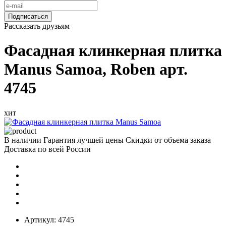
Подписаться
Рассказать друзьям
Фасадная клинкерная плитка
Manus Samoa, Roben арт.
4745
хит
В наличии
Гарантия лучшей цены
Скидки от объема заказа
Доставка по всей России
Артикул:
4745