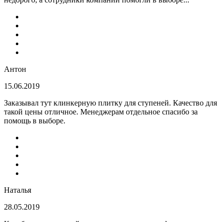
Антон
15.06.2019
Заказывал тут клинкерную плитку для ступеней. Качество для
такой цены отличное. Менеджерам отдельное спасибо за
помощь в выборе.
Наталья
28.05.2019