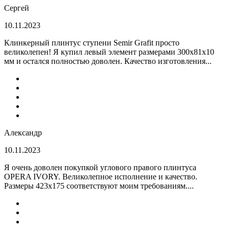
Сергей
10.11.2023
Клинкерный плинтус ступени Semir Grafit просто
великолепен! Я купил левый элемент размерами 300х81х10
мм и остался полностью доволен. Качество изготовления...
Александр
10.11.2023
Я очень доволен покупкой углового правого плинтуса
OPERA IVORY. Великолепное исполнение и качество.
Размеры 423х175 соответствуют моим требованиям....