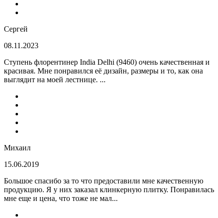
Сергей
08.11.2023
Ступень флорентинер India Delhi (9460) очень качественная и
красивая. Мне понравился её дизайн, размеры и то, как она
выглядит на моей лестнице. ...
Михаил
15.06.2019
Большое спасибо за то что предоставили мне качественную
продукцию. Я у них заказал клинкерную плитку. Понравилась
мне еще и цена, что тоже не мал...