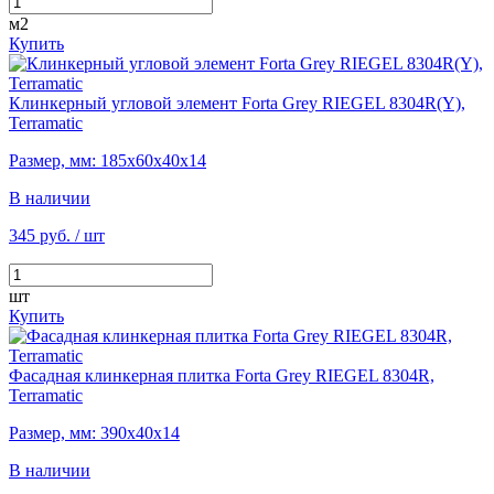
м2
Купить
Клинкерный угловой элемент Forta Grey RIEGEL 8304R(Y),
Terramatic
Размер, мм: 185х60х40х14
В наличии
345 руб.
/ шт
шт
Купить
Фасадная клинкерная плитка Forta Grey RIEGEL 8304R,
Terramatic
Размер, мм: 390х40х14
В наличии