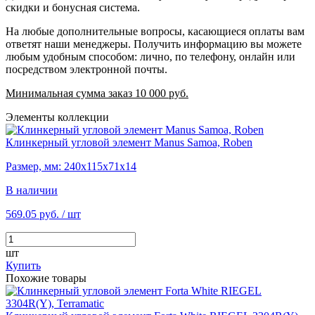
скидки и бонусная система.
На любые дополнительные вопросы, касающиеся оплаты вам
ответят наши менеджеры. Получить информацию вы можете
любым удобным способом: лично, по телефону, онлайн или
посредством электронной почты.
Минимальная сумма заказ 10 000 руб.
Элементы коллекции
Клинкерный угловой элемент Manus Samoa, Roben
Размер, мм: 240х115х71х14
В наличии
569.05 руб.
/ шт
шт
Купить
Похожие товары