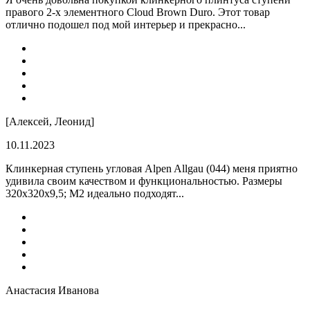
правого 2-х элементного Cloud Brown Duro. Этот товар
отлично подошел под мой интерьер и прекрасно...
[Алексей, Леонид]
10.11.2023
Клинкерная ступень угловая Alpen Allgau (044) меня приятно
удивила своим качеством и функциональностью. Размеры
320x320x9,5; M2 идеально подходят...
Анастасия Иванова