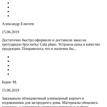
Александр Елисеев
15.06.2019
Достаточно быстро оформили и доставили заказ на
тротуарную брусчатку Gala plano. Устроила цена и качество
продукции. Понравилось что в наличии бы...
Борис М.
15.06.2019
Заказывали облицовочный клинкерный кирпич и
подоконники для загородного дома. Материалы обошлись
недорого, а сотрудники компании помогли в выборе...