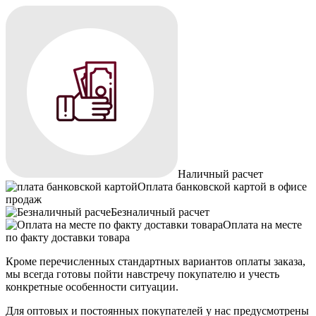
Наличный расчет
Оплата банковской картой в офисе
продаж
Безналичный расчет
Оплата на месте
по факту доставки товара
Кроме перечисленных стандартных вариантов оплаты заказа,
мы всегда готовы пойти навстречу покупателю и учесть
конкретные особенности ситуации.
Для оптовых и постоянных покупателей у нас предусмотрены