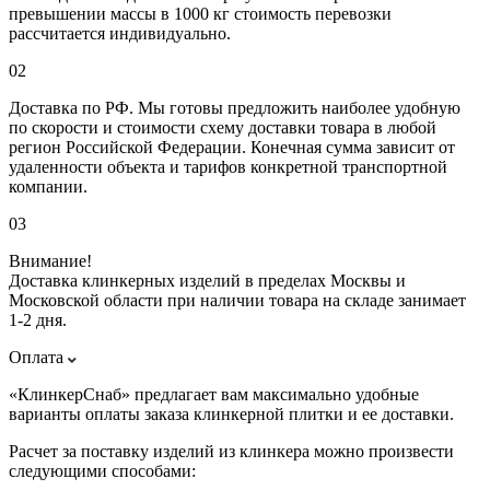
превышении массы в 1000 кг стоимость перевозки
рассчитается индивидуально.
02
Доставка по РФ. Мы готовы предложить наиболее удобную
по скорости и стоимости схему доставки товара в любой
регион Российской Федерации. Конечная сумма зависит от
удаленности объекта и тарифов конкретной транспортной
компании.
03
Внимание!
Доставка клинкерных изделий в пределах Москвы и
Московской области при наличии товара на складе занимает
1-2 дня.
Оплата
«КлинкерСнаб» предлагает вам максимально удобные
варианты оплаты заказа клинкерной плитки и ее доставки.
Расчет за поставку изделий из клинкера можно произвести
следующими способами: