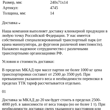
Размер, мм:
240х71х14
Артикул:
4745
Толщина, мм:
14
Доставка
Наша компания выполняет доставку клинкерной продукции в
любую точку Российской Федерации. У нас имеется
собственный специализированный транспортный парк (от
крана манипулятора, до фургонов различной вместимости).
Налажено надежное сотрудничество с различными
транспортными организациями РФ.
Условия и стоимость доставки:
В пределах МКАД при массе партии не более 1000 кг цена
транспортировки составит от 2500 до 3500 руб. При
превышении указанного веса и необходимости перевозки в
пределах ТТК тариф рассчитывается отдельно.
01
Доставка за МКАД до 20 км будет стоить в пределах 2500-
4000 руб. в зависимости от веса товара (но не более 1 т). При
необходимости доставки сверх указанного расстояния или