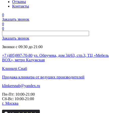
Отзывы
Контакты
0
Заказать звонок
0
0
Заказать звонок
Звонки с 09:30 до 21:00
+7 (495)997-70-80
ул. Обручева, дом 34/63, стр.3, ТЦ «Мебель
BOX», метро Калужская
Клинкер
Снаб
Продажа клинкера от ведущих производителей
klinkersnab@yandex.ru
Пн-Пт: 10:00-21:00
Сб-Вс: 10:00-21:00
г. Москва