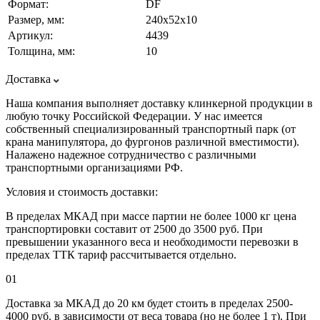
Формат:
DF
Размер, мм:
240х52х10
Артикул:
4439
Толщина, мм:
10
Доставка
Наша компания выполняет доставку клинкерной продукции в
любую точку Российской Федерации. У нас имеется
собственный специализированный транспортный парк (от
крана манипулятора, до фургонов различной вместимости).
Налажено надежное сотрудничество с различными
транспортными организациями РФ.
Условия и стоимость доставки:
В пределах МКАД при массе партии не более 1000 кг цена
транспортировки составит от 2500 до 3500 руб. При
превышении указанного веса и необходимости перевозки в
пределах ТТК тариф рассчитывается отдельно.
01
Доставка за МКАД до 20 км будет стоить в пределах 2500-
4000 руб. в зависимости от веса товара (но не более 1 т). При