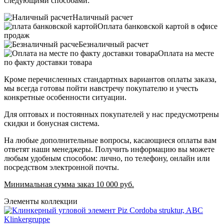
следующими способами:
Наличный расчет
Оплата банковской картой в офисе
продаж
Безналичный расчет
Оплата на месте
по факту доставки товара
Кроме перечисленных стандартных вариантов оплаты заказа,
мы всегда готовы пойти навстречу покупателю и учесть
конкретные особенности ситуации.
Для оптовых и постоянных покупателей у нас предусмотрены
скидки и бонусная система.
На любые дополнительные вопросы, касающиеся оплаты вам
ответят наши менеджеры. Получить информацию вы можете
любым удобным способом: лично, по телефону, онлайн или
посредством электронной почты.
Минимальная сумма заказ 10 000 руб.
Элементы коллекции