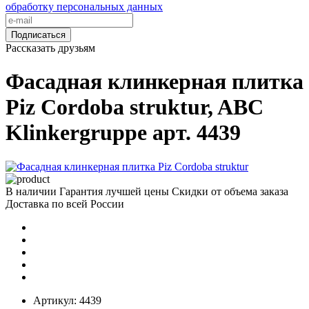
обработку персональных данных
Подписаться
Рассказать друзьям
Фасадная клинкерная плитка
Piz Cordoba struktur, ABC
Klinkergruppe арт. 4439
В наличии
Гарантия лучшей цены
Скидки от объема заказа
Доставка по всей России
Артикул:
4439