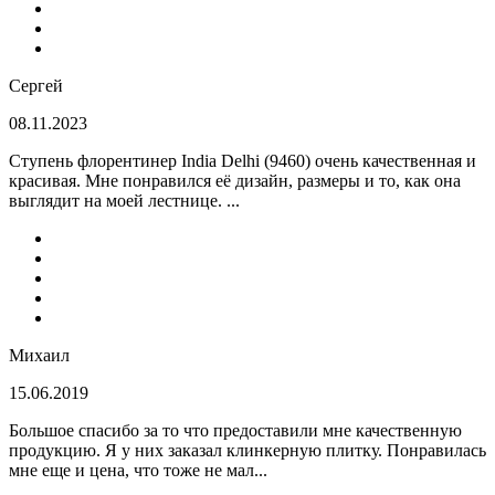
Сергей
08.11.2023
Ступень флорентинер India Delhi (9460) очень качественная и
красивая. Мне понравился её дизайн, размеры и то, как она
выглядит на моей лестнице. ...
Михаил
15.06.2019
Большое спасибо за то что предоставили мне качественную
продукцию. Я у них заказал клинкерную плитку. Понравилась
мне еще и цена, что тоже не мал...