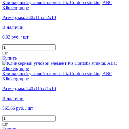
Клинкерный угловой элемент Piz Cordoba struktur, ABC
Klinkergruppe
Размер, мм: 240х115х52х10
В наличии
0.93 руб.
/ шт
шт
Купить
Клинкерный угловой элемент Piz Cordoba struktur, ABC
Klinkergruppe
Размер, мм: 240х115х71х10
В наличии
565.66 руб.
/ шт
шт