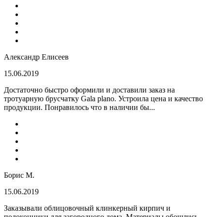
Александр Елисеев
15.06.2019
Достаточно быстро оформили и доставили заказ на
тротуарную брусчатку Gala plano. Устроила цена и качество
продукции. Понравилось что в наличии бы...
Борис М.
15.06.2019
Заказывали облицовочный клинкерный кирпич и
подоконники для загородного дома. Материалы обошлись