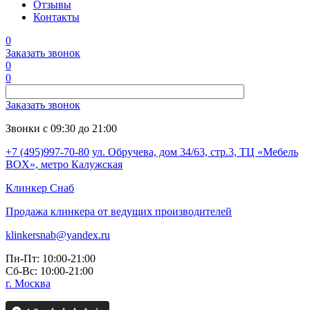
Отзывы
Контакты
0
Заказать звонок
0
0
Заказать звонок
Звонки с 09:30 до 21:00
+7 (495)997-70-80
ул. Обручева, дом 34/63, стр.3, ТЦ «Мебель
BOX», метро Калужская
Клинкер
Снаб
Продажа клинкера от ведущих производителей
klinkersnab@yandex.ru
Пн-Пт: 10:00-21:00
Сб-Вс: 10:00-21:00
г. Москва