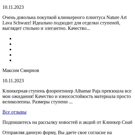
10.11.2023
Очень довольна покупкой клинкерного плинтуса Nature Art
Lava Schwarz! Идеально подходит для отделки ступеней,
выглядит стильно и элегантно. Качество...
Максим Смирнов
10.11.2023
Клинкерная ступень флорентинер Alhamar Paja превзошла все
мои ожидания! Качество и износостойкость материала просто
великолепны. Размеры ступени ...
Все отзывы
Подпишитесь на рассылку новостей и акций от Клинкер Снаб
Отправляя данную форму, Вы даете свое согласие на