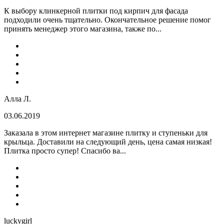
К выбору клинкерной плитки под кирпич для фасада
подходили очень тщательно. Окончательное решение помог
принять менеджер этого магазина, также по...
Алла Л.
03.06.2019
Заказала в этом интернет магазине плитку и ступеньки для
крыльца. Доставили на следующий день, цена самая низкая!
Плитка просто супер! Спасибо ва...
luckygirl