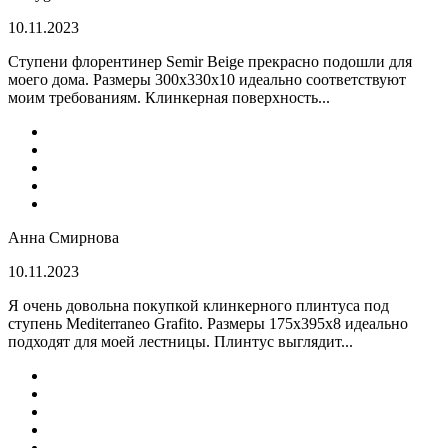
10.11.2023
Ступени флорентинер Semir Beige прекрасно подошли для
моего дома. Размеры 300х330х10 идеально соответствуют
моим требованиям. Клинкерная поверхность...
Анна Смирнова
10.11.2023
Я очень довольна покупкой клинкерного плинтуса под
ступень Mediterraneo Grafito. Размеры 175х395х8 идеально
подходят для моей лестницы. Плинтус выглядит...