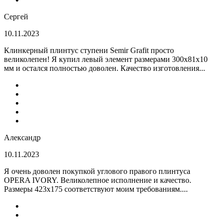
Сергей
10.11.2023
Клинкерный плинтус ступени Semir Grafit просто
великолепен! Я купил левый элемент размерами 300х81х10
мм и остался полностью доволен. Качество изготовления...
Александр
10.11.2023
Я очень доволен покупкой углового правого плинтуса
OPERA IVORY. Великолепное исполнение и качество.
Размеры 423х175 соответствуют моим требованиям....