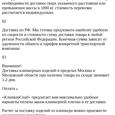
необходимости доставки сверх указанного расстояния или
превышении массы в 1000 кг стоимость перевозки
рассчитается индивидуально.
02
Доставка по РФ. Мы готовы предложить наиболее удобную
по скорости и стоимости схему доставки товара в любой
регион Российской Федерации. Конечная сумма зависит от
удаленности объекта и тарифов конкретной транспортной
компании.
03
Внимание!
Доставка клинкерных изделий в пределах Москвы и
Московской области при наличии товара на складе занимает
1-2 дня.
Оплата
«КлинкерСнаб» предлагает вам максимально удобные
варианты оплаты заказа клинкерной плитки и ее доставки.
Расчет за поставку изделий из клинкера можно произвести