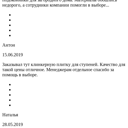
недорого, а сотрудники компании помогли в выборе...
Антон
15.06.2019
Заказывал тут клинкерную плитку для ступеней. Качество для
такой цены отличное. Менеджерам отдельное спасибо за
помощь в выборе.
Наталья
28.05.2019