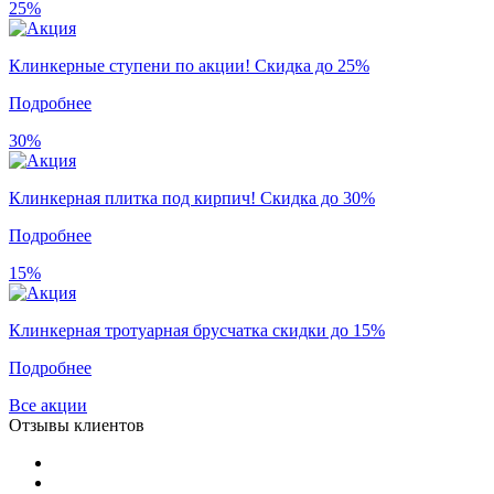
25%
Клинкерные ступени по акции! Скидка до 25%
Подробнее
30%
Клинкерная плитка под кирпич! Скидка до 30%
Подробнее
15%
Клинкерная тротуарная брусчатка скидки до 15%
Подробнее
Все акции
Отзывы клиентов