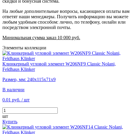
скидки и бонусная система.
На любые дополнительные вопросы, касающиеся оплаты вам
ответят наши менеджеры. Получить информацию вы можете
любым удобным способом: лично, по телефону, онлайн или
посредством электронной почты.
Минимальная сумма заказ 10 000 руб.
Элементы коллекции
Клинкерный угловой элемент W206NF9 Classic Nolani,
Feldhaus Klinker
Размер, мм: 240х115х71х9
В наличии
0.01 руб.
/ шт
шт
Купить