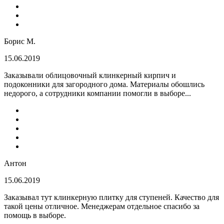
Борис М.
15.06.2019
Заказывали облицовочный клинкерный кирпич и
подоконники для загородного дома. Материалы обошлись
недорого, а сотрудники компании помогли в выборе...
Антон
15.06.2019
Заказывал тут клинкерную плитку для ступеней. Качество для
такой цены отличное. Менеджерам отдельное спасибо за
помощь в выборе.