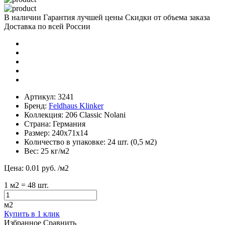
В наличии
Гарантия лучшей цены
Скидки от объема заказа
Доставка по всей России
Артикул:
3241
Бренд:
Feldhaus Klinker
Коллекция:
206 Classic Nolani
Страна:
Германия
Размер:
240х71х14
Количество в упаковке:
24 шт. (0,5 м2)
Вес:
25 кг/м2
Цена:
0.01 руб.
/м2
1
м2
= 48 шт.
м2
Купить в 1 клик
Избранное
Сравнить