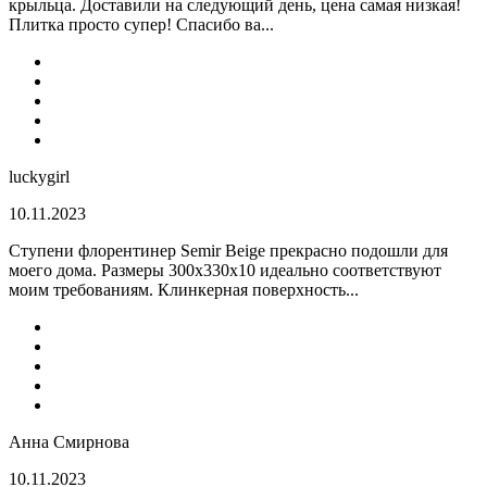
крыльца. Доставили на следующий день, цена самая низкая!
Плитка просто супер! Спасибо ва...
luckygirl
10.11.2023
Ступени флорентинер Semir Beige прекрасно подошли для
моего дома. Размеры 300х330х10 идеально соответствуют
моим требованиям. Клинкерная поверхность...
Анна Смирнова
10.11.2023