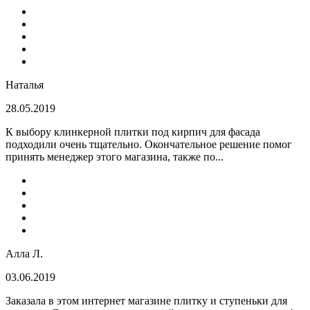
Наталья
28.05.2019
К выбору клинкерной плитки под кирпич для фасада
подходили очень тщательно. Окончательное решение помог
принять менеджер этого магазина, также по...
Алла Л.
03.06.2019
Заказала в этом интернет магазине плитку и ступеньки для