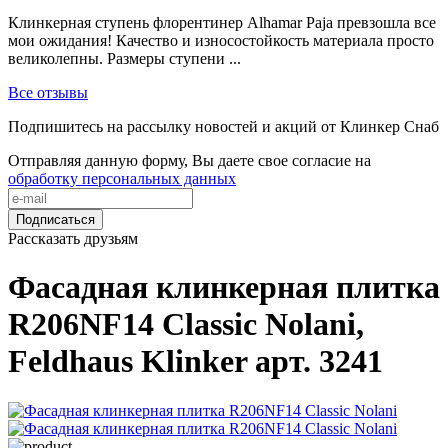
Клинкерная ступень флорентинер Alhamar Paja превзошла все
мои ожидания! Качество и износостойкость материала просто
великолепны. Размеры ступени ...
Все отзывы
Подпишитесь на рассылку новостей и акций от Клинкер Снаб
Отправляя данную форму, Вы даете свое согласие на
обработку персональных данных
Подписаться
Рассказать друзьям
Фасадная клинкерная плитка
R206NF14 Classic Nolani,
Feldhaus Klinker арт. 3241