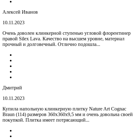
Алексей Иванов
10.11.2023
Очень доволен клинкерной ступенью угловой флорентинер
правой Silex Lava. Качество на высшем уровне, материал
прочный и долговечный. Отлично подошла...
Дмитрий
10.11.2023
Купила напольную клинкерную плитку Nature Art Cognac
Braun (114) размеров 360x360x9,5 мм и очень довольна своей
покупкой. Плитка имеет потрясающий...