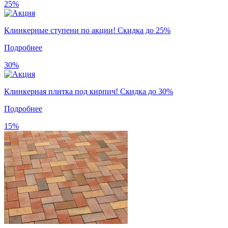
25%
Клинкерные ступени по акции! Скидка до 25%
Подробнее
30%
Клинкерная плитка под кирпич! Скидка до 30%
Подробнее
15%