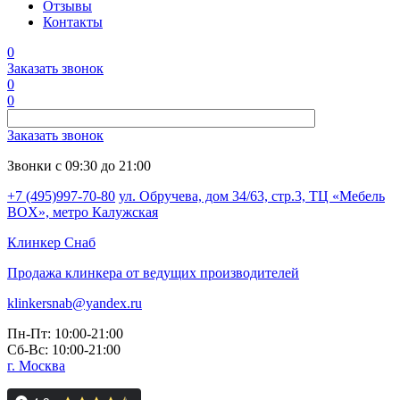
Отзывы
Контакты
0
Заказать звонок
0
0
Заказать звонок
Звонки с 09:30 до 21:00
+7 (495)997-70-80
ул. Обручева, дом 34/63, стр.3, ТЦ «Мебель
BOX», метро Калужская
Клинкер
Снаб
Продажа клинкера от ведущих производителей
klinkersnab@yandex.ru
Пн-Пт: 10:00-21:00
Сб-Вс: 10:00-21:00
г. Москва