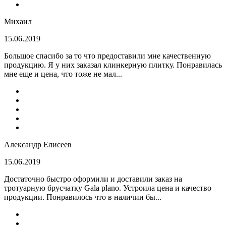
Михаил
15.06.2019
Большое спасибо за то что предоставили мне качественную
продукцию. Я у них заказал клинкерную плитку. Понравилась
мне еще и цена, что тоже не мал...
Александр Елисеев
15.06.2019
Достаточно быстро оформили и доставили заказ на
тротуарную брусчатку Gala plano. Устроила цена и качество
продукции. Понравилось что в наличии бы...