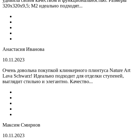
удивила своим качеством и функциональностью. Размеры
320x320x9,5; M2 идеально подходят...
Анастасия Иванова
10.11.2023
Очень довольна покупкой клинкерного плинтуса Nature Art
Lava Schwarz! Идеально подходит для отделки ступеней,
выглядит стильно и элегантно. Качество...
Максим Смирнов
10.11.2023