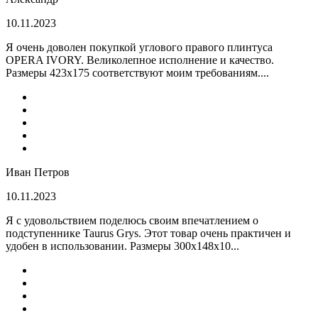
10.11.2023
Я очень доволен покупкой углового правого плинтуса
OPERA IVORY. Великолепное исполнение и качество.
Размеры 423х175 соответствуют моим требованиям....
Иван Петров
10.11.2023
Я с удовольствием поделюсь своим впечатлением о
подступеннике Taurus Grys. Этот товар очень практичен и
удобен в использовании. Размеры 300х148х10...