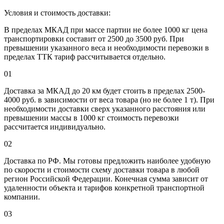
Условия и стоимость доставки:
В пределах МКАД при массе партии не более 1000 кг цена
транспортировки составит от 2500 до 3500 руб. При
превышении указанного веса и необходимости перевозки в
пределах ТТК тариф рассчитывается отдельно.
01
Доставка за МКАД до 20 км будет стоить в пределах 2500-
4000 руб. в зависимости от веса товара (но не более 1 т). При
необходимости доставки сверх указанного расстояния или
превышении массы в 1000 кг стоимость перевозки
рассчитается индивидуально.
02
Доставка по РФ. Мы готовы предложить наиболее удобную
по скорости и стоимости схему доставки товара в любой
регион Российской Федерации. Конечная сумма зависит от
удаленности объекта и тарифов конкретной транспортной
компании.
03