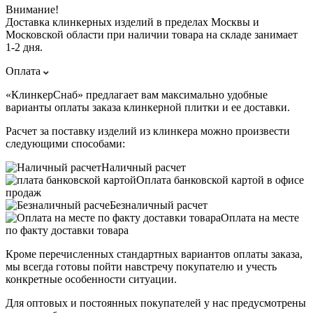
Внимание!
Доставка клинкерных изделий в пределах Москвы и
Московской области при наличии товара на складе занимает
1-2 дня.
Оплата
«КлинкерСнаб» предлагает вам максимально удобные
варианты оплаты заказа клинкерной плитки и ее доставки.
Расчет за поставку изделий из клинкера можно произвести
следующими способами:
Наличный расчет
Оплата банковской картой в офисе
продаж
Безналичный расчет
Оплата на месте
по факту доставки товара
Кроме перечисленных стандартных вариантов оплаты заказа,
мы всегда готовы пойти навстречу покупателю и учесть
конкретные особенности ситуации.
Для оптовых и постоянных покупателей у нас предусмотрены