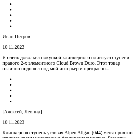
Иван Петров
10.11.2023
Я очень довольна покупкой клинкерного плинтуса ступени
правого 2-х элементного Cloud Brown Duro. Этот товар
отлично подошел под мой интерьер и прекрасно...
[Алексей, Леонид]
10.11.2023
Клинкерная ступень угловая Alpen Allgau (044) меня приятно