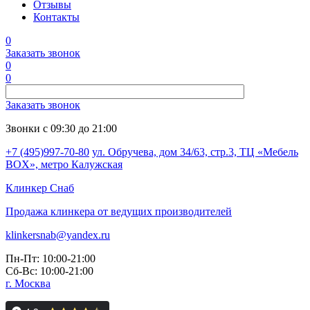
Отзывы
Контакты
0
Заказать звонок
0
0
Заказать звонок
Звонки с 09:30 до 21:00
+7 (495)997-70-80
ул. Обручева, дом 34/63, стр.3, ТЦ «Мебель
BOX», метро Калужская
Клинкер
Снаб
Продажа клинкера от ведущих производителей
klinkersnab@yandex.ru
Пн-Пт: 10:00-21:00
Сб-Вс: 10:00-21:00
г. Москва