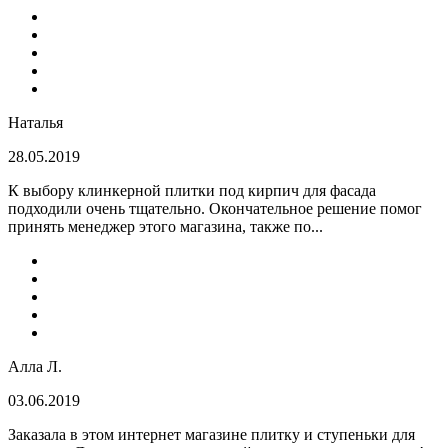
Наталья
28.05.2019
К выбору клинкерной плитки под кирпич для фасада
подходили очень тщательно. Окончательное решение помог
принять менеджер этого магазина, также по...
Алла Л.
03.06.2019
Заказала в этом интернет магазине плитку и ступеньки для