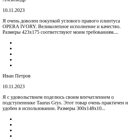
10.11.2023
Я очень доволен покупкой углового правого плинтуса
OPERA IVORY. Великолепное исполнение и качество.
Размеры 423х175 соответствуют моим требованиям....
Иван Петров
10.11.2023
Я с удовольствием поделюсь своим впечатлением о
подступеннике Taurus Grys. Этот товар очень практичен и
удобен в использовании. Размеры 300х148х10...