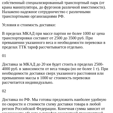
собственный специализированный транспортный парк (от
крана манипулятора, до фургонов различной вместимости).
Налажено надежное сотрудничество с различными
транспортными организациями РФ.
Условия и стоимость доставки:
В пределах МКАД при массе партии не более 1000 кг цена
транспортировки составит от 2500 до 3500 руб. При
превышении указанного веса и необходимости перевозки в
пределах ТТК тариф рассчитывается отдельно.
01
Доставка за МКАД до 20 км будет стоить в пределах 2500-
4000 руб. в зависимости от веса товара (но не более 1 т). При
необходимости доставки сверх указанного расстояния или
превышении массы в 1000 кг стоимость перевозки
рассчитается индивидуально.
02
Доставка по РФ. Мы готовы предложить наиболее удобную
по скорости и стоимости схему доставки товара в любой
регион Российской Федерации. Конечная сумма зависит от