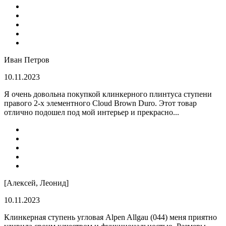
Иван Петров
10.11.2023
Я очень довольна покупкой клинкерного плинтуса ступени
правого 2-х элементного Cloud Brown Duro. Этот товар
отлично подошел под мой интерьер и прекрасно...
[Алексей, Леонид]
10.11.2023
Клинкерная ступень угловая Alpen Allgau (044) меня приятно