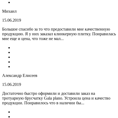
Михаил
15.06.2019
Большое спасибо за то что предоставили мне качественную
продукцию. Я у них заказал клинкерную плитку. Понравилась
мне еще и цена, что тоже не мал...
Александр Елисеев
15.06.2019
Достаточно быстро оформили и доставили заказ на
тротуарную брусчатку Gala plano. Устроила цена и качество
продукции. Понравилось что в наличии бы...