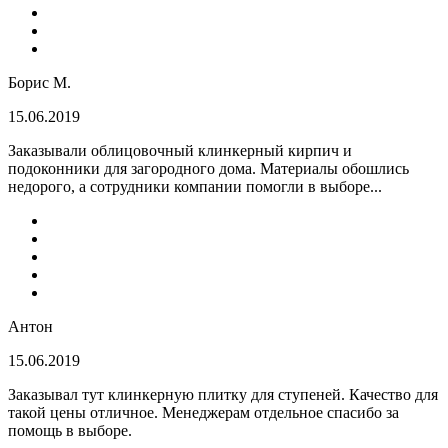
Борис М.
15.06.2019
Заказывали облицовочный клинкерный кирпич и
подоконники для загородного дома. Материалы обошлись
недорого, а сотрудники компании помогли в выборе...
Антон
15.06.2019
Заказывал тут клинкерную плитку для ступеней. Качество для
такой цены отличное. Менеджерам отдельное спасибо за
помощь в выборе.