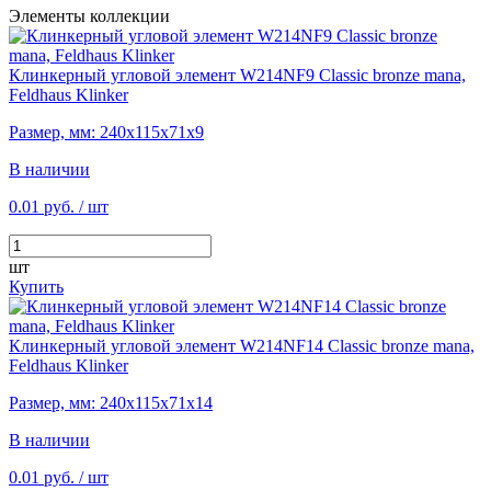
Элементы коллекции
Клинкерный угловой элемент W214NF9 Classic bronze mana,
Feldhaus Klinker
Размер, мм: 240х115х71х9
В наличии
0.01 руб.
/ шт
шт
Купить
Клинкерный угловой элемент W214NF14 Classic bronze mana,
Feldhaus Klinker
Размер, мм: 240х115х71х14
В наличии
0.01 руб.
/ шт