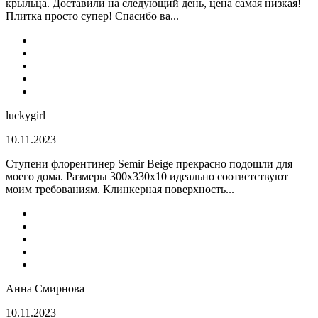
крыльца. Доставили на следующий день, цена самая низкая!
Плитка просто супер! Спасибо ва...
luckygirl
10.11.2023
Ступени флорентинер Semir Beige прекрасно подошли для
моего дома. Размеры 300х330х10 идеально соответствуют
моим требованиям. Клинкерная поверхность...
Анна Смирнова
10.11.2023