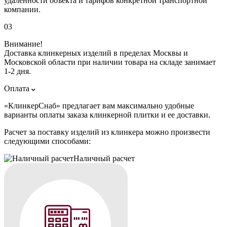
удаленности объекта и тарифов конкретной транспортной
компании.
03
Внимание!
Доставка клинкерных изделий в пределах Москвы и
Московской области при наличии товара на складе занимает
1-2 дня.
Оплата
«КлинкерСнаб» предлагает вам максимально удобные
варианты оплаты заказа клинкерной плитки и ее доставки.
Расчет за поставку изделий из клинкера можно произвести
следующими способами:
Наличный расчет