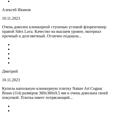
Алексей Иванов
10.11.2023
Очень доволен клинкерной ступенью угловой флорентинер
правой Silex Lava. Качество на высшем уровне, материал
прочный и долговечный. Отлично подошла...
Дмитрий
10.11.2023
Купила напольную клинкерную плитку Nature Art Cognac
Braun (114) размеров 360x360x9,5 мм и очень довольна своей
покупкой. Плитка имеет потрясающий...