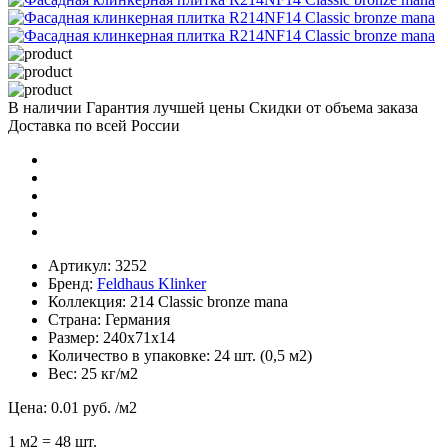
В наличии
Гарантия лучшей цены
Скидки от объема заказа
Доставка по всей России
Артикул:
3252
Бренд:
Feldhaus Klinker
Коллекция:
214 Classic bronze mana
Страна:
Германия
Размер:
240х71х14
Количество в упаковке:
24 шт. (0,5 м2)
Вес:
25 кг/м2
Цена:
0.01 руб.
/м2
1
м2
= 48 шт.