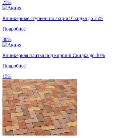
25%
Клинкерные ступени по акции! Скидка до 25%
Подробнее
30%
Клинкерная плитка под кирпич! Скидка до 30%
Подробнее
15%