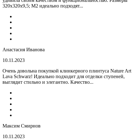
удивила своим качеством и функциональностью. Размеры
320x320x9,5; M2 идеально подходят...
Анастасия Иванова
10.11.2023
Очень довольна покупкой клинкерного плинтуса Nature Art
Lava Schwarz! Идеально подходит для отделки ступеней,
выглядит стильно и элегантно. Качество...
Максим Смирнов
10.11.2023