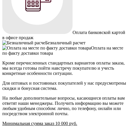
Оплата банковской картой
в офисе продаж
Безналичный расчет
Оплата на месте
по факту доставки товара
Кроме перечисленных стандартных вариантов оплаты заказа,
мы всегда готовы пойти навстречу покупателю и учесть
конкретные особенности ситуации.
Для оптовых и постоянных покупателей у нас предусмотрены
скидки и бонусная система.
На любые дополнительные вопросы, касающиеся оплаты вам
ответят наши менеджеры. Получить информацию вы можете
любым удобным способом: лично, по телефону, онлайн или
посредством электронной почты.
Минимальная сумма заказ 10 000 руб.