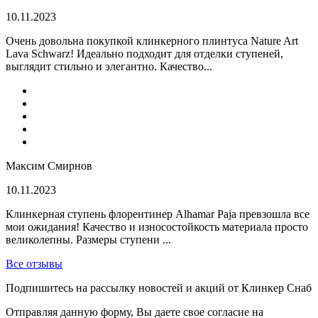
10.11.2023
Очень довольна покупкой клинкерного плинтуса Nature Art
Lava Schwarz! Идеально подходит для отделки ступеней,
выглядит стильно и элегантно. Качество...
Максим Смирнов
10.11.2023
Клинкерная ступень флорентинер Alhamar Paja превзошла все
мои ожидания! Качество и износостойкость материала просто
великолепны. Размеры ступени ...
Все отзывы
Подпишитесь на рассылку новостей и акций от Клинкер Снаб
Отправляя данную форму, Вы даете свое согласие на