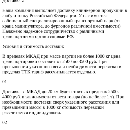
Доставка
Наша компания выполняет доставку клинкерной продукции в
любую точку Российской Федерации. У нас имеется
собственный специализированный транспортный парк (от
крана манипулятора, до фургонов различной вместимости).
Налажено надежное сотрудничество с различными
транспортными организациями РФ.
Условия и стоимость доставки:
В пределах МКАД при массе партии не более 1000 кг цена
транспортировки составит от 2500 до 3500 руб. При
превышении указанного веса и необходимости перевозки в
пределах ТТК тариф рассчитывается отдельно.
01
Доставка за МКАД до 20 км будет стоить в пределах 2500-
4000 руб. в зависимости от веса товара (но не более 1 т). При
необходимости доставки сверх указанного расстояния или
превышении массы в 1000 кг стоимость перевозки
рассчитается индивидуально.
02