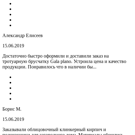
Александр Елисеев
15.06.2019
Достаточно быстро оформили и доставили заказ на
тротуарную брусчатку Gala plano. Устроила цена и качество
продукции. Понравилось что в наличии бы...
Борис М.
15.06.2019
Заказывали облицовочный клинкерный кирпич и
подоконники для загородного дома. Материалы обошлись