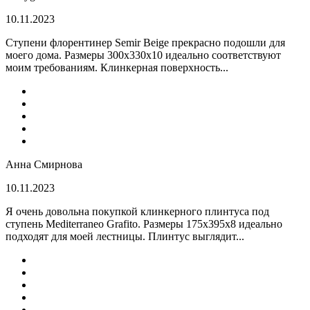
10.11.2023
Ступени флорентинер Semir Beige прекрасно подошли для
моего дома. Размеры 300х330х10 идеально соответствуют
моим требованиям. Клинкерная поверхность...
Анна Смирнова
10.11.2023
Я очень довольна покупкой клинкерного плинтуса под
ступень Mediterraneo Grafito. Размеры 175х395х8 идеально
подходят для моей лестницы. Плинтус выглядит...