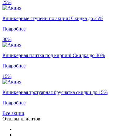
25%
Клинкерные ступени по акции! Скидка до 25%
Подробнее
30%
Клинкерная плитка под кирпич! Скидка до 30%
Подробнее
15%
Клинкерная тротуарная брусчатка скидки до 15%
Подробнее
Все акции
Отзывы клиентов