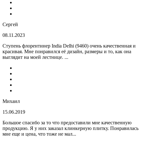
Сергей
08.11.2023
Ступень флорентинер India Delhi (9460) очень качественная и
красивая. Мне понравился её дизайн, размеры и то, как она
выглядит на моей лестнице. ...
Михаил
15.06.2019
Большое спасибо за то что предоставили мне качественную
продукцию. Я у них заказал клинкерную плитку. Понравилась
мне еще и цена, что тоже не мал...