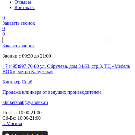
Отзывы
Контакты
0
Заказать звонок
0
0
Заказать звонок
Звонки с 09:30 до 21:00
+7 (495)997-70-80
ул. Обручева, дом 34/63, стр.3, ТЦ «Мебель
BOX», метро Калужская
Клинкер
Снаб
Продажа клинкера от ведущих производителей
klinkersnab@yandex.ru
Пн-Пт: 10:00-21:00
Сб-Вс: 10:00-21:00
г. Москва