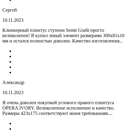
Сергей
10.11.2023
Клинкерный плинтус ступени Semir Grafit просто
великолепен! Я купил левый элемент размерами 300х81х10
мм и остался полностью доволен. Качество изготовления...
Александр
10.11.2023
Я очень доволен покупкой углового правого плинтуса
OPERA IVORY. Великолепное исполнение и качество.
Размеры 423х175 соответствуют моим требованиям....