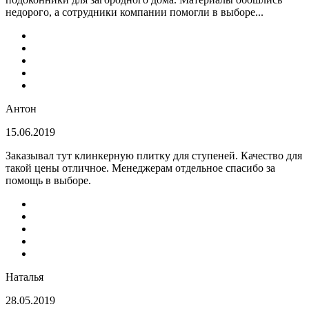
недорого, а сотрудники компании помогли в выборе...
Антон
15.06.2019
Заказывал тут клинкерную плитку для ступеней. Качество для
такой цены отличное. Менеджерам отдельное спасибо за
помощь в выборе.
Наталья
28.05.2019