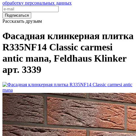
обработку персональных данных
Подписаться
Рассказать друзьям
Фасадная клинкерная плитка
R335NF14 Classic carmesi
antic mana, Feldhaus Klinker
арт. 3339