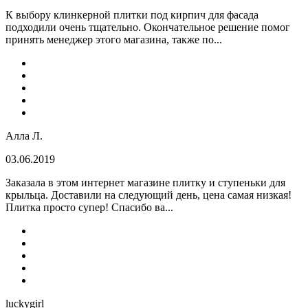
К выбору клинкерной плитки под кирпич для фасада
подходили очень тщательно. Окончательное решение помог
принять менеджер этого магазина, также по...
Алла Л.
03.06.2019
Заказала в этом интернет магазине плитку и ступеньки для
крыльца. Доставили на следующий день, цена самая низкая!
Плитка просто супер! Спасибо ва...
luckygirl