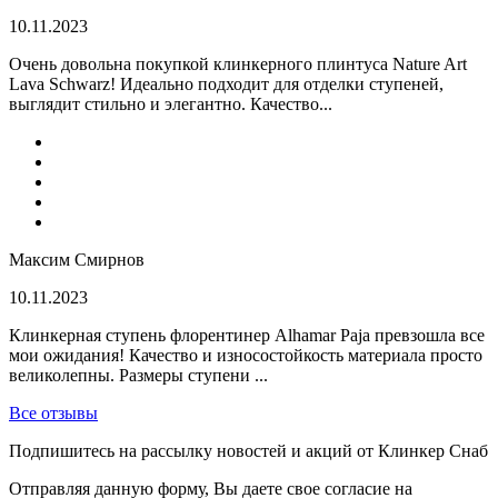
10.11.2023
Очень довольна покупкой клинкерного плинтуса Nature Art
Lava Schwarz! Идеально подходит для отделки ступеней,
выглядит стильно и элегантно. Качество...
Максим Смирнов
10.11.2023
Клинкерная ступень флорентинер Alhamar Paja превзошла все
мои ожидания! Качество и износостойкость материала просто
великолепны. Размеры ступени ...
Все отзывы
Подпишитесь на рассылку новостей и акций от Клинкер Снаб
Отправляя данную форму, Вы даете свое согласие на