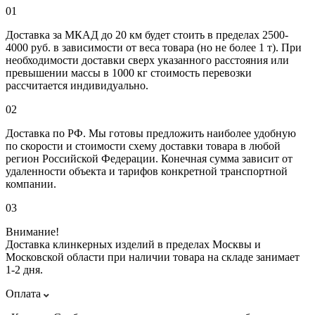
01
Доставка за МКАД до 20 км будет стоить в пределах 2500-
4000 руб. в зависимости от веса товара (но не более 1 т). При
необходимости доставки сверх указанного расстояния или
превышении массы в 1000 кг стоимость перевозки
рассчитается индивидуально.
02
Доставка по РФ. Мы готовы предложить наиболее удобную
по скорости и стоимости схему доставки товара в любой
регион Российской Федерации. Конечная сумма зависит от
удаленности объекта и тарифов конкретной транспортной
компании.
03
Внимание!
Доставка клинкерных изделий в пределах Москвы и
Московской области при наличии товара на складе занимает
1-2 дня.
Оплата