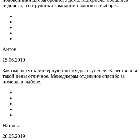
недорого, а сотрудники компании помогли в выборе...
Антон
15.06.2019
Заказывал тут клинкерную плитку для ступеней. Качество для
такой цены отличное. Менеджерам отдельное спасибо за
помощь в выборе.
Наталья
28.05.2019