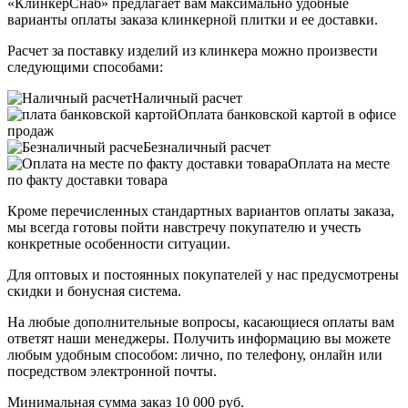
«КлинкерСнаб» предлагает вам максимально удобные
варианты оплаты заказа клинкерной плитки и ее доставки.
Расчет за поставку изделий из клинкера можно произвести
следующими способами:
Наличный расчет
Оплата банковской картой в офисе
продаж
Безналичный расчет
Оплата на месте
по факту доставки товара
Кроме перечисленных стандартных вариантов оплаты заказа,
мы всегда готовы пойти навстречу покупателю и учесть
конкретные особенности ситуации.
Для оптовых и постоянных покупателей у нас предусмотрены
скидки и бонусная система.
На любые дополнительные вопросы, касающиеся оплаты вам
ответят наши менеджеры. Получить информацию вы можете
любым удобным способом: лично, по телефону, онлайн или
посредством электронной почты.
Минимальная сумма заказ 10 000 руб.