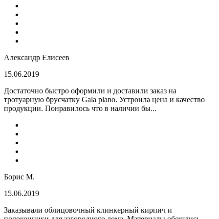
Александр Елисеев
15.06.2019
Достаточно быстро оформили и доставили заказ на
тротуарную брусчатку Gala plano. Устроила цена и качество
продукции. Понравилось что в наличии бы...
Борис М.
15.06.2019
Заказывали облицовочный клинкерный кирпич и
подоконники для загородного дома. Материалы обошлись