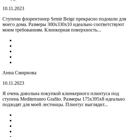
10.11.2023
Ступени флорентинер Semir Beige прекрасно подошли для
моего дома. Размеры 300х330х10 идеально соответствуют
моим требованиям. Клинкерная поверхность...
Анна Смирнова
10.11.2023
Я очень довольна покупкой клинкерного плинтуса под
ступень Mediterraneo Grafito. Размеры 175х395х8 идеально
подходят для моей лестницы. Плинтус выглядит...