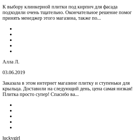
К выбору клинкерной плитки под кирпич для фасада
подходили очень тщательно. Окончательное решение помог
принять менеджер этого магазина, также по...
Алла Л.
03.06.2019
Заказала в этом интернет магазине плитку и ступеньки для
крыльца. Доставили на следующий день, цена самая низкая!
Плитка просто супер! Спасибо ва...
luckygirl