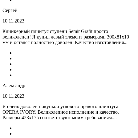
Сергей
10.11.2023
Клинкерный плинтус ступени Semir Grafit просто
великолепен! Я купил левый элемент размерами 300х81х10
мм и остался полностью доволен. Качество изготовления...
Александр
10.11.2023
Я очень доволен покупкой углового правого плинтуса
OPERA IVORY. Великолепное исполнение и качество.
Размеры 423х175 соответствуют моим требованиям....