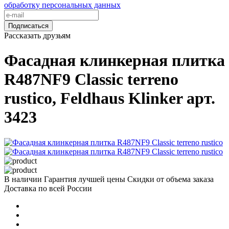
обработку персональных данных
Подписаться
Рассказать друзьям
Фасадная клинкерная плитка
R487NF9 Classic terreno
rustico, Feldhaus Klinker арт.
3423
В наличии
Гарантия лучшей цены
Скидки от объема заказа
Доставка по всей России