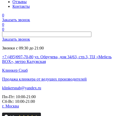
Отзывы
Контакты
0
Заказать звонок
0
0
Заказать звонок
Звонки с 09:30 до 21:00
+7 (495)997-70-80
ул. Обручева, дом 34/63, стр.3, ТЦ «Мебель
BOX», метро Калужская
Клинкер
Снаб
Продажа клинкера от ведущих производителей
klinkersnab@yandex.ru
Пн-Пт: 10:00-21:00
Сб-Вс: 10:00-21:00
г. Москва