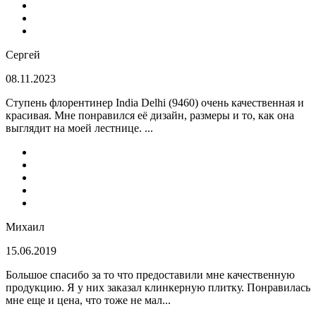
Сергей
08.11.2023
Ступень флорентинер India Delhi (9460) очень качественная и
красивая. Мне понравился её дизайн, размеры и то, как она
выглядит на моей лестнице. ...
Михаил
15.06.2019
Большое спасибо за то что предоставили мне качественную
продукцию. Я у них заказал клинкерную плитку. Понравилась
мне еще и цена, что тоже не мал...