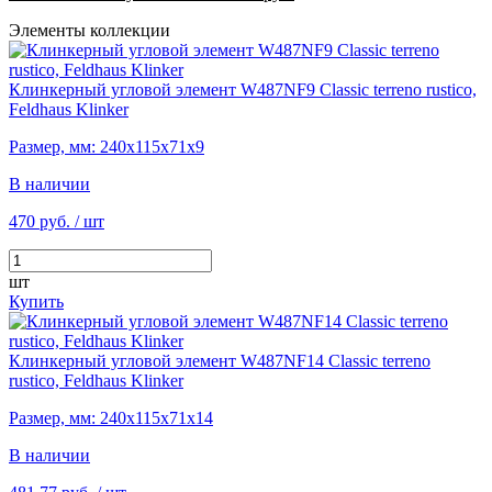
Элементы коллекции
Клинкерный угловой элемент W487NF9 Classic terreno rustico,
Feldhaus Klinker
Размер, мм: 240х115х71х9
В наличии
470 руб.
/ шт
шт
Купить
Клинкерный угловой элемент W487NF14 Classic terreno
rustico, Feldhaus Klinker
Размер, мм: 240х115х71х14
В наличии