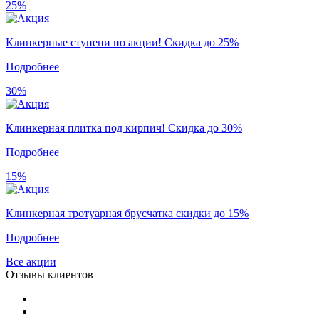
25%
Клинкерные ступени по акции! Скидка до 25%
Подробнее
30%
Клинкерная плитка под кирпич! Скидка до 30%
Подробнее
15%
Клинкерная тротуарная брусчатка скидки до 15%
Подробнее
Все акции
Отзывы клиентов