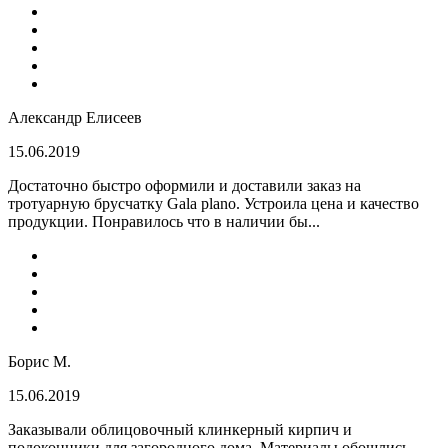
Александр Елисеев
15.06.2019
Достаточно быстро оформили и доставили заказ на
тротуарную брусчатку Gala plano. Устроила цена и качество
продукции. Понравилось что в наличии бы...
Борис М.
15.06.2019
Заказывали облицовочный клинкерный кирпич и
подоконники для загородного дома. Материалы обошлись