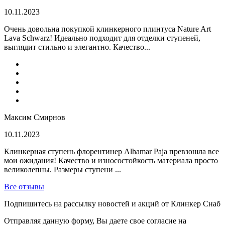
10.11.2023
Очень довольна покупкой клинкерного плинтуса Nature Art
Lava Schwarz! Идеально подходит для отделки ступеней,
выглядит стильно и элегантно. Качество...
Максим Смирнов
10.11.2023
Клинкерная ступень флорентинер Alhamar Paja превзошла все
мои ожидания! Качество и износостойкость материала просто
великолепны. Размеры ступени ...
Все отзывы
Подпишитесь на рассылку новостей и акций от Клинкер Снаб
Отправляя данную форму, Вы даете свое согласие на