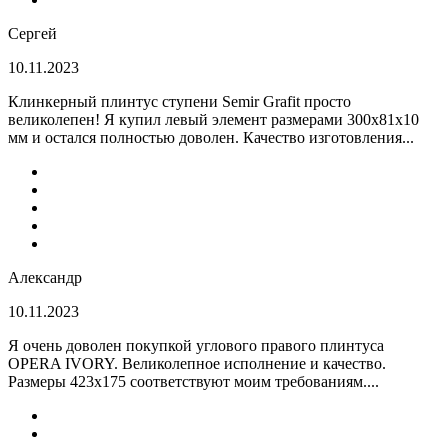
Сергей
10.11.2023
Клинкерный плинтус ступени Semir Grafit просто
великолепен! Я купил левый элемент размерами 300х81х10
мм и остался полностью доволен. Качество изготовления...
Александр
10.11.2023
Я очень доволен покупкой углового правого плинтуса
OPERA IVORY. Великолепное исполнение и качество.
Размеры 423х175 соответствуют моим требованиям....