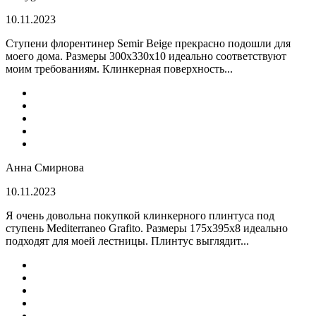
10.11.2023
Ступени флорентинер Semir Beige прекрасно подошли для
моего дома. Размеры 300х330х10 идеально соответствуют
моим требованиям. Клинкерная поверхность...
Анна Смирнова
10.11.2023
Я очень довольна покупкой клинкерного плинтуса под
ступень Mediterraneo Grafito. Размеры 175х395х8 идеально
подходят для моей лестницы. Плинтус выглядит...