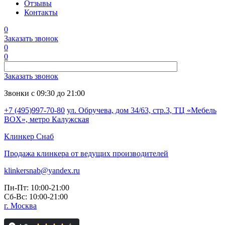
Отзывы
Контакты
0
Заказать звонок
0
0
Заказать звонок
Звонки с 09:30 до 21:00
+7 (495)997-70-80
ул. Обручева, дом 34/63, стр.3, ТЦ «Мебель
BOX», метро Калужская
Клинкер
Снаб
Продажа клинкера от ведущих производителей
klinkersnab@yandex.ru
Пн-Пт: 10:00-21:00
Сб-Вс: 10:00-21:00
г. Москва