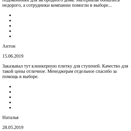
недорого, а сотрудники компании помогли в выборе...
Антон
15.06.2019
Заказывал тут клинкерную плитку для ступеней. Качество для
такой цены отличное. Менеджерам отдельное спасибо за
помощь в выборе.
Наталья
28.05.2019