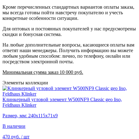
Кроме перечисленных стандартных вариантов оплаты заказа,
мы всегда готовы пойти навстречу покупателю и учесть
конкретные особенности ситуации.
Для оптовых и постоянных покупателей у нас предусмотрены
скидки и бонусная система.
На любые дополнительные вопросы, касающиеся оплаты вам
ответят наши менеджеры. Получить информацию вы можете
любым удобным способом: лично, по телефону, онлайн или
посредством электронной почты.
Минимальная сумма заказ 10 000 руб.
Элементы коллекции
Клинкерный угловой элемент W500NF9 Classic geo liso,
Feldhaus Klinker
Размер, мм: 240х115х71х9
В наличии
470 руб.
/ шт