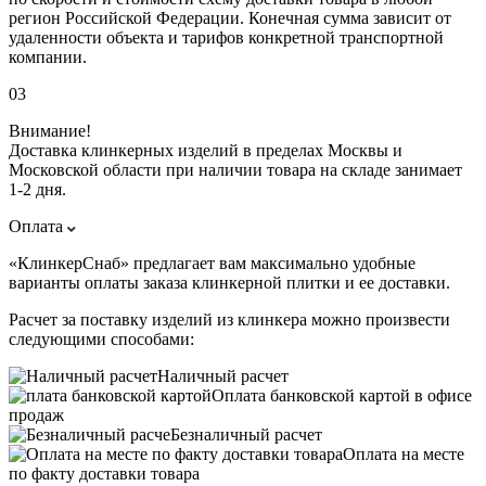
регион Российской Федерации. Конечная сумма зависит от
удаленности объекта и тарифов конкретной транспортной
компании.
03
Внимание!
Доставка клинкерных изделий в пределах Москвы и
Московской области при наличии товара на складе занимает
1-2 дня.
Оплата
«КлинкерСнаб» предлагает вам максимально удобные
варианты оплаты заказа клинкерной плитки и ее доставки.
Расчет за поставку изделий из клинкера можно произвести
следующими способами:
Наличный расчет
Оплата банковской картой в офисе
продаж
Безналичный расчет
Оплата на месте
по факту доставки товара