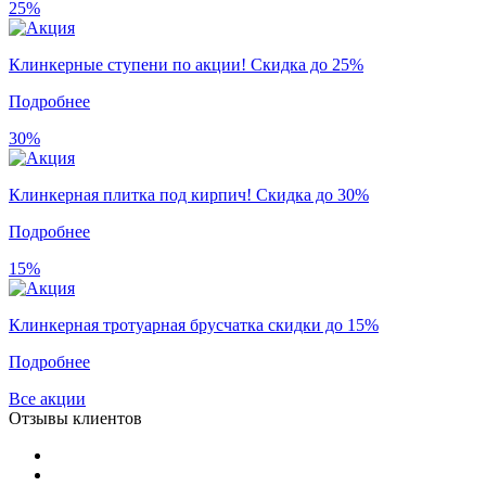
25%
Клинкерные ступени по акции! Скидка до 25%
Подробнее
30%
Клинкерная плитка под кирпич! Скидка до 30%
Подробнее
15%
Клинкерная тротуарная брусчатка скидки до 15%
Подробнее
Все акции
Отзывы клиентов