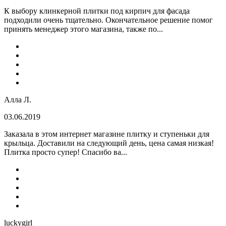
К выбору клинкерной плитки под кирпич для фасада
подходили очень тщательно. Окончательное решение помог
принять менеджер этого магазина, также по...
Алла Л.
03.06.2019
Заказала в этом интернет магазине плитку и ступеньки для
крыльца. Доставили на следующий день, цена самая низкая!
Плитка просто супер! Спасибо ва...
luckygirl