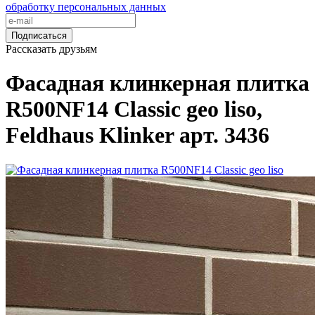
обработку персональных данных
Подписаться
Рассказать друзьям
Фасадная клинкерная плитка
R500NF14 Classic geo liso,
Feldhaus Klinker арт. 3436