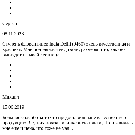
Сергей
08.11.2023
Ступень флорентинер India Delhi (9460) очень качественная и
красивая. Мне понравился её дизайн, размеры и то, как она
выглядит на моей лестнице. ...
Михаил
15.06.2019
Большое спасибо за то что предоставили мне качественную
продукцию. Я у них заказал клинкерную плитку. Понравилась
мне еще и цена, что тоже не мал...