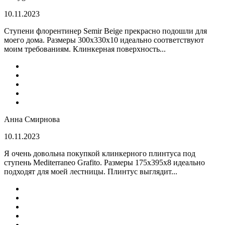
10.11.2023
Ступени флорентинер Semir Beige прекрасно подошли для
моего дома. Размеры 300х330х10 идеально соответствуют
моим требованиям. Клинкерная поверхность...
Анна Смирнова
10.11.2023
Я очень довольна покупкой клинкерного плинтуса под
ступень Mediterraneo Grafito. Размеры 175х395х8 идеально
подходят для моей лестницы. Плинтус выглядит...