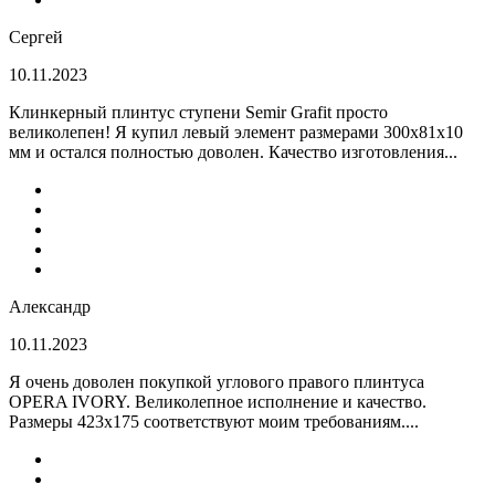
Сергей
10.11.2023
Клинкерный плинтус ступени Semir Grafit просто
великолепен! Я купил левый элемент размерами 300х81х10
мм и остался полностью доволен. Качество изготовления...
Александр
10.11.2023
Я очень доволен покупкой углового правого плинтуса
OPERA IVORY. Великолепное исполнение и качество.
Размеры 423х175 соответствуют моим требованиям....