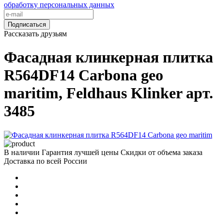
обработку персональных данных
Подписаться
Рассказать друзьям
Фасадная клинкерная плитка
R564DF14 Carbona geo
maritim, Feldhaus Klinker арт.
3485
В наличии
Гарантия лучшей цены
Скидки от объема заказа
Доставка по всей России