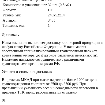
Количество в упаковке, шт:
32 шт. (0,5 м2)
Формат:
DF
Размер, мм:
240х52х14
Артикул:
3485
Толщина, мм:
14
Доставка
Наша компания выполняет доставку клинкерной продукции в
любую точку Российской Федерации. У нас имеется
собственный специализированный транспортный парк (от
крана манипулятора, до фургонов различной вместимости).
Налажено надежное сотрудничество с различными
транспортными организациями РФ.
Условия и стоимость доставки:
В пределах МКАД при массе партии не более 1000 кг цена
транспортировки составит от 2500 до 3500 руб. При
превышении указанного веса и необходимости перевозки в
пределах ТТК тариф рассчитывается отдельно.
01