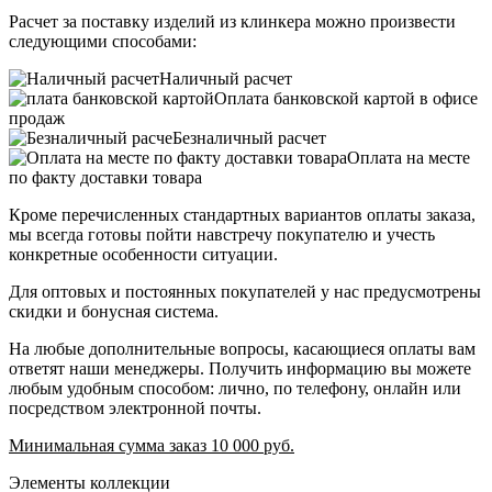
Расчет за поставку изделий из клинкера можно произвести
следующими способами:
Наличный расчет
Оплата банковской картой в офисе
продаж
Безналичный расчет
Оплата на месте
по факту доставки товара
Кроме перечисленных стандартных вариантов оплаты заказа,
мы всегда готовы пойти навстречу покупателю и учесть
конкретные особенности ситуации.
Для оптовых и постоянных покупателей у нас предусмотрены
скидки и бонусная система.
На любые дополнительные вопросы, касающиеся оплаты вам
ответят наши менеджеры. Получить информацию вы можете
любым удобным способом: лично, по телефону, онлайн или
посредством электронной почты.
Минимальная сумма заказ 10 000 руб.
Элементы коллекции