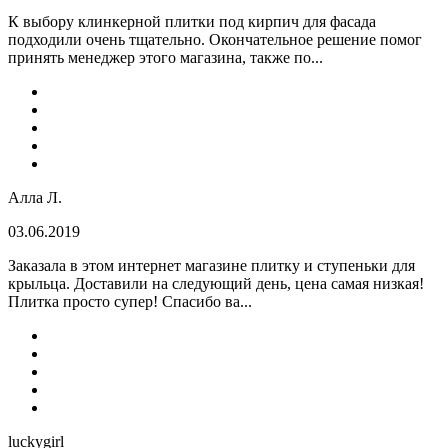
К выбору клинкерной плитки под кирпич для фасада
подходили очень тщательно. Окончательное решение помог
принять менеджер этого магазина, также по...
Алла Л.
03.06.2019
Заказала в этом интернет магазине плитку и ступеньки для
крыльца. Доставили на следующий день, цена самая низкая!
Плитка просто супер! Спасибо ва...
luckygirl