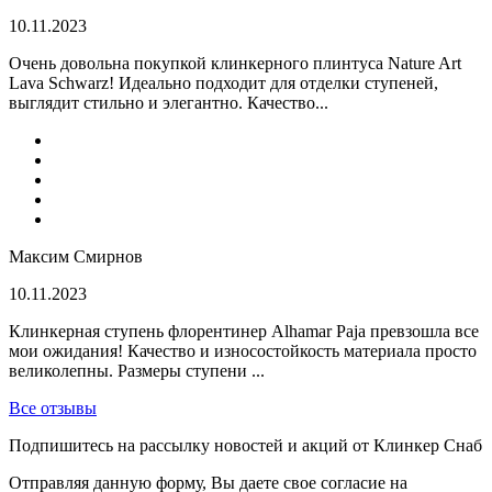
10.11.2023
Очень довольна покупкой клинкерного плинтуса Nature Art
Lava Schwarz! Идеально подходит для отделки ступеней,
выглядит стильно и элегантно. Качество...
Максим Смирнов
10.11.2023
Клинкерная ступень флорентинер Alhamar Paja превзошла все
мои ожидания! Качество и износостойкость материала просто
великолепны. Размеры ступени ...
Все отзывы
Подпишитесь на рассылку новостей и акций от Клинкер Снаб
Отправляя данную форму, Вы даете свое согласие на