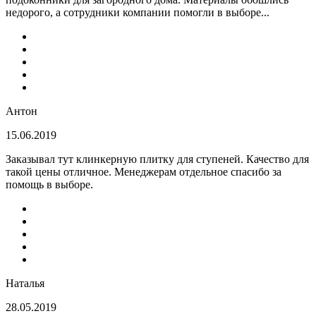
недорого, а сотрудники компании помогли в выборе...
Антон
15.06.2019
Заказывал тут клинкерную плитку для ступеней. Качество для
такой цены отличное. Менеджерам отдельное спасибо за
помощь в выборе.
Наталья
28.05.2019