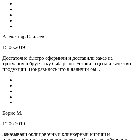
Александр Елисеев
15.06.2019
Достаточно быстро оформили и доставили заказ на
тротуарную брусчатку Gala plano. Устроила цена и качество
продукции. Понравилось что в наличии бы...
Борис М.
15.06.2019
Заказывали облицовочный клинкерный кирпич и
подоконники для загородного дома. Материалы обошлись