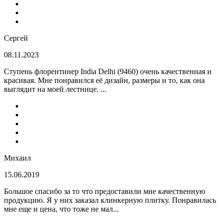
Сергей
08.11.2023
Ступень флорентинер India Delhi (9460) очень качественная и
красивая. Мне понравился её дизайн, размеры и то, как она
выглядит на моей лестнице. ...
Михаил
15.06.2019
Большое спасибо за то что предоставили мне качественную
продукцию. Я у них заказал клинкерную плитку. Понравилась
мне еще и цена, что тоже не мал...