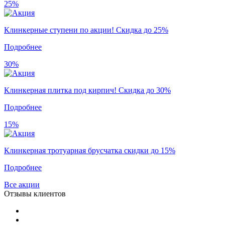
25%
Клинкерные ступени по акции! Скидка до 25%
Подробнее
30%
Клинкерная плитка под кирпич! Скидка до 30%
Подробнее
15%
Клинкерная тротуарная брусчатка скидки до 15%
Подробнее
Все акции
Отзывы клиентов