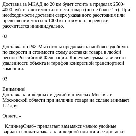
Доставка за МКАД до 20 км будет стоить в пределах 2500-
4000 руб. в зависимости от веса товара (но не более 1 т). При
необходимости доставки сверх указанного расстояния или
превышении массы в 1000 кг стоимость перевозки
рассчитается индивидуально.
02
Доставка по РФ. Мы готовы предложить наиболее удобную
по скорости и стоимости схему доставки товара в любой
регион Российской Федерации. Конечная сумма зависит от
удаленности объекта и тарифов конкретной транспортной
компании.
03
Внимание!
Доставка клинкерных изделий в пределах Москвы и
Московской области при наличии товара на складе занимает
1-2 дня.
Оплата
«КлинкерСнаб» предлагает вам максимально удобные
варианты оплаты заказа клинкерной плитки и ее доставки.