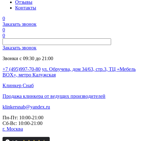
Отзывы
Контакты
0
Заказать звонок
0
0
Заказать звонок
Звонки с 09:30 до 21:00
+7 (495)997-70-80
ул. Обручева, дом 34/63, стр.3, ТЦ «Мебель
BOX», метро Калужская
Клинкер
Снаб
Продажа клинкера от ведущих производителей
klinkersnab@yandex.ru
Пн-Пт: 10:00-21:00
Сб-Вс: 10:00-21:00
г. Москва