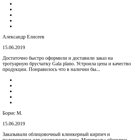
Александр Елисеев
15.06.2019
Достаточно быстро оформили и доставили заказ на
тротуарную брусчатку Gala plano. Устроила цена и качество
продукции. Понравилось что в наличии бы...
Борис М.
15.06.2019
Заказывали облицовочный клинкерный кирпич и
подоконники для загородного дома. Материалы обошлись