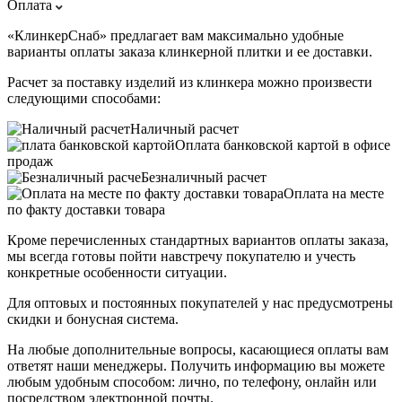
Оплата
«КлинкерСнаб» предлагает вам максимально удобные
варианты оплаты заказа клинкерной плитки и ее доставки.
Расчет за поставку изделий из клинкера можно произвести
следующими способами:
Наличный расчет
Оплата банковской картой в офисе
продаж
Безналичный расчет
Оплата на месте
по факту доставки товара
Кроме перечисленных стандартных вариантов оплаты заказа,
мы всегда готовы пойти навстречу покупателю и учесть
конкретные особенности ситуации.
Для оптовых и постоянных покупателей у нас предусмотрены
скидки и бонусная система.
На любые дополнительные вопросы, касающиеся оплаты вам
ответят наши менеджеры. Получить информацию вы можете
любым удобным способом: лично, по телефону, онлайн или
посредством электронной почты.