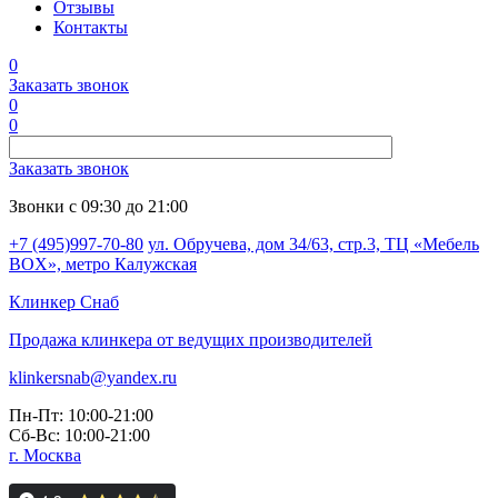
Отзывы
Контакты
0
Заказать звонок
0
0
Заказать звонок
Звонки с 09:30 до 21:00
+7 (495)997-70-80
ул. Обручева, дом 34/63, стр.3, ТЦ «Мебель
BOX», метро Калужская
Клинкер
Снаб
Продажа клинкера от ведущих производителей
klinkersnab@yandex.ru
Пн-Пт: 10:00-21:00
Сб-Вс: 10:00-21:00
г. Москва