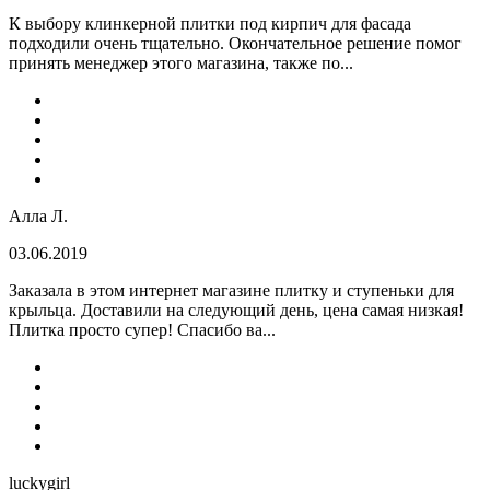
К выбору клинкерной плитки под кирпич для фасада
подходили очень тщательно. Окончательное решение помог
принять менеджер этого магазина, также по...
Алла Л.
03.06.2019
Заказала в этом интернет магазине плитку и ступеньки для
крыльца. Доставили на следующий день, цена самая низкая!
Плитка просто супер! Спасибо ва...
luckygirl