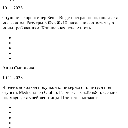
10.11.2023
Ступени флорентинер Semir Beige прекрасно подошли для
моего дома. Размеры 300х330х10 идеально соответствуют
моим требованиям. Клинкерная поверхность...
Анна Смирнова
10.11.2023
Я очень довольна покупкой клинкерного плинтуса под
ступень Mediterraneo Grafito. Размеры 175х395х8 идеально
подходят для моей лестницы. Плинтус выглядит...