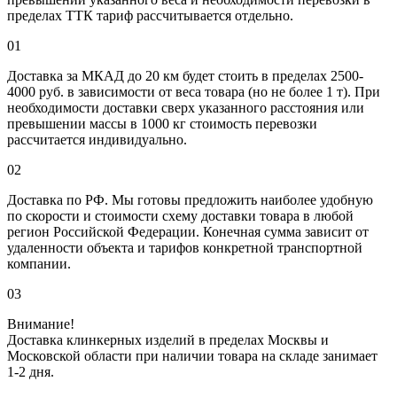
пределах ТТК тариф рассчитывается отдельно.
01
Доставка за МКАД до 20 км будет стоить в пределах 2500-
4000 руб. в зависимости от веса товара (но не более 1 т). При
необходимости доставки сверх указанного расстояния или
превышении массы в 1000 кг стоимость перевозки
рассчитается индивидуально.
02
Доставка по РФ. Мы готовы предложить наиболее удобную
по скорости и стоимости схему доставки товара в любой
регион Российской Федерации. Конечная сумма зависит от
удаленности объекта и тарифов конкретной транспортной
компании.
03
Внимание!
Доставка клинкерных изделий в пределах Москвы и
Московской области при наличии товара на складе занимает
1-2 дня.