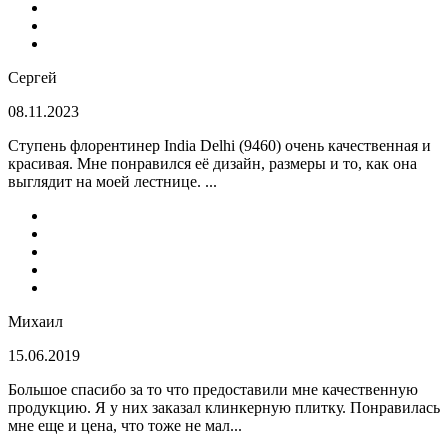
Сергей
08.11.2023
Ступень флорентинер India Delhi (9460) очень качественная и
красивая. Мне понравился её дизайн, размеры и то, как она
выглядит на моей лестнице. ...
Михаил
15.06.2019
Большое спасибо за то что предоставили мне качественную
продукцию. Я у них заказал клинкерную плитку. Понравилась
мне еще и цена, что тоже не мал...