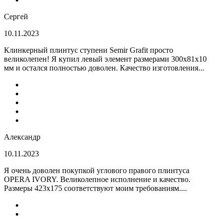
Сергей
10.11.2023
Клинкерный плинтус ступени Semir Grafit просто
великолепен! Я купил левый элемент размерами 300х81х10
мм и остался полностью доволен. Качество изготовления...
Александр
10.11.2023
Я очень доволен покупкой углового правого плинтуса
OPERA IVORY. Великолепное исполнение и качество.
Размеры 423х175 соответствуют моим требованиям....