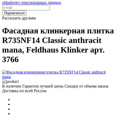
обработку персональных данных
Подписаться
Рассказать друзьям
Фасадная клинкерная плитка
R735NF14 Classic anthracit
mana, Feldhaus Klinker арт.
3766
В наличии
Гарантия лучшей цены
Скидки от объема заказа
Доставка по всей России