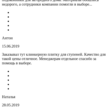
недорого, а сотрудники компании помогли в выборе...
Антон
15.06.2019
Заказывал тут клинкерную плитку для ступеней. Качество для
такой цены отличное. Менеджерам отдельное спасибо за
помощь в выборе.
Наталья
28.05.2019