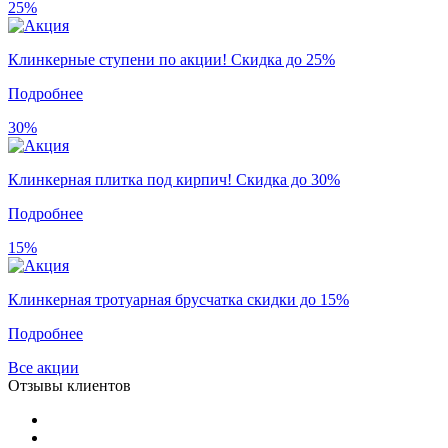
25%
Клинкерные ступени по акции! Скидка до 25%
Подробнее
30%
Клинкерная плитка под кирпич! Скидка до 30%
Подробнее
15%
Клинкерная тротуарная брусчатка скидки до 15%
Подробнее
Все акции
Отзывы клиентов