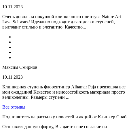
10.11.2023
Очень довольна покупкой клинкерного плинтуса Nature Art
Lava Schwarz! Идеально подходит для отделки ступеней,
выглядит стильно и элегантно. Качество...
Максим Смирнов
10.11.2023
Клинкерная ступень флорентинер Alhamar Paja превзошла все
мои ожидания! Качество и износостойкость материала просто
великолепны. Размеры ступени ...
Все отзывы
Подпишитесь на рассылку новостей и акций от Клинкер Снаб
Отправляя данную форму, Вы даете свое согласие на