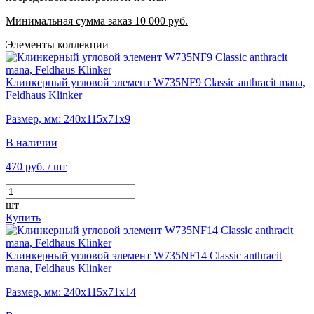
Минимальная сумма заказ 10 000 руб.
Элементы коллекции
Клинкерный угловой элемент W735NF9 Classic anthracit mana,
Feldhaus Klinker
Размер, мм: 240х115х71х9
В наличии
470 руб.
/ шт
шт
Купить
Клинкерный угловой элемент W735NF14 Classic anthracit
mana, Feldhaus Klinker
Размер, мм: 240х115х71х14