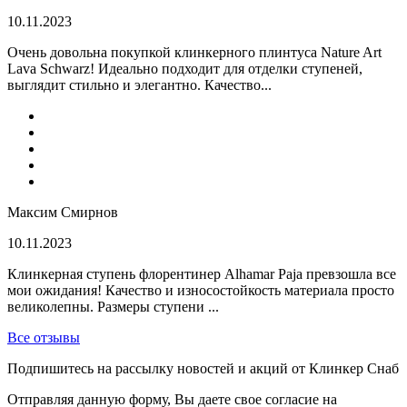
10.11.2023
Очень довольна покупкой клинкерного плинтуса Nature Art
Lava Schwarz! Идеально подходит для отделки ступеней,
выглядит стильно и элегантно. Качество...
Максим Смирнов
10.11.2023
Клинкерная ступень флорентинер Alhamar Paja превзошла все
мои ожидания! Качество и износостойкость материала просто
великолепны. Размеры ступени ...
Все отзывы
Подпишитесь на рассылку новостей и акций от Клинкер Снаб
Отправляя данную форму, Вы даете свое согласие на