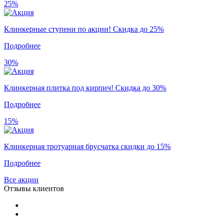
25%
Клинкерные ступени по акции! Скидка до 25%
Подробнее
30%
Клинкерная плитка под кирпич! Скидка до 30%
Подробнее
15%
Клинкерная тротуарная брусчатка скидки до 15%
Подробнее
Все акции
Отзывы клиентов