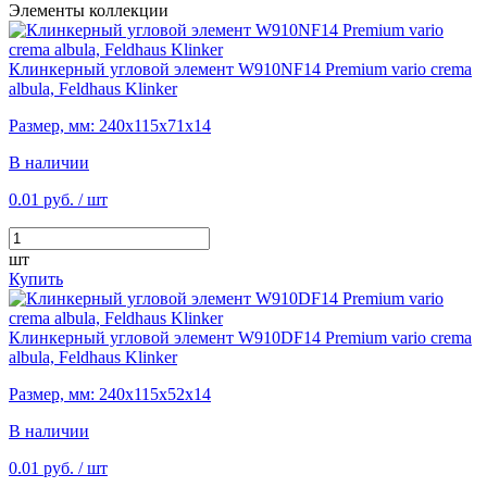
Элементы коллекции
Клинкерный угловой элемент W910NF14 Premium vario crema
albula, Feldhaus Klinker
Размер, мм: 240х115х71х14
В наличии
0.01 руб.
/ шт
шт
Купить
Клинкерный угловой элемент W910DF14 Premium vario crema
albula, Feldhaus Klinker
Размер, мм: 240х115х52х14
В наличии
0.01 руб.
/ шт