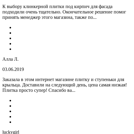
К выбору клинкерной плитки под кирпич для фасада
подходили очень тщательно. Окончательное решение помог
принять менеджер этого магазина, также по...
Алла Л.
03.06.2019
Заказала в этом интернет магазине плитку и ступеньки для
крыльца. Доставили на следующий день, цена самая низкая!
Плитка просто супер! Спасибо ва...
luckygirl