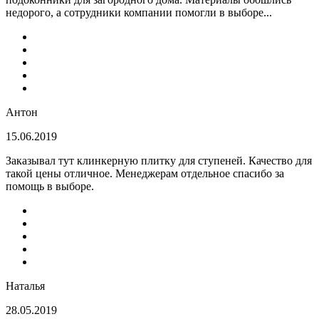
недорого, а сотрудники компании помогли в выборе...
Антон
15.06.2019
Заказывал тут клинкерную плитку для ступеней. Качество для
такой цены отличное. Менеджерам отдельное спасибо за
помощь в выборе.
Наталья
28.05.2019