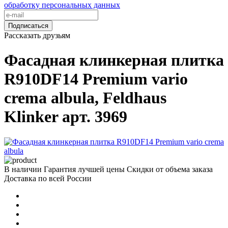
обработку персональных данных
Подписаться
Рассказать друзьям
Фасадная клинкерная плитка
R910DF14 Premium vario
crema albula, Feldhaus
Klinker арт. 3969
В наличии
Гарантия лучшей цены
Скидки от объема заказа
Доставка по всей России