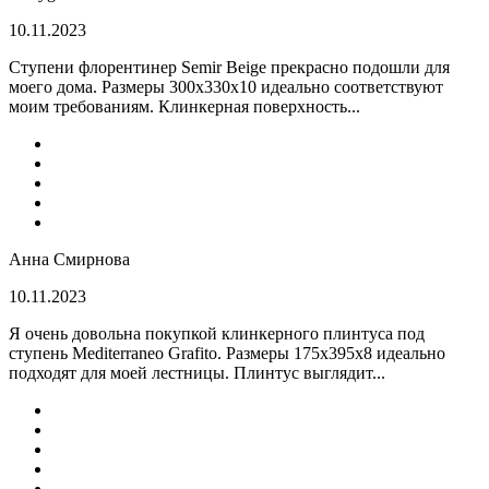
10.11.2023
Ступени флорентинер Semir Beige прекрасно подошли для
моего дома. Размеры 300х330х10 идеально соответствуют
моим требованиям. Клинкерная поверхность...
Анна Смирнова
10.11.2023
Я очень довольна покупкой клинкерного плинтуса под
ступень Mediterraneo Grafito. Размеры 175х395х8 идеально
подходят для моей лестницы. Плинтус выглядит...