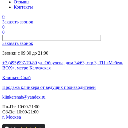
Отзывы
Контакты
0
Заказать звонок
0
0
Заказать звонок
Звонки с 09:30 до 21:00
+7 (495)997-70-80
ул. Обручева, дом 34/63, стр.3, ТЦ «Мебель
BOX», метро Калужская
Клинкер
Снаб
Продажа клинкера от ведущих производителей
klinkersnab@yandex.ru
Пн-Пт: 10:00-21:00
Сб-Вс: 10:00-21:00
г. Москва