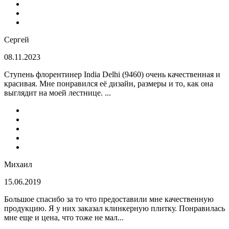
Сергей
08.11.2023
Ступень флорентинер India Delhi (9460) очень качественная и
красивая. Мне понравился её дизайн, размеры и то, как она
выглядит на моей лестнице. ...
Михаил
15.06.2019
Большое спасибо за то что предоставили мне качественную
продукцию. Я у них заказал клинкерную плитку. Понравилась
мне еще и цена, что тоже не мал...