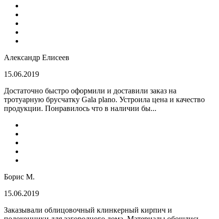
Александр Елисеев
15.06.2019
Достаточно быстро оформили и доставили заказ на
тротуарную брусчатку Gala plano. Устроила цена и качество
продукции. Понравилось что в наличии бы...
Борис М.
15.06.2019
Заказывали облицовочный клинкерный кирпич и
подоконники для загородного дома. Материалы обошлись