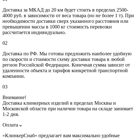
Доставка за МКАД до 20 км будет стоить в пределах 2500-
4000 руб. в зависимости от веса товара (но не более 1 т). При
необходимости доставки сверх указанного расстояния или
превышении массы в 1000 кг стоимость перевозки
рассчитается индивидуально.
02
Доставка по РФ. Мы готовы предложить наиболее удобную
по скорости и стоимости схему доставки товара в любой
регион Российской Федерации. Конечная сумма зависит от
удаленности объекта и тарифов конкретной транспортной
компании.
03
Внимание!
Доставка клинкерных изделий в пределах Москвы и
Московской области при наличии товара на складе занимает
1-2 дня.
Оплата
«КлинкерСнаб» предлагает вам максимально удобные