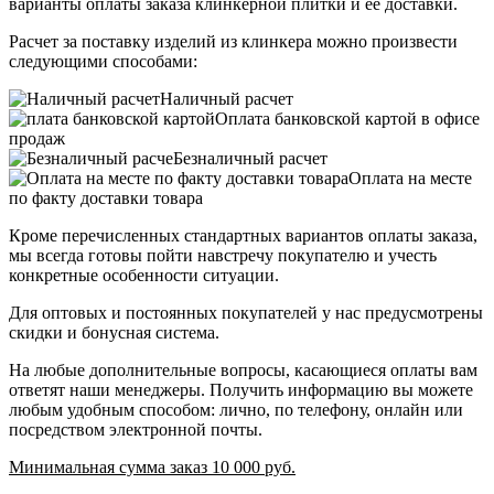
варианты оплаты заказа клинкерной плитки и ее доставки.
Расчет за поставку изделий из клинкера можно произвести
следующими способами:
Наличный расчет
Оплата банковской картой в офисе
продаж
Безналичный расчет
Оплата на месте
по факту доставки товара
Кроме перечисленных стандартных вариантов оплаты заказа,
мы всегда готовы пойти навстречу покупателю и учесть
конкретные особенности ситуации.
Для оптовых и постоянных покупателей у нас предусмотрены
скидки и бонусная система.
На любые дополнительные вопросы, касающиеся оплаты вам
ответят наши менеджеры. Получить информацию вы можете
любым удобным способом: лично, по телефону, онлайн или
посредством электронной почты.
Минимальная сумма заказ 10 000 руб.