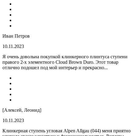
Иван Петров
10.11.2023
Я очень довольна покупкой клинкерного плинтуса ступени
правого 2-х элементного Cloud Brown Duro. Этот товар
отлично подошел под мой интерьер и прекрасно...
[Алексей, Леонид]
10.11.2023
Клинкерная ступень угловая Alpen Allgau (044) меня приятно