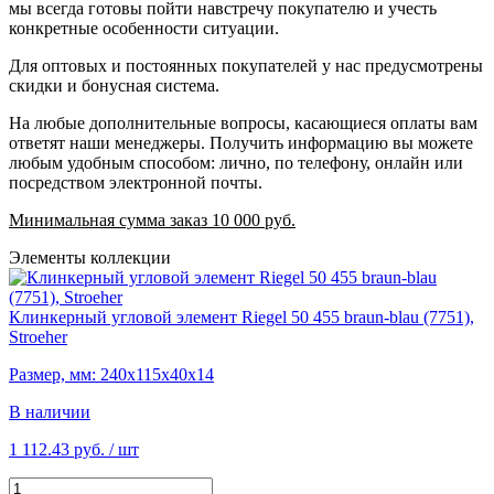
мы всегда готовы пойти навстречу покупателю и учесть
конкретные особенности ситуации.
Для оптовых и постоянных покупателей у нас предусмотрены
скидки и бонусная система.
На любые дополнительные вопросы, касающиеся оплаты вам
ответят наши менеджеры. Получить информацию вы можете
любым удобным способом: лично, по телефону, онлайн или
посредством электронной почты.
Минимальная сумма заказ 10 000 руб.
Элементы коллекции
Клинкерный угловой элемент Riegel 50 455 braun-blau (7751),
Stroeher
Размер, мм: 240х115х40х14
В наличии
1 112.43 руб.
/ шт