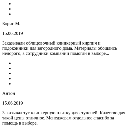
Борис М.
15.06.2019
Заказывали облицовочный клинкерный кирпич и
подоконники для загородного дома. Материалы обошлись
недорого, а сотрудники компании помогли в выборе...
Антон
15.06.2019
Заказывал тут клинкерную плитку для ступеней. Качество для
такой цены отличное. Менеджерам отдельное спасибо за
помощь в выборе.