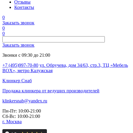
Отзывы
Контакты
0
Заказать звонок
0
0
Заказать звонок
Звонки с 09:30 до 21:00
+7 (495)997-70-80
ул. Обручева, дом 34/63, стр.3, ТЦ «Мебель
BOX», метро Калужская
Клинкер
Снаб
Продажа клинкера от ведущих производителей
klinkersnab@yandex.ru
Пн-Пт: 10:00-21:00
Сб-Вс: 10:00-21:00
г. Москва