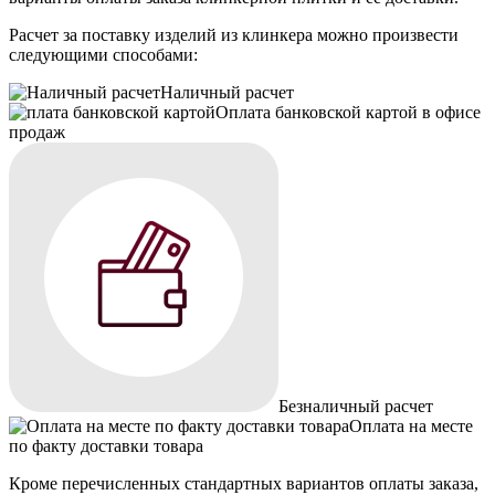
Расчет за поставку изделий из клинкера можно произвести
следующими способами:
Наличный расчет
Оплата банковской картой в офисе
продаж
Безналичный расчет
Оплата на месте
по факту доставки товара
Кроме перечисленных стандартных вариантов оплаты заказа,