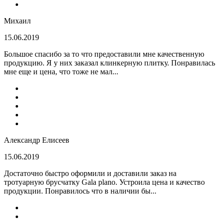
Михаил
15.06.2019
Большое спасибо за то что предоставили мне качественную
продукцию. Я у них заказал клинкерную плитку. Понравилась
мне еще и цена, что тоже не мал...
Александр Елисеев
15.06.2019
Достаточно быстро оформили и доставили заказ на
тротуарную брусчатку Gala plano. Устроила цена и качество
продукции. Понравилось что в наличии бы...