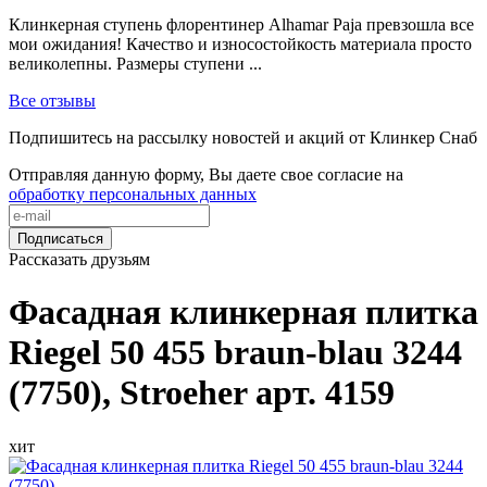
Клинкерная ступень флорентинер Alhamar Paja превзошла все
мои ожидания! Качество и износостойкость материала просто
великолепны. Размеры ступени ...
Все отзывы
Подпишитесь на рассылку новостей и акций от Клинкер Снаб
Отправляя данную форму, Вы даете свое согласие на
обработку персональных данных
Подписаться
Рассказать друзьям
Фасадная клинкерная плитка
Riegel 50 455 braun-blau 3244
(7750), Stroeher арт. 4159
хит