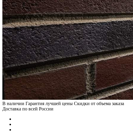
В наличии
Гарантия лучшей цены
Скидки от объема заказа
Доставка по всей России