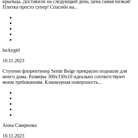
крыльца. Доставили на следующий день, цена самая низкая!
Плитка просто супер! Спасибо ва...
luckygirl
10.11.2023
Ступени флорентинер Semir Beige прекрасно подошли для
моего дома. Размеры 300х330х10 идеально соответствуют
моим требованиям. Клинкерная поверхность...
Анна Смирнова
10.11.2023