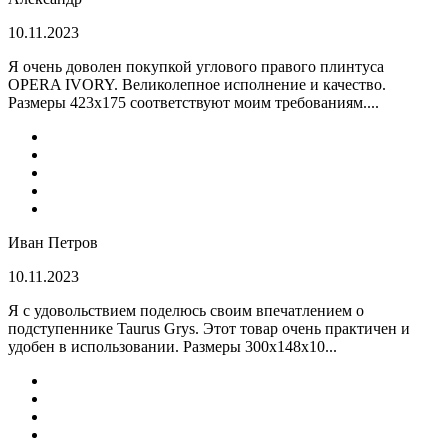
10.11.2023
Я очень доволен покупкой углового правого плинтуса
OPERA IVORY. Великолепное исполнение и качество.
Размеры 423х175 соответствуют моим требованиям....
Иван Петров
10.11.2023
Я с удовольствием поделюсь своим впечатлением о
подступеннике Taurus Grys. Этот товар очень практичен и
удобен в использовании. Размеры 300х148х10...