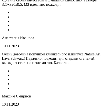
удивила своим качеством и функциональностью. Размеры
320x320x9,5; M2 идеально подходят...
Анастасия Иванова
10.11.2023
Очень довольна покупкой клинкерного плинтуса Nature Art
Lava Schwarz! Идеально подходит для отделки ступеней,
выглядит стильно и элегантно. Качество...
Максим Смирнов
10.11.2023