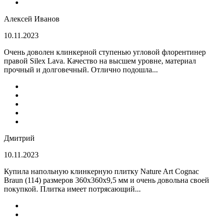
Алексей Иванов
10.11.2023
Очень доволен клинкерной ступенью угловой флорентинер
правой Silex Lava. Качество на высшем уровне, материал
прочный и долговечный. Отлично подошла...
Дмитрий
10.11.2023
Купила напольную клинкерную плитку Nature Art Cognac
Braun (114) размеров 360x360x9,5 мм и очень довольна своей
покупкой. Плитка имеет потрясающий...