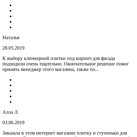
Наталья
28.05.2019
К выбору клинкерной плитки под кирпич для фасада
подходили очень тщательно. Окончательное решение помог
принять менеджер этого магазина, также по...
Алла Л.
03.06.2019
Заказала в этом интернет магазине плитку и ступеньки для