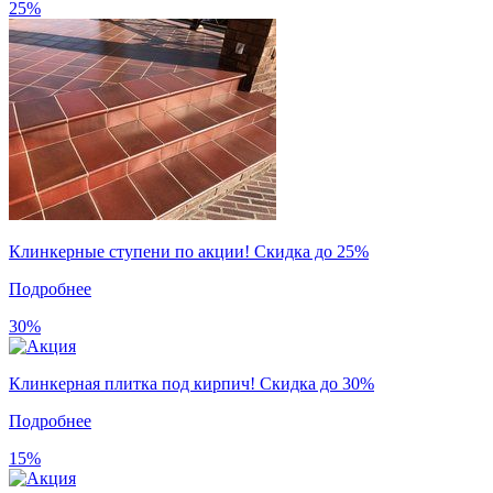
25%
Клинкерные ступени по акции! Скидка до 25%
Подробнее
30%
Клинкерная плитка под кирпич! Скидка до 30%
Подробнее
15%