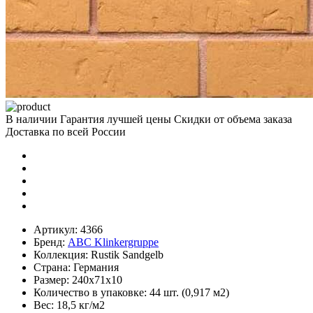
В наличии
Гарантия лучшей цены
Скидки от объема заказа
Доставка по всей России
Артикул:
4366
Бренд:
ABC Klinkergruppe
Коллекция:
Rustik Sandgelb
Страна:
Германия
Размер:
240х71х10
Количество в упаковке:
44 шт. (0,917 м2)
Вес:
18,5 кг/м2