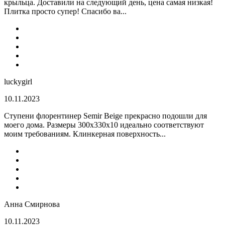
крыльца. Доставили на следующий день, цена самая низкая!
Плитка просто супер! Спасибо ва...
luckygirl
10.11.2023
Ступени флорентинер Semir Beige прекрасно подошли для
моего дома. Размеры 300х330х10 идеально соответствуют
моим требованиям. Клинкерная поверхность...
Анна Смирнова
10.11.2023