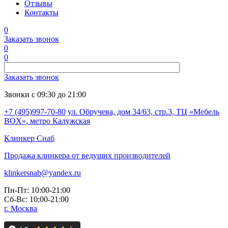
Отзывы
Контакты
0
Заказать звонок
0
0
Заказать звонок
Звонки с 09:30 до 21:00
+7 (495)997-70-80
ул. Обручева, дом 34/63, стр.3, ТЦ «Мебель
BOX», метро Калужская
Клинкер
Снаб
Продажа клинкера от ведущих производителей
klinkersnab@yandex.ru
Пн-Пт: 10:00-21:00
Сб-Вс: 10:00-21:00
г. Москва