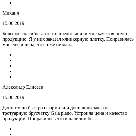
Михаил
15.06.2019
Большое спасибо за то что предоставили мне качественную
продукцию. Я у них заказал клинкерную плитку. Понравилась
мне еще и цена, что тоже не мал...
Александр Елисеев
15.06.2019
Достаточно быстро оформили и доставили заказ на
тротуарную брусчатку Gala plano. Устроила цена и качество
продукции. Понравилось что в наличии бы...