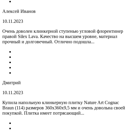
Алексей Иванов
10.11.2023
Очень доволен клинкерной ступенью угловой флорентинер
правой Silex Lava. Качество на высшем уровне, материал
прочный и долговечный. Отлично подошла...
Дмитрий
10.11.2023
Купила напольную клинкерную плитку Nature Art Cognac
Braun (114) размеров 360x360x9,5 мм и очень довольна своей
покупкой. Плитка имеет потрясающий...