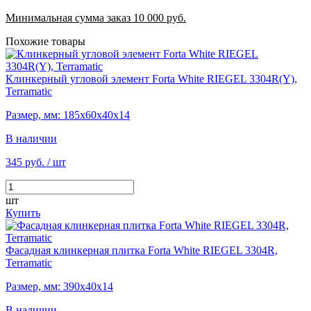
Минимальная сумма заказ 10 000 руб.
Похожие товары
Клинкерный угловой элемент Forta White RIEGEL 3304R(Y),
Terramatic
Размер, мм: 185х60х40х14
В наличии
345 руб.
/ шт
шт
Купить
Фасадная клинкерная плитка Forta White RIEGEL 3304R,
Terramatic
Размер, мм: 390х40х14
В наличии