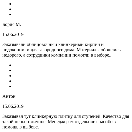
Борис М.
15.06.2019
Заказывали облицовочный клинкерный кирпич и
подоконники для загородного дома. Материалы обошлись
недорого, а сотрудники компании помогли в выборе...
Антон
15.06.2019
Заказывал тут клинкерную плитку для ступеней. Качество для
такой цены отличное. Менеджерам отдельное спасибо за
помощь в выборе.