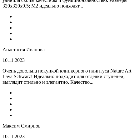
удивила своим качеством и функциональностью. Размеры
320x320x9,5; M2 идеально подходят...
Анастасия Иванова
10.11.2023
Очень довольна покупкой клинкерного плинтуса Nature Art
Lava Schwarz! Идеально подходит для отделки ступеней,
выглядит стильно и элегантно. Качество...
Максим Смирнов
10.11.2023