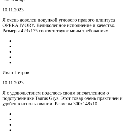
10.11.2023
Я очень доволен покупкой углового правого плинтуса
OPERA IVORY. Великолепное исполнение и качество.
Размеры 423х175 соответствуют моим требованиям....
Иван Петров
10.11.2023
Я с удовольствием поделюсь своим впечатлением о
подступеннике Taurus Grys. Этот товар очень практичен и
удобен в использовании. Размеры 300х148х10...