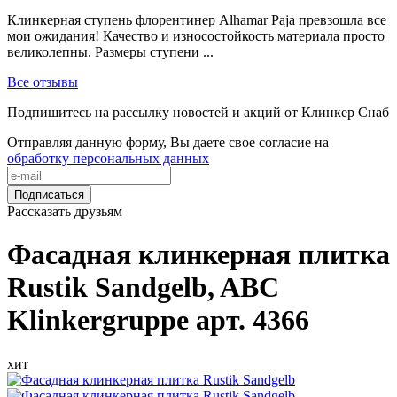
Клинкерная ступень флорентинер Alhamar Paja превзошла все
мои ожидания! Качество и износостойкость материала просто
великолепны. Размеры ступени ...
Все отзывы
Подпишитесь на рассылку новостей и акций от Клинкер Снаб
Отправляя данную форму, Вы даете свое согласие на
обработку персональных данных
Подписаться
Рассказать друзьям
Фасадная клинкерная плитка
Rustik Sandgelb, ABC
Klinkergruppe арт. 4366
хит