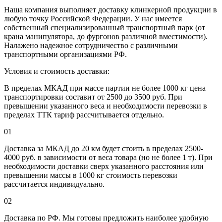
Наша компания выполняет доставку клинкерной продукции в
любую точку Российской Федерации. У нас имеется
собственный специализированный транспортный парк (от
крана манипулятора, до фургонов различной вместимости).
Налажено надежное сотрудничество с различными
транспортными организациями РФ.
Условия и стоимость доставки:
В пределах МКАД при массе партии не более 1000 кг цена
транспортировки составит от 2500 до 3500 руб. При
превышении указанного веса и необходимости перевозки в
пределах ТТК тариф рассчитывается отдельно.
01
Доставка за МКАД до 20 км будет стоить в пределах 2500-
4000 руб. в зависимости от веса товара (но не более 1 т). При
необходимости доставки сверх указанного расстояния или
превышении массы в 1000 кг стоимость перевозки
рассчитается индивидуально.
02
Доставка по РФ. Мы готовы предложить наиболее удобную