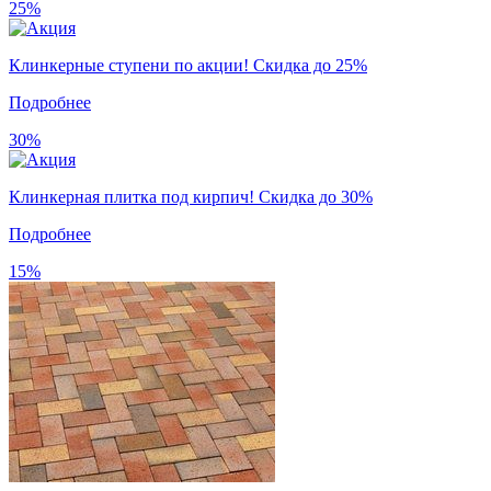
25%
Клинкерные ступени по акции! Скидка до 25%
Подробнее
30%
Клинкерная плитка под кирпич! Скидка до 30%
Подробнее
15%