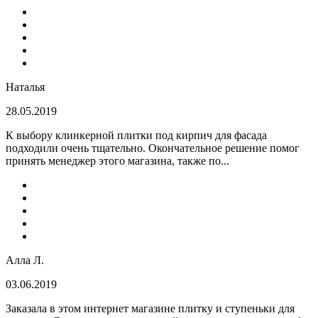
Наталья
28.05.2019
К выбору клинкерной плитки под кирпич для фасада
подходили очень тщательно. Окончательное решение помог
принять менеджер этого магазина, также по...
Алла Л.
03.06.2019
Заказала в этом интернет магазине плитку и ступеньки для