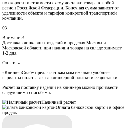
по скорости и стоимости схему доставки товара в любой
регион Российской Федерации. Конечная сумма зависит от
удаленности объекта и тарифов конкретной транспортной
компании.
03
Внимание!
Доставка клинкерных изделий в пределах Москвы и
Московской области при наличии товара на складе занимает
1-2 дня.
Оплата
«КлинкерСнаб» предлагает вам максимально удобные
варианты оплаты заказа клинкерной плитки и ее доставки.
Расчет за поставку изделий из клинкера можно произвести
следующими способами:
Наличный расчет
Оплата банковской картой в офисе
продаж