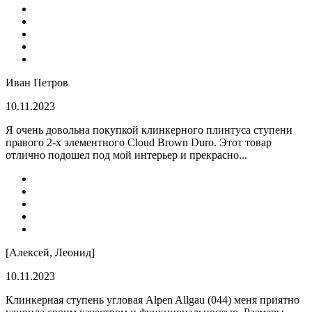
Иван Петров
10.11.2023
Я очень довольна покупкой клинкерного плинтуса ступени
правого 2-х элементного Cloud Brown Duro. Этот товар
отлично подошел под мой интерьер и прекрасно...
[Алексей, Леонид]
10.11.2023
Клинкерная ступень угловая Alpen Allgau (044) меня приятно