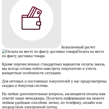
Безналичный расчет
Оплата на месте
по факту доставки товара
Кроме перечисленных стандартных вариантов оплаты заказа,
мы всегда готовы пойти навстречу покупателю и учесть
конкретные особенности ситуации.
Для оптовых и постоянных покупателей у нас предусмотрены
скидки и бонусная система.
На любые дополнительные вопросы, касающиеся оплаты вам
ответят наши менеджеры. Получить информацию вы можете
любым удобным способом: лично, по телефону, онлайн или
посредством электронной почты.