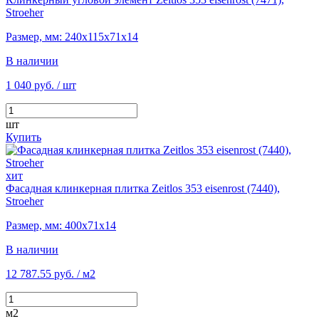
Stroeher
Размер, мм: 240х115х71х14
В наличии
1 040 руб.
/ шт
шт
Купить
хит
Фасадная клинкерная плитка Zeitlos 353 eisenrost (7440),
Stroeher
Размер, мм: 400х71х14
В наличии
12 787.55 руб.
/ м2
м2