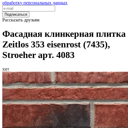
обработку персональных данных
Подписаться
Рассказать друзьям
Фасадная клинкерная плитка
Zeitlos 353 eisenrost (7435),
Stroeher арт. 4083
хит