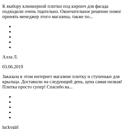
К выбору клинкерной плитки под кирпич для фасада
подходили очень тщательно. Окончательное решение помог
принять менеджер этого магазина, также по...
Алла Л.
03.06.2019
Заказала в этом интернет магазине плитку и ступеньки для
крыльца. Доставили на следующий день, цена самая низкая!
Плитка просто супер! Спасибо ва...
luckygirl