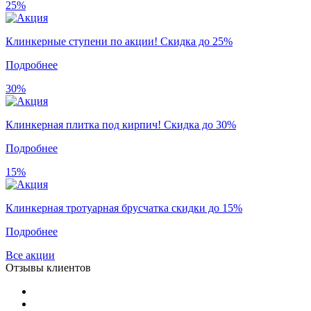
25%
Клинкерные ступени по акции! Скидка до 25%
Подробнее
30%
Клинкерная плитка под кирпич! Скидка до 30%
Подробнее
15%
Клинкерная тротуарная брусчатка скидки до 15%
Подробнее
Все акции
Отзывы клиентов