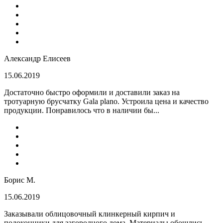
Александр Елисеев
15.06.2019
Достаточно быстро оформили и доставили заказ на
тротуарную брусчатку Gala plano. Устроила цена и качество
продукции. Понравилось что в наличии бы...
Борис М.
15.06.2019
Заказывали облицовочный клинкерный кирпич и
подоконники для загородного дома. Материалы обошлись