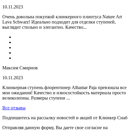
10.11.2023
Очень довольна покупкой клинкерного плинтуса Nature Art
Lava Schwarz! Идеально подходит для отделки ступеней,
выглядит стильно и элегантно. Качество...
Максим Смирнов
10.11.2023
Клинкерная ступень флорентинер Alhamar Paja превзошла все
мои ожидания! Качество и износостойкость материала просто
великолепны. Размеры ступени ...
Все отзывы
Подпишитесь на рассылку новостей и акций от Клинкер Снаб
Отправляя данную форму, Вы даете свое согласие на