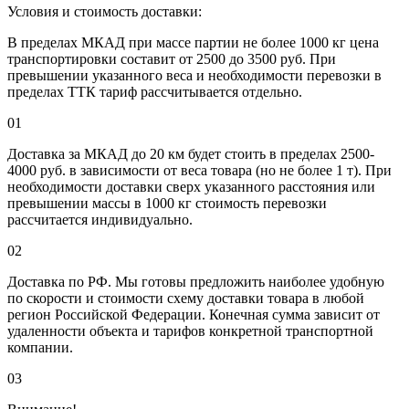
Условия и стоимость доставки:
В пределах МКАД при массе партии не более 1000 кг цена
транспортировки составит от 2500 до 3500 руб. При
превышении указанного веса и необходимости перевозки в
пределах ТТК тариф рассчитывается отдельно.
01
Доставка за МКАД до 20 км будет стоить в пределах 2500-
4000 руб. в зависимости от веса товара (но не более 1 т). При
необходимости доставки сверх указанного расстояния или
превышении массы в 1000 кг стоимость перевозки
рассчитается индивидуально.
02
Доставка по РФ. Мы готовы предложить наиболее удобную
по скорости и стоимости схему доставки товара в любой
регион Российской Федерации. Конечная сумма зависит от
удаленности объекта и тарифов конкретной транспортной
компании.
03