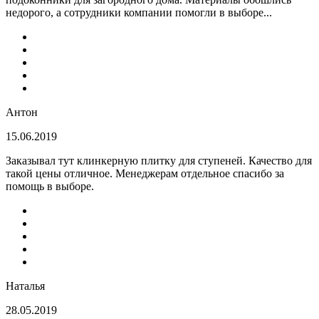
недорого, а сотрудники компании помогли в выборе...
Антон
15.06.2019
Заказывал тут клинкерную плитку для ступеней. Качество для
такой цены отличное. Менеджерам отдельное спасибо за
помощь в выборе.
Наталья
28.05.2019