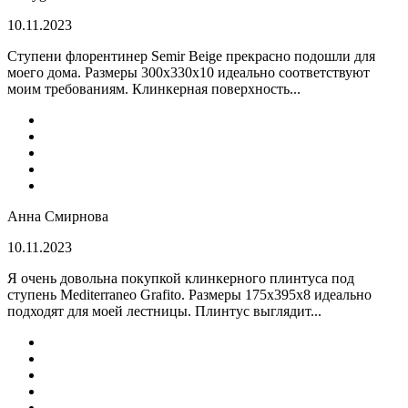
10.11.2023
Ступени флорентинер Semir Beige прекрасно подошли для
моего дома. Размеры 300х330х10 идеально соответствуют
моим требованиям. Клинкерная поверхность...
Анна Смирнова
10.11.2023
Я очень довольна покупкой клинкерного плинтуса под
ступень Mediterraneo Grafito. Размеры 175х395х8 идеально
подходят для моей лестницы. Плинтус выглядит...