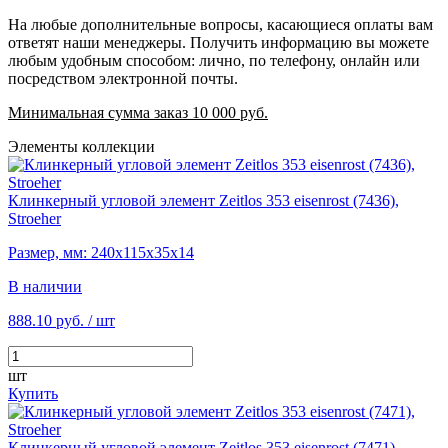
На любые дополнительные вопросы, касающиеся оплаты вам
ответят наши менеджеры. Получить информацию вы можете
любым удобным способом: лично, по телефону, онлайн или
посредством электронной почты.
Минимальная сумма заказ 10 000 руб.
Элементы коллекции
Клинкерный угловой элемент Zeitlos 353 eisenrost (7436),
Stroeher
Размер, мм: 240х115х35х14
В наличии
888.10 руб.
/ шт
шт
Купить
Клинкерный угловой элемент Zeitlos 353 eisenrost (7471),