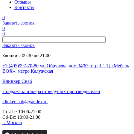
Отзывы
Контакты
0
Заказать звонок
0
0
Заказать звонок
Звонки с 09:30 до 21:00
+7 (495)997-70-80
ул. Обручева, дом 34/63, стр.3, ТЦ «Мебель
BOX», метро Калужская
Клинкер
Снаб
Продажа клинкера от ведущих производителей
klinkersnab@yandex.ru
Пн-Пт: 10:00-21:00
Сб-Вс: 10:00-21:00
г. Москва