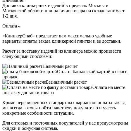
Внимание!
Доставка клинкерных изделий в пределах Москвы и
Московской области при наличии товара на складе занимает
1-2 дня.
Оплата
«КлинкерСнаб» предлагает вам максимально удобные
варианты оплаты заказа клинкерной плитки и ее доставки.
Расчет за поставку изделий из клинкера можно произвести
следующими способами:
Наличный расчет
Оплата банковской картой в офисе
продаж
Безналичный расчет
Оплата на месте
по факту доставки товара
Кроме перечисленных стандартных вариантов оплаты заказа,
мы всегда готовы пойти навстречу покупателю и учесть
конкретные особенности ситуации.
Для оптовых и постоянных покупателей у нас предусмотрены
скидки и бонусная система.