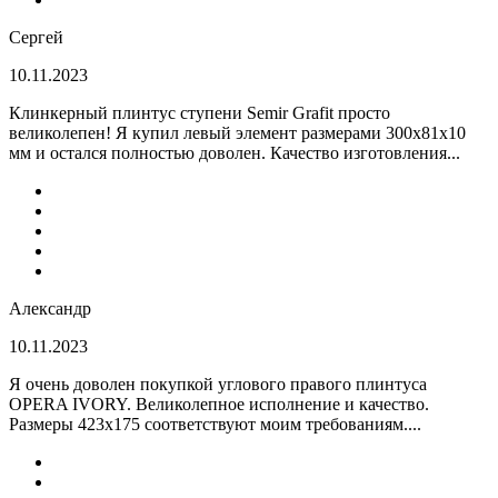
Сергей
10.11.2023
Клинкерный плинтус ступени Semir Grafit просто
великолепен! Я купил левый элемент размерами 300х81х10
мм и остался полностью доволен. Качество изготовления...
Александр
10.11.2023
Я очень доволен покупкой углового правого плинтуса
OPERA IVORY. Великолепное исполнение и качество.
Размеры 423х175 соответствуют моим требованиям....