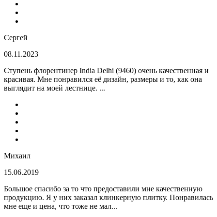
Сергей
08.11.2023
Ступень флорентинер India Delhi (9460) очень качественная и
красивая. Мне понравился её дизайн, размеры и то, как она
выглядит на моей лестнице. ...
Михаил
15.06.2019
Большое спасибо за то что предоставили мне качественную
продукцию. Я у них заказал клинкерную плитку. Понравилась
мне еще и цена, что тоже не мал...