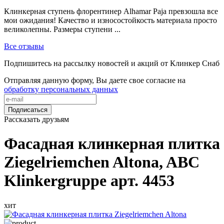
Клинкерная ступень флорентинер Alhamar Paja превзошла все
мои ожидания! Качество и износостойкость материала просто
великолепны. Размеры ступени ...
Все отзывы
Подпишитесь на рассылку новостей и акций от Клинкер Снаб
Отправляя данную форму, Вы даете свое согласие на
обработку персональных данных
Подписаться
Рассказать друзьям
Фасадная клинкерная плитка
Ziegelriemchen Altona, ABC
Klinkergruppe арт. 4453
хит