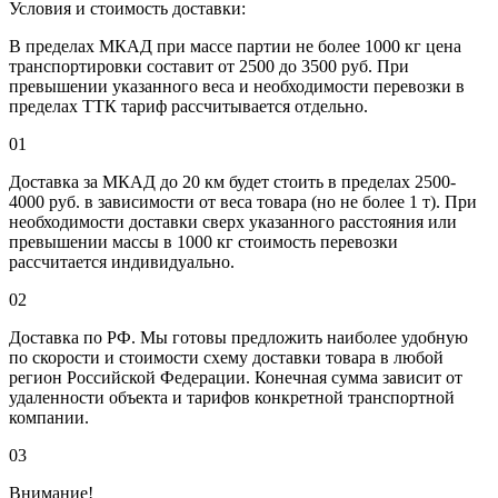
Условия и стоимость доставки:
В пределах МКАД при массе партии не более 1000 кг цена
транспортировки составит от 2500 до 3500 руб. При
превышении указанного веса и необходимости перевозки в
пределах ТТК тариф рассчитывается отдельно.
01
Доставка за МКАД до 20 км будет стоить в пределах 2500-
4000 руб. в зависимости от веса товара (но не более 1 т). При
необходимости доставки сверх указанного расстояния или
превышении массы в 1000 кг стоимость перевозки
рассчитается индивидуально.
02
Доставка по РФ. Мы готовы предложить наиболее удобную
по скорости и стоимости схему доставки товара в любой
регион Российской Федерации. Конечная сумма зависит от
удаленности объекта и тарифов конкретной транспортной
компании.
03
Внимание!