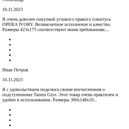
10.11.2023
Я очень доволен покупкой углового правого плинтуса
OPERA IVORY. Великолепное исполнение и качество.
Размеры 423х175 соответствуют моим требованиям....
Иван Петров
10.11.2023
Я с удовольствием поделюсь своим впечатлением о
подступеннике Taurus Grys. Этот товар очень практичен и
удобен в использовании. Размеры 300х148х10...