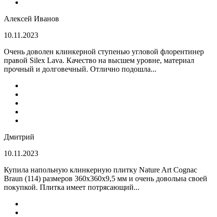
Алексей Иванов
10.11.2023
Очень доволен клинкерной ступенью угловой флорентинер
правой Silex Lava. Качество на высшем уровне, материал
прочный и долговечный. Отлично подошла...
Дмитрий
10.11.2023
Купила напольную клинкерную плитку Nature Art Cognac
Braun (114) размеров 360x360x9,5 мм и очень довольна своей
покупкой. Плитка имеет потрясающий...