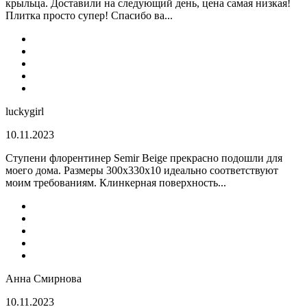
крыльца. Доставили на следующий день, цена самая низкая!
Плитка просто супер! Спасибо ва...
luckygirl
10.11.2023
Ступени флорентинер Semir Beige прекрасно подошли для
моего дома. Размеры 300х330х10 идеально соответствуют
моим требованиям. Клинкерная поверхность...
Анна Смирнова
10.11.2023