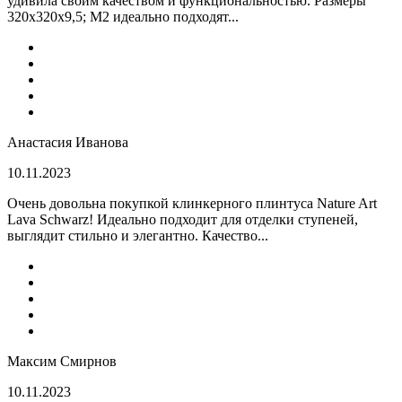
удивила своим качеством и функциональностью. Размеры
320x320x9,5; M2 идеально подходят...
Анастасия Иванова
10.11.2023
Очень довольна покупкой клинкерного плинтуса Nature Art
Lava Schwarz! Идеально подходит для отделки ступеней,
выглядит стильно и элегантно. Качество...
Максим Смирнов
10.11.2023