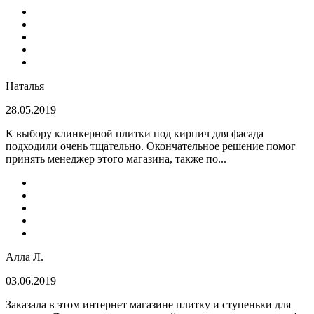
Наталья
28.05.2019
К выбору клинкерной плитки под кирпич для фасада
подходили очень тщательно. Окончательное решение помог
принять менеджер этого магазина, также по...
Алла Л.
03.06.2019
Заказала в этом интернет магазине плитку и ступеньки для