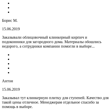
Борис М.
15.06.2019
Заказывали облицовочный клинкерный кирпич и
подоконники для загородного дома. Материалы обошлись
недорого, а сотрудники компании помогли в выборе...
Антон
15.06.2019
Заказывал тут клинкерную плитку для ступеней. Качество для
такой цены отличное. Менеджерам отдельное спасибо за
помощь в выборе.