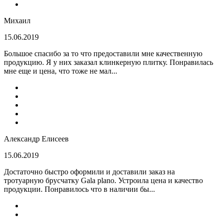
Михаил
15.06.2019
Большое спасибо за то что предоставили мне качественную
продукцию. Я у них заказал клинкерную плитку. Понравилась
мне еще и цена, что тоже не мал...
Александр Елисеев
15.06.2019
Достаточно быстро оформили и доставили заказ на
тротуарную брусчатку Gala plano. Устроила цена и качество
продукции. Понравилось что в наличии бы...