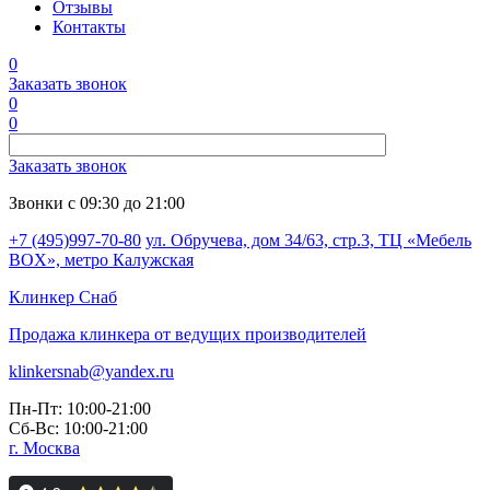
Отзывы
Контакты
0
Заказать звонок
0
0
Заказать звонок
Звонки с 09:30 до 21:00
+7 (495)997-70-80
ул. Обручева, дом 34/63, стр.3, ТЦ «Мебель
BOX», метро Калужская
Клинкер
Снаб
Продажа клинкера от ведущих производителей
klinkersnab@yandex.ru
Пн-Пт: 10:00-21:00
Сб-Вс: 10:00-21:00
г. Москва