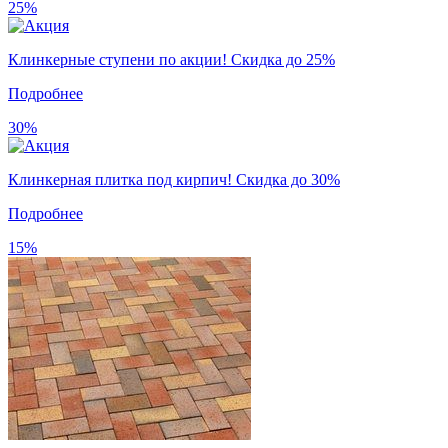
25%
Клинкерные ступени по акции! Скидка до 25%
Подробнее
30%
Клинкерная плитка под кирпич! Скидка до 30%
Подробнее
15%