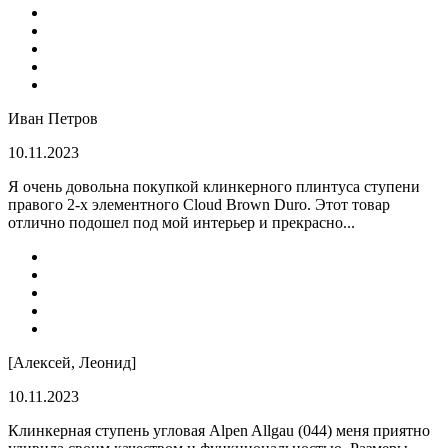
Иван Петров
10.11.2023
Я очень довольна покупкой клинкерного плинтуса ступени
правого 2-х элементного Cloud Brown Duro. Этот товар
отлично подошел под мой интерьер и прекрасно...
[Алексей, Леонид]
10.11.2023
Клинкерная ступень угловая Alpen Allgau (044) меня приятно