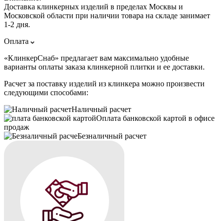
Доставка клинкерных изделий в пределах Москвы и
Московской области при наличии товара на складе занимает
1-2 дня.
Оплата
«КлинкерСнаб» предлагает вам максимально удобные
варианты оплаты заказа клинкерной плитки и ее доставки.
Расчет за поставку изделий из клинкера можно произвести
следующими способами:
Наличный расчет
Оплата банковской картой в офисе
продаж
Безналичный расчет