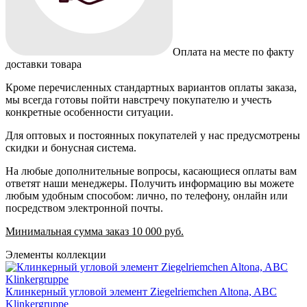
Оплата на месте по факту
доставки товара
Кроме перечисленных стандартных вариантов оплаты заказа,
мы всегда готовы пойти навстречу покупателю и учесть
конкретные особенности ситуации.
Для оптовых и постоянных покупателей у нас предусмотрены
скидки и бонусная система.
На любые дополнительные вопросы, касающиеся оплаты вам
ответят наши менеджеры. Получить информацию вы можете
любым удобным способом: лично, по телефону, онлайн или
посредством электронной почты.
Минимальная сумма заказ 10 000 руб.
Элементы коллекции
Клинкерный угловой элемент Ziegelriemchen Altona, ABC
Klinkergruppe