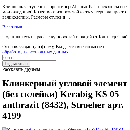
Клинкерная ступень флорентинер Alhamar Paja превзошла все
мои ожидания! Качество и износостойкость материала просто
великолепны. Размеры ступени ...
Все отзывы
Подпишитесь на рассылку новостей и акций от Клинкер Снаб
Отправляя данную форму, Вы даете свое согласие на
обработку персональных данных
Подписаться
Рассказать друзьям
Клинкерный угловой элемент
(без склейки) Kerabig KS 05
anthrazit (8432), Stroeher арт.
4199