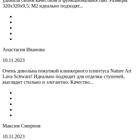
удивила своим качеством и функциональностью. Размеры
320x320x9,5; M2 идеально подходят...
Анастасия Иванова
10.11.2023
Очень довольна покупкой клинкерного плинтуса Nature Art
Lava Schwarz! Идеально подходит для отделки ступеней,
выглядит стильно и элегантно. Качество...
Максим Смирнов
10.11.2023