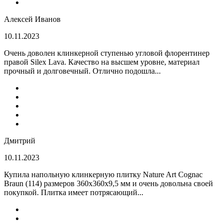
Алексей Иванов
10.11.2023
Очень доволен клинкерной ступенью угловой флорентинер
правой Silex Lava. Качество на высшем уровне, материал
прочный и долговечный. Отлично подошла...
Дмитрий
10.11.2023
Купила напольную клинкерную плитку Nature Art Cognac
Braun (114) размеров 360x360x9,5 мм и очень довольна своей
покупкой. Плитка имеет потрясающий...