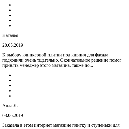
Наталья
28.05.2019
К выбору клинкерной плитки под кирпич для фасада
подходили очень тщательно. Окончательное решение помог
принять менеджер этого магазина, также по...
Алла Л.
03.06.2019
Заказала в этом интернет магазине плитку и ступеньки для