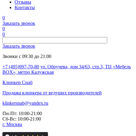
Отзывы
Контакты
0
Заказать звонок
0
0
Заказать звонок
Звонки с 09:30 до 21:00
+7 (495)997-70-80
ул. Обручева, дом 34/63, стр.3, ТЦ «Мебель
BOX», метро Калужская
Клинкер
Снаб
Продажа клинкера от ведущих производителей
klinkersnab@yandex.ru
Пн-Пт: 10:00-21:00
Сб-Вс: 10:00-21:00
г. Москва