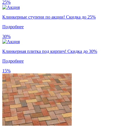
25%
Клинкерные ступени по акции! Скидка до 25%
Подробнее
30%
Клинкерная плитка под кирпич! Скидка до 30%
Подробнее
15%