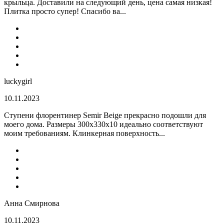
крыльца. Доставили на следующий день, цена самая низкая!
Плитка просто супер! Спасибо ва...
luckygirl
10.11.2023
Ступени флорентинер Semir Beige прекрасно подошли для
моего дома. Размеры 300х330х10 идеально соответствуют
моим требованиям. Клинкерная поверхность...
Анна Смирнова
10.11.2023