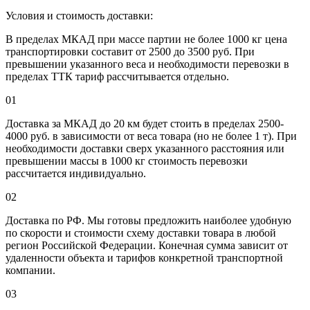
Условия и стоимость доставки:
В пределах МКАД при массе партии не более 1000 кг цена
транспортировки составит от 2500 до 3500 руб. При
превышении указанного веса и необходимости перевозки в
пределах ТТК тариф рассчитывается отдельно.
01
Доставка за МКАД до 20 км будет стоить в пределах 2500-
4000 руб. в зависимости от веса товара (но не более 1 т). При
необходимости доставки сверх указанного расстояния или
превышении массы в 1000 кг стоимость перевозки
рассчитается индивидуально.
02
Доставка по РФ. Мы готовы предложить наиболее удобную
по скорости и стоимости схему доставки товара в любой
регион Российской Федерации. Конечная сумма зависит от
удаленности объекта и тарифов конкретной транспортной
компании.
03