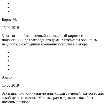
Борис М.
15.06.2019
Заказывали облицовочный клинкерный кирпич и
подоконники для загородного дома. Материалы обошлись
недорого, а сотрудники компании помогли в выборе...
Антон
15.06.2019
Заказывал тут клинкерную плитку для ступеней. Качество для
такой цены отличное. Менеджерам отдельное спасибо за
помощь в выборе.