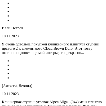
Иван Петров
10.11.2023
Я очень довольна покупкой клинкерного плинтуса ступени
правого 2-х элементного Cloud Brown Duro. Этот товар
отлично подошел под мой интерьер и прекрасно...
[Алексей, Леонид]
10.11.2023
Клинкерная ступень угловая Alpen Allgau (044) меня приятно