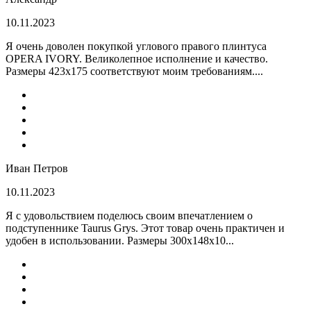
10.11.2023
Я очень доволен покупкой углового правого плинтуса
OPERA IVORY. Великолепное исполнение и качество.
Размеры 423х175 соответствуют моим требованиям....
Иван Петров
10.11.2023
Я с удовольствием поделюсь своим впечатлением о
подступеннике Taurus Grys. Этот товар очень практичен и
удобен в использовании. Размеры 300х148х10...