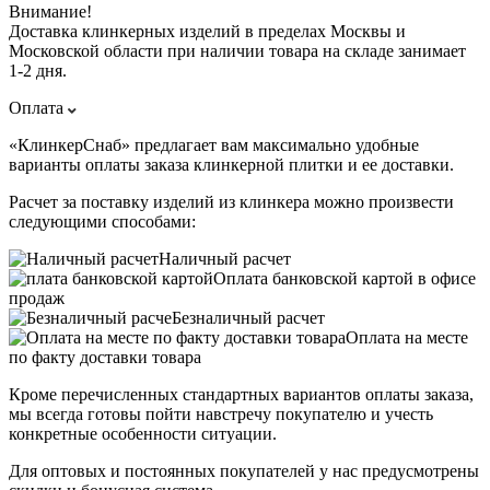
Внимание!
Доставка клинкерных изделий в пределах Москвы и
Московской области при наличии товара на складе занимает
1-2 дня.
Оплата
«КлинкерСнаб» предлагает вам максимально удобные
варианты оплаты заказа клинкерной плитки и ее доставки.
Расчет за поставку изделий из клинкера можно произвести
следующими способами:
Наличный расчет
Оплата банковской картой в офисе
продаж
Безналичный расчет
Оплата на месте
по факту доставки товара
Кроме перечисленных стандартных вариантов оплаты заказа,
мы всегда готовы пойти навстречу покупателю и учесть
конкретные особенности ситуации.
Для оптовых и постоянных покупателей у нас предусмотрены