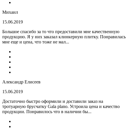
Михаил
15.06.2019
Большое спасибо за то что предоставили мне качественную
продукцию. Я у них заказал клинкерную плитку. Понравилась
мне еще и цена, что тоже не мал...
Александр Елисеев
15.06.2019
Достаточно быстро оформили и доставили заказ на
тротуарную брусчатку Gala plano. Устроила цена и качество
продукции. Понравилось что в наличии бы...