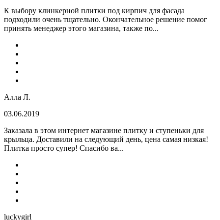
К выбору клинкерной плитки под кирпич для фасада
подходили очень тщательно. Окончательное решение помог
принять менеджер этого магазина, также по...
Алла Л.
03.06.2019
Заказала в этом интернет магазине плитку и ступеньки для
крыльца. Доставили на следующий день, цена самая низкая!
Плитка просто супер! Спасибо ва...
luckygirl