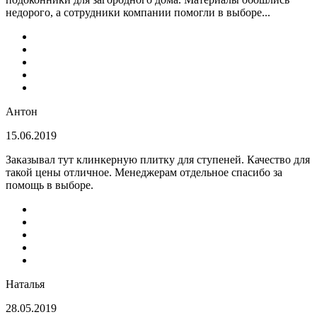
недорого, а сотрудники компании помогли в выборе...
Антон
15.06.2019
Заказывал тут клинкерную плитку для ступеней. Качество для
такой цены отличное. Менеджерам отдельное спасибо за
помощь в выборе.
Наталья
28.05.2019