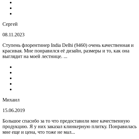
Сергей
08.11.2023
Ступень флорентинер India Delhi (9460) очень качественная и
красивая. Мне понравился её дизайн, размеры и то, как она
выглядит на моей лестнице. ...
Михаил
15.06.2019
Большое спасибо за то что предоставили мне качественную
продукцию. Я у них заказал клинкерную плитку. Понравилась
мне еще и цена, что тоже не мал...