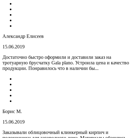
Александр Елисеев
15.06.2019
Достаточно быстро оформили и доставили заказ на
тротуарную брусчатку Gala plano. Устроила цена и качество
продукции. Понравилось что в наличии бы...
Борис М.
15.06.2019
Заказывали облицовочный клинкерный кирпич и
подоконники для загородного дома. Материалы обошлись