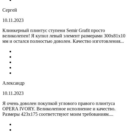
Сергей
10.11.2023
Клинкерный плинтус ступени Semir Grafit просто
великолепен! Я купил левый элемент размерами 300х81х10
мм и остался полностью доволен. Качество изготовления...
Александр
10.11.2023
Я очень доволен покупкой углового правого плинтуса
OPERA IVORY. Великолепное исполнение и качество.
Размеры 423х175 соответствуют моим требованиям....