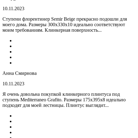
10.11.2023
Ступени флорентинер Semir Beige прекрасно подошли для
моего дома. Размеры 300х330х10 идеально соответствуют
моим требованиям. Клинкерная поверхность...
Анна Смирнова
10.11.2023
Я очень довольна покупкой клинкерного плинтуса под
ступень Mediterraneo Grafito. Размеры 175х395х8 идеально
подходят для моей лестницы. Плинтус выглядит...