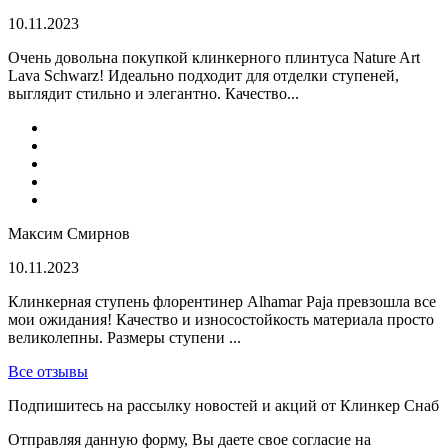
10.11.2023
Очень довольна покупкой клинкерного плинтуса Nature Art
Lava Schwarz! Идеально подходит для отделки ступеней,
выглядит стильно и элегантно. Качество...
Максим Смирнов
10.11.2023
Клинкерная ступень флорентинер Alhamar Paja превзошла все
мои ожидания! Качество и износостойкость материала просто
великолепны. Размеры ступени ...
Все отзывы
Подпишитесь на рассылку новостей и акций от Клинкер Снаб
Отправляя данную форму, Вы даете свое согласие на