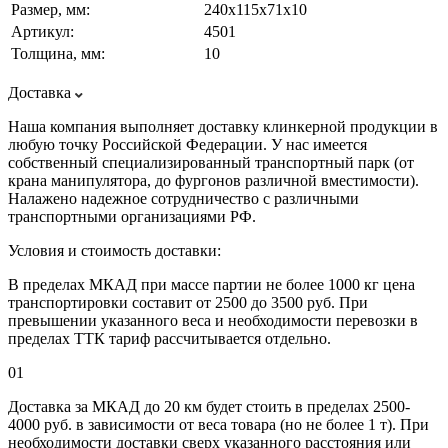
Размер, мм:
240х115х71х10
Артикул:
4501
Толщина, мм:
10
Доставка
Наша компания выполняет доставку клинкерной продукции в
любую точку Российской Федерации. У нас имеется
собственный специализированный транспортный парк (от
крана манипулятора, до фургонов различной вместимости).
Налажено надежное сотрудничество с различными
транспортными организациями РФ.
Условия и стоимость доставки:
В пределах МКАД при массе партии не более 1000 кг цена
транспортировки составит от 2500 до 3500 руб. При
превышении указанного веса и необходимости перевозки в
пределах ТТК тариф рассчитывается отдельно.
01
Доставка за МКАД до 20 км будет стоить в пределах 2500-
4000 руб. в зависимости от веса товара (но не более 1 т). При
необходимости доставки сверх указанного расстояния или