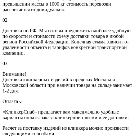
превышении массы в 1000 кг стоимость перевозки
рассчитается индивидуально.
02
Доставка по РФ. Мы готовы предложить наиболее удобную
по скорости и стоимости схему доставки товара в любой
регион Российской Федерации. Конечная сумма зависит от
удаленности объекта и тарифов конкретной транспортной
компании.
03
Внимание!
Доставка клинкерных изделий в пределах Москвы и
Московской области при наличии товара на складе занимает
1-2 дня.
Оплата
«КлинкерСнаб» предлагает вам максимально удобные
варианты оплаты заказа клинкерной плитки и ее доставки.
Расчет за поставку изделий из клинкера можно произвести
следующими способами: