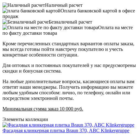
Наличный расчет
Оплата банковской картой в офисе
продаж
Безналичный расчет
Оплата на месте
по факту доставки товара
Кроме перечисленных стандартных вариантов оплаты заказа,
мы всегда готовы пойти навстречу покупателю и учесть
конкретные особенности ситуации.
Для оптовых и постоянных покупателей у нас предусмотрены
скидки и бонусная система.
На любые дополнительные вопросы, касающиеся оплаты вам
ответят наши менеджеры. Получить информацию вы можете
любым удобным способом: лично, по телефону, онлайн или
посредством электронной почты.
Минимальная сумма заказ 10 000 руб.
Элементы коллекции
Фасадная клинкерная плитка Braun 370, ABC Klinkergruppe