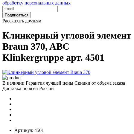
обработку персональных данных
Подписаться
Рассказать друзьям
Клинкерный угловой элемент
Braun 370, ABC
Klinkergruppe арт. 4501
В наличии
Гарантия лучшей цены
Скидки от объема заказа
Доставка по всей России
Артикул:
4501