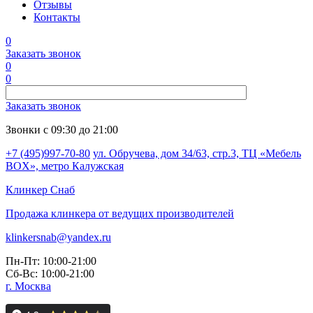
Отзывы
Контакты
0
Заказать звонок
0
0
Заказать звонок
Звонки с 09:30 до 21:00
+7 (495)997-70-80
ул. Обручева, дом 34/63, стр.3, ТЦ «Мебель
BOX», метро Калужская
Клинкер
Снаб
Продажа клинкера от ведущих производителей
klinkersnab@yandex.ru
Пн-Пт: 10:00-21:00
Сб-Вс: 10:00-21:00
г. Москва