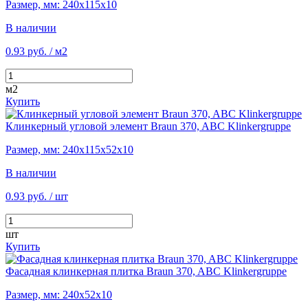
Размер, мм: 240х115х10
В наличии
0.93 руб.
/ м2
м2
Купить
Клинкерный угловой элемент Braun 370, ABC Klinkergruppe
Размер, мм: 240х115х52х10
В наличии
0.93 руб.
/ шт
шт
Купить
Фасадная клинкерная плитка Braun 370, ABC Klinkergruppe
Размер, мм: 240х52х10