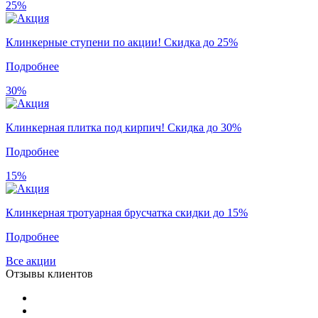
25%
Клинкерные ступени по акции! Скидка до 25%
Подробнее
30%
Клинкерная плитка под кирпич! Скидка до 30%
Подробнее
15%
Клинкерная тротуарная брусчатка скидки до 15%
Подробнее
Все акции
Отзывы клиентов