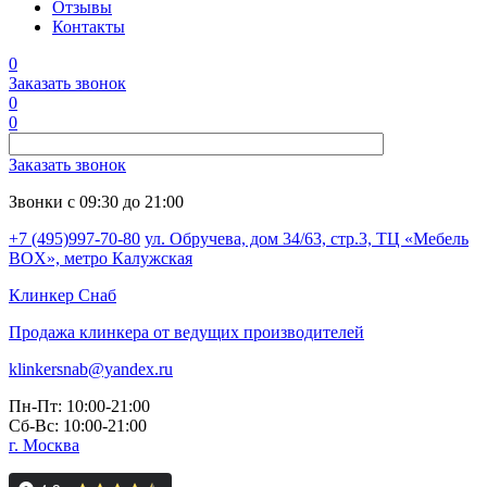
Отзывы
Контакты
0
Заказать звонок
0
0
Заказать звонок
Звонки с 09:30 до 21:00
+7 (495)997-70-80
ул. Обручева, дом 34/63, стр.3, ТЦ «Мебель
BOX», метро Калужская
Клинкер
Снаб
Продажа клинкера от ведущих производителей
klinkersnab@yandex.ru
Пн-Пт: 10:00-21:00
Сб-Вс: 10:00-21:00
г. Москва