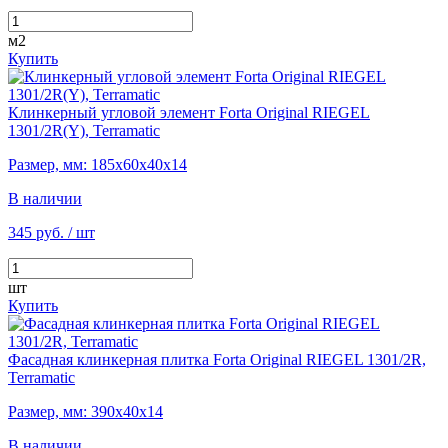
м2
Купить
Клинкерный угловой элемент Forta Original RIEGEL
1301/2R(Y), Terramatic
Размер, мм: 185х60х40х14
В наличии
345 руб.
/ шт
шт
Купить
Фасадная клинкерная плитка Forta Original RIEGEL 1301/2R,
Terramatic
Размер, мм: 390х40х14
В наличии