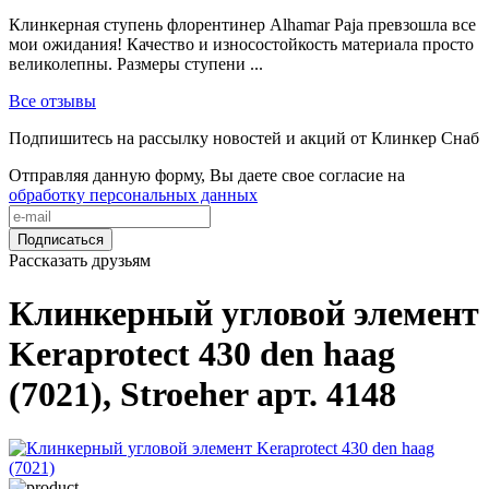
Клинкерная ступень флорентинер Alhamar Paja превзошла все
мои ожидания! Качество и износостойкость материала просто
великолепны. Размеры ступени ...
Все отзывы
Подпишитесь на рассылку новостей и акций от Клинкер Снаб
Отправляя данную форму, Вы даете свое согласие на
обработку персональных данных
Подписаться
Рассказать друзьям
Клинкерный угловой элемент
Keraprotect 430 den haag
(7021), Stroeher арт. 4148