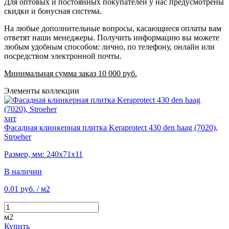
Для оптовых и постоянных покупателей у нас предусмотрены
скидки и бонусная система.
На любые дополнительные вопросы, касающиеся оплаты вам
ответят наши менеджеры. Получить информацию вы можете
любым удобным способом: лично, по телефону, онлайн или
посредством электронной почты.
Минимальная сумма заказ 10 000 руб.
Элементы коллекции
хит
Фасадная клинкерная плитка Keraprotect 430 den haag (7020),
Stroeher
Размер, мм: 240х71х11
В наличии
0.01 руб.
/ м2
м2
Купить