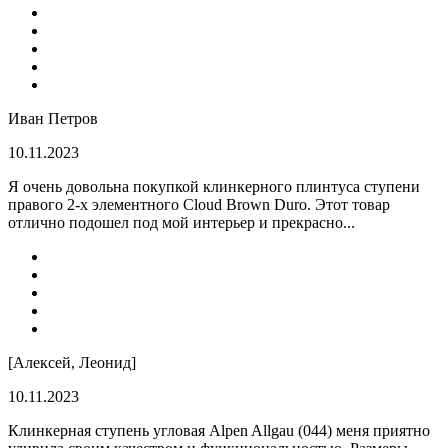
Иван Петров
10.11.2023
Я очень довольна покупкой клинкерного плинтуса ступени
правого 2-х элементного Cloud Brown Duro. Этот товар
отлично подошел под мой интерьер и прекрасно...
[Алексей, Леонид]
10.11.2023
Клинкерная ступень угловая Alpen Allgau (044) меня приятно