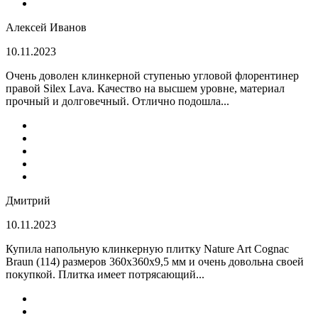
Алексей Иванов
10.11.2023
Очень доволен клинкерной ступенью угловой флорентинер
правой Silex Lava. Качество на высшем уровне, материал
прочный и долговечный. Отлично подошла...
Дмитрий
10.11.2023
Купила напольную клинкерную плитку Nature Art Cognac
Braun (114) размеров 360x360x9,5 мм и очень довольна своей
покупкой. Плитка имеет потрясающий...