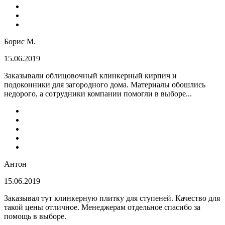
Борис М.
15.06.2019
Заказывали облицовочный клинкерный кирпич и
подоконники для загородного дома. Материалы обошлись
недорого, а сотрудники компании помогли в выборе...
Антон
15.06.2019
Заказывал тут клинкерную плитку для ступеней. Качество для
такой цены отличное. Менеджерам отдельное спасибо за
помощь в выборе.