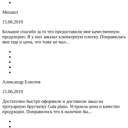
Михаил
15.06.2019
Большое спасибо за то что предоставили мне качественную
продукцию. Я у них заказал клинкерную плитку. Понравилась
мне еще и цена, что тоже не мал...
Александр Елисеев
15.06.2019
Достаточно быстро оформили и доставили заказ на
тротуарную брусчатку Gala plano. Устроила цена и качество
продукции. Понравилось что в наличии бы...