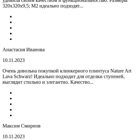
удивила своим качеством и функциональностью. Размеры
320x320x9,5; M2 идеально подходят...
Анастасия Иванова
10.11.2023
Очень довольна покупкой клинкерного плинтуса Nature Art
Lava Schwarz! Идеально подходит для отделки ступеней,
выглядит стильно и элегантно. Качество...
Максим Смирнов
10.11.2023