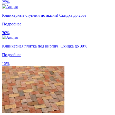
25%
Клинкерные ступени по акции! Скидка до 25%
Подробнее
30%
Клинкерная плитка под кирпич! Скидка до 30%
Подробнее
15%