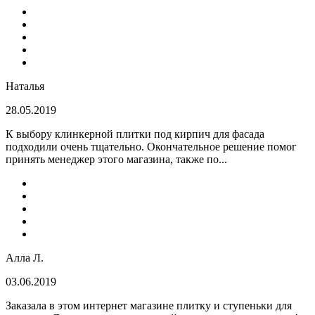
Наталья
28.05.2019
К выбору клинкерной плитки под кирпич для фасада
подходили очень тщательно. Окончательное решение помог
принять менеджер этого магазина, также по...
Алла Л.
03.06.2019
Заказала в этом интернет магазине плитку и ступеньки для