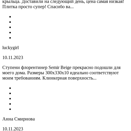
крыльца. Доставили на следующий день, цена самая низкая!
Плитка просто супер! Спасибо ва...
luckygirl
10.11.2023
Ступени флорентинер Semir Beige прекрасно подошли для
моего дома. Размеры 300х330х10 идеально соответствуют
моим требованиям. Клинкерная поверхность...
Анна Смирнова
10.11.2023