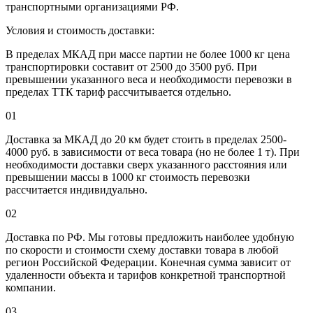
транспортными организациями РФ.
Условия и стоимость доставки:
В пределах МКАД при массе партии не более 1000 кг цена
транспортировки составит от 2500 до 3500 руб. При
превышении указанного веса и необходимости перевозки в
пределах ТТК тариф рассчитывается отдельно.
01
Доставка за МКАД до 20 км будет стоить в пределах 2500-
4000 руб. в зависимости от веса товара (но не более 1 т). При
необходимости доставки сверх указанного расстояния или
превышении массы в 1000 кг стоимость перевозки
рассчитается индивидуально.
02
Доставка по РФ. Мы готовы предложить наиболее удобную
по скорости и стоимости схему доставки товара в любой
регион Российской Федерации. Конечная сумма зависит от
удаленности объекта и тарифов конкретной транспортной
компании.
03