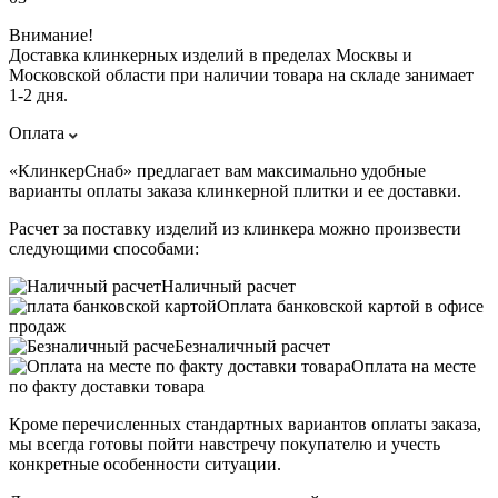
Внимание!
Доставка клинкерных изделий в пределах Москвы и
Московской области при наличии товара на складе занимает
1-2 дня.
Оплата
«КлинкерСнаб» предлагает вам максимально удобные
варианты оплаты заказа клинкерной плитки и ее доставки.
Расчет за поставку изделий из клинкера можно произвести
следующими способами:
Наличный расчет
Оплата банковской картой в офисе
продаж
Безналичный расчет
Оплата на месте
по факту доставки товара
Кроме перечисленных стандартных вариантов оплаты заказа,
мы всегда готовы пойти навстречу покупателю и учесть
конкретные особенности ситуации.