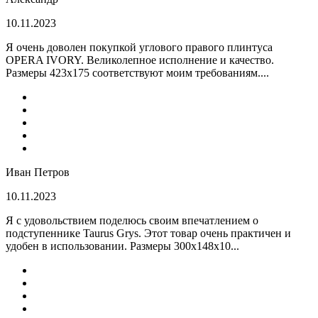
10.11.2023
Я очень доволен покупкой углового правого плинтуса
OPERA IVORY. Великолепное исполнение и качество.
Размеры 423х175 соответствуют моим требованиям....
Иван Петров
10.11.2023
Я с удовольствием поделюсь своим впечатлением о
подступеннике Taurus Grys. Этот товар очень практичен и
удобен в использовании. Размеры 300х148х10...