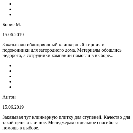
Борис М.
15.06.2019
Заказывали облицовочный клинкерный кирпич и
подоконники для загородного дома. Материалы обошлись
недорого, а сотрудники компании помогли в выборе...
Антон
15.06.2019
Заказывал тут клинкерную плитку для ступеней. Качество для
такой цены отличное. Менеджерам отдельное спасибо за
помощь в выборе.