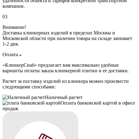
удаленности объекта и тарифов конкретной транспортной
компании.
03
Внимание!
Доставка клинкерных изделий в пределах Москвы и
Московской области при наличии товара на складе занимает
1-2 дня.
Оплата
«КлинкерСнаб» предлагает вам максимально удобные
варианты оплаты заказа клинкерной плитки и ее доставки.
Расчет за поставку изделий из клинкера можно произвести
следующими способами:
Наличный расчет
Оплата банковской картой в офисе
продаж