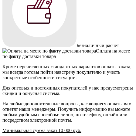
Безналичный расчет
Оплата на месте
по факту доставки товара
Кроме перечисленных стандартных вариантов оплаты заказа,
мы всегда готовы пойти навстречу покупателю и учесть
конкретные особенности ситуации.
Для оптовых и постоянных покупателей у нас предусмотрены
скидки и бонусная система.
На любые дополнительные вопросы, касающиеся оплаты вам
ответят наши менеджеры. Получить информацию вы можете
любым удобным способом: лично, по телефону, онлайн или
посредством электронной почты.
Минимальная сумма заказ 10 000 руб.