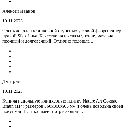
Алексей Иванов
10.11.2023
Очень доволен клинкерной ступенью угловой флорентинер
правой Silex Lava. Качество на высшем уровне, материал
прочный и долговечный. Отлично подошла...
Дмитрий
10.11.2023
Купила напольную клинкерную плитку Nature Art Cognac
Braun (114) размеров 360x360x9,5 мм и очень довольна своей
покупкой. Плитка имеет потрясающий...