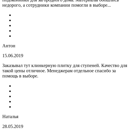
недорого, а сотрудники компании помогли в выборе...
Антон
15.06.2019
Заказывал тут клинкерную плитку для ступеней. Качество для
такой цены отличное. Менеджерам отдельное спасибо за
помощь в выборе.
Наталья
28.05.2019