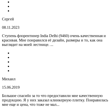
Сергей
08.11.2023
Ступень флорентинер India Delhi (9460) очень качественная и
красивая. Мне понравился её дизайн, размеры и то, как она
выглядит на моей лестнице. ...
Михаил
15.06.2019
Большое спасибо за то что предоставили мне качественную
продукцию. Я у них заказал клинкерную плитку. Понравилась
мне еще и цена, что тоже не мал...