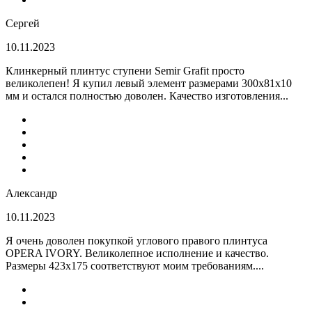
Сергей
10.11.2023
Клинкерный плинтус ступени Semir Grafit просто
великолепен! Я купил левый элемент размерами 300х81х10
мм и остался полностью доволен. Качество изготовления...
Александр
10.11.2023
Я очень доволен покупкой углового правого плинтуса
OPERA IVORY. Великолепное исполнение и качество.
Размеры 423х175 соответствуют моим требованиям....