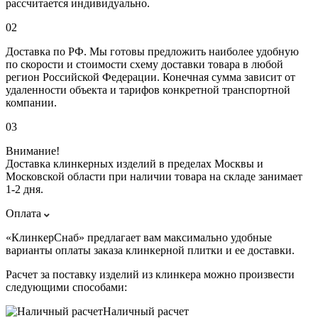
рассчитается индивидуально.
02
Доставка по РФ. Мы готовы предложить наиболее удобную
по скорости и стоимости схему доставки товара в любой
регион Российской Федерации. Конечная сумма зависит от
удаленности объекта и тарифов конкретной транспортной
компании.
03
Внимание!
Доставка клинкерных изделий в пределах Москвы и
Московской области при наличии товара на складе занимает
1-2 дня.
Оплата
«КлинкерСнаб» предлагает вам максимально удобные
варианты оплаты заказа клинкерной плитки и ее доставки.
Расчет за поставку изделий из клинкера можно произвести
следующими способами:
Наличный расчет