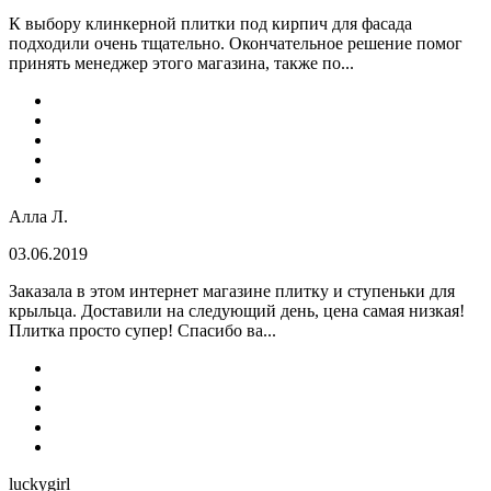
К выбору клинкерной плитки под кирпич для фасада
подходили очень тщательно. Окончательное решение помог
принять менеджер этого магазина, также по...
Алла Л.
03.06.2019
Заказала в этом интернет магазине плитку и ступеньки для
крыльца. Доставили на следующий день, цена самая низкая!
Плитка просто супер! Спасибо ва...
luckygirl