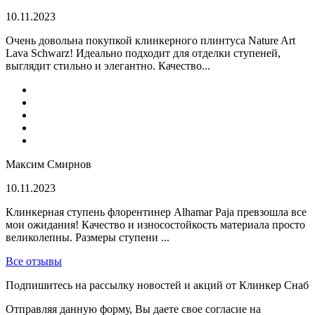
10.11.2023
Очень довольна покупкой клинкерного плинтуса Nature Art
Lava Schwarz! Идеально подходит для отделки ступеней,
выглядит стильно и элегантно. Качество...
Максим Смирнов
10.11.2023
Клинкерная ступень флорентинер Alhamar Paja превзошла все
мои ожидания! Качество и износостойкость материала просто
великолепны. Размеры ступени ...
Все отзывы
Подпишитесь на рассылку новостей и акций от Клинкер Снаб
Отправляя данную форму, Вы даете свое согласие на