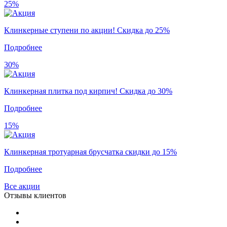
25%
Клинкерные ступени по акции! Скидка до 25%
Подробнее
30%
Клинкерная плитка под кирпич! Скидка до 30%
Подробнее
15%
Клинкерная тротуарная брусчатка скидки до 15%
Подробнее
Все акции
Отзывы клиентов