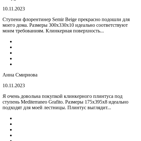
10.11.2023
Ступени флорентинер Semir Beige прекрасно подошли для
моего дома. Размеры 300х330х10 идеально соответствуют
моим требованиям. Клинкерная поверхность...
Анна Смирнова
10.11.2023
Я очень довольна покупкой клинкерного плинтуса под
ступень Mediterraneo Grafito. Размеры 175х395х8 идеально
подходят для моей лестницы. Плинтус выглядит...