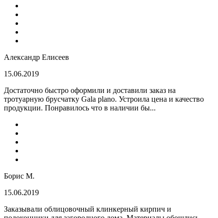
Александр Елисеев
15.06.2019
Достаточно быстро оформили и доставили заказ на
тротуарную брусчатку Gala plano. Устроила цена и качество
продукции. Понравилось что в наличии бы...
Борис М.
15.06.2019
Заказывали облицовочный клинкерный кирпич и
подоконники для загородного дома. Материалы обошлись