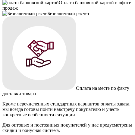
Оплата банковской картой в офисе
продаж
Безналичный расчет
Оплата на месте по факту
доставки товара
Кроме перечисленных стандартных вариантов оплаты заказа,
мы всегда готовы пойти навстречу покупателю и учесть
конкретные особенности ситуации.
Для оптовых и постоянных покупателей у нас предусмотрены
скидки и бонусная система.