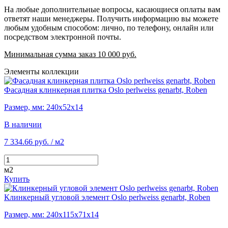
На любые дополнительные вопросы, касающиеся оплаты вам
ответят наши менеджеры. Получить информацию вы можете
любым удобным способом: лично, по телефону, онлайн или
посредством электронной почты.
Минимальная сумма заказ 10 000 руб.
Элементы коллекции
Фасадная клинкерная плитка Oslo perlweiss genarbt, Roben
Размер, мм: 240х52х14
В наличии
7 334.66 руб.
/ м2
м2
Купить
Клинкерный угловой элемент Oslo perlweiss genarbt, Roben
Размер, мм: 240х115х71х14