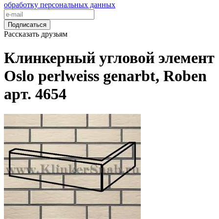
обработку персональных данных
Подписаться
Рассказать друзьям
Клинкерный угловой элемент
Oslo perlweiss genarbt, Roben
арт. 4654