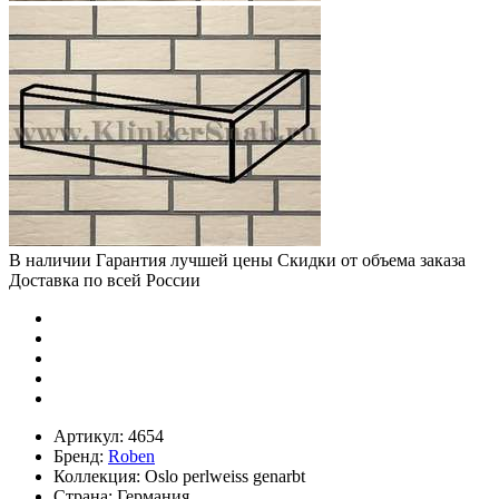
В наличии
Гарантия лучшей цены
Скидки от объема заказа
Доставка по всей России
Артикул:
4654
Бренд:
Roben
Коллекция:
Oslo perlweiss genarbt
Страна:
Германия