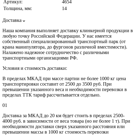
Артикул:
4654
Толщина, мм:
14
Доставка
Наша компания выполняет доставку клинкерной продукции в
любую точку Российской Федерации. У нас имеется
собственный специализированный транспортный парк (от
крана манипулятора, до фургонов различной вместимости).
Налажено надежное сотрудничество с различными
транспортными организациями РФ.
Условия и стоимость доставки:
В пределах МКАД при массе партии не более 1000 кг цена
транспортировки составит от 2500 до 3500 руб. При
превышении указанного веса и необходимости перевозки в
пределах ТТК тариф рассчитывается отдельно.
01
Доставка за МКАД до 20 км будет стоить в пределах 2500-
4000 руб. в зависимости от веса товара (но не более 1 т). При
необходимости доставки сверх указанного расстояния или
превышении массы в 1000 кг стоимость перевозки