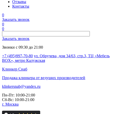
Отзывы
Контакты
0
Заказать звонок
0
0
Заказать звонок
Звонки с 09:30 до 21:00
+7 (495)997-70-80
ул. Обручева, дом 34/63, стр.3, ТЦ «Мебель
BOX», метро Калужская
Клинкер
Снаб
Продажа клинкера от ведущих производителей
klinkersnab@yandex.ru
Пн-Пт: 10:00-21:00
Сб-Вс: 10:00-21:00
г. Москва