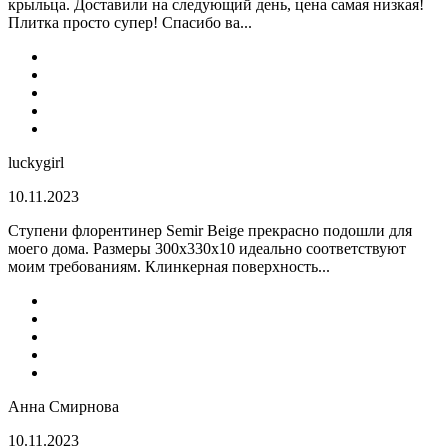
крыльца. Доставили на следующий день, цена самая низкая!
Плитка просто супер! Спасибо ва...
luckygirl
10.11.2023
Ступени флорентинер Semir Beige прекрасно подошли для
моего дома. Размеры 300х330х10 идеально соответствуют
моим требованиям. Клинкерная поверхность...
Анна Смирнова
10.11.2023