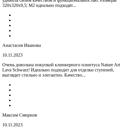
удивила своим качеством и функциональностью. Размеры
320x320x9,5; M2 идеально подходят...
Анастасия Иванова
10.11.2023
Очень довольна покупкой клинкерного плинтуса Nature Art
Lava Schwarz! Идеально подходит для отделки ступеней,
выглядит стильно и элегантно. Качество...
Максим Смирнов
10.11.2023