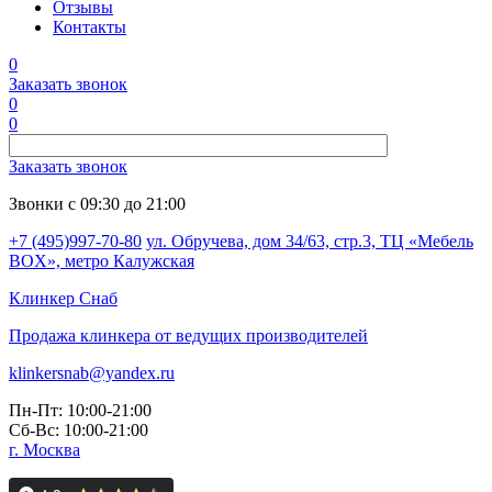
Отзывы
Контакты
0
Заказать звонок
0
0
Заказать звонок
Звонки с 09:30 до 21:00
+7 (495)997-70-80
ул. Обручева, дом 34/63, стр.3, ТЦ «Мебель
BOX», метро Калужская
Клинкер
Снаб
Продажа клинкера от ведущих производителей
klinkersnab@yandex.ru
Пн-Пт: 10:00-21:00
Сб-Вс: 10:00-21:00
г. Москва