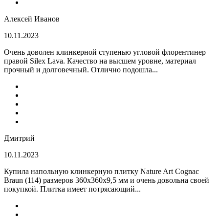
Алексей Иванов
10.11.2023
Очень доволен клинкерной ступенью угловой флорентинер
правой Silex Lava. Качество на высшем уровне, материал
прочный и долговечный. Отлично подошла...
Дмитрий
10.11.2023
Купила напольную клинкерную плитку Nature Art Cognac
Braun (114) размеров 360x360x9,5 мм и очень довольна своей
покупкой. Плитка имеет потрясающий...