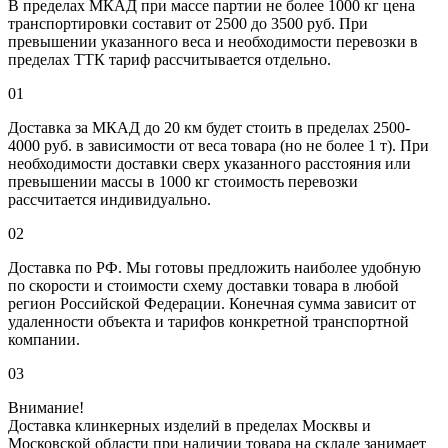
В пределах МКАД при массе партии не более 1000 кг цена
транспортировки составит от 2500 до 3500 руб. При
превышении указанного веса и необходимости перевозки в
пределах ТТК тариф рассчитывается отдельно.
01
Доставка за МКАД до 20 км будет стоить в пределах 2500-
4000 руб. в зависимости от веса товара (но не более 1 т). При
необходимости доставки сверх указанного расстояния или
превышении массы в 1000 кг стоимость перевозки
рассчитается индивидуально.
02
Доставка по РФ. Мы готовы предложить наиболее удобную
по скорости и стоимости схему доставки товара в любой
регион Российской Федерации. Конечная сумма зависит от
удаленности объекта и тарифов конкретной транспортной
компании.
03
Внимание!
Доставка клинкерных изделий в пределах Москвы и
Московской области при наличии товара на складе занимает