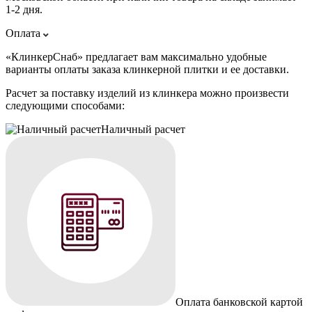
1-2 дня.
Оплата
«КлинкерСнаб» предлагает вам максимально удобные
варианты оплаты заказа клинкерной плитки и ее доставки.
Расчет за поставку изделий из клинкера можно произвести
следующими способами:
Наличный расчет
Оплата банковской картой