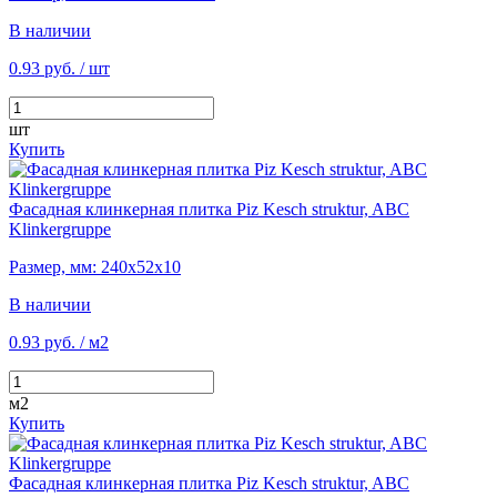
В наличии
0.93 руб.
/ шт
шт
Купить
Фасадная клинкерная плитка Piz Kesch struktur, ABC
Klinkergruppe
Размер, мм: 240х52х10
В наличии
0.93 руб.
/ м2
м2
Купить
Фасадная клинкерная плитка Piz Kesch struktur, ABC