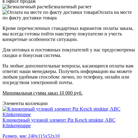
в офисе продаж
Безналичный расчет
Оплата на месте
по факту доставки товара
Кроме перечисленных стандартных вариантов оплаты заказа,
мы всегда готовы пойти навстречу покупателю и учесть
конкретные особенности ситуации.
Для оптовых и постоянных покупателей у нас предусмотрены
скидки и бонусная система.
На любые дополнительные вопросы, касающиеся оплаты вам
ответят наши менеджеры. Получить информацию вы можете
любым удобным способом: лично, по телефону, онлайн или
посредством электронной почты.
Минимальная сумма заказ 10 000 руб.
Элементы коллекции
Клинкерный угловой элемент Piz Kesch struktur, ABC
Klinkergruppe
Размер, мм: 240х115х52х10