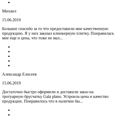
Михаил
15.06.2019
Большое спасибо за то что предоставили мне качественную
продукцию. Я у них заказал клинкерную плитку. Понравилась
мне еще и цена, что тоже не мал...
Александр Елисеев
15.06.2019
Достаточно быстро оформили и доставили заказ на
тротуарную брусчатку Gala plano. Устроила цена и качество
продукции. Понравилось что в наличии бы...