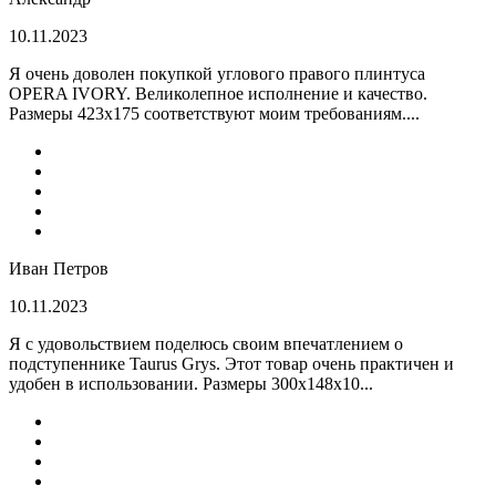
10.11.2023
Я очень доволен покупкой углового правого плинтуса
OPERA IVORY. Великолепное исполнение и качество.
Размеры 423х175 соответствуют моим требованиям....
Иван Петров
10.11.2023
Я с удовольствием поделюсь своим впечатлением о
подступеннике Taurus Grys. Этот товар очень практичен и
удобен в использовании. Размеры 300х148х10...