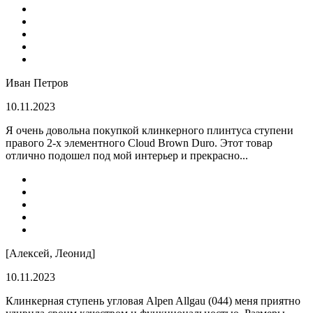
Иван Петров
10.11.2023
Я очень довольна покупкой клинкерного плинтуса ступени
правого 2-х элементного Cloud Brown Duro. Этот товар
отлично подошел под мой интерьер и прекрасно...
[Алексей, Леонид]
10.11.2023
Клинкерная ступень угловая Alpen Allgau (044) меня приятно