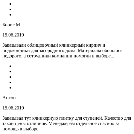
Борис М.
15.06.2019
Заказывали облицовочный клинкерный кирпич и
подоконники для загородного дома. Материалы обошлись
недорого, а сотрудники компании помогли в выборе...
Антон
15.06.2019
Заказывал тут клинкерную плитку для ступеней. Качество для
такой цены отличное. Менеджерам отдельное спасибо за
помощь в выборе.