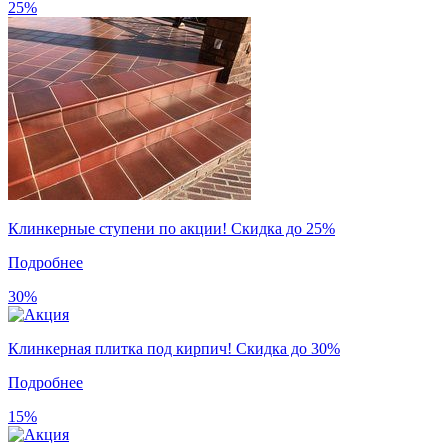
25%
Клинкерные ступени по акции! Скидка до 25%
Подробнее
30%
Клинкерная плитка под кирпич! Скидка до 30%
Подробнее
15%