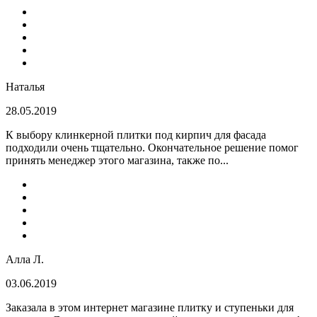
Наталья
28.05.2019
К выбору клинкерной плитки под кирпич для фасада
подходили очень тщательно. Окончательное решение помог
принять менеджер этого магазина, также по...
Алла Л.
03.06.2019
Заказала в этом интернет магазине плитку и ступеньки для