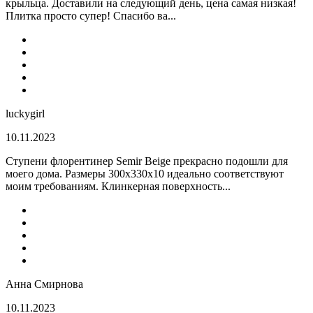
крыльца. Доставили на следующий день, цена самая низкая!
Плитка просто супер! Спасибо ва...
luckygirl
10.11.2023
Ступени флорентинер Semir Beige прекрасно подошли для
моего дома. Размеры 300х330х10 идеально соответствуют
моим требованиям. Клинкерная поверхность...
Анна Смирнова
10.11.2023