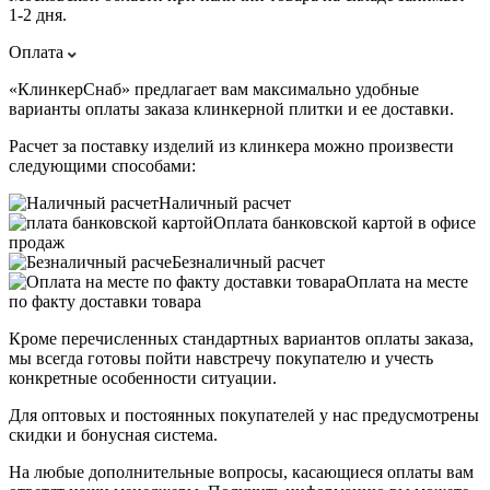
1-2 дня.
Оплата
«КлинкерСнаб» предлагает вам максимально удобные
варианты оплаты заказа клинкерной плитки и ее доставки.
Расчет за поставку изделий из клинкера можно произвести
следующими способами:
Наличный расчет
Оплата банковской картой в офисе
продаж
Безналичный расчет
Оплата на месте
по факту доставки товара
Кроме перечисленных стандартных вариантов оплаты заказа,
мы всегда готовы пойти навстречу покупателю и учесть
конкретные особенности ситуации.
Для оптовых и постоянных покупателей у нас предусмотрены
скидки и бонусная система.
На любые дополнительные вопросы, касающиеся оплаты вам