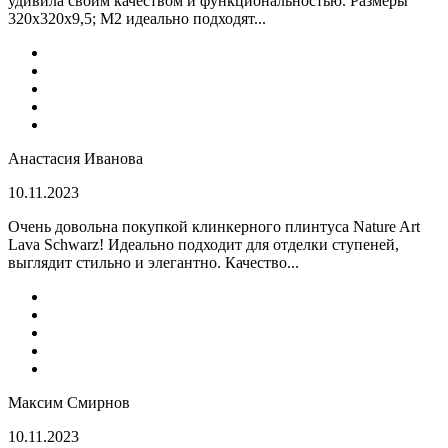
удивила своим качеством и функциональностью. Размеры
320x320x9,5; M2 идеально подходят...
Анастасия Иванова
10.11.2023
Очень довольна покупкой клинкерного плинтуса Nature Art
Lava Schwarz! Идеально подходит для отделки ступеней,
выглядит стильно и элегантно. Качество...
Максим Смирнов
10.11.2023