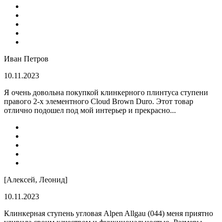
Иван Петров
10.11.2023
Я очень довольна покупкой клинкерного плинтуса ступени
правого 2-х элементного Cloud Brown Duro. Этот товар
отлично подошел под мой интерьер и прекрасно...
[Алексей, Леонид]
10.11.2023
Клинкерная ступень угловая Alpen Allgau (044) меня приятно