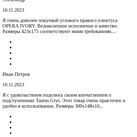
10.11.2023
Я очень доволен покупкой углового правого плинтуса
OPERA IVORY. Великолепное исполнение и качество.
Размеры 423х175 соответствуют моим требованиям....
Иван Петров
10.11.2023
Я с удовольствием поделюсь своим впечатлением о
подступеннике Taurus Grys. Этот товар очень практичен и
удобен в использовании. Размеры 300х148х10...