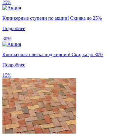
25%
Клинкерные ступени по акции! Скидка до 25%
Подробнее
30%
Клинкерная плитка под кирпич! Скидка до 30%
Подробнее
15%