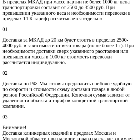
В пределах МКАД при массе партии не более 1000 кг цена
транспортировки составит от 2500 до 3500 руб. При
превышении указанного веса и необходимости перевозки в
пределах ТТК тариф рассчитывается отдельно.
01
Доставка за МКАД до 20 км будет стоить в пределах 2500-
4000 руб. в зависимости от веса товара (но не более 1 т). При
необходимости доставки сверх указанного расстояния или
превышении массы в 1000 кг стоимость перевозки
рассчитается индивидуально.
02
Доставка по РФ. Мы готовы предложить наиболее удобную
по скорости и стоимости схему доставки товара в любой
регион Российской Федерации. Конечная сумма зависит от
удаленности объекта и тарифов конкретной транспортной
компании.
03
Внимание!
Доставка клинкерных изделий в пределах Москвы и
Московской области при наличии товара на складе занимает