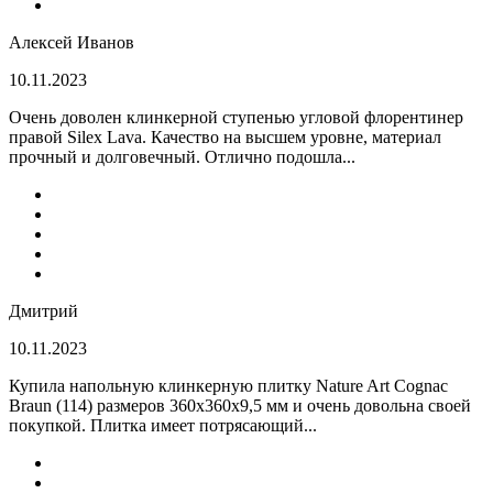
Алексей Иванов
10.11.2023
Очень доволен клинкерной ступенью угловой флорентинер
правой Silex Lava. Качество на высшем уровне, материал
прочный и долговечный. Отлично подошла...
Дмитрий
10.11.2023
Купила напольную клинкерную плитку Nature Art Cognac
Braun (114) размеров 360x360x9,5 мм и очень довольна своей
покупкой. Плитка имеет потрясающий...