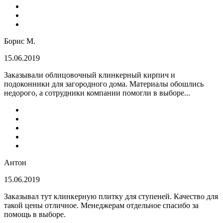
Борис М.
15.06.2019
Заказывали облицовочный клинкерный кирпич и
подоконники для загородного дома. Материалы обошлись
недорого, а сотрудники компании помогли в выборе...
Антон
15.06.2019
Заказывал тут клинкерную плитку для ступеней. Качество для
такой цены отличное. Менеджерам отдельное спасибо за
помощь в выборе.