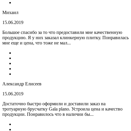
Михаил
15.06.2019
Большое спасибо за то что предоставили мне качественную
продукцию. Я у них заказал клинкерную плитку. Понравилась
мне еще и цена, что тоже не мал...
Александр Елисеев
15.06.2019
Достаточно быстро оформили и доставили заказ на
тротуарную брусчатку Gala plano. Устроила цена и качество
продукции. Понравилось что в наличии бы...