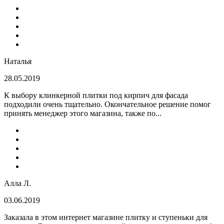
Наталья
28.05.2019
К выбору клинкерной плитки под кирпич для фасада
подходили очень тщательно. Окончательное решение помог
принять менеджер этого магазина, также по...
Алла Л.
03.06.2019
Заказала в этом интернет магазине плитку и ступеньки для