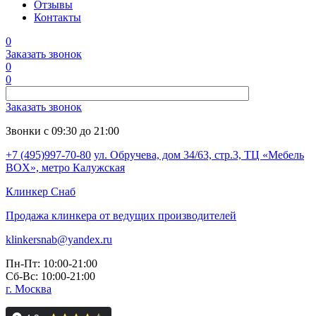
Отзывы
Контакты
0
Заказать звонок
0
0
Заказать звонок
Звонки с 09:30 до 21:00
+7 (495)997-70-80
ул. Обручева, дом 34/63, стр.3, ТЦ «Мебель
BOX», метро Калужская
Клинкер
Снаб
Продажа клинкера от ведущих производителей
klinkersnab@yandex.ru
Пн-Пт: 10:00-21:00
Сб-Вс: 10:00-21:00
г. Москва