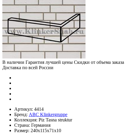
В наличии
Гарантия лучшей цены
Скидки от объема заказа
Доставка по всей России
Артикул:
4414
Бренд:
ABC Klinkergruppe
Коллекция:
Piz Tasna struktur
Страна:
Германия
Размер:
240х115х71х10