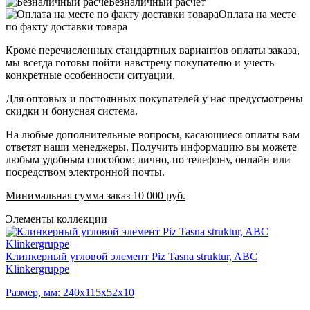
Безналичный расчет
Оплата на месте
по факту доставки товара
Кроме перечисленных стандартных вариантов оплаты заказа,
мы всегда готовы пойти навстречу покупателю и учесть
конкретные особенности ситуации.
Для оптовых и постоянных покупателей у нас предусмотрены
скидки и бонусная система.
На любые дополнительные вопросы, касающиеся оплаты вам
ответят наши менеджеры. Получить информацию вы можете
любым удобным способом: лично, по телефону, онлайн или
посредством электронной почты.
Минимальная сумма заказ 10 000 руб.
Элементы коллекции
Клинкерный угловой элемент Piz Tasna struktur, ABC
Klinkergruppe
Размер, мм: 240х115х52х10