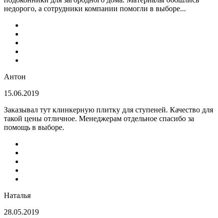
недорого, а сотрудники компании помогли в выборе...
Антон
15.06.2019
Заказывал тут клинкерную плитку для ступеней. Качество для
такой цены отличное. Менеджерам отдельное спасибо за
помощь в выборе.
Наталья
28.05.2019