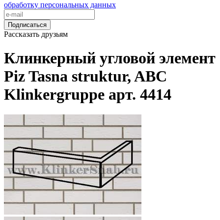
обработку персональных данных
Подписаться
Рассказать друзьям
Клинкерный угловой элемент
Piz Tasna struktur, ABC
Klinkergruppe арт. 4414