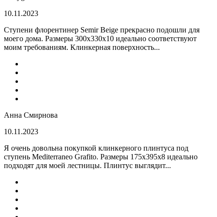
10.11.2023
Ступени флорентинер Semir Beige прекрасно подошли для
моего дома. Размеры 300х330х10 идеально соответствуют
моим требованиям. Клинкерная поверхность...
Анна Смирнова
10.11.2023
Я очень довольна покупкой клинкерного плинтуса под
ступень Mediterraneo Grafito. Размеры 175х395х8 идеально
подходят для моей лестницы. Плинтус выглядит...