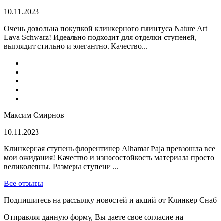
10.11.2023
Очень довольна покупкой клинкерного плинтуса Nature Art
Lava Schwarz! Идеально подходит для отделки ступеней,
выглядит стильно и элегантно. Качество...
Максим Смирнов
10.11.2023
Клинкерная ступень флорентинер Alhamar Paja превзошла все
мои ожидания! Качество и износостойкость материала просто
великолепны. Размеры ступени ...
Все отзывы
Подпишитесь на рассылку новостей и акций от Клинкер Снаб
Отправляя данную форму, Вы даете свое согласие на