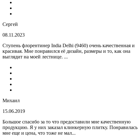
Сергей
08.11.2023
Ступень флорентинер India Delhi (9460) очень качественная и
красивая. Мне понравился её дизайн, размеры и то, как она
выглядит на моей лестнице. ...
Михаил
15.06.2019
Большое спасибо за то что предоставили мне качественную
продукцию. Я у них заказал клинкерную плитку. Понравилась
мне еще и цена, что тоже не мал...