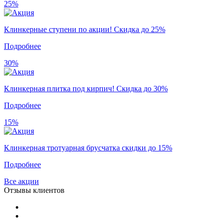
25%
Клинкерные ступени по акции! Скидка до 25%
Подробнее
30%
Клинкерная плитка под кирпич! Скидка до 30%
Подробнее
15%
Клинкерная тротуарная брусчатка скидки до 15%
Подробнее
Все акции
Отзывы клиентов