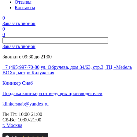
Отзывы
Контакты
0
Заказать звонок
0
0
Заказать звонок
Звонки с 09:30 до 21:00
+7 (495)997-70-80
ул. Обручева, дом 34/63, стр.3, ТЦ «Мебель
BOX», метро Калужская
Клинкер
Снаб
Продажа клинкера от ведущих производителей
klinkersnab@yandex.ru
Пн-Пт: 10:00-21:00
Сб-Вс: 10:00-21:00
г. Москва