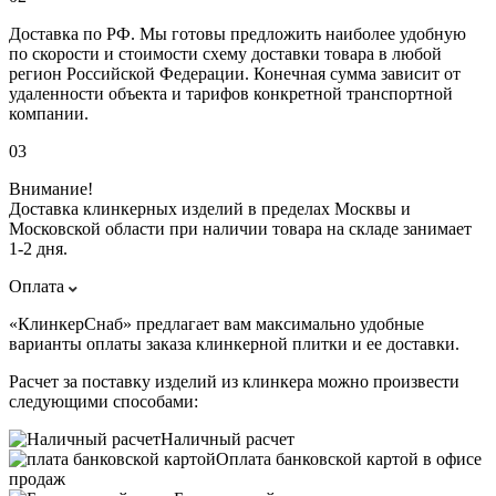
Доставка по РФ. Мы готовы предложить наиболее удобную
по скорости и стоимости схему доставки товара в любой
регион Российской Федерации. Конечная сумма зависит от
удаленности объекта и тарифов конкретной транспортной
компании.
03
Внимание!
Доставка клинкерных изделий в пределах Москвы и
Московской области при наличии товара на складе занимает
1-2 дня.
Оплата
«КлинкерСнаб» предлагает вам максимально удобные
варианты оплаты заказа клинкерной плитки и ее доставки.
Расчет за поставку изделий из клинкера можно произвести
следующими способами:
Наличный расчет
Оплата банковской картой в офисе
продаж