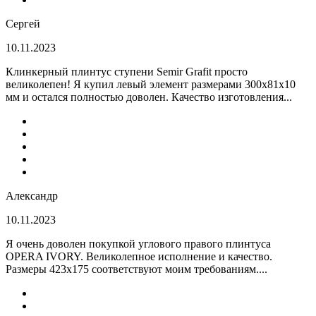
Сергей
10.11.2023
Клинкерный плинтус ступени Semir Grafit просто
великолепен! Я купил левый элемент размерами 300х81х10
мм и остался полностью доволен. Качество изготовления...
Александр
10.11.2023
Я очень доволен покупкой углового правого плинтуса
OPERA IVORY. Великолепное исполнение и качество.
Размеры 423х175 соответствуют моим требованиям....