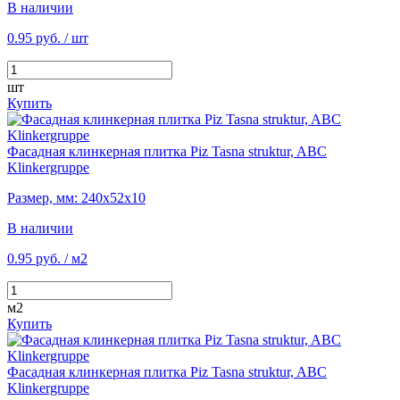
В наличии
0.95 руб.
/ шт
шт
Купить
Фасадная клинкерная плитка Piz Tasna struktur, ABC
Klinkergruppe
Размер, мм: 240х52х10
В наличии
0.95 руб.
/ м2
м2
Купить
Фасадная клинкерная плитка Piz Tasna struktur, ABC
Klinkergruppe