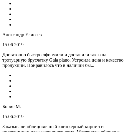
Александр Елисеев
15.06.2019
Достаточно быстро оформили и доставили заказ на
тротуарную брусчатку Gala plano. Устроила цена и качество
продукции. Понравилось что в наличии бы...
Борис М.
15.06.2019
Заказывали облицовочный клинкерный кирпич и
подоконники для загородного дома. Материалы обошлись