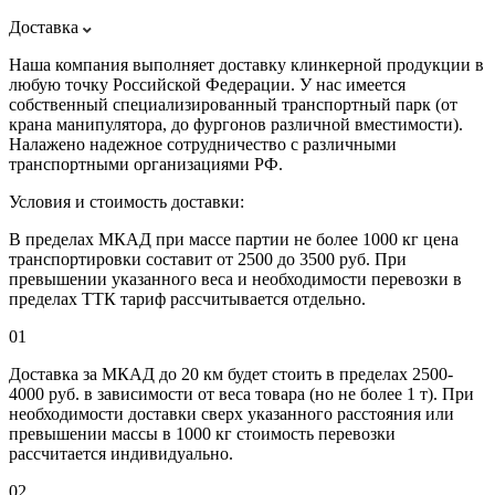
Доставка
Наша компания выполняет доставку клинкерной продукции в
любую точку Российской Федерации. У нас имеется
собственный специализированный транспортный парк (от
крана манипулятора, до фургонов различной вместимости).
Налажено надежное сотрудничество с различными
транспортными организациями РФ.
Условия и стоимость доставки:
В пределах МКАД при массе партии не более 1000 кг цена
транспортировки составит от 2500 до 3500 руб. При
превышении указанного веса и необходимости перевозки в
пределах ТТК тариф рассчитывается отдельно.
01
Доставка за МКАД до 20 км будет стоить в пределах 2500-
4000 руб. в зависимости от веса товара (но не более 1 т). При
необходимости доставки сверх указанного расстояния или
превышении массы в 1000 кг стоимость перевозки
рассчитается индивидуально.
02