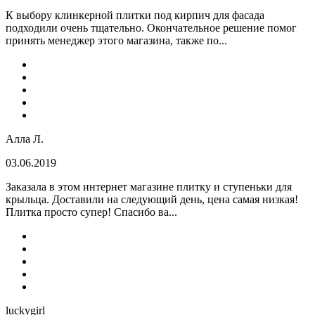
К выбору клинкерной плитки под кирпич для фасада
подходили очень тщательно. Окончательное решение помог
принять менеджер этого магазина, также по...
Алла Л.
03.06.2019
Заказала в этом интернет магазине плитку и ступеньки для
крыльца. Доставили на следующий день, цена самая низкая!
Плитка просто супер! Спасибо ва...
luckygirl