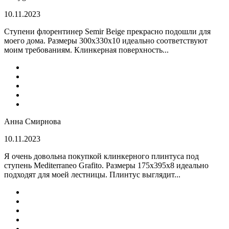
10.11.2023
Ступени флорентинер Semir Beige прекрасно подошли для
моего дома. Размеры 300х330х10 идеально соответствуют
моим требованиям. Клинкерная поверхность...
Анна Смирнова
10.11.2023
Я очень довольна покупкой клинкерного плинтуса под
ступень Mediterraneo Grafito. Размеры 175х395х8 идеально
подходят для моей лестницы. Плинтус выглядит...