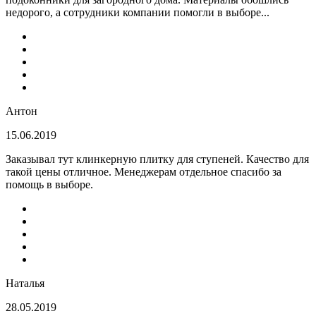
недорого, а сотрудники компании помогли в выборе...
Антон
15.06.2019
Заказывал тут клинкерную плитку для ступеней. Качество для
такой цены отличное. Менеджерам отдельное спасибо за
помощь в выборе.
Наталья
28.05.2019