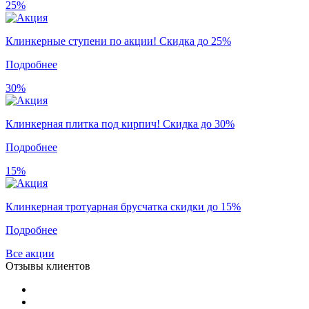
25%
Клинкерные ступени по акции! Скидка до 25%
Подробнее
30%
Клинкерная плитка под кирпич! Скидка до 30%
Подробнее
15%
Клинкерная тротуарная брусчатка скидки до 15%
Подробнее
Все акции
Отзывы клиентов