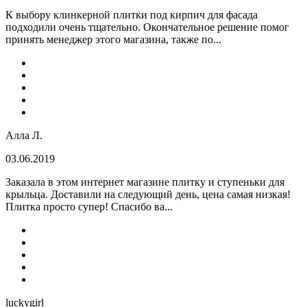
К выбору клинкерной плитки под кирпич для фасада
подходили очень тщательно. Окончательное решение помог
принять менеджер этого магазина, также по...
Алла Л.
03.06.2019
Заказала в этом интернет магазине плитку и ступеньки для
крыльца. Доставили на следующий день, цена самая низкая!
Плитка просто супер! Спасибо ва...
luckygirl