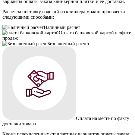
варианты оплаты заказа клинкерной плитки и ее доставки.
Расчет за поставку изделий из клинкера можно произвести
следующими способами:
Наличный расчет
Оплата банковской картой в офисе
продаж
Безналичный расчет
Оплата на месте по факту
доставки товара
Кроме перечисленных стандартных вариантов оплаты заказа,