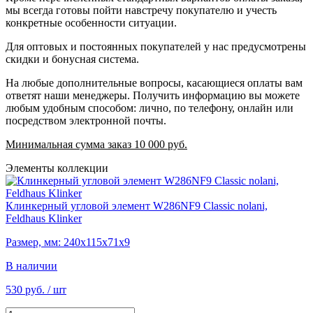
мы всегда готовы пойти навстречу покупателю и учесть
конкретные особенности ситуации.
Для оптовых и постоянных покупателей у нас предусмотрены
скидки и бонусная система.
На любые дополнительные вопросы, касающиеся оплаты вам
ответят наши менеджеры. Получить информацию вы можете
любым удобным способом: лично, по телефону, онлайн или
посредством электронной почты.
Минимальная сумма заказ 10 000 руб.
Элементы коллекции
Клинкерный угловой элемент W286NF9 Classic nolani,
Feldhaus Klinker
Размер, мм: 240х115х71х9
В наличии
530 руб.
/ шт