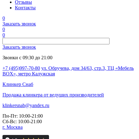
Отзывы
Контакты
0
Заказать звонок
0
0
Заказать звонок
Звонки с 09:30 до 21:00
+7 (495)997-70-80
ул. Обручева, дом 34/63, стр.3, ТЦ «Мебель
BOX», метро Калужская
Клинкер
Снаб
Продажа клинкера от ведущих производителей
klinkersnab@yandex.ru
Пн-Пт: 10:00-21:00
Сб-Вс: 10:00-21:00
г. Москва