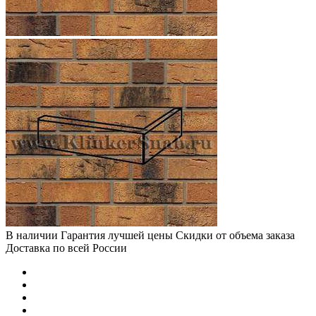
В наличии
Гарантия лучшей цены
Скидки от объема заказа
Доставка по всей России