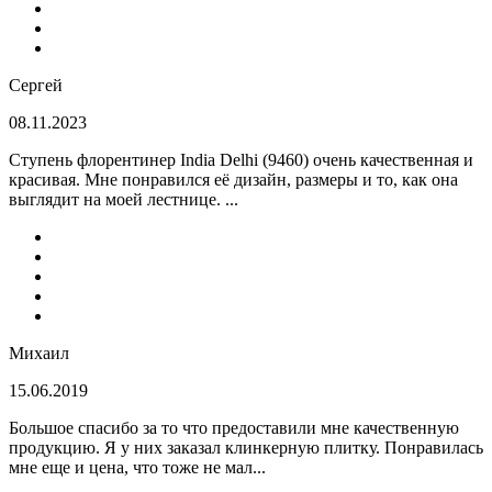
Сергей
08.11.2023
Ступень флорентинер India Delhi (9460) очень качественная и
красивая. Мне понравился её дизайн, размеры и то, как она
выглядит на моей лестнице. ...
Михаил
15.06.2019
Большое спасибо за то что предоставили мне качественную
продукцию. Я у них заказал клинкерную плитку. Понравилась
мне еще и цена, что тоже не мал...