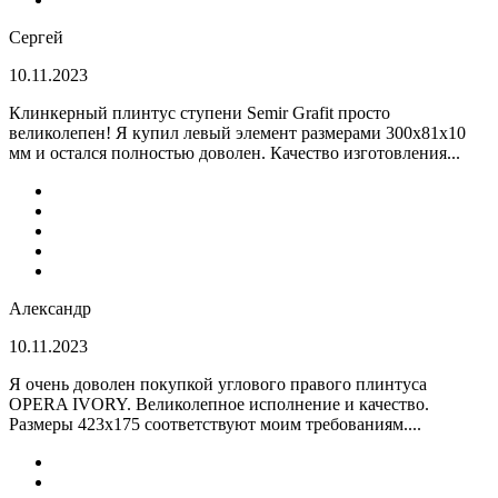
Сергей
10.11.2023
Клинкерный плинтус ступени Semir Grafit просто
великолепен! Я купил левый элемент размерами 300х81х10
мм и остался полностью доволен. Качество изготовления...
Александр
10.11.2023
Я очень доволен покупкой углового правого плинтуса
OPERA IVORY. Великолепное исполнение и качество.
Размеры 423х175 соответствуют моим требованиям....