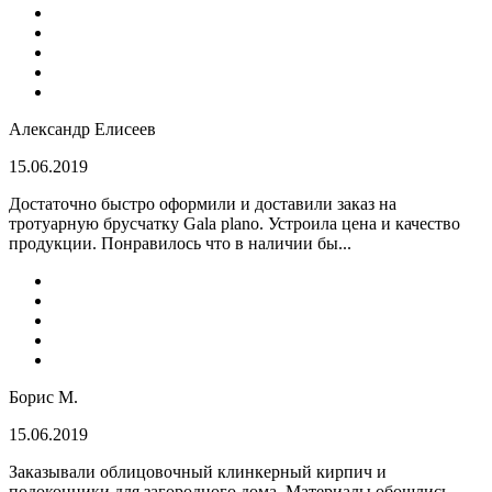
Александр Елисеев
15.06.2019
Достаточно быстро оформили и доставили заказ на
тротуарную брусчатку Gala plano. Устроила цена и качество
продукции. Понравилось что в наличии бы...
Борис М.
15.06.2019
Заказывали облицовочный клинкерный кирпич и
подоконники для загородного дома. Материалы обошлись