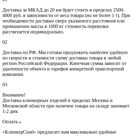
Доставка за МКАД до 20 км будет стоить в пределах 2500-
4000 руб. в зависимости от веса товара (но не более 1 т). При
необходимости доставки сверх указанного расстояния или
превышении массы в 1000 кг стоимость перевозки
рассчитается индивидуально.
02
Доставка по РФ. Мы готовы предложить наиболее удобную
по скорости и стоимости схему доставки товара в любой
регион Российской Федерации. Конечная сумма зависит от
удаленности объекта и тарифов конкретной транспортной
компании.
03
Внимание!
Доставка клинкерных изделий в пределах Москвы и
Московской области при наличии товара на складе занимает
1-2 дня.
Оплата
«КлинкерСнаб» предлагает вам максимально удобные