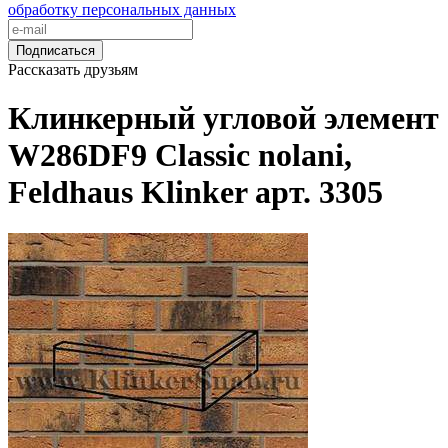
обработку персональных данных
Подписаться
Рассказать друзьям
Клинкерный угловой элемент
W286DF9 Classic nolani,
Feldhaus Klinker арт. 3305