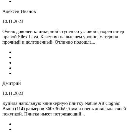
Алексей Иванов
10.11.2023
Очень доволен клинкерной ступенью угловой флорентинер
правой Silex Lava. Качество на высшем уровне, материал
прочный и долговечный. Отлично подошла...
Дмитрий
10.11.2023
Купила напольную клинкерную плитку Nature Art Cognac
Braun (114) размеров 360x360x9,5 мм и очень довольна своей
покупкой. Плитка имеет потрясающий...