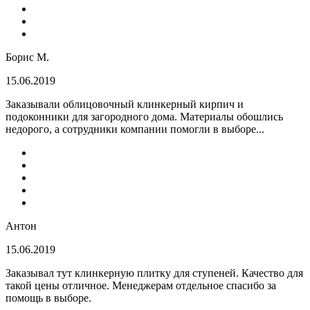
Борис М.
15.06.2019
Заказывали облицовочный клинкерный кирпич и
подоконники для загородного дома. Материалы обошлись
недорого, а сотрудники компании помогли в выборе...
Антон
15.06.2019
Заказывал тут клинкерную плитку для ступеней. Качество для
такой цены отличное. Менеджерам отдельное спасибо за
помощь в выборе.