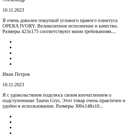
10.11.2023
Я очень доволен покупкой углового правого плинтуса
OPERA IVORY. Великолепное исполнение и качество.
Размеры 423х175 соответствуют моим требованиям....
Иван Петров
10.11.2023
Я с удовольствием поделюсь своим впечатлением о
подступеннике Taurus Grys. Этот товар очень практичен и
удобен в использовании. Размеры 300х148х10...