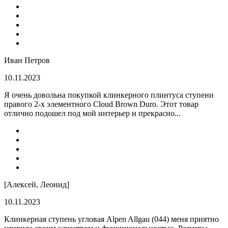
Иван Петров
10.11.2023
Я очень довольна покупкой клинкерного плинтуса ступени
правого 2-х элементного Cloud Brown Duro. Этот товар
отлично подошел под мой интерьер и прекрасно...
[Алексей, Леонид]
10.11.2023
Клинкерная ступень угловая Alpen Allgau (044) меня приятно