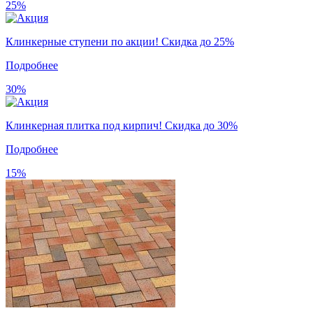
25%
Клинкерные ступени по акции! Скидка до 25%
Подробнее
30%
Клинкерная плитка под кирпич! Скидка до 30%
Подробнее
15%