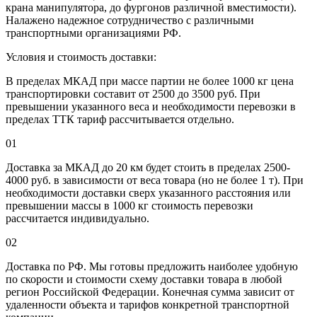
крана манипулятора, до фургонов различной вместимости).
Налажено надежное сотрудничество с различными
транспортными организациями РФ.
Условия и стоимость доставки:
В пределах МКАД при массе партии не более 1000 кг цена
транспортировки составит от 2500 до 3500 руб. При
превышении указанного веса и необходимости перевозки в
пределах ТТК тариф рассчитывается отдельно.
01
Доставка за МКАД до 20 км будет стоить в пределах 2500-
4000 руб. в зависимости от веса товара (но не более 1 т). При
необходимости доставки сверх указанного расстояния или
превышении массы в 1000 кг стоимость перевозки
рассчитается индивидуально.
02
Доставка по РФ. Мы готовы предложить наиболее удобную
по скорости и стоимости схему доставки товара в любой
регион Российской Федерации. Конечная сумма зависит от
удаленности объекта и тарифов конкретной транспортной