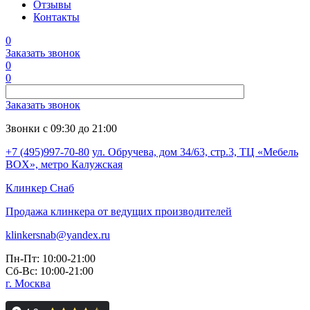
Отзывы
Контакты
0
Заказать звонок
0
0
Заказать звонок
Звонки с 09:30 до 21:00
+7 (495)997-70-80
ул. Обручева, дом 34/63, стр.3, ТЦ «Мебель
BOX», метро Калужская
Клинкер
Снаб
Продажа клинкера от ведущих производителей
klinkersnab@yandex.ru
Пн-Пт: 10:00-21:00
Сб-Вс: 10:00-21:00
г. Москва