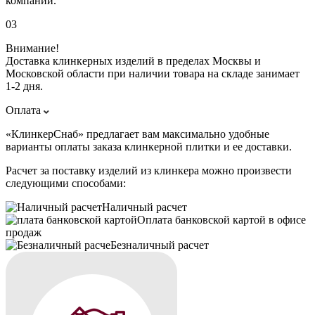
компании.
03
Внимание!
Доставка клинкерных изделий в пределах Москвы и
Московской области при наличии товара на складе занимает
1-2 дня.
Оплата
«КлинкерСнаб» предлагает вам максимально удобные
варианты оплаты заказа клинкерной плитки и ее доставки.
Расчет за поставку изделий из клинкера можно произвести
следующими способами:
Наличный расчет
Оплата банковской картой в офисе
продаж
Безналичный расчет