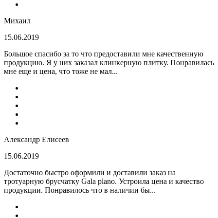
Михаил
15.06.2019
Большое спасибо за то что предоставили мне качественную
продукцию. Я у них заказал клинкерную плитку. Понравилась
мне еще и цена, что тоже не мал...
Александр Елисеев
15.06.2019
Достаточно быстро оформили и доставили заказ на
тротуарную брусчатку Gala plano. Устроила цена и качество
продукции. Понравилось что в наличии бы...