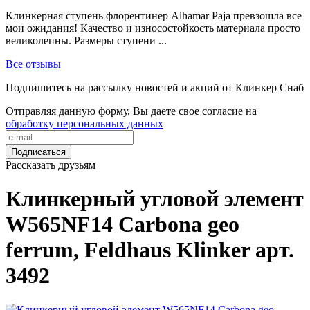
Клинкерная ступень флорентинер Alhamar Paja превзошла все
мои ожидания! Качество и износостойкость материала просто
великолепны. Размеры ступени ...
Все отзывы
Подпишитесь на рассылку новостей и акций от Клинкер Снаб
Отправляя данную форму, Вы даете свое согласие на
обработку персональных данных
Подписаться
Рассказать друзьям
Клинкерный угловой элемент
W565NF14 Carbona geo
ferrum, Feldhaus Klinker арт.
3492