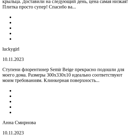
крыльца. Доставили на следующий день, цена самая низкая!
Плитка просто супер! Спасибо ва...
luckygirl
10.11.2023
Ступени флорентинер Semir Beige прекрасно подошли для
моего дома. Размеры 300х330х10 идеально соответствуют
моим требованиям. Клинкерная поверхность...
Анна Смирнова
10.11.2023