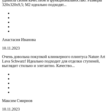
удивила своим качеством и функциональностью. Размеры
320x320x9,5; M2 идеально подходят...
Анастасия Иванова
10.11.2023
Очень довольна покупкой клинкерного плинтуса Nature Art
Lava Schwarz! Идеально подходит для отделки ступеней,
выглядит стильно и элегантно. Качество...
Максим Смирнов
10.11.2023