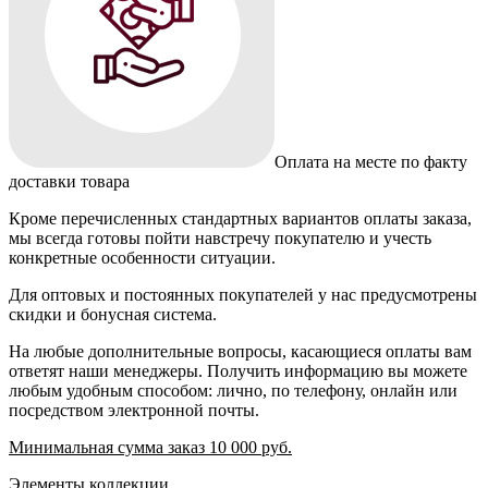
Оплата на месте по факту
доставки товара
Кроме перечисленных стандартных вариантов оплаты заказа,
мы всегда готовы пойти навстречу покупателю и учесть
конкретные особенности ситуации.
Для оптовых и постоянных покупателей у нас предусмотрены
скидки и бонусная система.
На любые дополнительные вопросы, касающиеся оплаты вам
ответят наши менеджеры. Получить информацию вы можете
любым удобным способом: лично, по телефону, онлайн или
посредством электронной почты.
Минимальная сумма заказ 10 000 руб.
Элементы коллекции