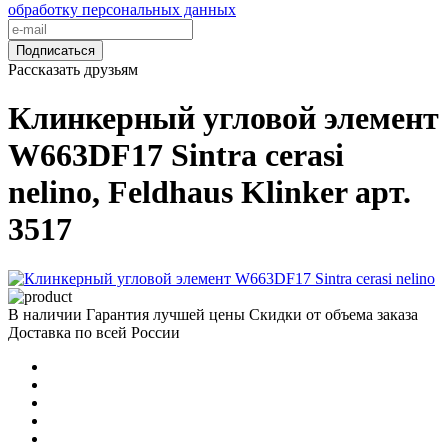
обработку персональных данных
Подписаться
Рассказать друзьям
Клинкерный угловой элемент
W663DF17 Sintra cerasi
nelino, Feldhaus Klinker арт.
3517
В наличии
Гарантия лучшей цены
Скидки от объема заказа
Доставка по всей России