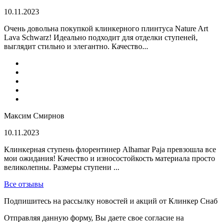
10.11.2023
Очень довольна покупкой клинкерного плинтуса Nature Art
Lava Schwarz! Идеально подходит для отделки ступеней,
выглядит стильно и элегантно. Качество...
Максим Смирнов
10.11.2023
Клинкерная ступень флорентинер Alhamar Paja превзошла все
мои ожидания! Качество и износостойкость материала просто
великолепны. Размеры ступени ...
Все отзывы
Подпишитесь на рассылку новостей и акций от Клинкер Снаб
Отправляя данную форму, Вы даете свое согласие на