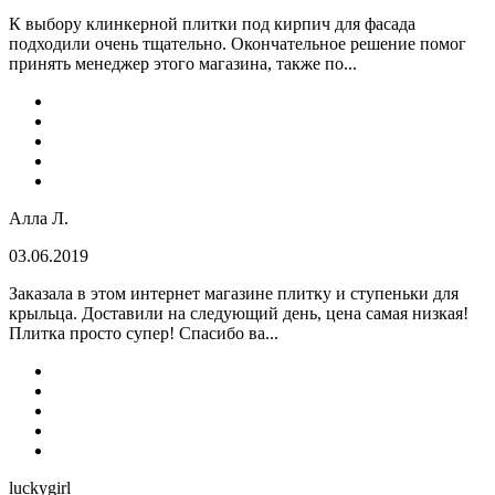
К выбору клинкерной плитки под кирпич для фасада
подходили очень тщательно. Окончательное решение помог
принять менеджер этого магазина, также по...
Алла Л.
03.06.2019
Заказала в этом интернет магазине плитку и ступеньки для
крыльца. Доставили на следующий день, цена самая низкая!
Плитка просто супер! Спасибо ва...
luckygirl