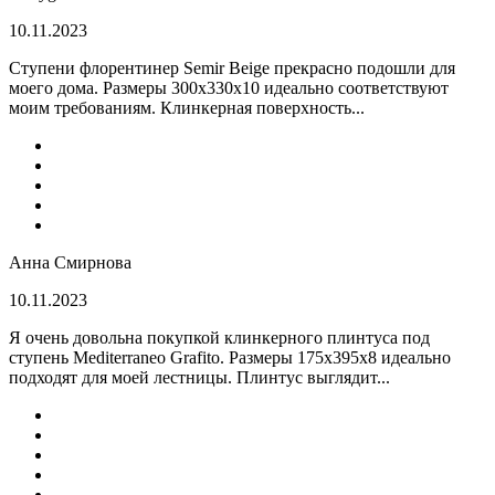
10.11.2023
Ступени флорентинер Semir Beige прекрасно подошли для
моего дома. Размеры 300х330х10 идеально соответствуют
моим требованиям. Клинкерная поверхность...
Анна Смирнова
10.11.2023
Я очень довольна покупкой клинкерного плинтуса под
ступень Mediterraneo Grafito. Размеры 175х395х8 идеально
подходят для моей лестницы. Плинтус выглядит...