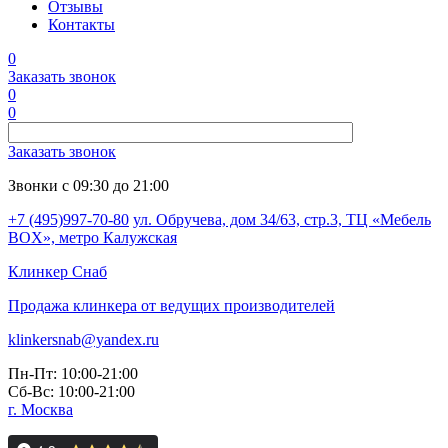
Отзывы
Контакты
0
Заказать звонок
0
0
Заказать звонок
Звонки с 09:30 до 21:00
+7 (495)997-70-80
ул. Обручева, дом 34/63, стр.3, ТЦ «Мебель
BOX», метро Калужская
Клинкер
Снаб
Продажа клинкера от ведущих производителей
klinkersnab@yandex.ru
Пн-Пт: 10:00-21:00
Сб-Вс: 10:00-21:00
г. Москва