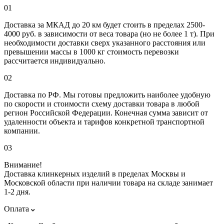
01
Доставка за МКАД до 20 км будет стоить в пределах 2500-
4000 руб. в зависимости от веса товара (но не более 1 т). При
необходимости доставки сверх указанного расстояния или
превышении массы в 1000 кг стоимость перевозки
рассчитается индивидуально.
02
Доставка по РФ. Мы готовы предложить наиболее удобную
по скорости и стоимости схему доставки товара в любой
регион Российской Федерации. Конечная сумма зависит от
удаленности объекта и тарифов конкретной транспортной
компании.
03
Внимание!
Доставка клинкерных изделий в пределах Москвы и
Московской области при наличии товара на складе занимает
1-2 дня.
Оплата