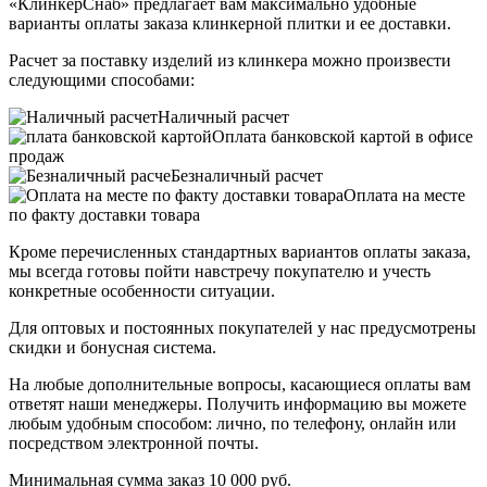
«КлинкерСнаб» предлагает вам максимально удобные
варианты оплаты заказа клинкерной плитки и ее доставки.
Расчет за поставку изделий из клинкера можно произвести
следующими способами:
Наличный расчет
Оплата банковской картой в офисе
продаж
Безналичный расчет
Оплата на месте
по факту доставки товара
Кроме перечисленных стандартных вариантов оплаты заказа,
мы всегда готовы пойти навстречу покупателю и учесть
конкретные особенности ситуации.
Для оптовых и постоянных покупателей у нас предусмотрены
скидки и бонусная система.
На любые дополнительные вопросы, касающиеся оплаты вам
ответят наши менеджеры. Получить информацию вы можете
любым удобным способом: лично, по телефону, онлайн или
посредством электронной почты.
Минимальная сумма заказ 10 000 руб.