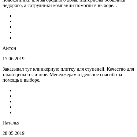
недорого, а сотрудники компании помогли в выборе...
Антон
15.06.2019
Заказывал тут клинкерную плитку для ступеней. Качество для
такой цены отличное. Менеджерам отдельное спасибо за
помощь в выборе.
Наталья
28.05.2019