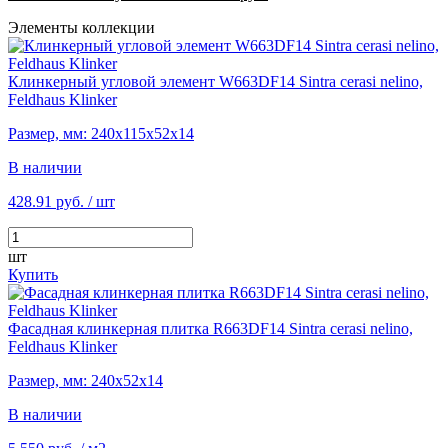
Элементы коллекции
Клинкерный угловой элемент W663DF14 Sintra cerasi nelino,
Feldhaus Klinker
Размер, мм: 240х115х52х14
В наличии
428.91 руб.
/ шт
шт
Купить
Фасадная клинкерная плитка R663DF14 Sintra cerasi nelino,
Feldhaus Klinker
Размер, мм: 240х52х14
В наличии