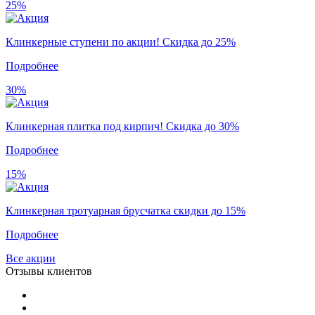
25%
Клинкерные ступени по акции! Скидка до 25%
Подробнее
30%
Клинкерная плитка под кирпич! Скидка до 30%
Подробнее
15%
Клинкерная тротуарная брусчатка скидки до 15%
Подробнее
Все акции
Отзывы клиентов