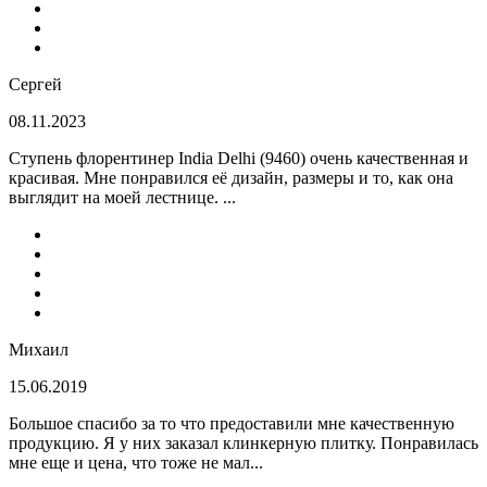
Сергей
08.11.2023
Ступень флорентинер India Delhi (9460) очень качественная и
красивая. Мне понравился её дизайн, размеры и то, как она
выглядит на моей лестнице. ...
Михаил
15.06.2019
Большое спасибо за то что предоставили мне качественную
продукцию. Я у них заказал клинкерную плитку. Понравилась
мне еще и цена, что тоже не мал...