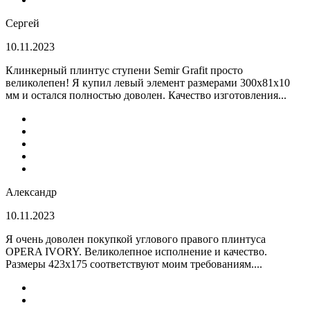
Сергей
10.11.2023
Клинкерный плинтус ступени Semir Grafit просто
великолепен! Я купил левый элемент размерами 300х81х10
мм и остался полностью доволен. Качество изготовления...
Александр
10.11.2023
Я очень доволен покупкой углового правого плинтуса
OPERA IVORY. Великолепное исполнение и качество.
Размеры 423х175 соответствуют моим требованиям....