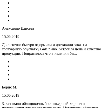
Александр Елисеев
15.06.2019
Достаточно быстро оформили и доставили заказ на
тротуарную брусчатку Gala plano. Устроила цена и качество
продукции. Понравилось что в наличии бы...
Борис М.
15.06.2019
Заказывали облицовочный клинкерный кирпич и
подоконники для загородного дома. Материалы обошлись