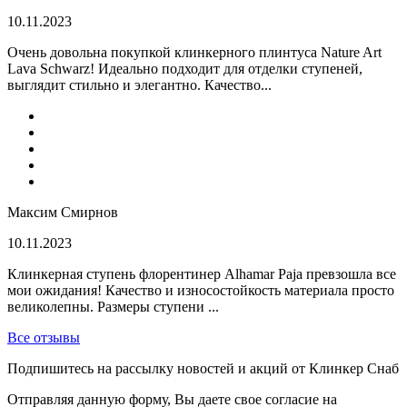
10.11.2023
Очень довольна покупкой клинкерного плинтуса Nature Art
Lava Schwarz! Идеально подходит для отделки ступеней,
выглядит стильно и элегантно. Качество...
Максим Смирнов
10.11.2023
Клинкерная ступень флорентинер Alhamar Paja превзошла все
мои ожидания! Качество и износостойкость материала просто
великолепны. Размеры ступени ...
Все отзывы
Подпишитесь на рассылку новостей и акций от Клинкер Снаб
Отправляя данную форму, Вы даете свое согласие на