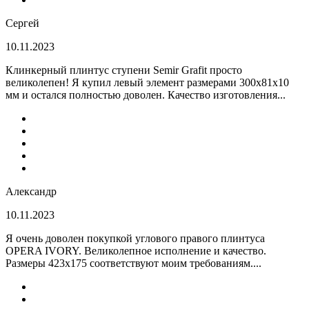
Сергей
10.11.2023
Клинкерный плинтус ступени Semir Grafit просто
великолепен! Я купил левый элемент размерами 300х81х10
мм и остался полностью доволен. Качество изготовления...
Александр
10.11.2023
Я очень доволен покупкой углового правого плинтуса
OPERA IVORY. Великолепное исполнение и качество.
Размеры 423х175 соответствуют моим требованиям....