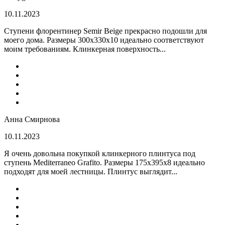
10.11.2023
Ступени флорентинер Semir Beige прекрасно подошли для
моего дома. Размеры 300х330х10 идеально соответствуют
моим требованиям. Клинкерная поверхность...
Анна Смирнова
10.11.2023
Я очень довольна покупкой клинкерного плинтуса под
ступень Mediterraneo Grafito. Размеры 175х395х8 идеально
подходят для моей лестницы. Плинтус выглядит...