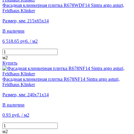
Фасадная клинкерная плитка R678WDF14 Sintra argo asturi,
Feldhaus Klinker
Размер, мм: 215х65х14
В наличии
6 518.65 руб.
/ м2
м2
Купить
Фасадная клинкерная плитка R678NF14 Sintra argo asturi,
Feldhaus Klinker
Размер, мм: 240х71х14
В наличии
0.93 руб.
/ м2
м2