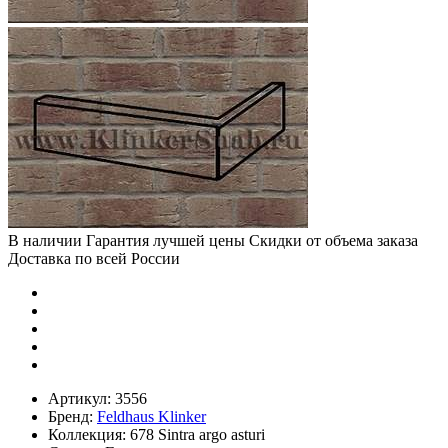
В наличии
Гарантия лучшей цены
Скидки от объема заказа
Доставка по всей России
Артикул:
3556
Бренд:
Feldhaus Klinker
Коллекция:
678 Sintra argo asturi