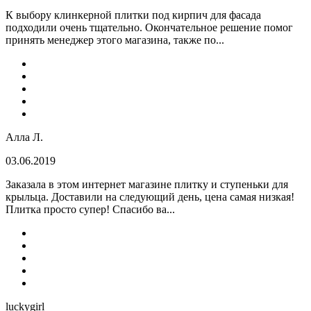
К выбору клинкерной плитки под кирпич для фасада
подходили очень тщательно. Окончательное решение помог
принять менеджер этого магазина, также по...
Алла Л.
03.06.2019
Заказала в этом интернет магазине плитку и ступеньки для
крыльца. Доставили на следующий день, цена самая низкая!
Плитка просто супер! Спасибо ва...
luckygirl