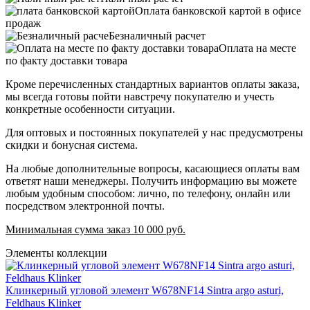
Оплата банковской картой в офисе
продаж
Безналичный расчет
Оплата на месте
по факту доставки товара
Кроме перечисленных стандартных вариантов оплаты заказа,
мы всегда готовы пойти навстречу покупателю и учесть
конкретные особенности ситуации.
Для оптовых и постоянных покупателей у нас предусмотрены
скидки и бонусная система.
На любые дополнительные вопросы, касающиеся оплаты вам
ответят наши менеджеры. Получить информацию вы можете
любым удобным способом: лично, по телефону, онлайн или
посредством электронной почты.
Минимальная сумма заказ 10 000 руб.
Элементы коллекции
Клинкерный угловой элемент W678NF14 Sintra argo asturi,
Feldhaus Klinker