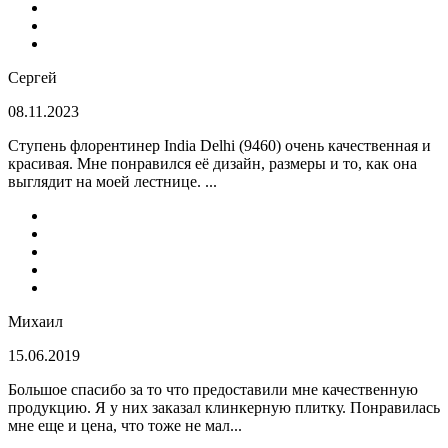
Сергей
08.11.2023
Ступень флорентинер India Delhi (9460) очень качественная и
красивая. Мне понравился её дизайн, размеры и то, как она
выглядит на моей лестнице. ...
Михаил
15.06.2019
Большое спасибо за то что предоставили мне качественную
продукцию. Я у них заказал клинкерную плитку. Понравилась
мне еще и цена, что тоже не мал...