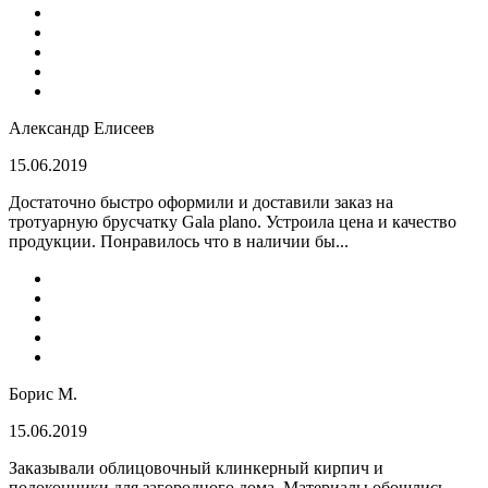
Александр Елисеев
15.06.2019
Достаточно быстро оформили и доставили заказ на
тротуарную брусчатку Gala plano. Устроила цена и качество
продукции. Понравилось что в наличии бы...
Борис М.
15.06.2019
Заказывали облицовочный клинкерный кирпич и
подоконники для загородного дома. Материалы обошлись