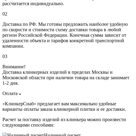
рассчитается индивидуально.
02
Доставка по РФ. Мы готовы предложить наиболее удобную
по скорости и стоимости схему доставки товара в любой
регион Российской Федерации. Конечная сумма зависит от
удаленности объекта и тарифов конкретной транспортной
компании.
03
Внимание!
Доставка клинкерных изделий в пределах Москвы и
Московской области при наличии товара на складе занимает
1-2 дня.
Оплата
«КлинкерСнаб» предлагает вам максимально удобные
варианты оплаты заказа клинкерной плитки и ее доставки.
Расчет за поставку изделий из клинкера можно произвести
следующими способами:
Наличный расчет