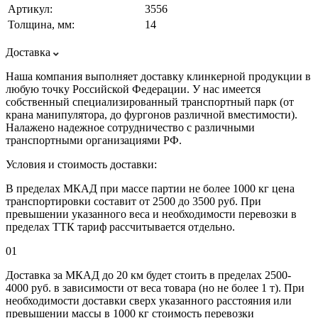
Артикул:
3556
Толщина, мм:
14
Доставка
Наша компания выполняет доставку клинкерной продукции в
любую точку Российской Федерации. У нас имеется
собственный специализированный транспортный парк (от
крана манипулятора, до фургонов различной вместимости).
Налажено надежное сотрудничество с различными
транспортными организациями РФ.
Условия и стоимость доставки:
В пределах МКАД при массе партии не более 1000 кг цена
транспортировки составит от 2500 до 3500 руб. При
превышении указанного веса и необходимости перевозки в
пределах ТТК тариф рассчитывается отдельно.
01
Доставка за МКАД до 20 км будет стоить в пределах 2500-
4000 руб. в зависимости от веса товара (но не более 1 т). При
необходимости доставки сверх указанного расстояния или
превышении массы в 1000 кг стоимость перевозки