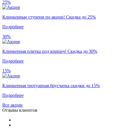
25%
Клинкерные ступени по акции! Скидка до 25%
Подробнее
30%
Клинкерная плитка под кирпич! Скидка до 30%
Подробнее
15%
Клинкерная тротуарная брусчатка скидки до 15%
Подробнее
Все акции
Отзывы клиентов