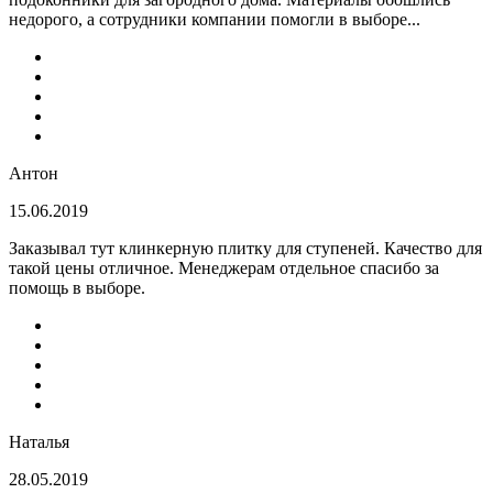
недорого, а сотрудники компании помогли в выборе...
Антон
15.06.2019
Заказывал тут клинкерную плитку для ступеней. Качество для
такой цены отличное. Менеджерам отдельное спасибо за
помощь в выборе.
Наталья
28.05.2019