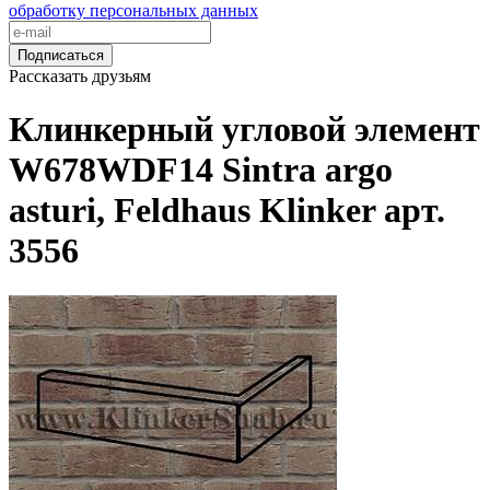
обработку персональных данных
Подписаться
Рассказать друзьям
Клинкерный угловой элемент
W678WDF14 Sintra argo
asturi, Feldhaus Klinker арт.
3556