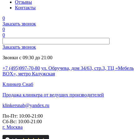
Отзывы
Контакты
0
Заказать звонок
0
0
Заказать звонок
Звонки с 09:30 до 21:00
+7 (495)997-70-80
ул. Обручева, дом 34/63, стр.3, ТЦ «Мебель
BOX», метро Калужская
Клинкер
Снаб
Продажа клинкера от ведущих производителей
klinkersnab@yandex.ru
Пн-Пт: 10:00-21:00
Сб-Вс: 10:00-21:00
г. Москва