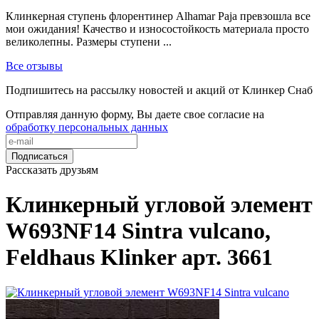
Клинкерная ступень флорентинер Alhamar Paja превзошла все
мои ожидания! Качество и износостойкость материала просто
великолепны. Размеры ступени ...
Все отзывы
Подпишитесь на рассылку новостей и акций от Клинкер Снаб
Отправляя данную форму, Вы даете свое согласие на
обработку персональных данных
Подписаться
Рассказать друзьям
Клинкерный угловой элемент
W693NF14 Sintra vulcano,
Feldhaus Klinker арт. 3661