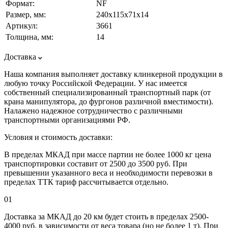
Формат:
NF
Размер, мм:
240х115х71х14
Артикул:
3661
Толщина, мм:
14
Доставка
Наша компания выполняет доставку клинкерной продукции в
любую точку Российской Федерации. У нас имеется
собственный специализированный транспортный парк (от
крана манипулятора, до фургонов различной вместимости).
Налажено надежное сотрудничество с различными
транспортными организациями РФ.
Условия и стоимость доставки:
В пределах МКАД при массе партии не более 1000 кг цена
транспортировки составит от 2500 до 3500 руб. При
превышении указанного веса и необходимости перевозки в
пределах ТТК тариф рассчитывается отдельно.
01
Доставка за МКАД до 20 км будет стоить в пределах 2500-
4000 руб. в зависимости от веса товара (но не более 1 т). При