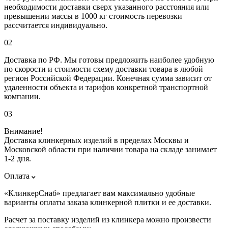
необходимости доставки сверх указанного расстояния или
превышении массы в 1000 кг стоимость перевозки
рассчитается индивидуально.
02
Доставка по РФ. Мы готовы предложить наиболее удобную
по скорости и стоимости схему доставки товара в любой
регион Российской Федерации. Конечная сумма зависит от
удаленности объекта и тарифов конкретной транспортной
компании.
03
Внимание!
Доставка клинкерных изделий в пределах Москвы и
Московской области при наличии товара на складе занимает
1-2 дня.
Оплата
«КлинкерСнаб» предлагает вам максимально удобные
варианты оплаты заказа клинкерной плитки и ее доставки.
Расчет за поставку изделий из клинкера можно произвести