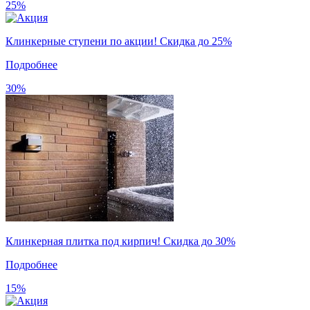
25%
Клинкерные ступени по акции! Скидка до 25%
Подробнее
30%
Клинкерная плитка под кирпич! Скидка до 30%
Подробнее
15%