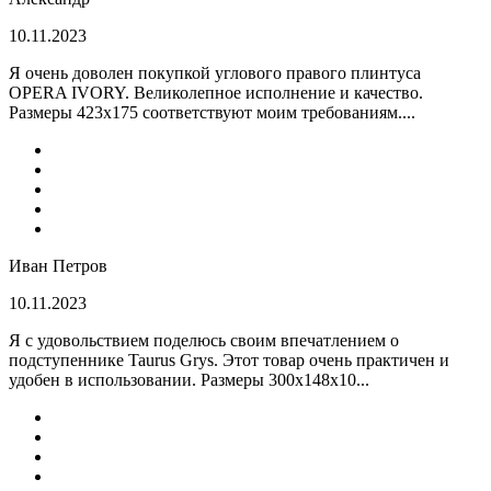
10.11.2023
Я очень доволен покупкой углового правого плинтуса
OPERA IVORY. Великолепное исполнение и качество.
Размеры 423х175 соответствуют моим требованиям....
Иван Петров
10.11.2023
Я с удовольствием поделюсь своим впечатлением о
подступеннике Taurus Grys. Этот товар очень практичен и
удобен в использовании. Размеры 300х148х10...