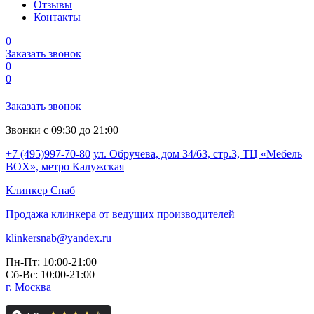
Отзывы
Контакты
0
Заказать звонок
0
0
Заказать звонок
Звонки с 09:30 до 21:00
+7 (495)997-70-80
ул. Обручева, дом 34/63, стр.3, ТЦ «Мебель
BOX», метро Калужская
Клинкер
Снаб
Продажа клинкера от ведущих производителей
klinkersnab@yandex.ru
Пн-Пт: 10:00-21:00
Сб-Вс: 10:00-21:00
г. Москва