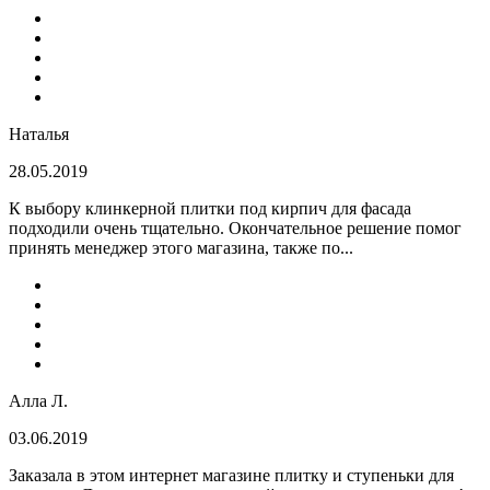
Наталья
28.05.2019
К выбору клинкерной плитки под кирпич для фасада
подходили очень тщательно. Окончательное решение помог
принять менеджер этого магазина, также по...
Алла Л.
03.06.2019
Заказала в этом интернет магазине плитку и ступеньки для