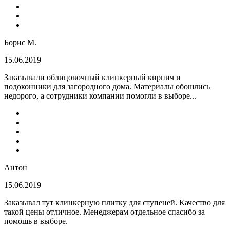
Борис М.
15.06.2019
Заказывали облицовочный клинкерный кирпич и
подоконники для загородного дома. Материалы обошлись
недорого, а сотрудники компании помогли в выборе...
Антон
15.06.2019
Заказывал тут клинкерную плитку для ступеней. Качество для
такой цены отличное. Менеджерам отдельное спасибо за
помощь в выборе.