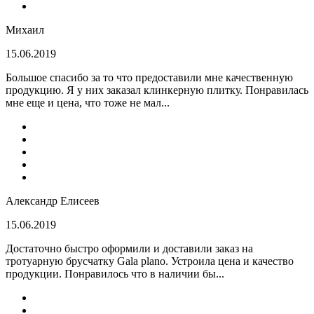
Михаил
15.06.2019
Большое спасибо за то что предоставили мне качественную
продукцию. Я у них заказал клинкерную плитку. Понравилась
мне еще и цена, что тоже не мал...
Александр Елисеев
15.06.2019
Достаточно быстро оформили и доставили заказ на
тротуарную брусчатку Gala plano. Устроила цена и качество
продукции. Понравилось что в наличии бы...