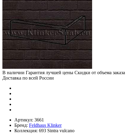
В наличии
Гарантия лучшей цены
Скидки от объема заказа
Доставка по всей России
Артикул:
3661
Бренд:
Feldhaus Klinker
Коллекция:
693 Sintra vulcano