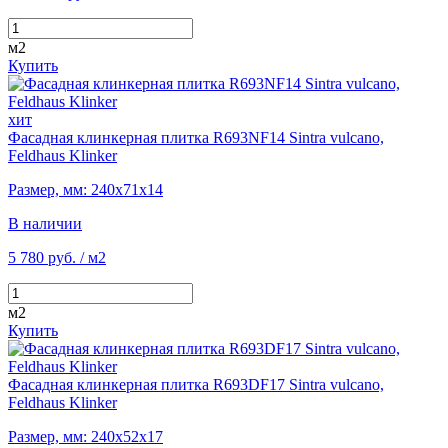
м2
Купить
хит
Фасадная клинкерная плитка R693NF14 Sintra vulcano,
Feldhaus Klinker
Размер, мм: 240х71х14
В наличии
5 780 руб.
/ м2
м2
Купить
Фасадная клинкерная плитка R693DF17 Sintra vulcano,
Feldhaus Klinker
Размер, мм: 240х52х17