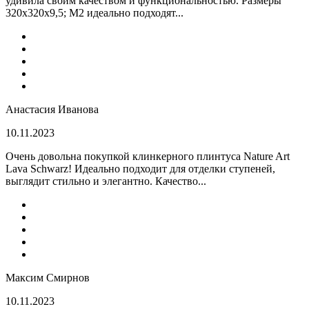
удивила своим качеством и функциональностью. Размеры
320x320x9,5; M2 идеально подходят...
Анастасия Иванова
10.11.2023
Очень довольна покупкой клинкерного плинтуса Nature Art
Lava Schwarz! Идеально подходит для отделки ступеней,
выглядит стильно и элегантно. Качество...
Максим Смирнов
10.11.2023