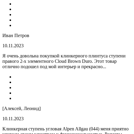
Иван Петров
10.11.2023
Я очень довольна покупкой клинкерного плинтуса ступени
правого 2-х элементного Cloud Brown Duro. Этот товар
отлично подошел под мой интерьер и прекрасно...
[Алексей, Леонид]
10.11.2023
Клинкерная ступень угловая Alpen Allgau (044) меня приятно