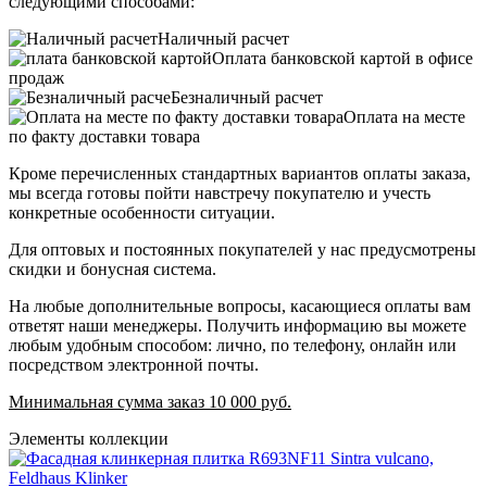
следующими способами:
Наличный расчет
Оплата банковской картой в офисе
продаж
Безналичный расчет
Оплата на месте
по факту доставки товара
Кроме перечисленных стандартных вариантов оплаты заказа,
мы всегда готовы пойти навстречу покупателю и учесть
конкретные особенности ситуации.
Для оптовых и постоянных покупателей у нас предусмотрены
скидки и бонусная система.
На любые дополнительные вопросы, касающиеся оплаты вам
ответят наши менеджеры. Получить информацию вы можете
любым удобным способом: лично, по телефону, онлайн или
посредством электронной почты.
Минимальная сумма заказ 10 000 руб.
Элементы коллекции