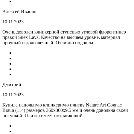
Алексей Иванов
10.11.2023
Очень доволен клинкерной ступенью угловой флорентинер
правой Silex Lava. Качество на высшем уровне, материал
прочный и долговечный. Отлично подошла...
Дмитрий
10.11.2023
Купила напольную клинкерную плитку Nature Art Cognac
Braun (114) размеров 360x360x9,5 мм и очень довольна своей
покупкой. Плитка имеет потрясающий...