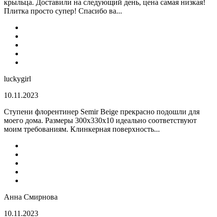
крыльца. Доставили на следующий день, цена самая низкая!
Плитка просто супер! Спасибо ва...
luckygirl
10.11.2023
Ступени флорентинер Semir Beige прекрасно подошли для
моего дома. Размеры 300х330х10 идеально соответствуют
моим требованиям. Клинкерная поверхность...
Анна Смирнова
10.11.2023