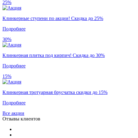
25%
Клинкерные ступени по акции! Скидка до 25%
Подробнее
30%
Клинкерная плитка под кирпич! Скидка до 30%
Подробнее
15%
Клинкерная тротуарная брусчатка скидки до 15%
Подробнее
Все акции
Отзывы клиентов