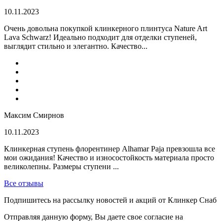
10.11.2023
Очень довольна покупкой клинкерного плинтуса Nature Art
Lava Schwarz! Идеально подходит для отделки ступеней,
выглядит стильно и элегантно. Качество...
Максим Смирнов
10.11.2023
Клинкерная ступень флорентинер Alhamar Paja превзошла все
мои ожидания! Качество и износостойкость материала просто
великолепны. Размеры ступени ...
Все отзывы
Подпишитесь на рассылку новостей и акций от Клинкер Снаб
Отправляя данную форму, Вы даете свое согласие на