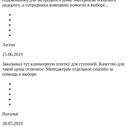
недорого, а сотрудники компании помогли в выборе...
Антон
15.06.2019
Заказывал тут клинкерную плитку для ступеней. Качество для
такой цены отличное. Менеджерам отдельное спасибо за
помощь в выборе.
Наталья
28.05.2019