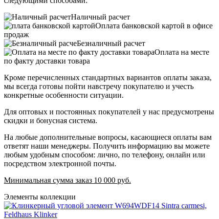
следующими способами:
Наличный расчет
Оплата банковской картой в офисе
продаж
Безналичный расчет
Оплата на месте
по факту доставки товара
Кроме перечисленных стандартных вариантов оплаты заказа,
мы всегда готовы пойти навстречу покупателю и учесть
конкретные особенности ситуации.
Для оптовых и постоянных покупателей у нас предусмотрены
скидки и бонусная система.
На любые дополнительные вопросы, касающиеся оплаты вам
ответят наши менеджеры. Получить информацию вы можете
любым удобным способом: лично, по телефону, онлайн или
посредством электронной почты.
Минимальная сумма заказ 10 000 руб.
Элементы коллекции