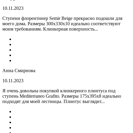
10.11.2023
Ступени флорентинер Semir Beige прекрасно подошли для
моего дома. Размеры 300х330х10 идеально соответствуют
моим требованиям. Клинкерная поверхность...
Анна Смирнова
10.11.2023
Я очень довольна покупкой клинкерного плинтуса под
ступень Mediterraneo Grafito. Размеры 175х395х8 идеально
подходят для моей лестницы. Плинтус выглядит...