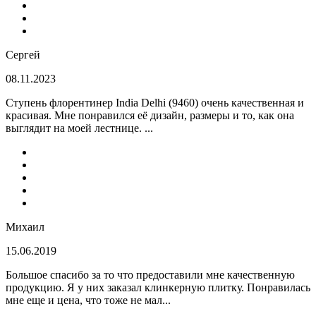
Сергей
08.11.2023
Ступень флорентинер India Delhi (9460) очень качественная и
красивая. Мне понравился её дизайн, размеры и то, как она
выглядит на моей лестнице. ...
Михаил
15.06.2019
Большое спасибо за то что предоставили мне качественную
продукцию. Я у них заказал клинкерную плитку. Понравилась
мне еще и цена, что тоже не мал...