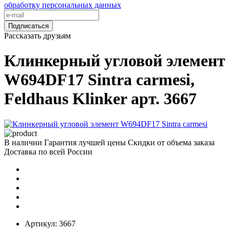
обработку персональных данных
Подписаться
Рассказать друзьям
Клинкерный угловой элемент
W694DF17 Sintra carmesi,
Feldhaus Klinker арт. 3667
В наличии
Гарантия лучшей цены
Скидки от объема заказа
Доставка по всей России
Артикул:
3667