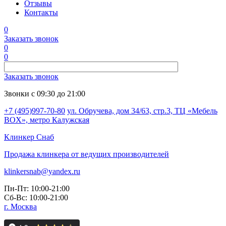
Отзывы
Контакты
0
Заказать звонок
0
0
Заказать звонок
Звонки с 09:30 до 21:00
+7 (495)997-70-80
ул. Обручева, дом 34/63, стр.3, ТЦ «Мебель
BOX», метро Калужская
Клинкер
Снаб
Продажа клинкера от ведущих производителей
klinkersnab@yandex.ru
Пн-Пт: 10:00-21:00
Сб-Вс: 10:00-21:00
г. Москва