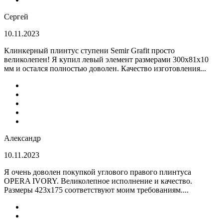
Сергей
10.11.2023
Клинкерный плинтус ступени Semir Grafit просто
великолепен! Я купил левый элемент размерами 300х81х10
мм и остался полностью доволен. Качество изготовления...
Александр
10.11.2023
Я очень доволен покупкой углового правого плинтуса
OPERA IVORY. Великолепное исполнение и качество.
Размеры 423х175 соответствуют моим требованиям....