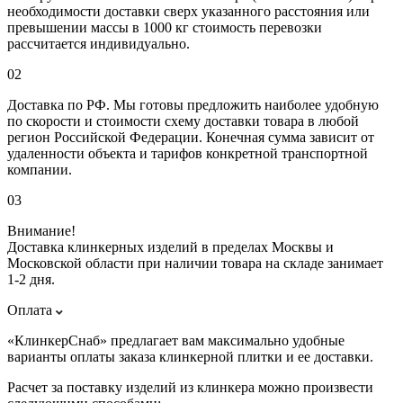
необходимости доставки сверх указанного расстояния или
превышении массы в 1000 кг стоимость перевозки
рассчитается индивидуально.
02
Доставка по РФ. Мы готовы предложить наиболее удобную
по скорости и стоимости схему доставки товара в любой
регион Российской Федерации. Конечная сумма зависит от
удаленности объекта и тарифов конкретной транспортной
компании.
03
Внимание!
Доставка клинкерных изделий в пределах Москвы и
Московской области при наличии товара на складе занимает
1-2 дня.
Оплата
«КлинкерСнаб» предлагает вам максимально удобные
варианты оплаты заказа клинкерной плитки и ее доставки.
Расчет за поставку изделий из клинкера можно произвести