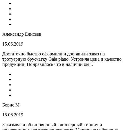
Александр Елисеев
15.06.2019
Достаточно быстро оформили и доставили заказ на
тротуарную брусчатку Gala plano. Устроила цена и качество
продукции. Понравилось что в наличии бы...
Борис М.
15.06.2019
Заказывали облицовочный клинкерный кирпич и
подоконники для загородного дома. Материалы обошлись