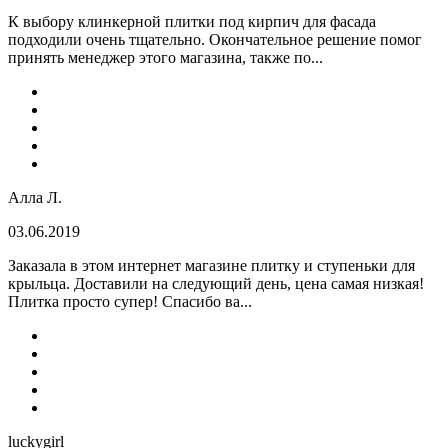
К выбору клинкерной плитки под кирпич для фасада
подходили очень тщательно. Окончательное решение помог
принять менеджер этого магазина, также по...
Алла Л.
03.06.2019
Заказала в этом интернет магазине плитку и ступеньки для
крыльца. Доставили на следующий день, цена самая низкая!
Плитка просто супер! Спасибо ва...
luckygirl