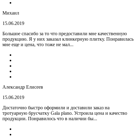
Михаил
15.06.2019
Большое спасибо за то что предоставили мне качественную
продукцию. Я у них заказал клинкерную плитку. Понравилась
мне еще и цена, что тоже не мал...
Александр Елисеев
15.06.2019
Достаточно быстро оформили и доставили заказ на
тротуарную брусчатку Gala plano. Устроила цена и качество
продукции. Понравилось что в наличии бы...