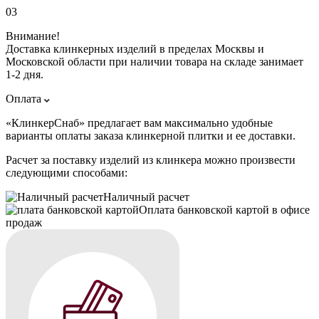
03
Внимание!
Доставка клинкерных изделий в пределах Москвы и
Московской области при наличии товара на складе занимает
1-2 дня.
Оплата
«КлинкерСнаб» предлагает вам максимально удобные
варианты оплаты заказа клинкерной плитки и ее доставки.
Расчет за поставку изделий из клинкера можно произвести
следующими способами:
Наличный расчет
Оплата банковской картой в офисе
продаж