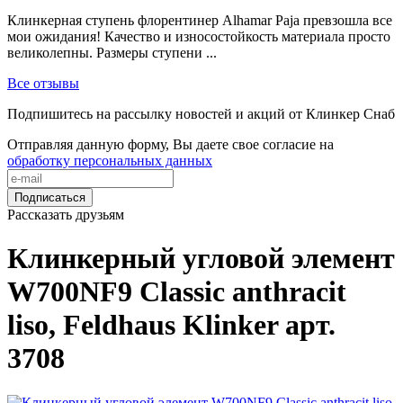
Клинкерная ступень флорентинер Alhamar Paja превзошла все
мои ожидания! Качество и износостойкость материала просто
великолепны. Размеры ступени ...
Все отзывы
Подпишитесь на рассылку новостей и акций от Клинкер Снаб
Отправляя данную форму, Вы даете свое согласие на
обработку персональных данных
Подписаться
Рассказать друзьям
Клинкерный угловой элемент
W700NF9 Classic anthracit
liso, Feldhaus Klinker арт.
3708