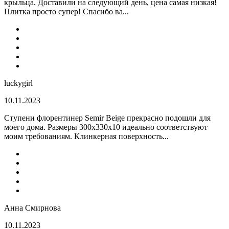
крыльца. Доставили на следующий день, цена самая низкая!
Плитка просто супер! Спасибо ва...
luckygirl
10.11.2023
Ступени флорентинер Semir Beige прекрасно подошли для
моего дома. Размеры 300х330х10 идеально соответствуют
моим требованиям. Клинкерная поверхность...
Анна Смирнова
10.11.2023