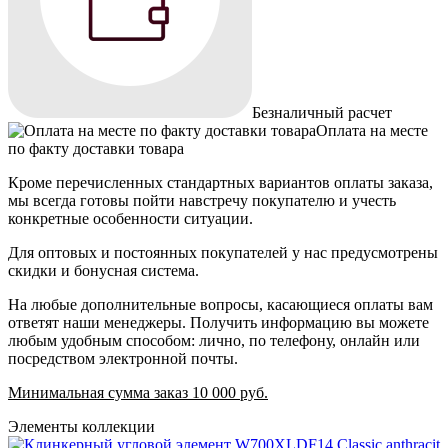
Безналичный расчет
Оплата на месте
по факту доставки товара
Кроме перечисленных стандартных вариантов оплаты заказа,
мы всегда готовы пойти навстречу покупателю и учесть
конкретные особенности ситуации.
Для оптовых и постоянных покупателей у нас предусмотрены
скидки и бонусная система.
На любые дополнительные вопросы, касающиеся оплаты вам
ответят наши менеджеры. Получить информацию вы можете
любым удобным способом: лично, по телефону, онлайн или
посредством электронной почты.
Минимальная сумма заказ 10 000 руб.
Элементы коллекции