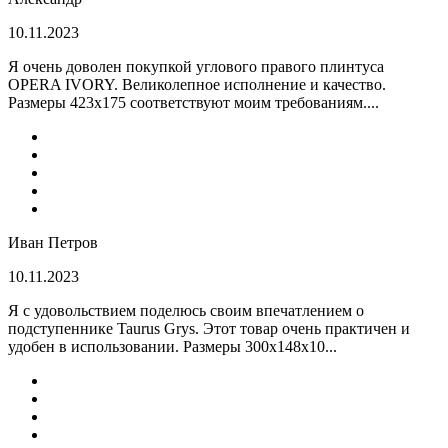
10.11.2023
Я очень доволен покупкой углового правого плинтуса
OPERA IVORY. Великолепное исполнение и качество.
Размеры 423х175 соответствуют моим требованиям....
Иван Петров
10.11.2023
Я с удовольствием поделюсь своим впечатлением о
подступеннике Taurus Grys. Этот товар очень практичен и
удобен в использовании. Размеры 300х148х10...