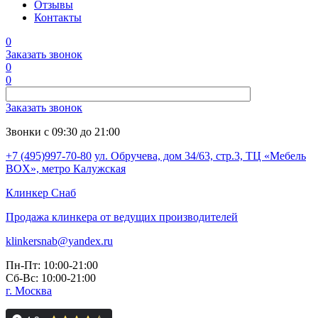
Отзывы
Контакты
0
Заказать звонок
0
0
Заказать звонок
Звонки с 09:30 до 21:00
+7 (495)997-70-80
ул. Обручева, дом 34/63, стр.3, ТЦ «Мебель
BOX», метро Калужская
Клинкер
Снаб
Продажа клинкера от ведущих производителей
klinkersnab@yandex.ru
Пн-Пт: 10:00-21:00
Сб-Вс: 10:00-21:00
г. Москва