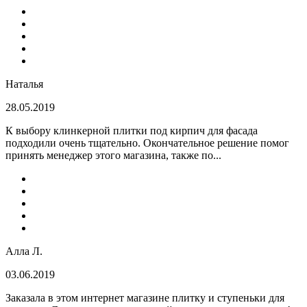
Наталья
28.05.2019
К выбору клинкерной плитки под кирпич для фасада
подходили очень тщательно. Окончательное решение помог
принять менеджер этого магазина, также по...
Алла Л.
03.06.2019
Заказала в этом интернет магазине плитку и ступеньки для