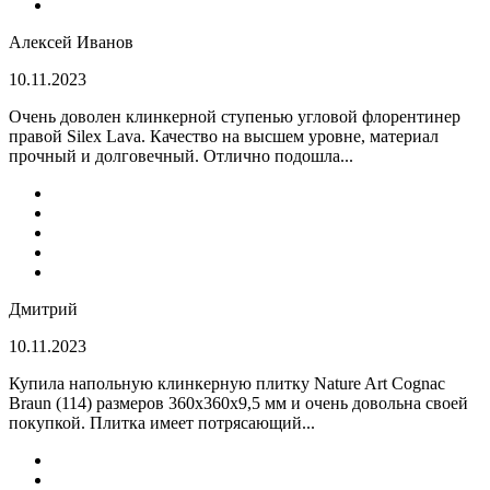
Алексей Иванов
10.11.2023
Очень доволен клинкерной ступенью угловой флорентинер
правой Silex Lava. Качество на высшем уровне, материал
прочный и долговечный. Отлично подошла...
Дмитрий
10.11.2023
Купила напольную клинкерную плитку Nature Art Cognac
Braun (114) размеров 360x360x9,5 мм и очень довольна своей
покупкой. Плитка имеет потрясающий...