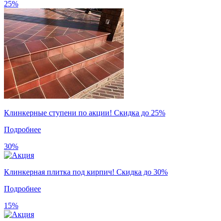
25%
Клинкерные ступени по акции! Скидка до 25%
Подробнее
30%
Клинкерная плитка под кирпич! Скидка до 30%
Подробнее
15%