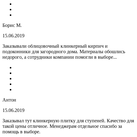
Борис М.
15.06.2019
Заказывали облицовочный клинкерный кирпич и
подоконники для загородного дома. Материалы обошлись
недорого, а сотрудники компании помогли в выборе...
Антон
15.06.2019
Заказывал тут клинкерную плитку для ступеней. Качество для
такой цены отличное. Менеджерам отдельное спасибо за
помощь в выборе.