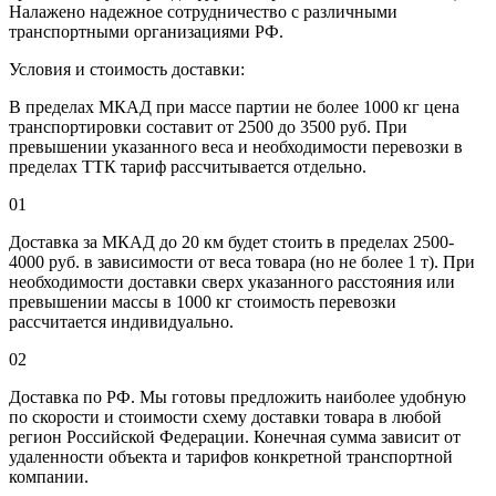
Налажено надежное сотрудничество с различными
транспортными организациями РФ.
Условия и стоимость доставки:
В пределах МКАД при массе партии не более 1000 кг цена
транспортировки составит от 2500 до 3500 руб. При
превышении указанного веса и необходимости перевозки в
пределах ТТК тариф рассчитывается отдельно.
01
Доставка за МКАД до 20 км будет стоить в пределах 2500-
4000 руб. в зависимости от веса товара (но не более 1 т). При
необходимости доставки сверх указанного расстояния или
превышении массы в 1000 кг стоимость перевозки
рассчитается индивидуально.
02
Доставка по РФ. Мы готовы предложить наиболее удобную
по скорости и стоимости схему доставки товара в любой
регион Российской Федерации. Конечная сумма зависит от
удаленности объекта и тарифов конкретной транспортной
компании.