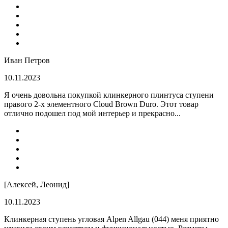
Иван Петров
10.11.2023
Я очень довольна покупкой клинкерного плинтуса ступени
правого 2-х элементного Cloud Brown Duro. Этот товар
отлично подошел под мой интерьер и прекрасно...
[Алексей, Леонид]
10.11.2023
Клинкерная ступень угловая Alpen Allgau (044) меня приятно