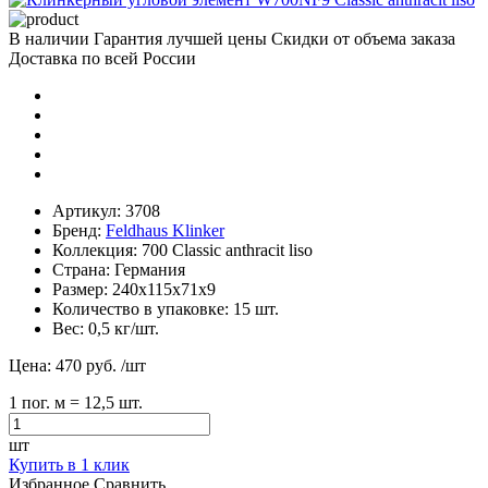
В наличии
Гарантия лучшей цены
Скидки от объема заказа
Доставка по всей России
Артикул:
3708
Бренд:
Feldhaus Klinker
Коллекция:
700 Classic anthracit liso
Страна:
Германия
Размер:
240х115х71х9
Количество в упаковке:
15 шт.
Вес:
0,5 кг/шт.
Цена:
470 руб.
/шт
1
пог. м
= 12,5 шт.
шт
Купить в 1 клик
Избранное
Сравнить