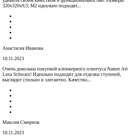
удивила своим качеством и функциональностью. Размеры
320x320x9,5; M2 идеально подходят...
Анастасия Иванова
10.11.2023
Очень довольна покупкой клинкерного плинтуса Nature Art
Lava Schwarz! Идеально подходит для отделки ступеней,
выглядит стильно и элегантно. Качество...
Максим Смирнов
10.11.2023